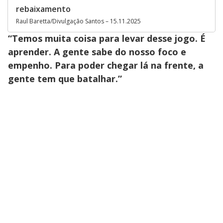
rebaixamento
Raul Baretta/Divulgação Santos – 15.11.2025
“Temos muita coisa para levar desse jogo. É
aprender. A gente sabe do nosso foco e
empenho. Para poder chegar lá na frente, a
gente tem que batalhar.”