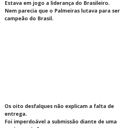
Estava em jogo a liderança do Brasileiro.
Nem parecia que o Palmeiras lutava para ser
campeão do Brasil.
Os oito desfalques não explicam a falta de
entrega.
Foi imperdoável a submissão diante de uma