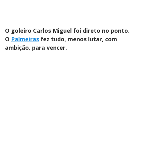
O goleiro Carlos Miguel foi direto no ponto.
O
Palmeiras
fez tudo, menos lutar, com
ambição, para vencer.