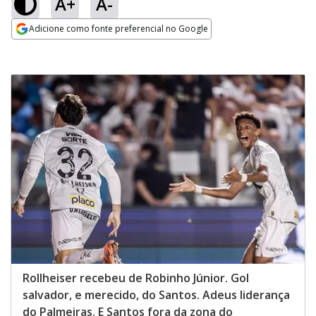
A+
A-
Adicione como fonte preferencial no Google
Opens in new window
Rollheiser recebeu de Robinho Júnior. Gol
salvador, e merecido, do Santos. Adeus liderança
do Palmeiras. E Santos fora da zona do