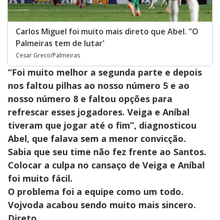
Carlos Miguel foi muito mais direto que Abel. "O
Palmeiras tem de lutar'
Cesar Greco/Palmeiras
“Foi muito melhor a segunda parte e depois
nos faltou pilhas ao nosso número 5 e ao
nosso número 8 e faltou opções para
refrescar esses jogadores. Veiga e Aníbal
tiveram que jogar até o fim”, diagnosticou
Abel, que falava sem a menor convicção.
Sabia que seu time não fez frente ao Santos.
Colocar a culpa no cansaço de Veiga e Aníbal
foi muito fácil.
O problema foi a equipe como um todo.
Vojvoda acabou sendo muito mais sincero.
Direto.