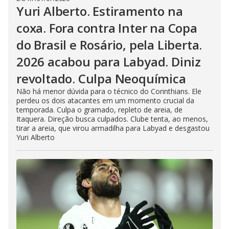
Yuri Alberto. Estiramento na
coxa. Fora contra Inter na Copa
do Brasil e Rosário, pela Liberta.
2026 acabou para Labyad. Diniz
revoltado. Culpa Neoquímica
Não há menor dúvida para o técnico do Corinthians. Ele
perdeu os dois atacantes em um momento crucial da
temporada. Culpa o gramado, repleto de areia, de
Itaquera. Direção busca culpados. Clube tenta, ao menos,
tirar a areia, que virou armadilha para Labyad e desgastou
Yuri Alberto