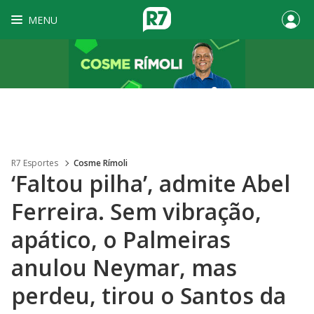
MENU
R7 Esportes
Cosme Rímoli
‘Faltou pilha’, admite Abel
Ferreira. Sem vibração,
apático, o Palmeiras
anulou Neymar, mas
perdeu, tirou o Santos da