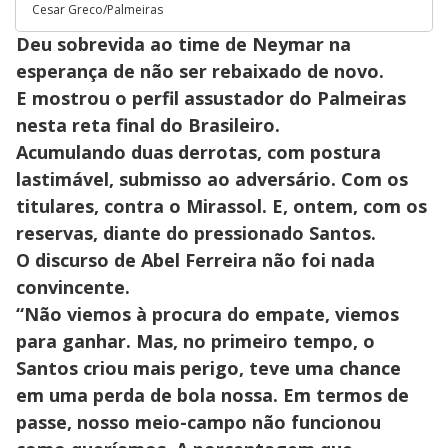
Cesar Greco/Palmeiras
Deu sobrevida ao time de Neymar na
esperança de não ser rebaixado de novo.
E mostrou o perfil assustador do Palmeiras
nesta reta final do Brasileiro.
Acumulando duas derrotas, com postura
lastimável, submisso ao adversário. Com os
titulares, contra o Mirassol. E, ontem, com os
reservas, diante do pressionado Santos.
O discurso de Abel Ferreira não foi nada
convincente.
“Não viemos à procura do empate, viemos
para ganhar. Mas, no primeiro tempo, o
Santos criou mais perigo, teve uma chance
em uma perda de bola nossa. Em termos de
passe, nosso meio-campo não funcionou