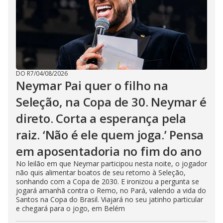
DO R7
/
04/08/2026
Neymar Pai quer o filho na
Seleção, na Copa de 30. Neymar é
direto. Corta a esperança pela
raiz. ‘Não é ele quem joga.’ Pensa
em aposentadoria no fim do ano
No leilão em que Neymar participou nesta noite, o jogador
não quis alimentar boatos de seu retorno à Seleção,
sonhando com a Copa de 2030. E ironizou a pergunta se
jogará amanhã contra o Remo, no Pará, valendo a vida do
Santos na Copa do Brasil. Viajará no seu jatinho particular
e chegará para o jogo, em Belém