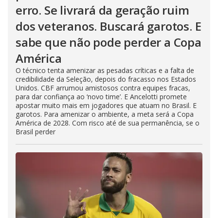
erro. Se livrará da geração ruim
dos veteranos. Buscará garotos. E
sabe que não pode perder a Copa
América
O técnico tenta amenizar as pesadas críticas e a falta de
credibilidade da Seleção, depois do fracasso nos Estados
Unidos. CBF arrumou amistosos contra equipes fracas,
para dar confiança ao ‘novo time’. E Ancelotti promete
apostar muito mais em jogadores que atuam no Brasil. E
garotos. Para amenizar o ambiente, a meta será a Copa
América de 2028. Com risco até de sua permanência, se o
Brasil perder