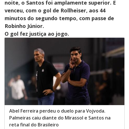
noite, o Santos foi amplamente superior. E
venceu, com o gol de Rollheiser, aos 44
minutos do segundo tempo, com passe de
Robinho Júnior.
O gol fez justiça ao jogo.
Abel Ferreira perdeu o duelo para Vojvoda.
Palmeiras caiu diante do Mirassol e Santos na
reta final do Brasileiro