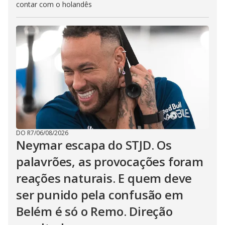
contar com o holandês
DO R7
/
06/08/2026
Neymar escapa do STJD. Os
palavrões, as provocações foram
reações naturais. E quem deve
ser punido pela confusão em
Belém é só o Remo. Direção