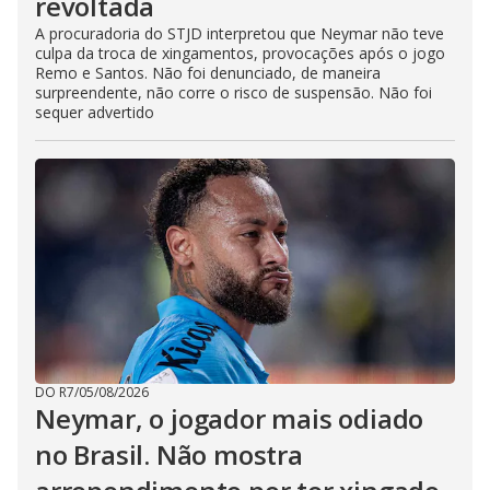
revoltada
A procuradoria do STJD interpretou que Neymar não teve
culpa da troca de xingamentos, provocações após o jogo
Remo e Santos. Não foi denunciado, de maneira
surpreendente, não corre o risco de suspensão. Não foi
sequer advertido
DO R7
/
05/08/2026
Neymar, o jogador mais odiado
no Brasil. Não mostra