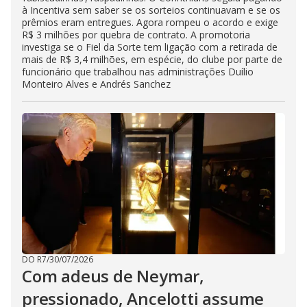
à Incentiva sem saber se os sorteios continuavam e se os
prêmios eram entregues. Agora rompeu o acordo e exige
R$ 3 milhões por quebra de contrato. A promotoria
investiga se o Fiel da Sorte tem ligação com a retirada de
mais de R$ 3,4 milhões, em espécie, do clube por parte de
funcionário que trabalhou nas administrações Duílio
Monteiro Alves e Andrés Sanchez
DO R7
/
30/07/2026
Com adeus de Neymar,
pressionado, Ancelotti assume