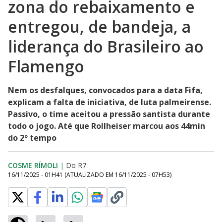
zona do rebaixamento e
entregou, de bandeja, a
liderança do Brasileiro ao
Flamengo
Nem os desfalques, convocados para a data Fifa,
explicam a falta de iniciativa, de luta palmeirense.
Passivo, o time aceitou a pressão santista durante
todo o jogo. Até que Rollheiser marcou aos 44min
do 2º tempo
COSME RÍMOLI
|
Do R7
16/11/2025 - 01H41
(ATUALIZADO EM
16/11/2025 - 07H53
)