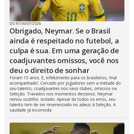
DO R7
/
30/07/2026
Obrigado, Neymar. Se o Brasil
ainda é respeitado no futebol, a
culpa é sua. Em uma geração de
coadjuvantes omissos, você nos
deu o direito de sonhar
Foram 15 anos. E, infelizmente para os brasileiros, ‘mal
acompanhado’. Cercado por jogadores sem a metade do
seu talento, coadjuvantes nos seus clubes, omissos na
Seleção. Travados nos momentos decisivos. Neymar
reinou sozinho. Isolado. Apesar de todos os erros, seu
talento tem de ser reverenciado no adeus à Seleção. A
saudade já incomoda