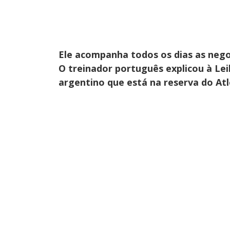
Ele acompanha todos os dias as negoc
O treinador português explicou à Lei
argentino que está na reserva do Atl