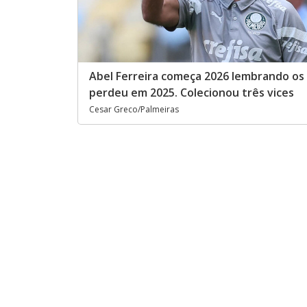
Abel Ferreira começa 2026 lembrando os 
perdeu em 2025. Colecionou três vices
Cesar Greco/Palmeiras