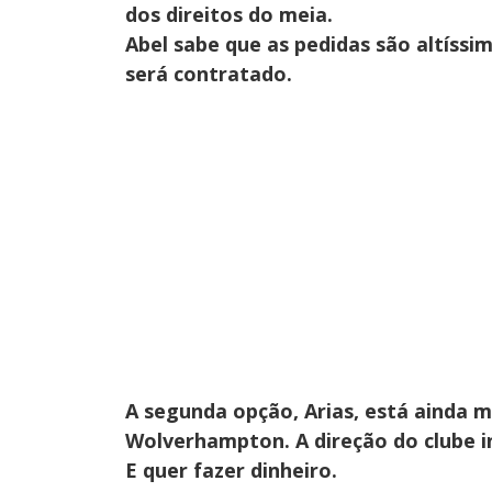
dos direitos do meia.
Abel sabe que as pedidas são altíss
será contratado.
A segunda opção, Arias, está ainda m
Wolverhampton
. A direção do clube
E quer fazer dinheiro.