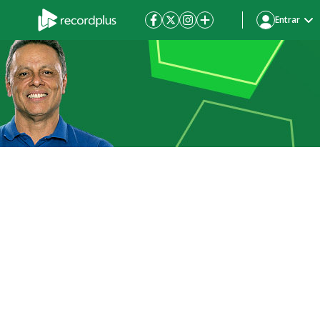
Entrar