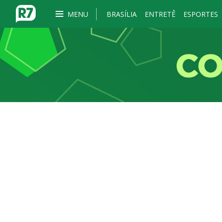
MENU
BRASÍLIA
ENTRETÊ
ESPORTES