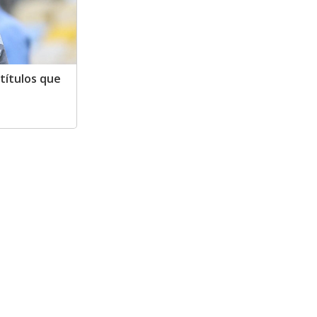
títulos que