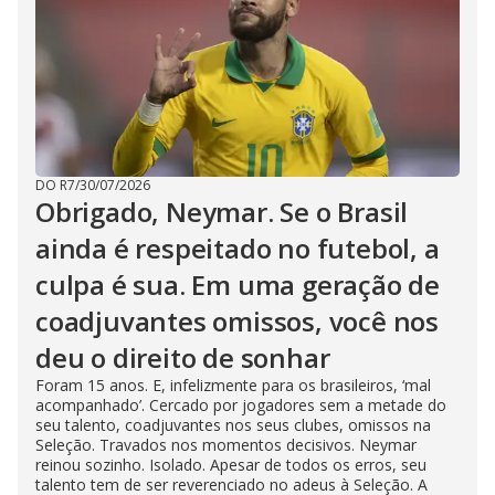
DO R7
/
30/07/2026
Obrigado, Neymar. Se o Brasil
ainda é respeitado no futebol, a
culpa é sua. Em uma geração de
coadjuvantes omissos, você nos
deu o direito de sonhar
Foram 15 anos. E, infelizmente para os brasileiros, ‘mal
acompanhado’. Cercado por jogadores sem a metade do
seu talento, coadjuvantes nos seus clubes, omissos na
Seleção. Travados nos momentos decisivos. Neymar
reinou sozinho. Isolado. Apesar de todos os erros, seu
talento tem de ser reverenciado no adeus à Seleção. A