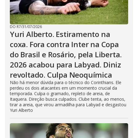
DO R7
/
31/07/2026
Yuri Alberto. Estiramento na
coxa. Fora contra Inter na Copa
do Brasil e Rosário, pela Liberta.
2026 acabou para Labyad. Diniz
revoltado. Culpa Neoquímica
Não há menor dúvida para o técnico do Corinthians. Ele
perdeu os dois atacantes em um momento crucial da
temporada. Culpa o gramado, repleto de areia, de
Itaquera. Direção busca culpados. Clube tenta, ao menos,
tirar a areia, que virou armadilha para Labyad e desgastou
Yuri Alberto