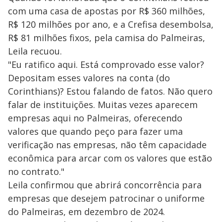
com uma casa de apostas por R$ 360 milhões,
R$ 120 milhões por ano, e a Crefisa desembolsa,
R$ 81 milhões fixos, pela camisa do Palmeiras,
Leila recuou.
"Eu ratifico aqui. Está comprovado esse valor?
Depositam esses valores na conta (do
Corinthians)? Estou falando de fatos. Não quero
falar de instituições. Muitas vezes aparecem
empresas aqui no Palmeiras, oferecendo
valores que quando peço para fazer uma
verificação nas empresas, não têm capacidade
econômica para arcar com os valores que estão
no contrato."
Leila confirmou que abrirá concorrência para
empresas que desejem patrocinar o uniforme
do Palmeiras, em dezembro de 2024.