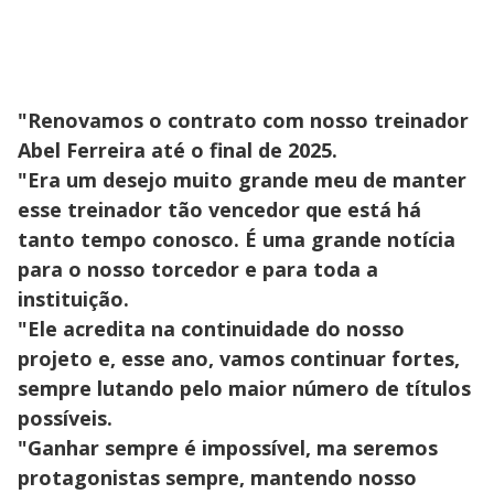
"Renovamos o contrato com nosso treinador
Abel Ferreira até o final de 2025.
"Era um desejo muito grande meu de manter
esse treinador tão vencedor que está há
tanto tempo conosco. É uma grande notícia
para o nosso torcedor e para toda a
instituição.
"Ele acredita na continuidade do nosso
projeto e, esse ano, vamos continuar fortes,
sempre lutando pelo maior número de títulos
possíveis.
"Ganhar sempre é impossível, ma seremos
protagonistas sempre, mantendo nosso