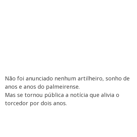
Não foi anunciado nenhum artilheiro, sonho de
anos e anos do palmeirense.
Mas se tornou pública a notícia que alivia o
torcedor por dois anos.