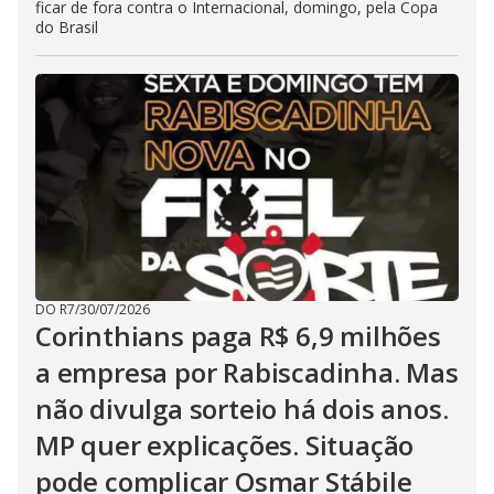
ficar de fora contra o Internacional, domingo, pela Copa
do Brasil
DO R7
/
30/07/2026
Corinthians paga R$ 6,9 milhões
a empresa por Rabiscadinha. Mas
não divulga sorteio há dois anos.
MP quer explicações. Situação
pode complicar Osmar Stábile