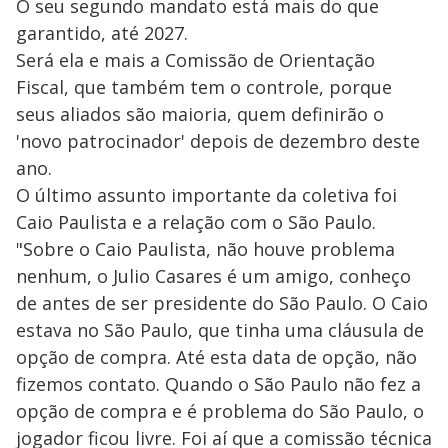
O seu segundo mandato está mais do que
garantido, até 2027.
Será ela e mais a Comissão de Orientação
Fiscal, que também tem o controle, porque
seus aliados são maioria, quem definirão o
'novo patrocinador' depois de dezembro deste
ano.
O último assunto importante da coletiva foi
Caio Paulista e a relação com o São Paulo.
"Sobre o Caio Paulista, não houve problema
nenhum, o Julio Casares é um amigo, conheço
de antes de ser presidente do São Paulo. O Caio
estava no São Paulo, que tinha uma cláusula de
opção de compra. Até esta data de opção, não
fizemos contato. Quando o São Paulo não fez a
opção de compra e é problema do São Paulo, o
jogador ficou livre. Foi aí que a comissão técnica