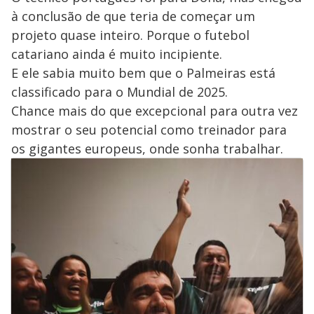
à conclusão de que teria de começar um
projeto quase inteiro. Porque o futebol
catariano ainda é muito incipiente.
E ele sabia muito bem que o Palmeiras está
classificado para o Mundial de 2025.
Chance mais do que excepcional para outra vez
mostrar o seu potencial como treinador para
os gigantes europeus, onde sonha trabalhar.