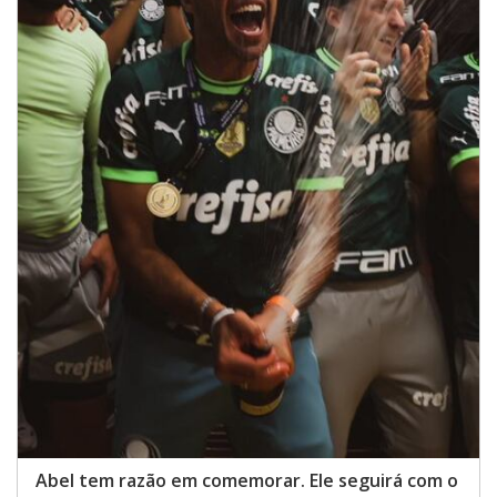
Abel tem razão em comemorar. Ele seguirá com o