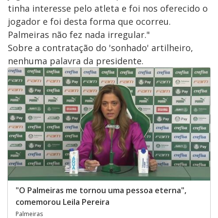
tinha interesse pelo atleta e foi nos oferecido o
jogador e foi desta forma que ocorreu.
Palmeiras não fez nada irregular."
Sobre a contratação do 'sonhado' artilheiro,
nenhuma palavra da presidente.
"O Palmeiras me tornou uma pessoa eterna",
comemorou Leila Pereira
Palmeiras