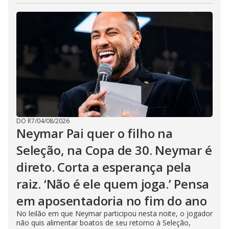
DO R7
/
04/08/2026
Neymar Pai quer o filho na
Seleção, na Copa de 30. Neymar é
direto. Corta a esperança pela
raiz. ‘Não é ele quem joga.’ Pensa
em aposentadoria no fim do ano
No leilão em que Neymar participou nesta noite, o jogador
não quis alimentar boatos de seu retorno à Seleção,