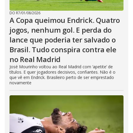
DO R7
/
01/08/2026
A Copa queimou Endrick. Quatro
jogos, nenhum gol. E perda do
lance que poderia ter salvado o
Brasil. Tudo conspira contra ele
no Real Madrid
José Mourinho voltou ao Real Madrid com ‘apetite’ de
títulos. E quer jogadores decisivos, confiantes. Não é o
que vê em Endrick. Brasileiro perto de ser emprestado
novamente