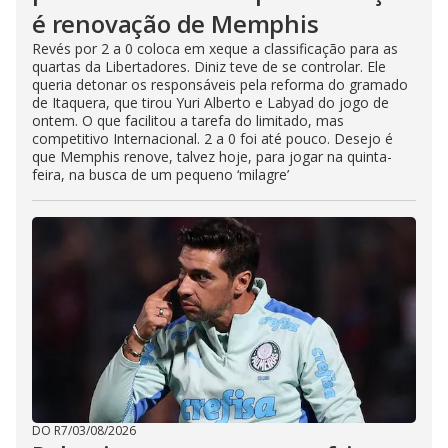
é renovação de Memphis
Revés por 2 a 0 coloca em xeque a classificação para as
quartas da Libertadores. Diniz teve de se controlar. Ele
queria detonar os responsáveis pela reforma do gramado
de Itaquera, que tirou Yuri Alberto e Labyad do jogo de
ontem. O que facilitou a tarefa do limitado, mas
competitivo Internacional. 2 a 0 foi até pouco. Desejo é
que Memphis renove, talvez hoje, para jogar na quinta-
feira, na busca de um pequeno ‘milagre’
DO R7
/
03/08/2026