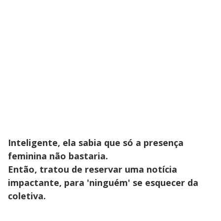
Inteligente, ela sabia que só a presença
feminina não bastaria.
Então, tratou de reservar uma notícia
impactante, para 'ninguém' se esquecer da
coletiva.