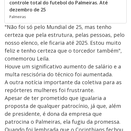
controle total do futebol do Palmeiras. Até
dezembro de 25
Palmeiras
"Não foi só pelo Mundial de 25, mas tenho
certeza que pela estrutura, pelas pessoas, pelo
nosso elenco, ele ficaria até 2025. Estou muito
feliz e tenho certeza que o torcedor também",
comemorou Leila.
Houve um significativo aumento de salário e a
multa rescisória do técnico foi aumentada.
A outra notícia importante da coletiva para as
repórteres mulheres foi frustrante.
Apesar de ter prometido que igualaria a
proposta de qualquer patrocínio, já que, além
de presidente, é dona da empresa que
patrocina o Palmeiras, ela fugiu da promessa.
Quando foi lembrada que o Corinthians fechou