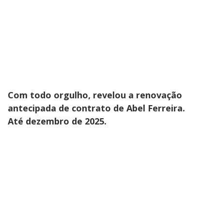
Com todo orgulho, revelou a renovação
antecipada de contrato de Abel Ferreira.
Até dezembro de 2025.