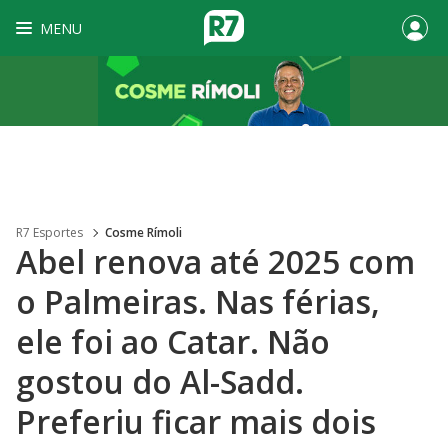
MENU
R7 Esportes
Cosme Rímoli
Abel renova até 2025 com
o Palmeiras. Nas férias,
ele foi ao Catar. Não
gostou do Al-Sadd.
Preferiu ficar mais dois