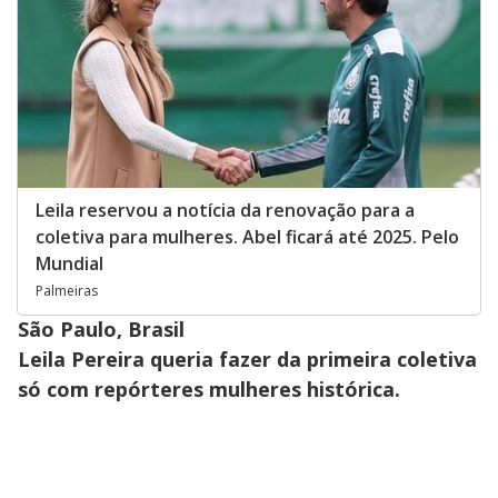
Leila reservou a notícia da renovação para a
coletiva para mulheres. Abel ficará até 2025. Pelo
Mundial
Palmeiras
São Paulo, Brasil
Leila Pereira queria fazer da primeira coletiva
só com repórteres mulheres histórica.