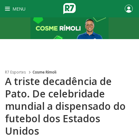
MENU
R7 Esportes
Cosme Rímoli
A triste decadência de
Pato. De celebridade
mundial a dispensado do
futebol dos Estados
Unidos