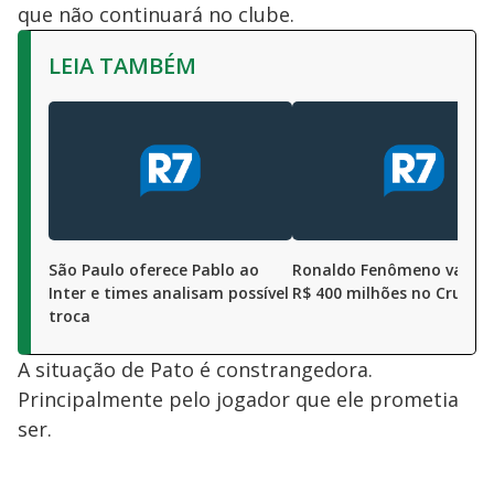
que não continuará no clube.
LEIA TAMBÉM
São Paulo oferece Pablo ao
Ronaldo Fenômeno vai inv
Inter e times analisam possível
R$ 400 milhões no Cruzeir
troca
A situação de Pato é constrangedora.
Principalmente pelo jogador que ele prometia
ser.