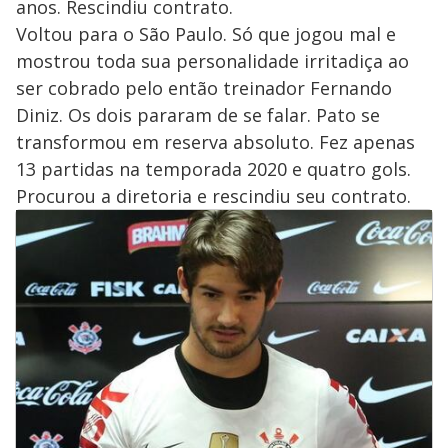
anos. Rescindiu contrato.
Voltou para o São Paulo. Só que jogou mal e
mostrou toda sua personalidade irritadiça ao
ser cobrado pelo então treinador Fernando
Diniz. Os dois pararam de se falar. Pato se
transformou em reserva absoluto. Fez apenas
13 partidas na temporada 2020 e quatro gols.
Procurou a diretoria e rescindiu seu contrato.