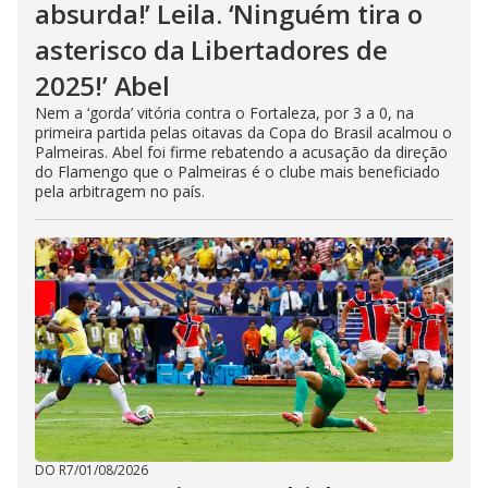
absurda!’ Leila. ‘Ninguém tira o
asterisco da Libertadores de
2025!’ Abel
Nem a ‘gorda’ vitória contra o Fortaleza, por 3 a 0, na
primeira partida pelas oitavas da Copa do Brasil acalmou o
Palmeiras. Abel foi firme rebatendo a acusação da direção
do Flamengo que o Palmeiras é o clube mais beneficiado
pela arbitragem no país.
DO R7
/
01/08/2026