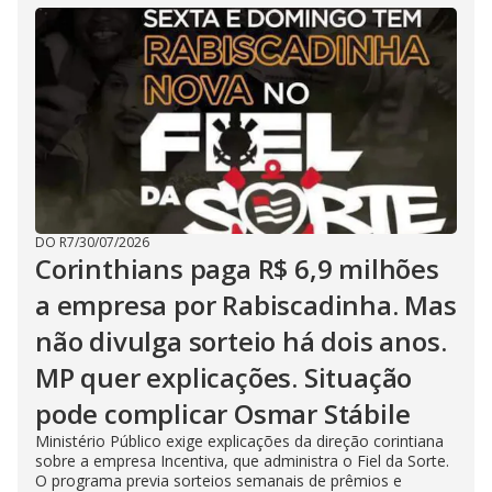
DO R7
/
30/07/2026
Corinthians paga R$ 6,9 milhões
a empresa por Rabiscadinha. Mas
não divulga sorteio há dois anos.
MP quer explicações. Situação
pode complicar Osmar Stábile
Ministério Público exige explicações da direção corintiana
sobre a empresa Incentiva, que administra o Fiel da Sorte.
O programa previa sorteios semanais de prêmios e