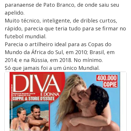
paranaense de Pato Branco, de onde saiu seu
apelido.
Muito técnico, inteligente, de dribles curtos,
rápido, parecia que teria tudo para se firmar no
futebol mundial.
Parecia o artilheiro ideal para as Copas do
Mundo da África do Sul, em 2010; Brasil, em
2014; e na Rússia, em 2018. No mínimo.
Só que jamais foi a um único Mundial.