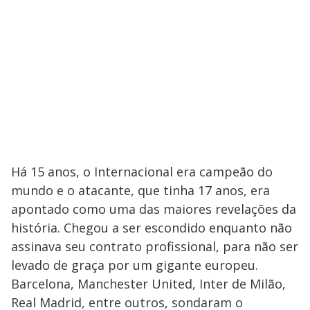
Há 15 anos, o Internacional era campeão do
mundo e o atacante, que tinha 17 anos, era
apontado como uma das maiores revelações da
história. Chegou a ser escondido enquanto não
assinava seu contrato profissional, para não ser
levado de graça por um gigante europeu.
Barcelona, Manchester United, Inter de Milão,
Real Madrid, entre outros, sondaram o