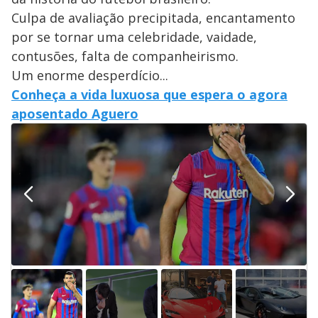
Culpa de avaliação precipitada, encantamento
por se tornar uma celebridade, vaidade,
contusões, falta de companheirismo.
Um enorme desperdício...
Conheça a vida luxuosa que espera o agora
aposentado Aguero