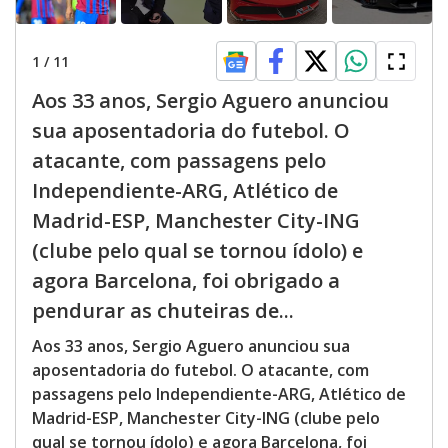
1
/
11
Aos 33 anos, Sergio Aguero anunciou
sua aposentadoria do futebol. O
atacante, com passagens pelo
Independiente-ARG, Atlético de
Madrid-ESP, Manchester City-ING
(clube pelo qual se tornou ídolo) e
agora Barcelona, foi obrigado a
pendurar as chuteiras de...
Aos 33 anos, Sergio Aguero anunciou sua
aposentadoria do futebol. O atacante, com
passagens pelo Independiente-ARG, Atlético de
Madrid-ESP, Manchester City-ING (clube pelo
qual se tornou ídolo) e agora Barcelona, foi