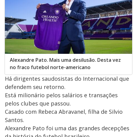
Alexandre Pato. Mais uma desilusão. Desta vez
no fraco futebol norte-americano
Há dirigentes saudosistas do Internacional que
defendem seu retorno.
Está milionário pelos salários e transações
pelos clubes que passou.
Casado com Rebeca Abravanel, filha de Silvio
Santos.
Alexandre Pato foi uma das grandes decepções
da história do futebol brasileiro.