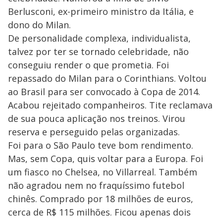
Berlusconi, ex-primeiro ministro da Itália, e
dono do Milan.
De personalidade complexa, individualista,
talvez por ter se tornado celebridade, não
conseguiu render o que prometia. Foi
repassado do Milan para o Corinthians. Voltou
ao Brasil para ser convocado à Copa de 2014.
Acabou rejeitado companheiros. Tite reclamava
de sua pouca aplicação nos treinos. Virou
reserva e perseguido pelas organizadas.
Foi para o São Paulo teve bom rendimento.
Mas, sem Copa, quis voltar para a Europa. Foi
um fiasco no Chelsea, no Villarreal. Também
não agradou nem no fraquíssimo futebol
chinês. Comprado por 18 milhões de euros,
cerca de R$ 115 milhões. Ficou apenas dois