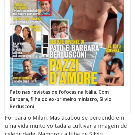
Pato nas revistas de fofocas na Itália. Com
Barbara, filha do ex-primeiro ministro, Silvio
Berlusconi
Foi para o Milan. Mas acabou se perdendo em
uma vida muito voltada a cultivar a imagem de
celebridade. Namorou a filha de Silvio