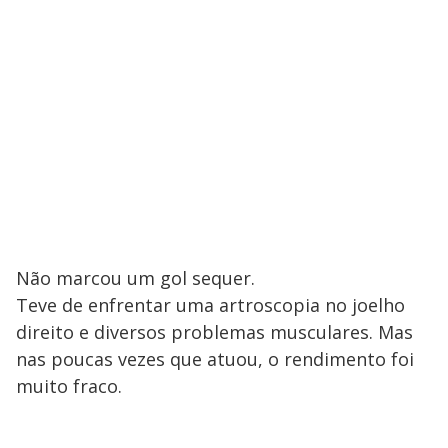
Não marcou um gol sequer.
Teve de enfrentar uma artroscopia no joelho
direito e diversos problemas musculares. Mas
nas poucas vezes que atuou, o rendimento foi
muito fraco.