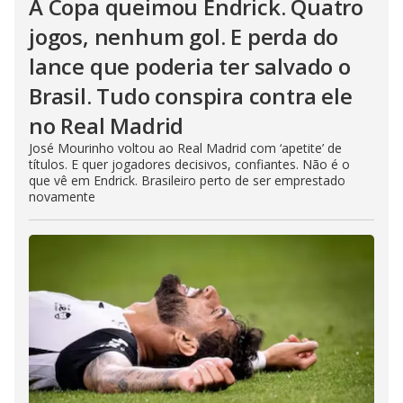
A Copa queimou Endrick. Quatro
jogos, nenhum gol. E perda do
lance que poderia ter salvado o
Brasil. Tudo conspira contra ele
no Real Madrid
José Mourinho voltou ao Real Madrid com ‘apetite’ de
títulos. E quer jogadores decisivos, confiantes. Não é o
que vê em Endrick. Brasileiro perto de ser emprestado
novamente