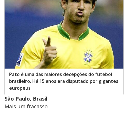
Pato é uma das maiores decepções do futebol
brasileiro. Há 15 anos era disputado por gigantes
europeus
São Paulo, Brasil
Mais um fracasso.