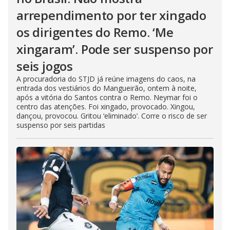
arrependimento por ter xingado
os dirigentes do Remo. ‘Me
xingaram’. Pode ser suspenso por
seis jogos
A procuradoria do STJD já reúne imagens do caos, na
entrada dos vestiários do Mangueirão, ontem à noite,
após a vitória do Santos contra o Remo. Neymar foi o
centro das atenções. Foi xingado, provocado. Xingou,
dançou, provocou. Gritou ‘eliminado’. Corre o risco de ser
suspenso por seis partidas