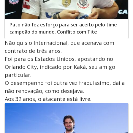
Pato não fez esforço para ser aceito pelo time
campeão do mundo. Conflito com Tite
Não quis o Internacional, que acenava com
contrato de três anos.
Foi para os Estados Unidos, apostando no
Orlando City, indicado por Kaká, seu amigo
particular.
O desempenho foi outra vez fraquíssimo, daí a
não renovação, como desejava.
Aos 32 anos, o atacante está livre.