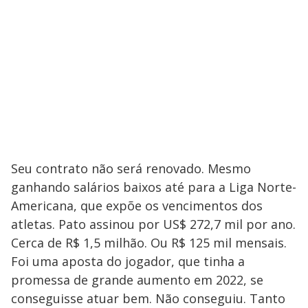
Seu contrato não será renovado. Mesmo
ganhando salários baixos até para a Liga Norte-
Americana, que expõe os vencimentos dos
atletas. Pato assinou por US$ 272,7 mil por ano.
Cerca de R$ 1,5 milhão. Ou R$ 125 mil mensais.
Foi uma aposta do jogador, que tinha a
promessa de grande aumento em 2022, se
conseguisse atuar bem. Não conseguiu. Tanto