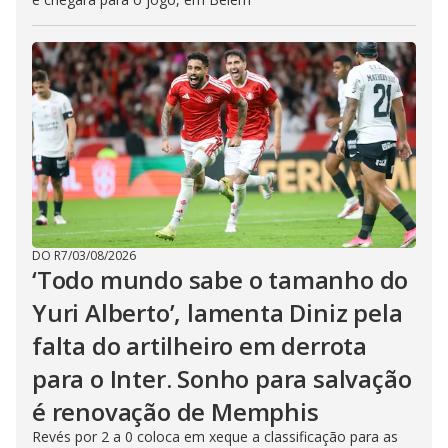
DO R7
/
03/08/2026
‘Todo mundo sabe o tamanho do
Yuri Alberto’, lamenta Diniz pela
falta do artilheiro em derrota
para o Inter. Sonho para salvação
é renovação de Memphis
Revés por 2 a 0 coloca em xeque a classificação para as