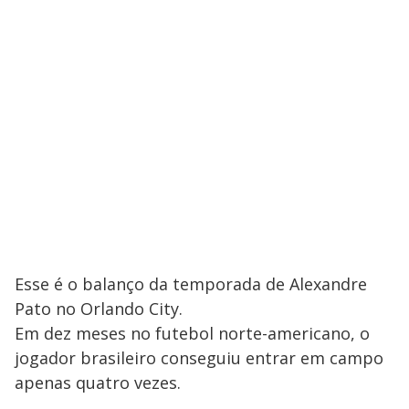
Esse é o balanço da temporada de Alexandre
Pato no Orlando City.
Em dez meses no futebol norte-americano, o
jogador brasileiro conseguiu entrar em campo
apenas quatro vezes.