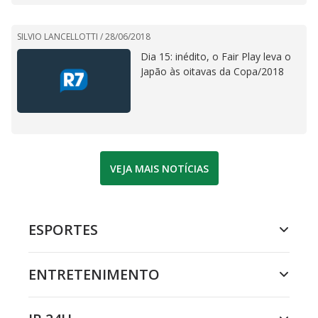
SILVIO LANCELLOTTI /
28/06/2018
Dia 15: inédito, o Fair Play leva o
Japão às oitavas da Copa/2018
VEJA MAIS NOTÍCIAS
ESPORTES
ENTRETENIMENTO