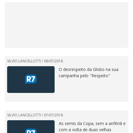
SILVIO LANCELLOTTI /
08/07/2018
O desrespeito da Globo na sua
campanha pelo "Respeito"
SILVIO LANCELLOTTI /
07/07/2018
As semis da Copa, sem a anfitriã e
com a volta de duas velhas