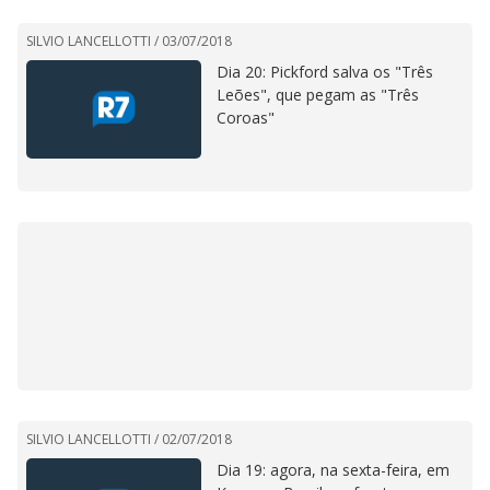
SILVIO LANCELLOTTI /
03/07/2018
Dia 20: Pickford salva os "Três
Leões", que pegam as "Três
Coroas"
SILVIO LANCELLOTTI /
02/07/2018
Dia 19: agora, na sexta-feira, em