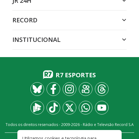
JR 24H
RECORD
INSTITUCIONAL
R7 ESPORTES
Todos os direitos reservados - 2009-
2026
- Rádio e Televisão Record S.A
Utilizamos cookies e tecnologia para