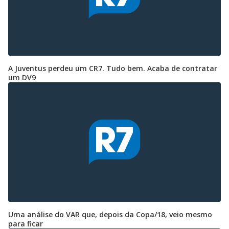
A Juventus perdeu um CR7. Tudo bem. Acaba de contratar
um DV9
Uma análise do VAR que, depois da Copa/18, veio mesmo
para ficar