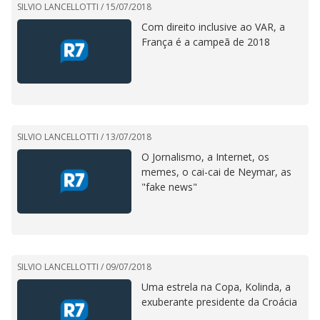
SILVIO LANCELLOTTI /
15/07/2018
Com direito inclusive ao VAR, a
França é a campeã de 2018
SILVIO LANCELLOTTI /
13/07/2018
O Jornalismo, a Internet, os
memes, o cai-cai de Neymar, as
"fake news"
SILVIO LANCELLOTTI /
09/07/2018
Uma estrela na Copa, Kolinda, a
exuberante presidente da Croácia