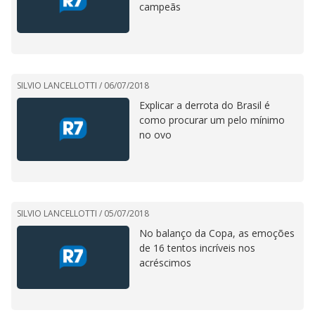
campeãs
SILVIO LANCELLOTTI /
06/07/2018
Explicar a derrota do Brasil é
como procurar um pelo mínimo
no ovo
SILVIO LANCELLOTTI /
05/07/2018
No balanço da Copa, as emoções
de 16 tentos incríveis nos
acréscimos