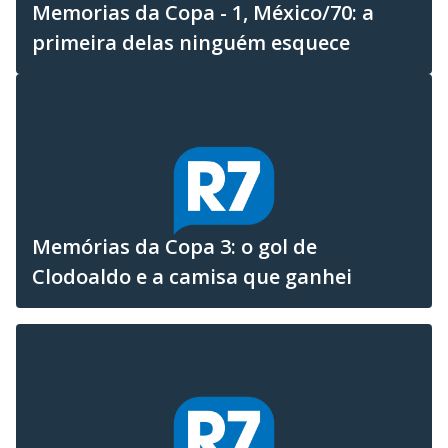
Memorias da Copa - 1, México/70: a
primeira delas ninguém esquece
Memórias da Copa 3: o gol de
Clodoaldo e a camisa que ganhei