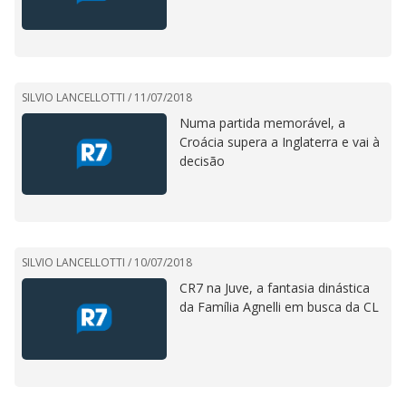
SILVIO LANCELLOTTI /
11/07/2018
Numa partida memorável, a
Croácia supera a Inglaterra e vai à
decisão
SILVIO LANCELLOTTI /
10/07/2018
CR7 na Juve, a fantasia dinástica
da Família Agnelli em busca da CL