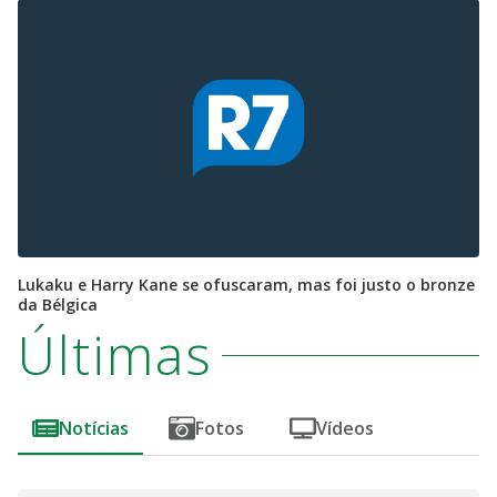
Lukaku e Harry Kane se ofuscaram, mas foi justo o bronze
da Bélgica
Últimas
Notícias
Fotos
Vídeos