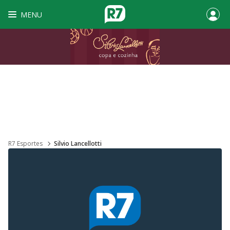
MENU
R7 Esportes
Silvio Lancellotti