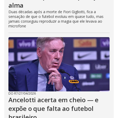
alma
Duas décadas após a morte de Fiori Gigliotti, fica a
sensação de que o futebol evoluiu em quase tudo, mas
jamais conseguiu reproduzir a magia que ele levava ao
microfone
DO R7
/
27/04/2026
Ancelotti acerta em cheio — e
expõe o que falta ao futebol
brasileiro