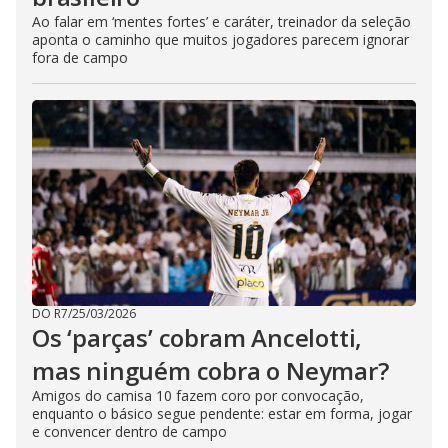
Ao falar em ‘mentes fortes’ e caráter, treinador da seleção
aponta o caminho que muitos jogadores parecem ignorar
fora de campo
DO R7
/
25/03/2026
Os ‘parças’ cobram Ancelotti,
mas ninguém cobra o Neymar?
Amigos do camisa 10 fazem coro por convocação,
enquanto o básico segue pendente: estar em forma, jogar
e convencer dentro de campo