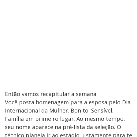
Então vamos recapitular a semana.
Você posta homenagem para a esposa pelo Dia
Internacional da Mulher. Bonito. Sensível.
Família em primeiro lugar. Ao mesmo tempo,
seu nome aparece na pré-lista da seleção. O
técnico planeja ir ao estádio justamente para te