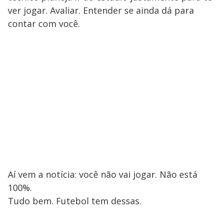
ver jogar. Avaliar. Entender se ainda dá para
contar com você.
Aí vem a notícia: você não vai jogar. Não está
100%.
Tudo bem. Futebol tem dessas.