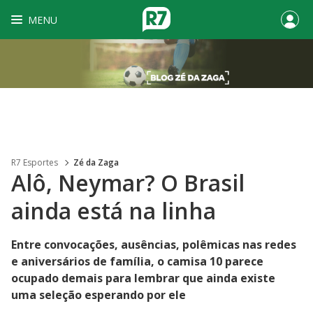
MENU
R7 Esportes
Zé da Zaga
Alô, Neymar? O Brasil
ainda está na linha
Entre convocações, ausências, polêmicas nas redes
e aniversários de família, o camisa 10 parece
ocupado demais para lembrar que ainda existe
uma seleção esperando por ele