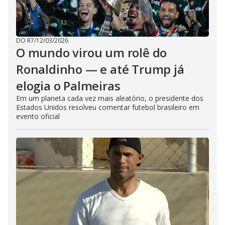
DO R7
/
12/03/2026
O mundo virou um rolê do
Ronaldinho — e até Trump já
elogia o Palmeiras
Em um planeta cada vez mais aleatório, o presidente dos
Estados Unidos resolveu comentar futebol brasileiro em
evento oficial