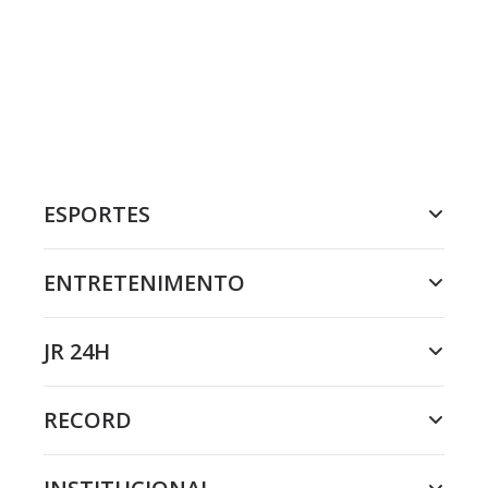
ESPORTES
ENTRETENIMENTO
JR 24H
RECORD