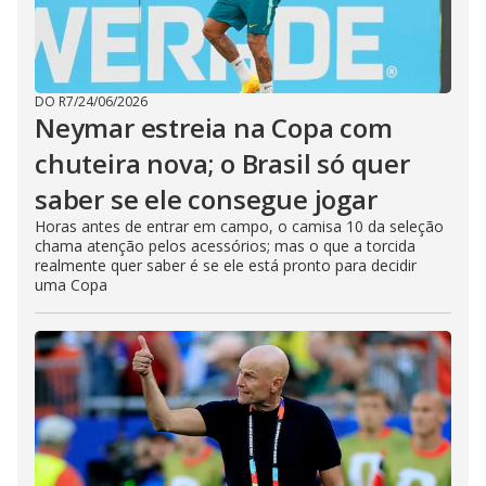
DO R7
/
24/06/2026
Neymar estreia na Copa com
chuteira nova; o Brasil só quer
saber se ele consegue jogar
Horas antes de entrar em campo, o camisa 10 da seleção
chama atenção pelos acessórios; mas o que a torcida
realmente quer saber é se ele está pronto para decidir
uma Copa