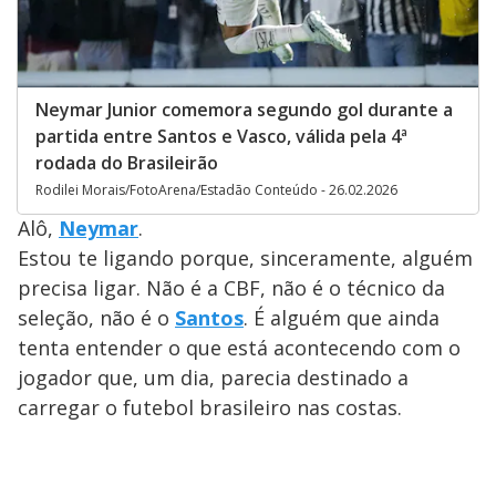
Neymar Junior comemora segundo gol durante a
partida entre Santos e Vasco, válida pela 4ª
rodada do Brasileirão
Rodilei Morais/FotoArena/Estadão Conteúdo - 26.02.2026
Alô,
Neymar
.
Estou te ligando porque, sinceramente, alguém
precisa ligar. Não é a CBF, não é o técnico da
seleção, não é o
Santos
. É alguém que ainda
tenta entender o que está acontecendo com o
jogador que, um dia, parecia destinado a
carregar o futebol brasileiro nas costas.