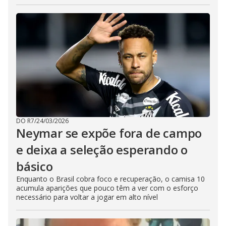
DO R7
/
24/03/2026
Neymar se expõe fora de campo
e deixa a seleção esperando o
básico
Enquanto o Brasil cobra foco e recuperação, o camisa 10
acumula aparições que pouco têm a ver com o esforço
necessário para voltar a jogar em alto nível