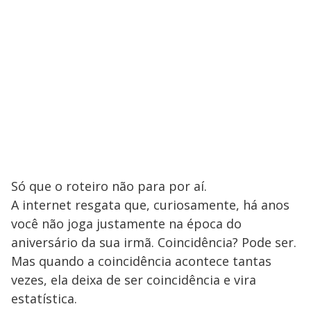
Só que o roteiro não para por aí.
A internet resgata que, curiosamente, há anos
você não joga justamente na época do
aniversário da sua irmã. Coincidência? Pode ser.
Mas quando a coincidência acontece tantas
vezes, ela deixa de ser coincidência e vira
estatística.