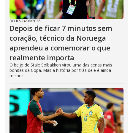
DO R7
/
24/06/2026
Depois de ficar 7 minutos sem
coração, técnico da Noruega
aprendeu a comemorar o que
realmente importa
O beijo de Stale Solbakken virou uma das cenas mais
bonitas da Copa. Mas a história por trás dele é ainda
melhor