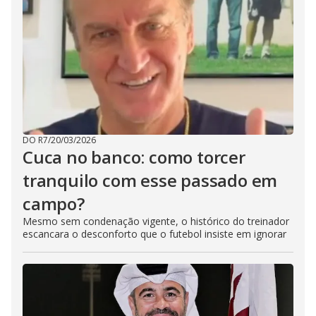
DO R7
/
20/03/2026
Cuca no banco: como torcer
tranquilo com esse passado em
campo?
Mesmo sem condenação vigente, o histórico do treinador
escancara o desconforto que o futebol insiste em ignorar