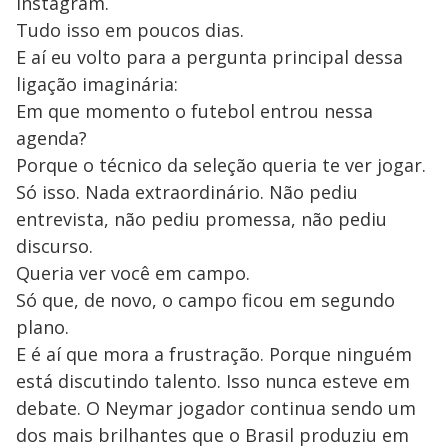
Instagram.
Tudo isso em poucos dias.
E aí eu volto para a pergunta principal dessa
ligação imaginária:
Em que momento o futebol entrou nessa
agenda?
Porque o técnico da seleção queria te ver jogar.
Só isso. Nada extraordinário. Não pediu
entrevista, não pediu promessa, não pediu
discurso.
Queria ver você em campo.
Só que, de novo, o campo ficou em segundo
plano.
E é aí que mora a frustração. Porque ninguém
está discutindo talento. Isso nunca esteve em
debate. O Neymar jogador continua sendo um
dos mais brilhantes que o Brasil produziu em