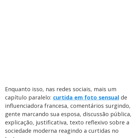
Enquanto isso, nas redes sociais, mais um
capítulo paralelo:
curtida em foto sensual
de
influenciadora francesa, comentários surgindo,
gente marcando sua esposa, discussão pública,
explicação, justificativa, texto reflexivo sobre a
sociedade moderna reagindo a curtidas no