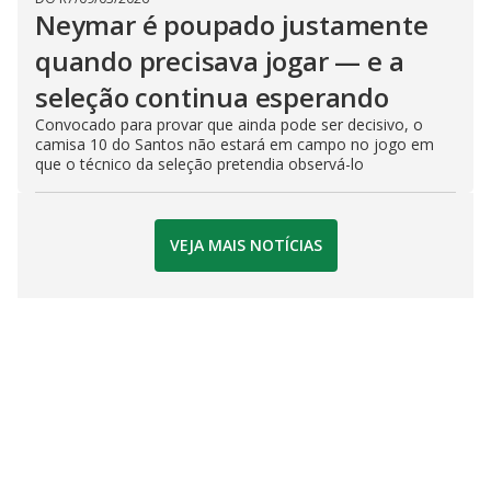
Neymar é poupado justamente
quando precisava jogar — e a
seleção continua esperando
Convocado para provar que ainda pode ser decisivo, o
camisa 10 do Santos não estará em campo no jogo em
que o técnico da seleção pretendia observá-lo
VEJA MAIS NOTÍCIAS