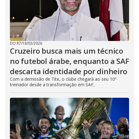
DO R7
/
18/03/2026
Cruzeiro busca mais um técnico
no futebol árabe, enquanto a SAF
descarta identidade por dinheiro
Com a demissão de Tite, o clube chegará ao seu 10º
treinador desde a transformação em SAF,