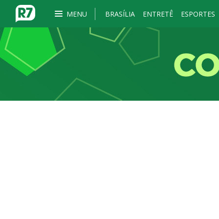
MENU
BRASÍLIA
ENTRETÊ
ESPORTES