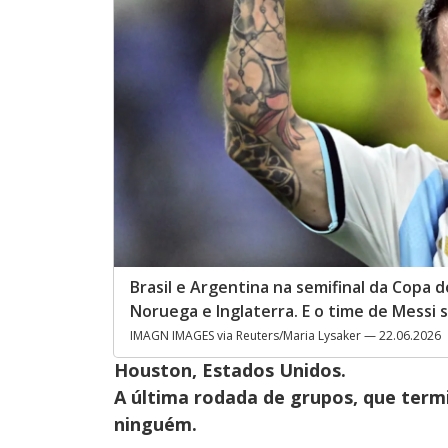
Brasil e Argentina na semifinal da Copa 
Noruega e Inglaterra. E o time de Messi
IMAGN IMAGES via Reuters/Maria Lysaker — 22.06.2026
Houston, Estados Unidos.
A última rodada de grupos, que ter
ninguém.