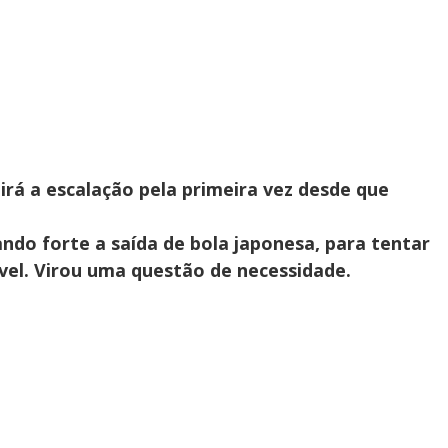
tirá a escalação pela primeira vez desde que
ndo forte a saída de bola japonesa, para tentar
ível. Virou uma questão de necessidade.