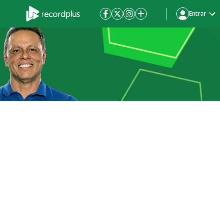
Entrar