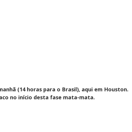
anhã (14 horas para o Brasil), aqui em Houston.
aco no início desta fase mata-mata.