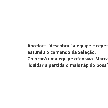
Ancelotti ‘descobriu’ a equipe e repe
assumiu o comando da Seleção.
Colocará uma equipe ofensiva. Marca
liquidar a partida o mais rápido poss