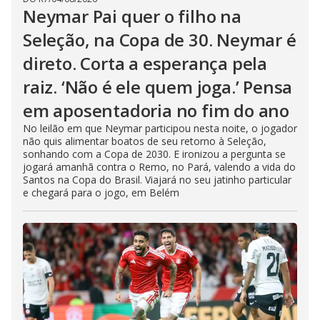
Neymar Pai quer o filho na
Seleção, na Copa de 30. Neymar é
direto. Corta a esperança pela
raiz. ‘Não é ele quem joga.’ Pensa
em aposentadoria no fim do ano
No leilão em que Neymar participou nesta noite, o jogador
não quis alimentar boatos de seu retorno à Seleção,
sonhando com a Copa de 2030. E ironizou a pergunta se
jogará amanhã contra o Remo, no Pará, valendo a vida do
Santos na Copa do Brasil. Viajará no seu jatinho particular
e chegará para o jogo, em Belém