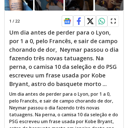
1
/
22
Um dia antes de perder para o Lyon,
por 1 a 0, pelo Francês, e sair de campo
chorando de dor, Neymar passou o dia
fazendo três novas tatuagens. Na
perna, o camisa 10 da seleção e do PSG
escreveu um frase usada por Kobe
Bryant, astro do basquete morto ...
Um dia antes de perder para o Lyon, por 1 a 0,
pelo Francês, e sair de campo chorando de dor,
Neymar passou o dia fazendo três novas
tatuagens. Na perna, o camisa 10 da seleção e do
PSG escreveu um frase usada por Kobe Bryant,