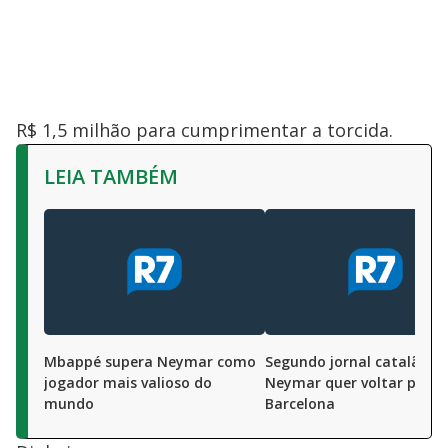
R$ 1,5 milhão para cumprimentar a torcida.
LEIA TAMBÉM
Mbappé supera Neymar como
Segundo jornal catalão,
jogador mais valioso do
Neymar quer voltar para 
mundo
Barcelona