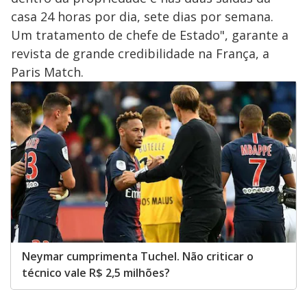
casa 24 horas por dia, sete dias por semana.
Um tratamento de chefe de Estado", garante a
revista de grande credibilidade na França, a
Paris Match.
Neymar cumprimenta Tuchel. Não criticar o
técnico vale R$ 2,5 milhões?