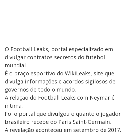
O Football Leaks, portal especializado em
divulgar contratos secretos do futebol
mundial.
É o braço esportivo do WikiLeaks, site que
divulga informações e acordos sigilosos de
governos de todo o mundo.
A relação do Football Leaks com Neymar é
íntima.
Foi o portal que divulgou o quanto o jogador
brasileiro recebe do Paris Saint-Germain.
A revelação aconteceu em setembro de 2017.