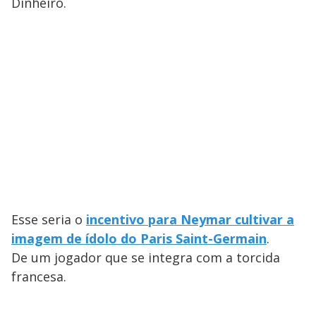
Dinheiro.
Esse seria o
incentivo para Neymar cultivar a
imagem de ídolo do Paris Saint-Germain
.
De um jogador que se integra com a torcida
francesa.