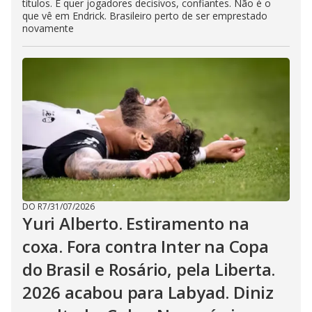
títulos. E quer jogadores decisivos, confiantes. Não é o
que vê em Endrick. Brasileiro perto de ser emprestado
novamente
DO R7
/
31/07/2026
Yuri Alberto. Estiramento na
coxa. Fora contra Inter na Copa
do Brasil e Rosário, pela Liberta.
2026 acabou para Labyad. Diniz