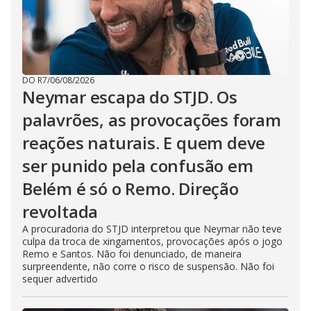
DO R7
/
06/08/2026
Neymar escapa do STJD. Os
palavrões, as provocações foram
reações naturais. E quem deve
ser punido pela confusão em
Belém é só o Remo. Direção
revoltada
A procuradoria do STJD interpretou que Neymar não teve
culpa da troca de xingamentos, provocações após o jogo
Remo e Santos. Não foi denunciado, de maneira
surpreendente, não corre o risco de suspensão. Não foi
sequer advertido