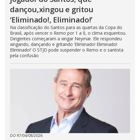
dançou,xingou e gritou
‘Eliminado!, Eliminado!’
Na classificação do Santos para as quartas da Copa do
Brasil, após vencer o Remo por 1 a 0, o clima esquentou.
Dirigentes começaram a xingar Neymar. Ele respondeu
xingando, dançando e gritando ‘Eliminado! Eliminado!
Eliminado!’ O STJD pode suspender o Remo e o santista
pela confusão
DO R7
/
04/08/2026