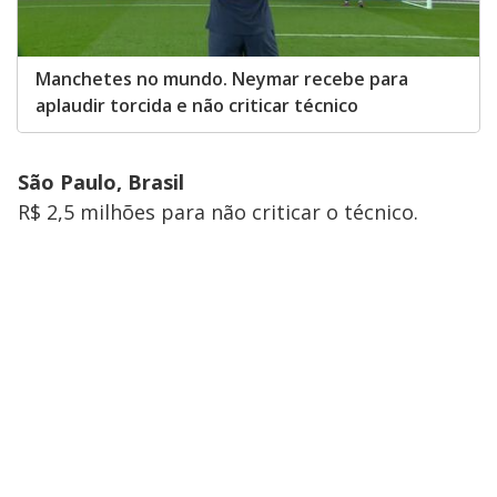
Manchetes no mundo. Neymar recebe para
aplaudir torcida e não criticar técnico
São Paulo, Brasil
R$ 2,5 milhões para não criticar o técnico.