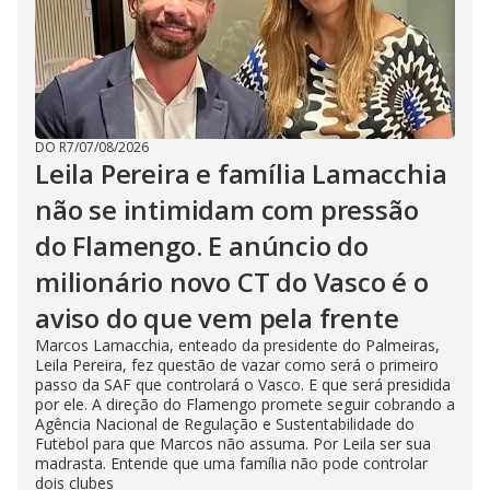
DO R7
/
07/08/2026
Leila Pereira e família Lamacchia
não se intimidam com pressão
do Flamengo. E anúncio do
milionário novo CT do Vasco é o
aviso do que vem pela frente
Marcos Lamacchia, enteado da presidente do Palmeiras,
Leila Pereira, fez questão de vazar como será o primeiro
passo da SAF que controlará o Vasco. E que será presidida
por ele. A direção do Flamengo promete seguir cobrando a
Agência Nacional de Regulação e Sustentabilidade do
Futebol para que Marcos não assuma. Por Leila ser sua
madrasta. Entende que uma família não pode controlar
dois clubes