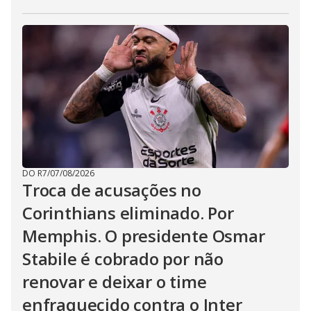
DO R7
/
07/08/2026
Troca de acusações no
Corinthians eliminado. Por
Memphis. O presidente Osmar
Stabile é cobrado por não
renovar e deixar o time
enfraquecido contra o Inter