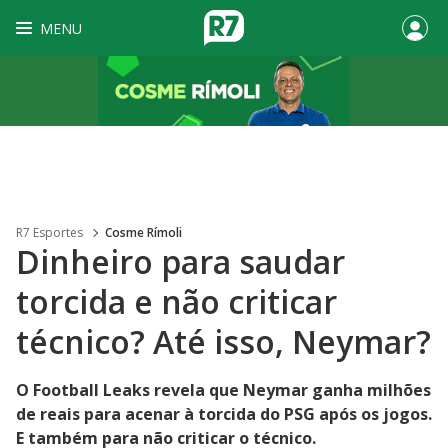
MENU
R7 Esportes
Cosme Rímoli
Dinheiro para saudar
torcida e não criticar
técnico? Até isso, Neymar?
O Football Leaks revela que Neymar ganha milhões
de reais para acenar à torcida do PSG após os jogos.
E também para não criticar o técnico.