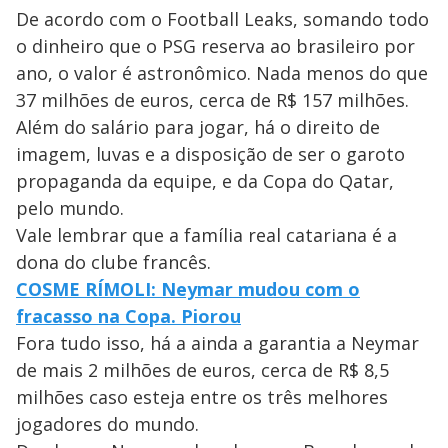
De acordo com o Football Leaks, somando todo
o dinheiro que o PSG reserva ao brasileiro por
ano, o valor é astronômico. Nada menos do que
37 milhões de euros, cerca de R$ 157 milhões.
Além do salário para jogar, há o direito de
imagem, luvas e a disposição de ser o garoto
propaganda da equipe, e da Copa do Qatar,
pelo mundo.
Vale lembrar que a família real catariana é a
dona do clube francês.
COSME RÍMOLI: Neymar mudou com o
fracasso na Copa. Piorou
Fora tudo isso, há a ainda a garantia a Neymar
de mais 2 milhões de euros, cerca de R$ 8,5
milhões caso esteja entre os três melhores
jogadores do mundo.