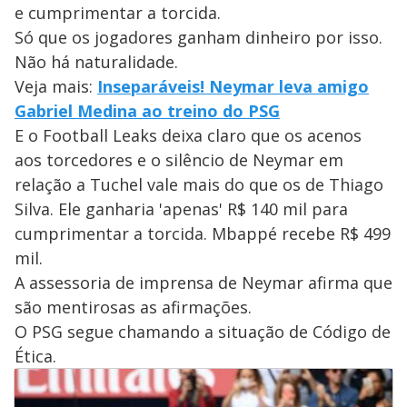
e cumprimentar a torcida.
Só que os jogadores ganham dinheiro por isso.
Não há naturalidade.
Veja mais:
Inseparáveis! Neymar leva amigo
Gabriel Medina ao treino do PSG
E o Football Leaks deixa claro que os acenos
aos torcedores e o silêncio de Neymar em
relação a Tuchel vale mais do que os de Thiago
Silva. Ele ganharia 'apenas' R$ 140 mil para
cumprimentar a torcida. Mbappé recebe R$ 499
mil.
A assessoria de imprensa de Neymar afirma que
são mentirosas as afirmações.
O PSG segue chamando a situação de Código de
Ética.