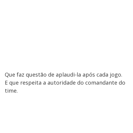
Que faz questão de aplaudi-la após cada jogo.
E que respeita a autoridade do comandante do
time.