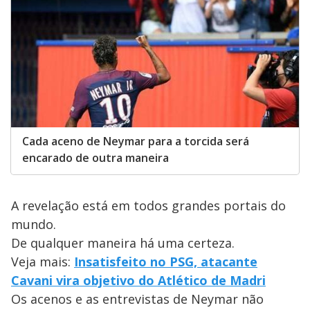
Cada aceno de Neymar para a torcida será
encarado de outra maneira
A revelação está em todos grandes portais do
mundo.
De qualquer maneira há uma certeza.
Veja mais:
Insatisfeito no PSG, atacante
Cavani vira objetivo do Atlético de Madri
Os acenos e as entrevistas de Neymar não