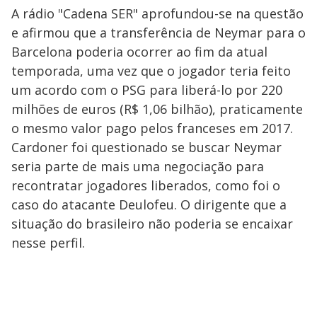
A rádio "Cadena SER" aprofundou-se na questão
e afirmou que a transferência de Neymar para o
Barcelona poderia ocorrer ao fim da atual
temporada, uma vez que o jogador teria feito
um acordo com o PSG para liberá-lo por 220
milhões de euros (R$ 1,06 bilhão), praticamente
o mesmo valor pago pelos franceses em 2017.
Cardoner foi questionado se buscar Neymar
seria parte de mais uma negociação para
recontratar jogadores liberados, como foi o
caso do atacante Deulofeu. O dirigente que a
situação do brasileiro não poderia se encaixar
nesse perfil.