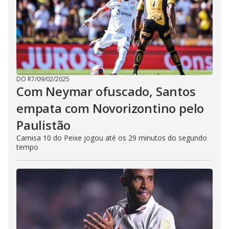
DO R7
/
09/02/2025
Com Neymar ofuscado, Santos
empata com Novorizontino pelo
Paulistão
Camisa 10 do Peixe jogou até os 29 minutos do segundo
tempo