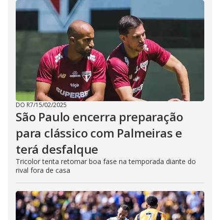
DO R7
/
15/02/2025
São Paulo encerra preparação
para clássico com Palmeiras e
terá desfalque
Tricolor tenta retomar boa fase na temporada diante do
rival fora de casa