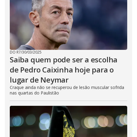
DO R7
/
30/03/2025
Saiba quem pode ser a escolha
de Pedro Caixinha hoje para o
lugar de Neymar
Craque ainda não se recuperou de lesão muscular sofrida
nas quartas do Paulistão