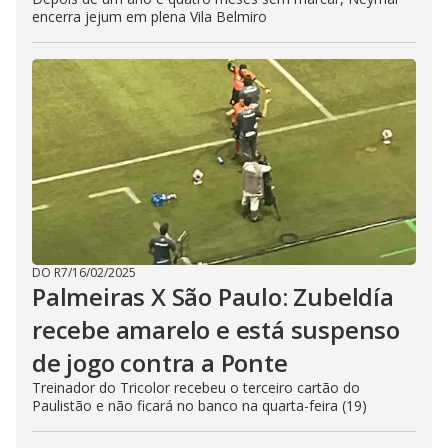
encerra jejum em plena Vila Belmiro
DO R7
/
16/02/2025
Palmeiras X São Paulo: Zubeldía
recebe amarelo e está suspenso
de jogo contra a Ponte
Treinador do Tricolor recebeu o terceiro cartão do
Paulistão e não ficará no banco na quarta-feira (19)