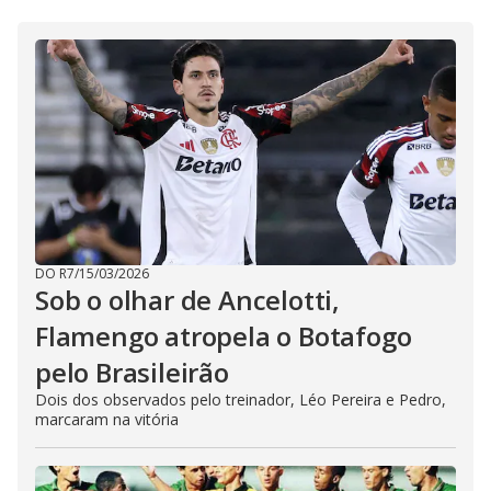
DO R7
/
15/03/2026
Sob o olhar de Ancelotti,
Flamengo atropela o Botafogo
pelo Brasileirão
Dois dos observados pelo treinador, Léo Pereira e Pedro,
marcaram na vitória