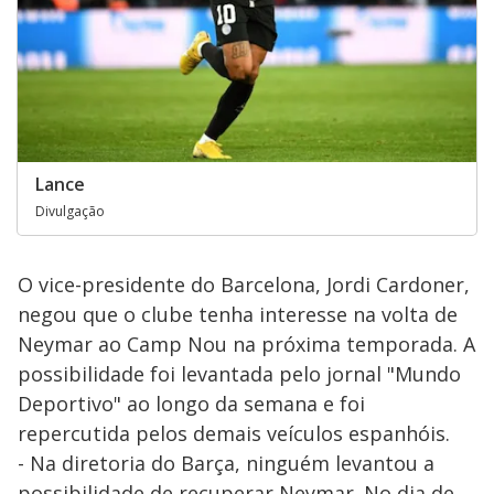
Lance
Divulgação
O vice-presidente do Barcelona, Jordi Cardoner,
negou que o clube tenha interesse na volta de
Neymar ao Camp Nou na próxima temporada. A
possibilidade foi levantada pelo jornal "Mundo
Deportivo" ao longo da semana e foi
repercutida pelos demais veículos espanhóis.
- Na diretoria do Barça, ninguém levantou a
possibilidade de recuperar Neymar. No dia de