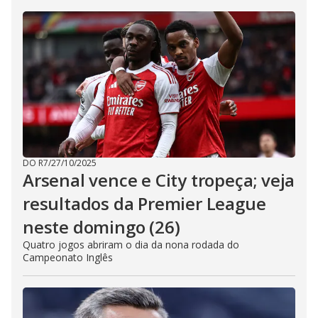
DO R7
/
27/10/2025
Arsenal vence e City tropeça; veja
resultados da Premier League
neste domingo (26)
Quatro jogos abriram o dia da nona rodada do
Campeonato Inglês