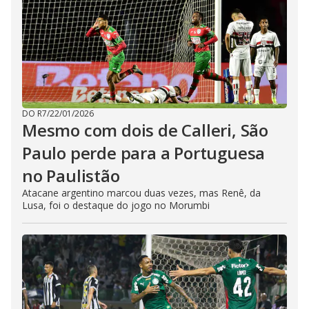
DO R7
/
22/01/2026
Mesmo com dois de Calleri, São
Paulo perde para a Portuguesa
no Paulistão
Atacane argentino marcou duas vezes, mas Renê, da
Lusa, foi o destaque do jogo no Morumbi