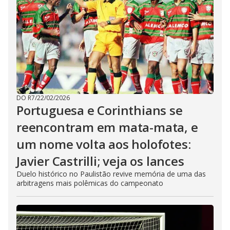
DO R7
/
22/02/2026
Portuguesa e Corinthians se
reencontram em mata-mata, e
um nome volta aos holofotes:
Javier Castrilli; veja os lances
Duelo histórico no Paulistão revive memória de uma das
arbitragens mais polêmicas do campeonato