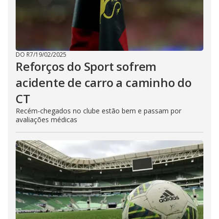
DO R7
/
19/02/2025
Reforços do Sport sofrem
acidente de carro a caminho do
CT
Recém-chegados no clube estão bem e passam por
avaliações médicas