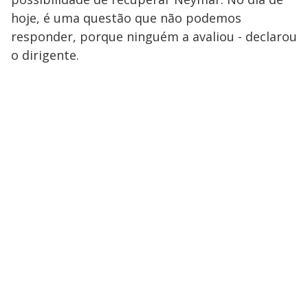
hoje, é uma questão que não podemos
responder, porque ninguém a avaliou - declarou
o dirigente.