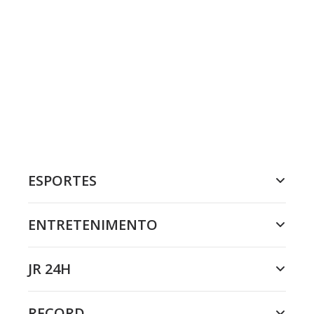
ESPORTES
ENTRETENIMENTO
JR 24H
RECORD