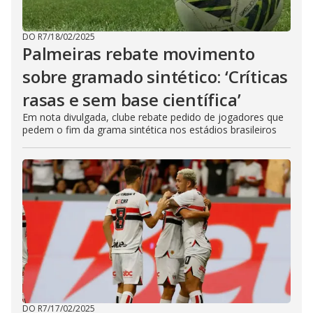
DO R7
/
18/02/2025
Palmeiras rebate movimento
sobre gramado sintético: ‘Críticas
rasas e sem base científica’
Em nota divulgada, clube rebate pedido de jogadores que
pedem o fim da grama sintética nos estádios brasileiros
DO R7
/
17/02/2025