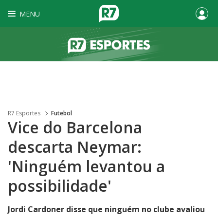
MENU
R7 Esportes
Futebol
Vice do Barcelona
descarta Neymar:
'Ninguém levantou a
possibilidade'
Jordi Cardoner disse que ninguém no clube avaliou