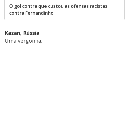
O gol contra que custou as ofensas racistas
contra Fernandinho
Kazan, Rússia
Uma vergonha.