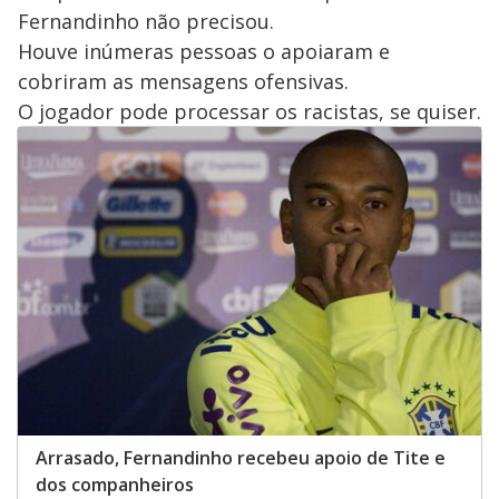
Fernandinho não precisou.
Houve inúmeras pessoas o apoiaram e
cobriram as mensagens ofensivas.
O jogador pode processar os racistas, se quiser.
Arrasado, Fernandinho recebeu apoio de Tite e
dos companheiros