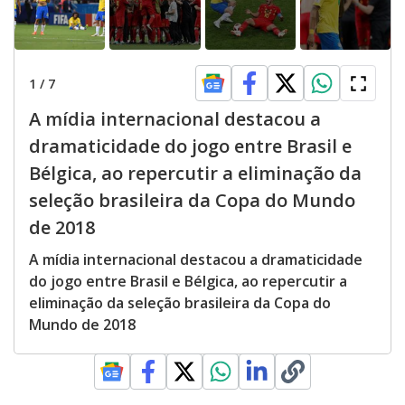
1
/
7
A mídia internacional destacou a
dramaticidade do jogo entre Brasil e
Bélgica, ao repercutir a eliminação da
seleção brasileira da Copa do Mundo
de 2018
A mídia internacional destacou a dramaticidade
do jogo entre Brasil e Bélgica, ao repercutir a
eliminação da seleção brasileira da Copa do
Mundo de 2018