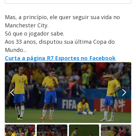
Mas, a princípio, ele quer seguir sua vida no
Manchester City.
Só que o jogador sabe.
Aos 33 anos, disputou sua última Copa do
Mundo...
Curta a página R7 Esportes no Facebook