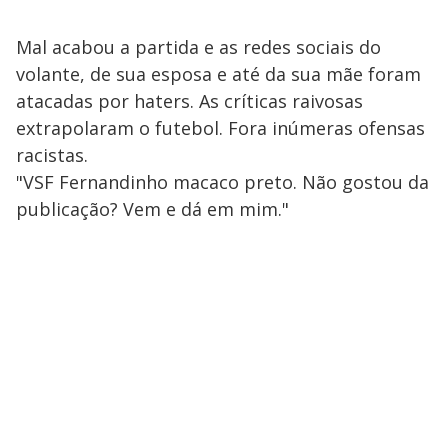
Mal acabou a partida e as redes sociais do
volante, de sua esposa e até da sua mãe foram
atacadas por haters. As críticas raivosas
extrapolaram o futebol. Fora inúmeras ofensas
racistas.
"VSF Fernandinho macaco preto. Não gostou da
publicação? Vem e dá em mim."