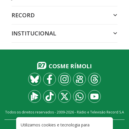
RECORD
INSTITUCIONAL
COSME RÍMOLI
Todos os direitos reservados - 2009-
2026
- Rádio e Televisão Record S.A
Utilizamos cookies e tecnologia para
CARREIRA
FALE CONOSCO
PRIVACIDADE