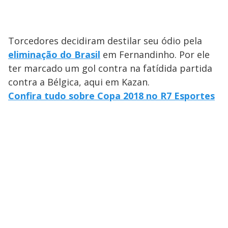
Torcedores decidiram destilar seu ódio pela
eliminação do Brasil
em Fernandinho. Por ele
ter marcado um gol contra na fatídida partida
contra a Bélgica, aqui em Kazan.
Confira tudo sobre Copa 2018 no R7 Esportes