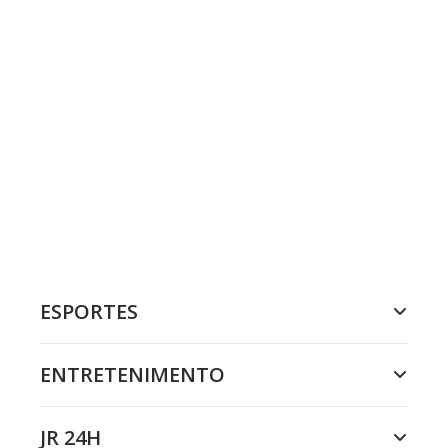
ESPORTES
ENTRETENIMENTO
JR 24H