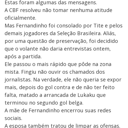
Estas foram algumas das mensagens.
A CBF resolveu não tomar nenhuma atitude
oficialmente.
Mas Fernandinho foi consolado por Tite e pelos
demais jogadores da Seleção Brasileira. Aliás,
por uma questão de preservação, foi decidido
que o volante não daria entrevistas ontem,
após a partida.
Ele passou o mais rápido que pôde na zona
mista. Fingiu não ouvir os chamados dos
jornalistas. Na verdade, ele não queria se expor
mais, depois do gol contra e de não ter feito
falta, matado a arrancada de Lukaku que
terminou no segundo gol belga.
A mãe de Fernandinho encerrou suas redes
sociais.
A esposa também tratou de limpar as ofensas.