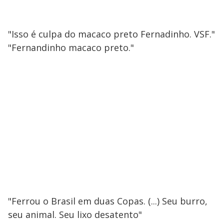
"Isso é culpa do macaco preto Fernadinho. VSF."
"Fernandinho macaco preto."
"Ferrou o Brasil em duas Copas. (...) Seu burro,
seu animal. Seu lixo desatento"