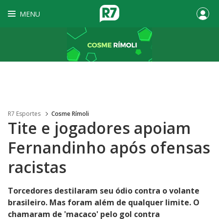
MENU
R7 Esportes
Cosme Rímoli
Tite e jogadores apoiam
Fernandinho após ofensas
racistas
Torcedores destilaram seu ódio contra o volante
brasileiro. Mas foram além de qualquer limite. O
chamaram de 'macaco' pelo gol contra