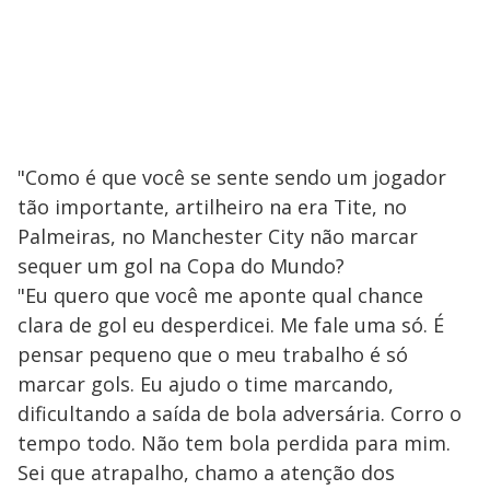
"Como é que você se sente sendo um jogador
tão importante, artilheiro na era Tite, no
Palmeiras, no Manchester City não marcar
sequer um gol na Copa do Mundo?
"Eu quero que você me aponte qual chance
clara de gol eu desperdicei. Me fale uma só. É
pensar pequeno que o meu trabalho é só
marcar gols. Eu ajudo o time marcando,
dificultando a saída de bola adversária. Corro o
tempo todo. Não tem bola perdida para mim.
Sei que atrapalho, chamo a atenção dos