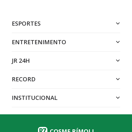
ESPORTES
ENTRETENIMENTO
JR 24H
RECORD
INSTITUCIONAL
COSME RÍMOLI