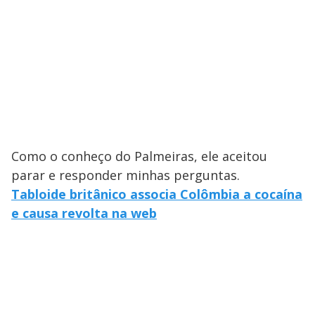
Como o conheço do Palmeiras, ele aceitou
parar e responder minhas perguntas.
Tabloide britânico associa Colômbia a cocaína
e causa revolta na web