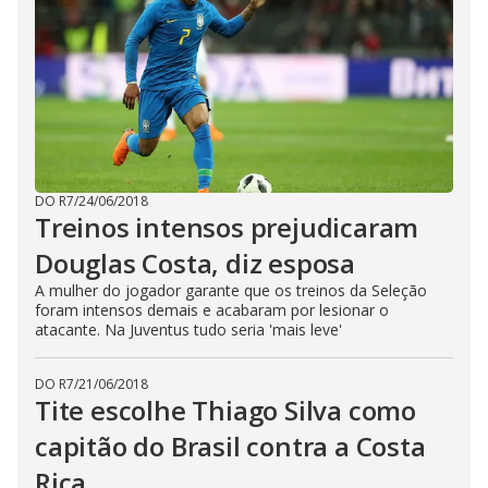
DO R7
/
24/06/2018
Treinos intensos prejudicaram
Douglas Costa, diz esposa
A mulher do jogador garante que os treinos da Seleção
foram intensos demais e acabaram por lesionar o
atacante. Na Juventus tudo seria 'mais leve'
DO R7
/
21/06/2018
Tite escolhe Thiago Silva como
capitão do Brasil contra a Costa
Rica