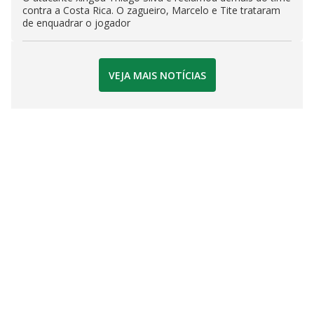
contra a Costa Rica. O zagueiro, Marcelo e Tite trataram
de enquadrar o jogador
VEJA MAIS NOTÍCIAS