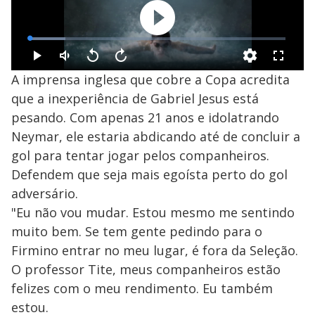
A imprensa inglesa que cobre a Copa acredita
que a inexperiência de Gabriel Jesus está
pesando. Com apenas 21 anos e idolatrando
Neymar, ele estaria abdicando até de concluir a
gol para tentar jogar pelos companheiros.
Defendem que seja mais egoísta perto do gol
adversário.
"Eu não vou mudar. Estou mesmo me sentindo
muito bem. Se tem gente pedindo para o
Firmino entrar no meu lugar, é fora da Seleção.
O professor Tite, meus companheiros estão
felizes com o meu rendimento. Eu também
estou.