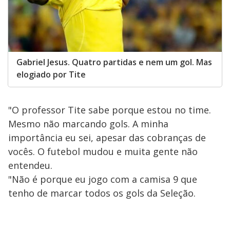
Gabriel Jesus. Quatro partidas e nem um gol. Mas
elogiado por Tite
"O professor Tite sabe porque estou no time.
Mesmo não marcando gols. A minha
importância eu sei, apesar das cobranças de
vocês. O futebol mudou e muita gente não
entendeu.
"Não é porque eu jogo com a camisa 9 que
tenho de marcar todos os gols da Seleção.