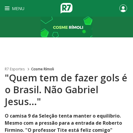
MENU
R7 Esportes
Cosme Rímoli
"Quem tem de fazer gols é
o Brasil. Não Gabriel
Jesus..."
O camisa 9 da Seleção tenta manter o equilíbrio.
Mesmo com a pressão para a entrada de Roberto
Firmino. "O professor Tite está feliz comigo"