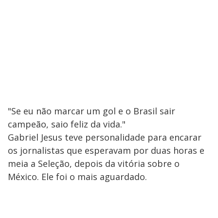
"Se eu não marcar um gol e o Brasil sair
campeão, saio feliz da vida."
Gabriel Jesus teve personalidade para encarar
os jornalistas que esperavam por duas horas e
meia a Seleção, depois da vitória sobre o
México. Ele foi o mais aguardado.