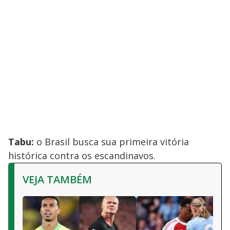
Tabu:
o Brasil busca sua primeira vitória
histórica contra os escandinavos.
VEJA TAMBÉM