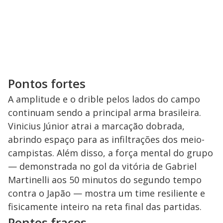
Pontos fortes
A amplitude e o drible pelos lados do campo
continuam sendo a principal arma brasileira.
Vinicius Júnior atrai a marcação dobrada,
abrindo espaço para as infiltrações dos meio-
campistas. Além disso, a força mental do grupo
— demonstrada no gol da vitória de Gabriel
Martinelli aos 50 minutos do segundo tempo
contra o Japão — mostra um time resiliente e
fisicamente inteiro na reta final das partidas.
Pontos fracos