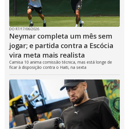
DO R7
/
17/06/2026
Neymar completa um mês sem
jogar; e partida contra a Escócia
vira meta mais realista
Camisa 10 anima comissão técnica, mas está longe de
ficar à disposição contra o Haiti, na sexta