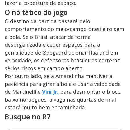
fazer a cobertura de espaço.
O nó tático do jogo
O destino da partida passará pelo
comportamento do meio-campo brasileiro sem
a bola. Se o Brasil atacar de forma
desorganizada e ceder espaços para a
genialidade de Ødegaard acionar Haaland em
velocidade, os defensores brasileiros correrão
sérios riscos em campo aberto.
Por outro lado, se a Amarelinha mantiver a
paciência para girar a bola e usar a velocidade
de Martinelli e
Vini Jr.
para desmontar o bloco
baixo norueguês, a vaga nas quartas de final
estará muito bem encaminhada.
Busque no R7