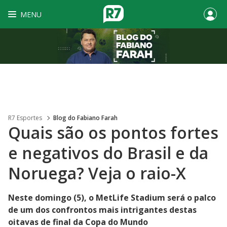
MENU
R7 Esportes
Blog do Fabiano Farah
Quais são os pontos fortes
e negativos do Brasil e da
Noruega? Veja o raio-X
Neste domingo (5), o MetLife Stadium será o palco
de um dos confrontos mais intrigantes destas
oitavas de final da Copa do Mundo