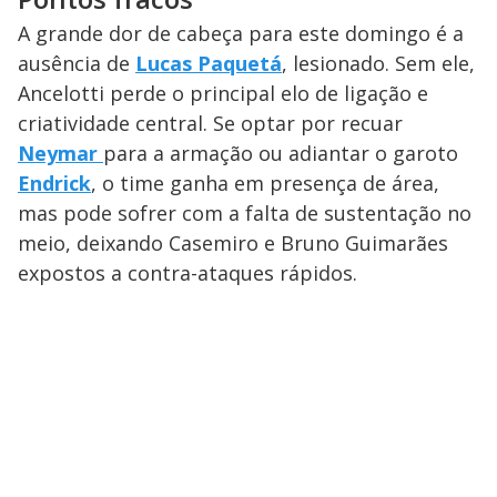
A grande dor de cabeça para este domingo é a
ausência de
Lucas Paquetá
, lesionado. Sem ele,
Ancelotti perde o principal elo de ligação e
criatividade central. Se optar por recuar
Neymar
para a armação ou adiantar o garoto
Endrick
, o time ganha em presença de área,
mas pode sofrer com a falta de sustentação no
meio, deixando Casemiro e Bruno Guimarães
expostos a contra-ataques rápidos.