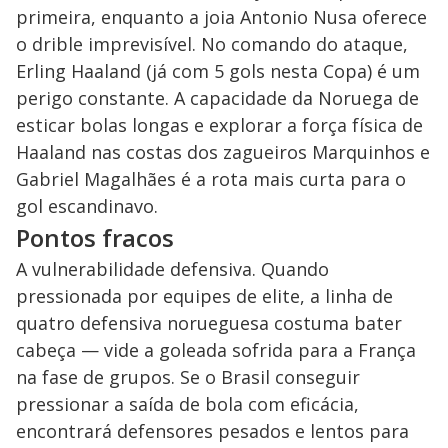
primeira, enquanto a joia Antonio Nusa oferece
o drible imprevisível. No comando do ataque,
Erling Haaland (já com 5 gols nesta Copa) é um
perigo constante. A capacidade da Noruega de
esticar bolas longas e explorar a força física de
Haaland nas costas dos zagueiros Marquinhos e
Gabriel Magalhães é a rota mais curta para o
gol escandinavo.
Pontos fracos
A vulnerabilidade defensiva. Quando
pressionada por equipes de elite, a linha de
quatro defensiva norueguesa costuma bater
cabeça — vide a goleada sofrida para a França
na fase de grupos. Se o Brasil conseguir
pressionar a saída de bola com eficácia,
encontrará defensores pesados e lentos para