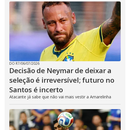
DO R7
/
06/07/2026
Decisão de Neymar de deixar a
seleção é irreversível; futuro no
Santos é incerto
Atacante já sabe que não vai mais vestir a Amarelinha