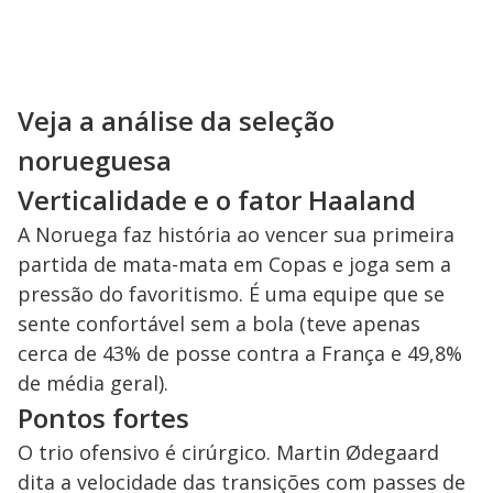
Veja a análise da seleção
norueguesa
Verticalidade e o fator Haaland
A Noruega faz história ao vencer sua primeira
partida de mata-mata em Copas e joga sem a
pressão do favoritismo. É uma equipe que se
sente confortável sem a bola (teve apenas
cerca de 43% de posse contra a França e 49,8%
de média geral).
Pontos fortes
O trio ofensivo é cirúrgico. Martin Ødegaard
dita a velocidade das transições com passes de