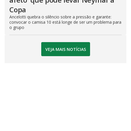
Copa
Ancelotti quebra o silêncio sobre a pressão e garante:
convocar o camisa 10 está longe de ser um problema para
o grupo
VEJA MAIS NOTÍCIAS