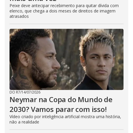
Peixe deve antecipar recebimento para quitar dívida com
elenco, que chega a dois meses de direitos de imagem
atrasados
DO R7
/
14/07/2026
Neymar na Copa do Mundo de
2030? Vamos parar com isso!
Vídeo criado por inteligência artificial mostra uma história,
não a realidade