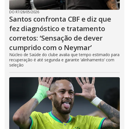
DO R7
/
28/05/2026
Santos confronta CBF e diz que
fez diagnóstico e tratamento
corretos: ‘Sensação de dever
cumprido com o Neymar’
Núcleo de Saúde do clube avalia que tempo estimado para
recuperação é até segunda e garante ‘alinhamento’ com
seleção