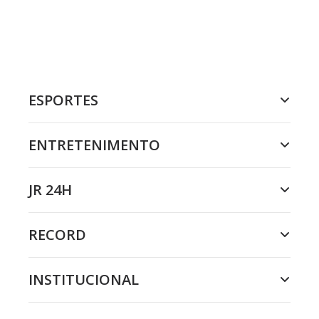
ESPORTES
ENTRETENIMENTO
JR 24H
RECORD
INSTITUCIONAL