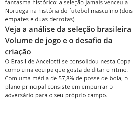
fantasma histórico: a seleção jamais venceu a
Noruega na história do futebol masculino (dois
empates e duas derrotas).
Veja a análise da seleção brasileira
Volume de jogo e o desafio da
criação
O Brasil de Ancelotti se consolidou nesta Copa
como uma equipe que gosta de ditar o ritmo.
Com uma média de 57,8% de posse de bola, o
plano principal consiste em empurrar o
adversário para o seu próprio campo.