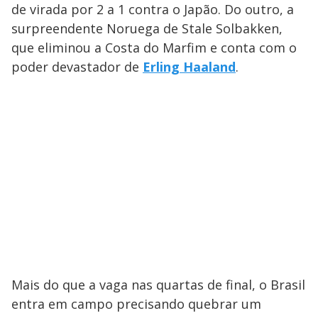
de virada por 2 a 1 contra o Japão. Do outro, a
surpreendente Noruega de Stale Solbakken,
que eliminou a Costa do Marfim e conta com o
poder devastador de
Erling Haaland
.
Mais do que a vaga nas quartas de final, o Brasil
entra em campo precisando quebrar um