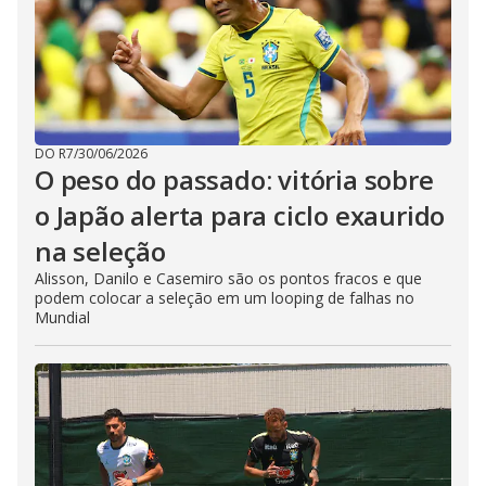
DO R7
/
30/06/2026
O peso do passado: vitória sobre
o Japão alerta para ciclo exaurido
na seleção
Alisson, Danilo e Casemiro são os pontos fracos e que
podem colocar a seleção em um looping de falhas no
Mundial