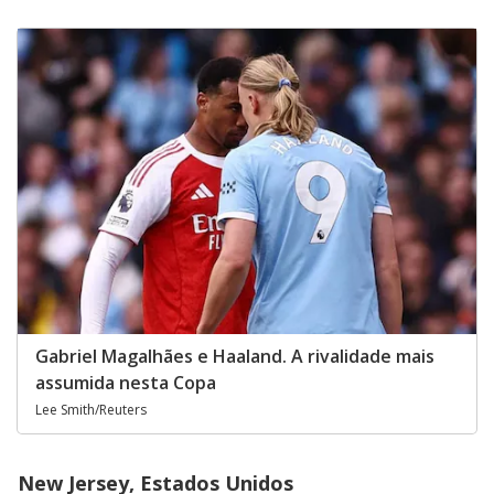
Gabriel Magalhães e Haaland. A rivalidade mais
assumida nesta Copa
Lee Smith/Reuters
New Jersey, Estados Unidos