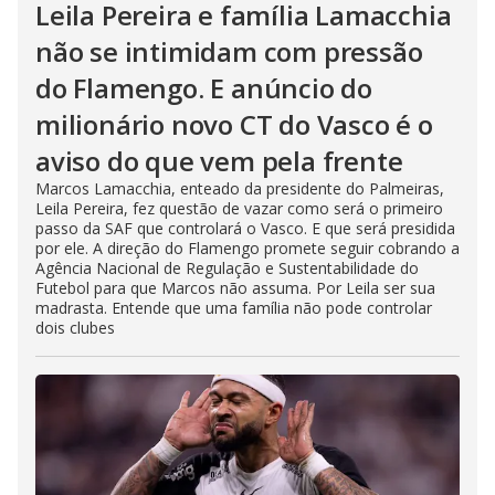
Leila Pereira e família Lamacchia
não se intimidam com pressão
do Flamengo. E anúncio do
milionário novo CT do Vasco é o
aviso do que vem pela frente
Marcos Lamacchia, enteado da presidente do Palmeiras,
Leila Pereira, fez questão de vazar como será o primeiro
passo da SAF que controlará o Vasco. E que será presidida
por ele. A direção do Flamengo promete seguir cobrando a
Agência Nacional de Regulação e Sustentabilidade do
Futebol para que Marcos não assuma. Por Leila ser sua
madrasta. Entende que uma família não pode controlar
dois clubes