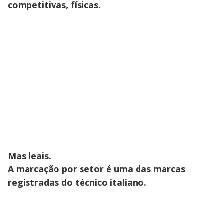
competitivas, físicas.
Mas leais.
A marcação por setor é uma das marcas
registradas do técnico italiano.