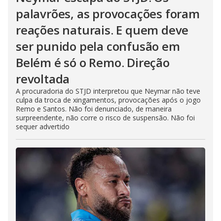
palavrões, as provocações foram
reações naturais. E quem deve
ser punido pela confusão em
Belém é só o Remo. Direção
revoltada
A procuradoria do STJD interpretou que Neymar não teve
culpa da troca de xingamentos, provocações após o jogo
Remo e Santos. Não foi denunciado, de maneira
surpreendente, não corre o risco de suspensão. Não foi
sequer advertido