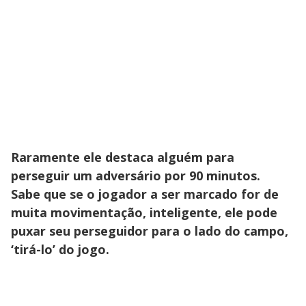
Raramente ele destaca alguém para
perseguir um adversário por 90 minutos.
Sabe que se o jogador a ser marcado for de
muita movimentação, inteligente, ele pode
puxar seu perseguidor para o lado do campo,
‘tirá-lo’ do jogo.