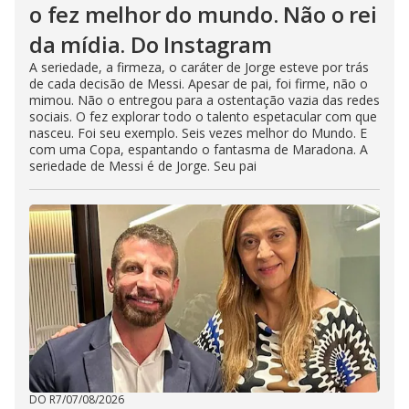
o fez melhor do mundo. Não o rei
da mídia. Do Instagram
A seriedade, a firmeza, o caráter de Jorge esteve por trás
de cada decisão de Messi. Apesar de pai, foi firme, não o
mimou. Não o entregou para a ostentação vazia das redes
sociais. O fez explorar todo o talento espetacular com que
nasceu. Foi seu exemplo. Seis vezes melhor do Mundo. E
com uma Copa, espantando o fantasma de Maradona. A
seriedade de Messi é de Jorge. Seu pai
DO R7
/
07/08/2026