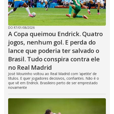
DO R7
/
01/08/2026
A Copa queimou Endrick. Quatro
jogos, nenhum gol. E perda do
lance que poderia ter salvado o
Brasil. Tudo conspira contra ele
no Real Madrid
José Mourinho voltou ao Real Madrid com ‘apetite’ de
títulos. E quer jogadores decisivos, confiantes. Não é o
que vê em Endrick. Brasileiro perto de ser emprestado
novamente