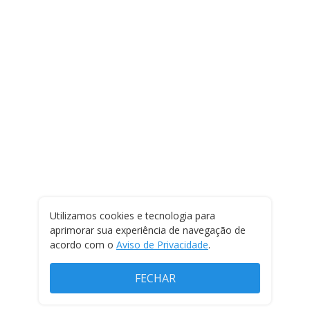
Utilizamos cookies e tecnologia para
aprimorar sua experiência de navegação de
acordo com o
Aviso de Privacidade
.
FECHAR