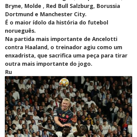
Bryne, Molde , Red Bull Salzburg, Borussia
Dortmund e Manchester City.
É o maior ídolo da história do futebol
norueguês.
Na partida mais importante de Ancelotti
contra Haaland, o treinador agiu como um
enxadrista, que sacrifica uma peça para tirar
outra mais importante do jogo.
Ru