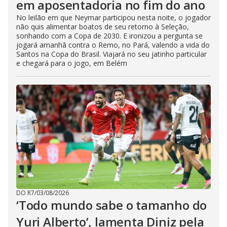
em aposentadoria no fim do ano
No leilão em que Neymar participou nesta noite, o jogador
não quis alimentar boatos de seu retorno à Seleção,
sonhando com a Copa de 2030. E ironizou a pergunta se
jogará amanhã contra o Remo, no Pará, valendo a vida do
Santos na Copa do Brasil. Viajará no seu jatinho particular
e chegará para o jogo, em Belém
DO R7
/
03/08/2026
‘Todo mundo sabe o tamanho do
Yuri Alberto’, lamenta Diniz pela