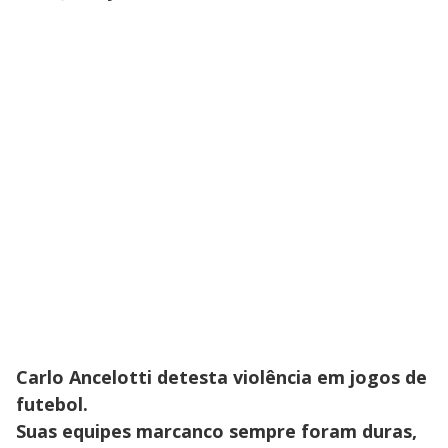
Carlo Ancelotti detesta violência em jogos de
futebol.
Suas equipes marcanco sempre foram duras,