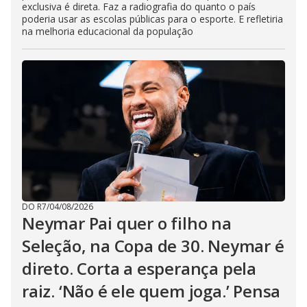
exclusiva é direta. Faz a radiografia do quanto o país
poderia usar as escolas públicas para o esporte. E refletiria
na melhoria educacional da população
DO R7
/
04/08/2026
Neymar Pai quer o filho na
Seleção, na Copa de 30. Neymar é
direto. Corta a esperança pela
raiz. ‘Não é ele quem joga.’ Pensa