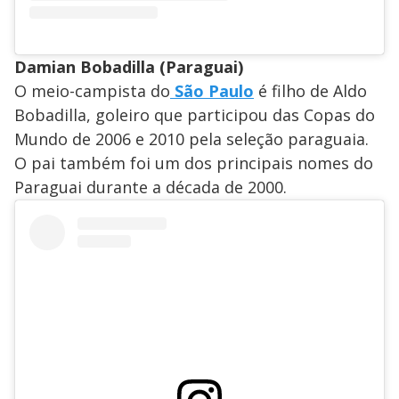
Damian Bobadilla (Paraguai)
O meio-campista do
São Paulo
é filho de Aldo
Bobadilla, goleiro que participou das Copas do
Mundo de 2006 e 2010 pela seleção paraguaia.
O pai também foi um dos principais nomes do
Paraguai durante a década de 2000.