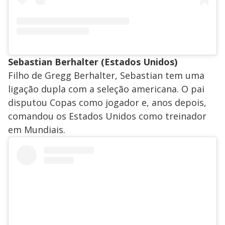
Sebastian Berhalter (Estados Unidos)
Filho de Gregg Berhalter, Sebastian tem uma
ligação dupla com a seleção americana. O pai
disputou Copas como jogador e, anos depois,
comandou os Estados Unidos como treinador
em Mundiais.