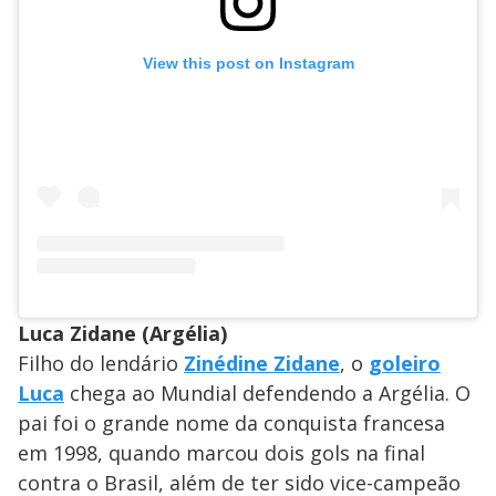
View this post on Instagram
Luca Zidane (Argélia)
Filho do lendário
Zinédine Zidane
, o
goleiro
Luca
chega ao Mundial defendendo a Argélia. O
pai foi o grande nome da conquista francesa
em 1998, quando marcou dois gols na final
contra o Brasil, além de ter sido vice-campeão