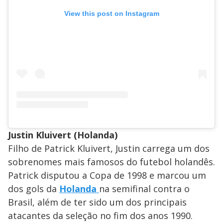
View this post on Instagram
Justin Kluivert (Holanda)
Filho de Patrick Kluivert, Justin carrega um dos
sobrenomes mais famosos do futebol holandês.
Patrick disputou a Copa de 1998 e marcou um
dos gols da
Holanda
na semifinal contra o
Brasil, além de ter sido um dos principais
atacantes da seleção no fim dos anos 1990.