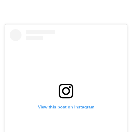
View this post on Instagram