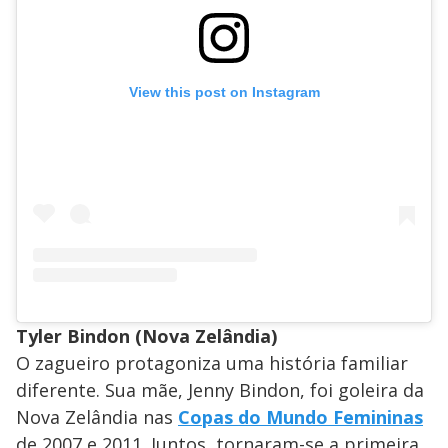
View this post on Instagram
Tyler Bindon (Nova Zelândia)
O zagueiro protagoniza uma história familiar
diferente. Sua mãe, Jenny Bindon, foi goleira da
Nova Zelândia nas
Copas do Mundo Femininas
de 2007 e 2011. Juntos, tornaram-se a primeira