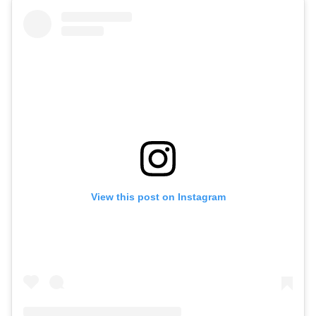
View this post on Instagram