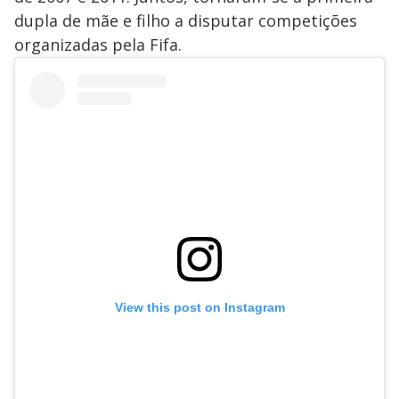
dupla de mãe e filho a disputar competições
organizadas pela Fifa.
View this post on Instagram