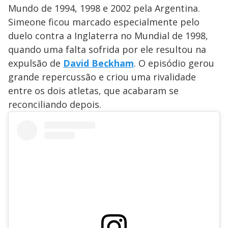
Mundo de 1994, 1998 e 2002 pela Argentina.
Simeone ficou marcado especialmente pelo
duelo contra a Inglaterra no Mundial de 1998,
quando uma falta sofrida por ele resultou na
expulsão de
David Beckham
. O episódio gerou
grande repercussão e criou uma rivalidade
entre os dois atletas, que acabaram se
reconciliando depois.