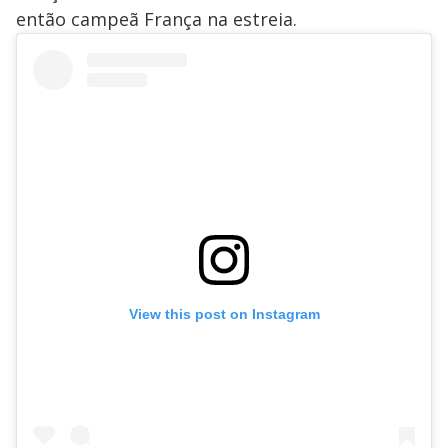
então campeã França na estreia.
View this post on Instagram