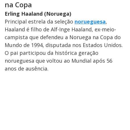
na Copa
Erling Haaland (Noruega)
Principal estrela da seleção
norueguesa
,
Haaland é filho de Alf-Inge Haaland, ex-meio-
campista que defendeu a Noruega na Copa do
Mundo de 1994, disputada nos Estados Unidos.
O pai participou da histórica geração
norueguesa que voltou ao Mundial após 56
anos de ausência.