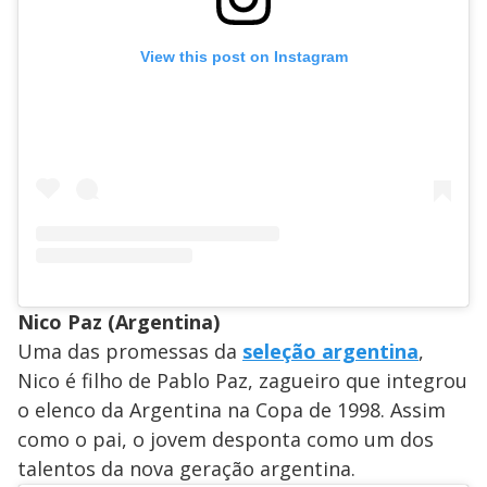
View this post on Instagram
Nico Paz (Argentina)
Uma das promessas da
seleção argentina
,
Nico é filho de Pablo Paz, zagueiro que integrou
o elenco da Argentina na Copa de 1998. Assim
como o pai, o jovem desponta como um dos
talentos da nova geração argentina.