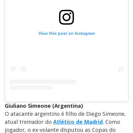
View this post on Instagram
Giuliano Simeone (Argentina)
O atacante argentino é filho de Diego Simeone,
atual treinador do
Atlético de Madrid
. Como
jogador, o ex-volante disputou as Copas do