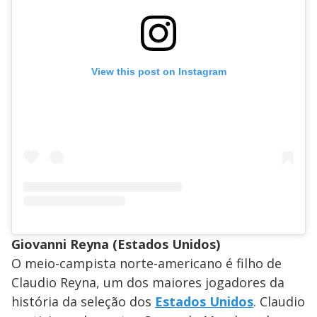
View this post on Instagram
Giovanni Reyna (Estados Unidos)
O meio-campista norte-americano é filho de
Claudio Reyna, um dos maiores jogadores da
história da seleção dos
Estados Unidos
. Claudio