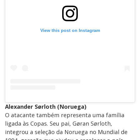
View this post on Instagram
Alexander Sørloth (Noruega)
O atacante também representa uma família
ligada às Copas. Seu pai, Gøran Sørloth,
integrou a seleção da Noruega no Mundial de