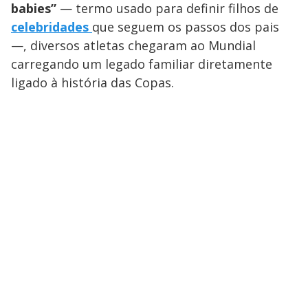
babies”
— termo usado para definir filhos de
celebridades
que seguem os passos dos pais
—, diversos atletas chegaram ao Mundial
carregando um legado familiar diretamente
ligado à história das Copas.