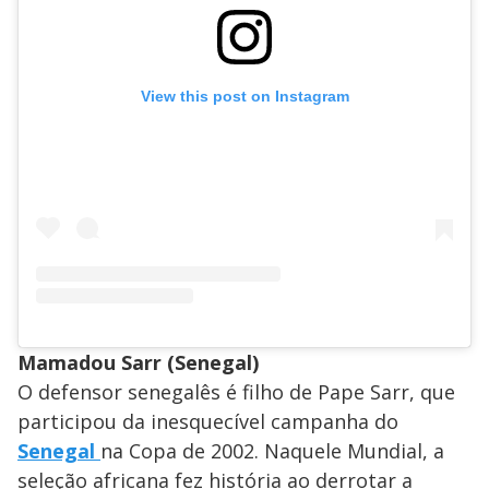
View this post on Instagram
Mamadou Sarr (Senegal)
O defensor senegalês é filho de Pape Sarr, que
participou da inesquecível campanha do
Senegal
na Copa de 2002. Naquele Mundial, a
seleção africana fez história ao derrotar a