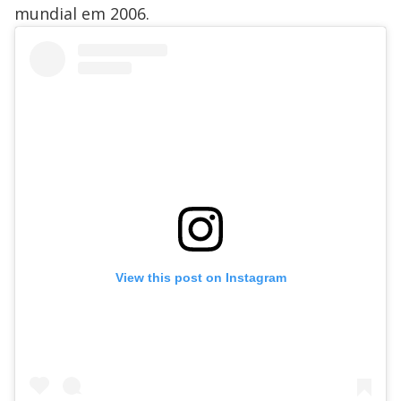
mundial em 2006.
View this post on Instagram