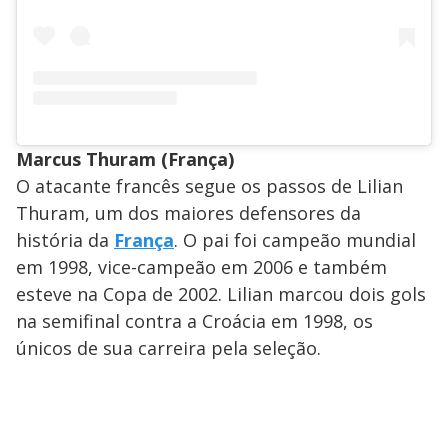
Marcus Thuram (França)
O atacante francês segue os passos de Lilian
Thuram, um dos maiores defensores da
história da
França
. O pai foi campeão mundial
em 1998, vice-campeão em 2006 e também
esteve na Copa de 2002. Lilian marcou dois gols
na semifinal contra a Croácia em 1998, os
únicos de sua carreira pela seleção.