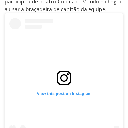
participou de quatro Copas do Mundo e chegou
a usar a braçadeira de capitão da equipe.
View this post on Instagram