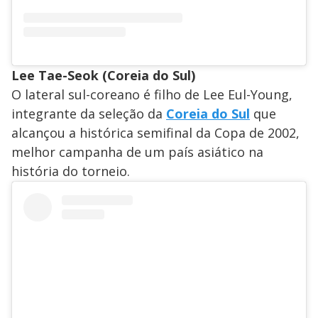
Lee Tae-Seok (Coreia do Sul)
O lateral sul-coreano é filho de Lee Eul-Young,
integrante da seleção da
Coreia do Sul
que
alcançou a histórica semifinal da Copa de 2002,
melhor campanha de um país asiático na
história do torneio.