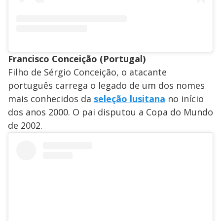
Francisco Conceição (Portugal)
Filho de Sérgio Conceição, o atacante
português carrega o legado de um dos nomes
mais conhecidos da
seleção lusitana
no início
dos anos 2000. O pai disputou a Copa do Mundo
de 2002.