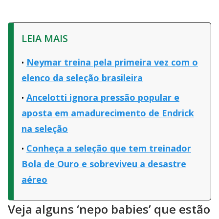
LEIA MAIS
Neymar treina pela primeira vez com o
elenco da seleção brasileira
Ancelotti ignora pressão popular e
aposta em amadurecimento de Endrick
na seleção
Conheça a seleção que tem treinador
Bola de Ouro e sobreviveu a desastre
aéreo
Veja alguns ‘nepo babies’ que estão