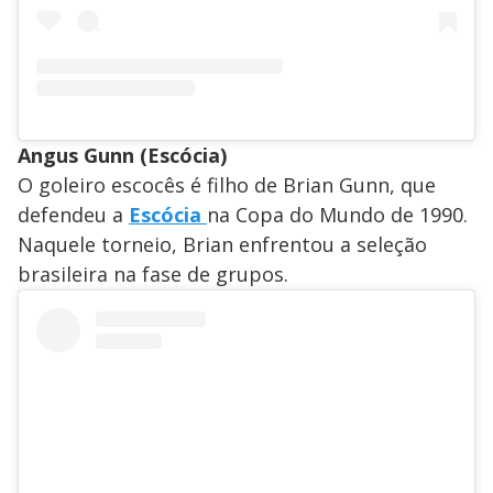
Angus Gunn (Escócia)
O goleiro escocês é filho de Brian Gunn, que
defendeu a
Escócia
na Copa do Mundo de 1990.
Naquele torneio, Brian enfrentou a seleção
brasileira na fase de grupos.