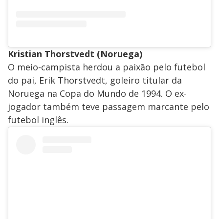
Kristian Thorstvedt (Noruega)
O meio-campista herdou a paixão pelo futebol
do pai, Erik Thorstvedt, goleiro titular da
Noruega na Copa do Mundo de 1994. O ex-
jogador também teve passagem marcante pelo
futebol inglês.