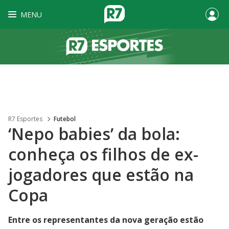
MENU
R7 Esportes
Futebol
‘Nepo babies’ da bola:
conheça os filhos de ex-
jogadores que estão na
Copa
Entre os representantes da nova geração estão