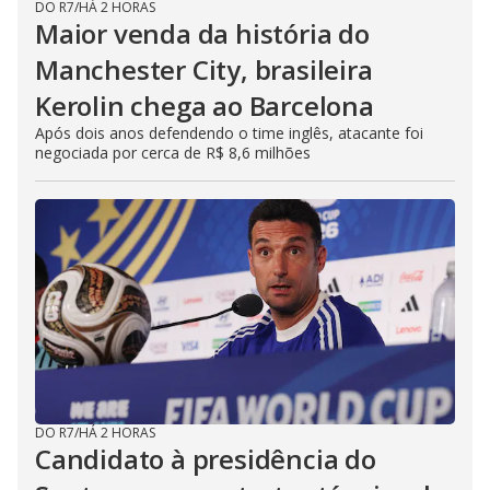
DO R7
/
HÁ 2 HORAS
Maior venda da história do
Manchester City, brasileira
Kerolin chega ao Barcelona
Após dois anos defendendo o time inglês, atacante foi
negociada por cerca de R$ 8,6 milhões
DO R7
/
HÁ 2 HORAS
Candidato à presidência do