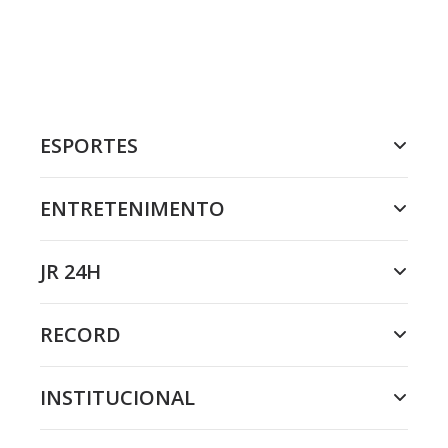
ESPORTES
ENTRETENIMENTO
JR 24H
RECORD
INSTITUCIONAL