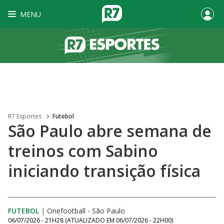
MENU
R7 Esportes
Futebol
São Paulo abre semana de
treinos com Sabino
iniciando transição física
FUTEBOL
|
Onefootball - São Paulo
06/07/2026 - 21H28
(ATUALIZADO EM
06/07/2026 - 22H00
)