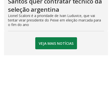
Santos quer contratar técnico da
seleção argentina
Lionel Scaloni é a prioridade de Ivan Luduvice, que vai
tentar virar presidente do Peixe em eleição marcada para
o fim do ano
VEJA MAIS NOTÍCIAS