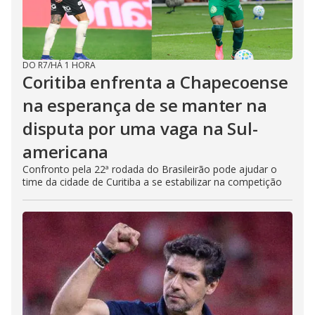
DO R7
/
HÁ 1 HORA
Coritiba enfrenta a Chapecoense
na esperança de se manter na
disputa por uma vaga na Sul-
americana
Confronto pela 22ª rodada do Brasileirão pode ajudar o
time da cidade de Curitiba a se estabilizar na competição