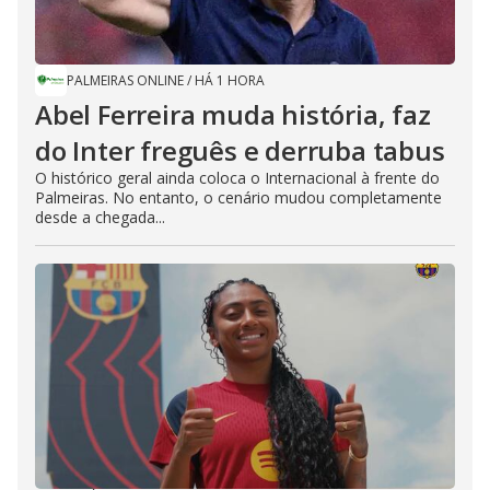
PALMEIRAS ONLINE
/
HÁ 1 HORA
Abel Ferreira muda história, faz
do Inter freguês e derruba tabus
O histórico geral ainda coloca o Internacional à frente do
Palmeiras. No entanto, o cenário mudou completamente
desde a chegada...