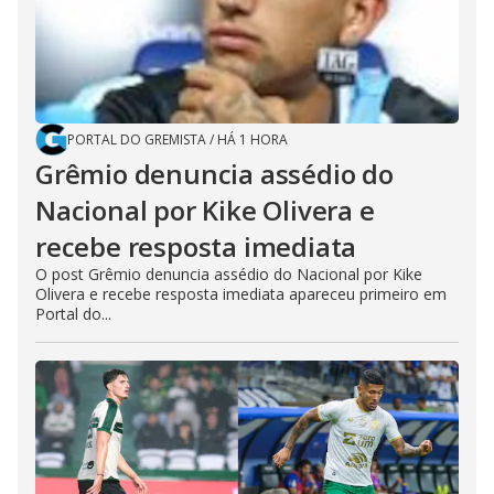
PORTAL DO GREMISTA
/
HÁ 1 HORA
Grêmio denuncia assédio do
Nacional por Kike Olivera e
recebe resposta imediata
O post Grêmio denuncia assédio do Nacional por Kike
Olivera e recebe resposta imediata apareceu primeiro em
Portal do...