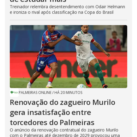
Treinador relembra desentendimento com Odair Helmann
e ironiza o rival após classificação na Copa do Brasil
PALMEIRAS ONLINE
/
HÁ 20 MINUTOS
Renovação do zagueiro Murilo
gera insatisfação entre
torcedores do Palmeiras
O anúncio da renovação contratual do zagueiro Murilo
com o Palmeiras até dezembro de 2029 provocou uma