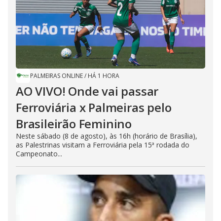
PALMEIRAS ONLINE
/
HÁ 1 HORA
AO VIVO! Onde vai passar
Ferroviária x Palmeiras pelo
Brasileirão Feminino
Neste sábado (8 de agosto), às 16h (horário de Brasília),
as Palestrinas visitam a Ferroviária pela 15ª rodada do
Campeonato...