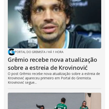
PORTAL DO GREMISTA
/
HÁ 1 HORA
Grêmio recebe nova atualização
sobre a estreia de Krovinović
O post Grêmio recebe nova atualização sobre a estreia de
Krovinović apareceu primeiro em Portal do Gremista.
Krovinović segue...