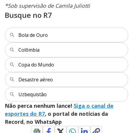
*Sob supervisão de Camila Juliotti
Busque no R7
Bola de Ouro
Colômbia
Copa do Mundo
Desastre aéreo
Uzbequistão
Não perca nenhum lance!
Siga o canal de
esportes do R7
, o portal de notícias da
Record, no WhatsApp