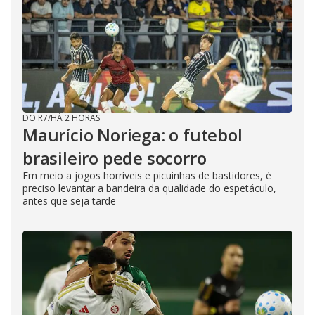
DO R7
/
HÁ 2 HORAS
Maurício Noriega: o futebol
brasileiro pede socorro
Em meio a jogos horríveis e picuinhas de bastidores, é
preciso levantar a bandeira da qualidade do espetáculo,
antes que seja tarde