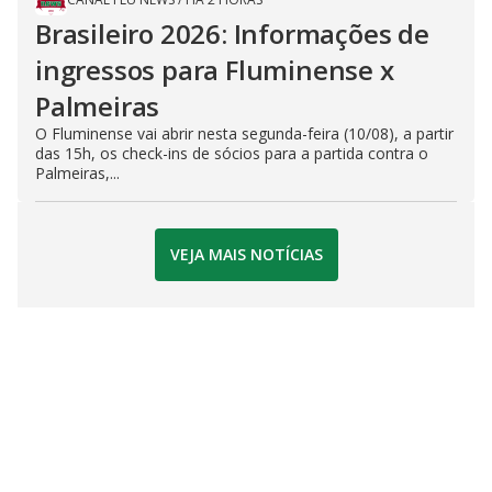
Brasileiro 2026: Informações de
ingressos para Fluminense x
Palmeiras
O Fluminense vai abrir nesta segunda-feira (10/08), a partir
das 15h, os check-ins de sócios para a partida contra o
Palmeiras,...
VEJA MAIS NOTÍCIAS