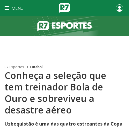
MENU
R7 Esportes
Futebol
Conheça a seleção que
tem treinador Bola de
Ouro e sobreviveu a
desastre aéreo
Uzbequistão é uma das quatro estreantes da Copa