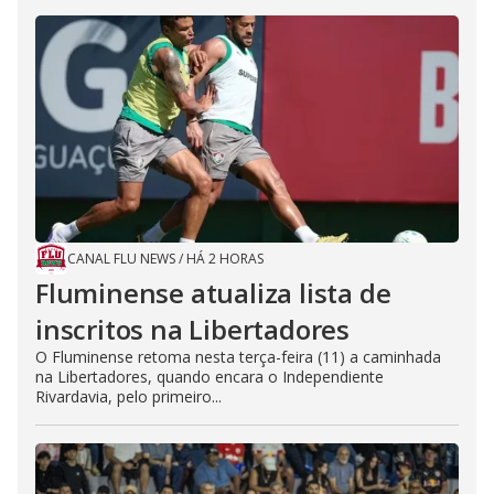
CANAL FLU NEWS
/
HÁ 2 HORAS
Fluminense atualiza lista de
inscritos na Libertadores
O Fluminense retoma nesta terça-feira (11) a caminhada
na Libertadores, quando encara o Independiente
Rivardavia, pelo primeiro...