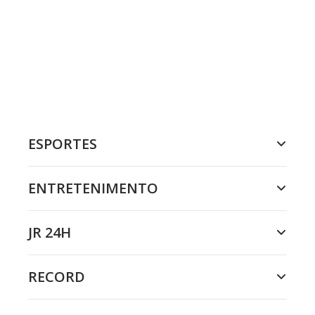
ESPORTES
ENTRETENIMENTO
JR 24H
RECORD