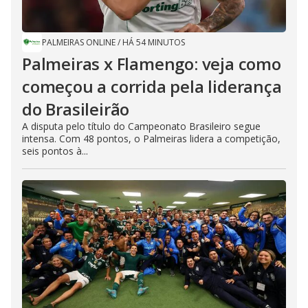
PALMEIRAS ONLINE
/
HÁ 54 MINUTOS
Palmeiras x Flamengo: veja como
começou a corrida pela liderança
do Brasileirão
A disputa pelo título do Campeonato Brasileiro segue
intensa. Com 48 pontos, o Palmeiras lidera a competição,
seis pontos à...