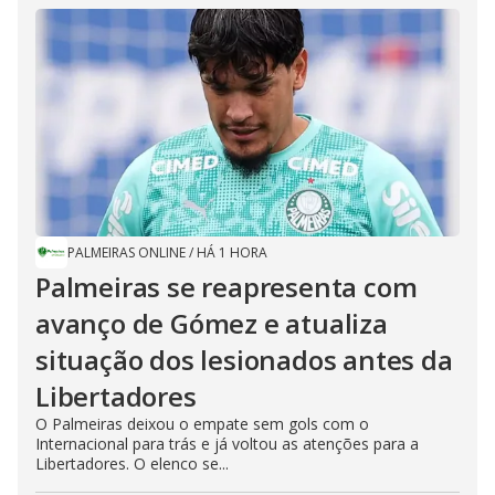
PALMEIRAS ONLINE
/
HÁ 1 HORA
Palmeiras se reapresenta com
avanço de Gómez e atualiza
situação dos lesionados antes da
Libertadores
O Palmeiras deixou o empate sem gols com o
Internacional para trás e já voltou as atenções para a
Libertadores. O elenco se...