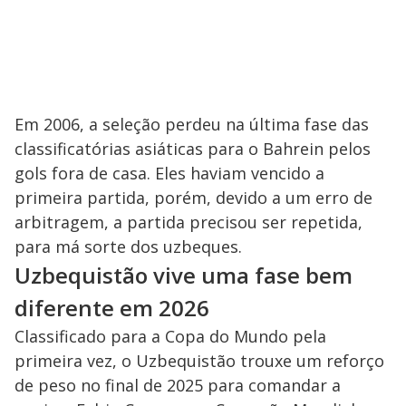
Em 2006, a seleção perdeu na última fase das
classificatórias asiáticas para o Bahrein pelos
gols fora de casa. Eles haviam vencido a
primeira partida, porém, devido a um erro de
arbitragem, a partida precisou ser repetida,
para má sorte dos uzbeques.
Uzbequistão vive uma fase bem
diferente em 2026
Classificado para a Copa do Mundo pela
primeira vez, o Uzbequistão trouxe um reforço
de peso no final de 2025 para comandar a