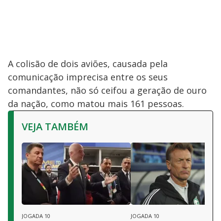
A colisão de dois aviões, causada pela
comunicação imprecisa entre os seus
comandantes, não só ceifou a geração de ouro
da nação, como matou mais 161 pessoas.
VEJA TAMBÉM
JOGADA 10
JOGADA 10