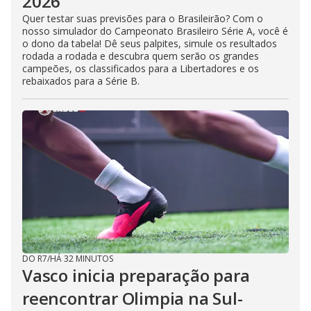
2026
Quer testar suas previsões para o Brasileirão? Com o
nosso simulador do Campeonato Brasileiro Série A, você é
o dono da tabela! Dê seus palpites, simule os resultados
rodada a rodada e descubra quem serão os grandes
campeões, os classificados para a Libertadores e os
rebaixados para a Série B.
DO R7
/
HÁ 32 MINUTOS
Vasco inicia preparação para
reencontrar Olimpia na Sul-