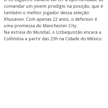
comandar um jovem prodígio na posição, que é
também o melhor jogador dessa seleção:
Khusanov. Com apenas 22 anos, o defensor é
uma promessa do Manchester City.
Na estreia do Mundial, o Uzbequistão encara a
Colômbia a partir das 23h na Cidade do México.