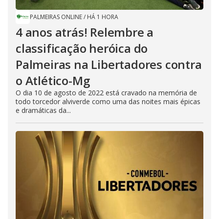
PALMEIRAS ONLINE
/
HÁ 1 HORA
4 anos atrás! Relembre a
classificação heróica do
Palmeiras na Libertadores contra
o Atlético-Mg
O dia 10 de agosto de 2022 está cravado na memória de
todo torcedor alviverde como uma das noites mais épicas
e dramáticas da...