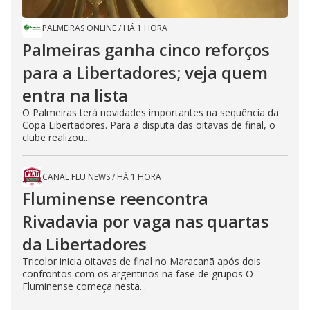
PALMEIRAS ONLINE
/
HÁ 1 HORA
Palmeiras ganha cinco reforços
para a Libertadores; veja quem
entra na lista
O Palmeiras terá novidades importantes na sequência da
Copa Libertadores. Para a disputa das oitavas de final, o
clube realizou...
CANAL FLU NEWS
/
HÁ 1 HORA
Fluminense reencontra
Rivadavia por vaga nas quartas
da Libertadores
Tricolor inicia oitavas de final no Maracanã após dois
confrontos com os argentinos na fase de grupos O
Fluminense começa nesta...