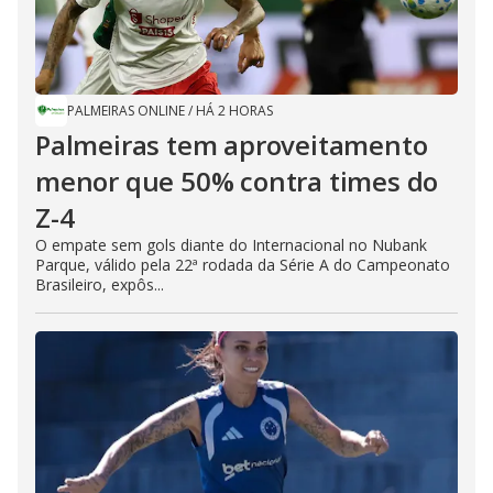
PALMEIRAS ONLINE
/
HÁ 2 HORAS
Palmeiras tem aproveitamento
menor que 50% contra times do
Z-4
O empate sem gols diante do Internacional no Nubank
Parque, válido pela 22ª rodada da Série A do Campeonato
Brasileiro, expôs...