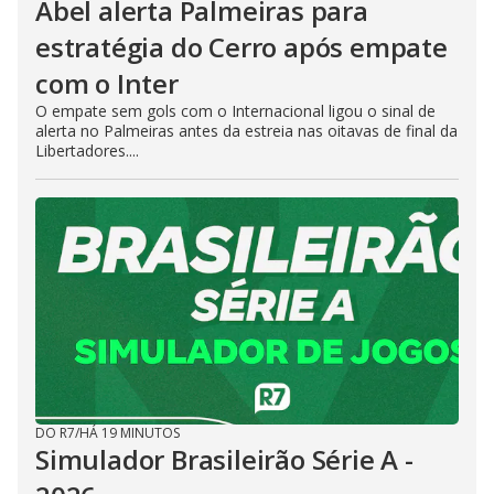
Abel alerta Palmeiras para
estratégia do Cerro após empate
com o Inter
O empate sem gols com o Internacional ligou o sinal de
alerta no Palmeiras antes da estreia nas oitavas de final da
Libertadores....
DO R7
/
HÁ 19 MINUTOS
Simulador Brasileirão Série A -