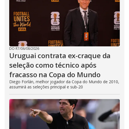
DO R7
/
06/08/2026
Uruguai contrata ex-craque da
seleção como técnico após
fracasso na Copa do Mundo
Diego Forlán, melhor jogador da Copa do Mundo de 2010,
assumirá as seleções principal e sub-20