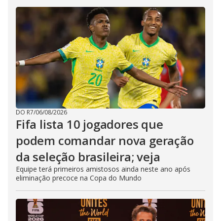
DO R7
/
06/08/2026
Fifa lista 10 jogadores que
podem comandar nova geração
da seleção brasileira; veja
Equipe terá primeiros amistosos ainda neste ano após
eliminação precoce na Copa do Mundo