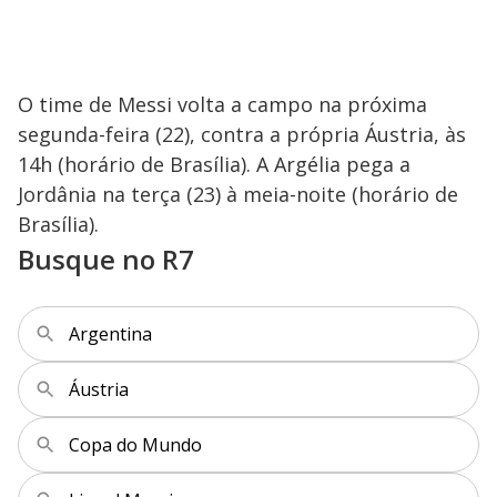
O time de Messi volta a campo na próxima
segunda-feira (22), contra a própria Áustria, às
14h (horário de Brasília). A Argélia pega a
Jordânia na terça (23) à meia-noite (horário de
Brasília).
Busque no R7
Argentina
Áustria
Copa do Mundo