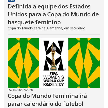
Definida a equipe dos Estados
Unidos para a Copa do Mundo de
basquete feminino
Copa do Mundo será na Alemanha, em setembro
DO R7
/
06/08/2026
Copa do Mundo Feminina irá
parar calendário do futebol