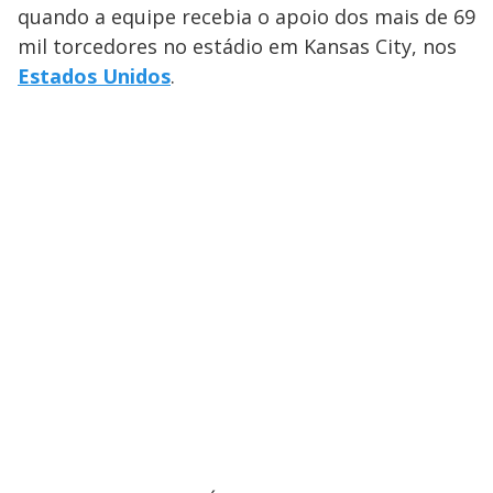
quando a equipe recebia o apoio dos mais de 69
mil torcedores no estádio em Kansas City, nos
Estados Unidos
.