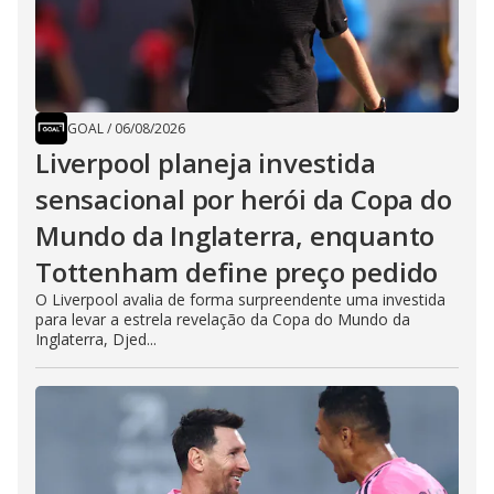
GOAL
/
06/08/2026
Liverpool planeja investida
sensacional por herói da Copa do
Mundo da Inglaterra, enquanto
Tottenham define preço pedido
O Liverpool avalia de forma surpreendente uma investida
para levar a estrela revelação da Copa do Mundo da
Inglaterra, Djed...