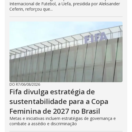
Internacional de Futebol, a Uefa, presidida por Aleksander
Ceferin, reforçou que...
DO R7
/
06/08/2026
Fifa divulga estratégia de
sustentabilidade para a Copa
Feminina de 2027 no Brasil
Metas e iniciativas incluem estratégias de governança e
combate a assédio e discriminação