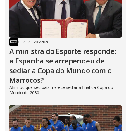
GOAL
/
06/08/2026
A ministra do Esporte responde:
a Espanha se arrependeu de
sediar a Copa do Mundo com o
Marrocos?
Afirmou que seu país merece sediar a final da Copa do
Mundo de 2030