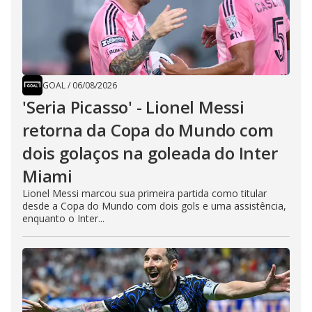
GOAL
/
06/08/2026
'Seria Picasso' - Lionel Messi
retorna da Copa do Mundo com
dois golaços na goleada do Inter
Miami
Lionel Messi marcou sua primeira partida como titular
desde a Copa do Mundo com dois gols e uma assistência,
enquanto o Inter...