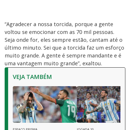
“Agradecer a nossa torcida, porque a gente
voltou se emocionar com as 70 mil pessoas.
Seja onde for, eles sempre estão, cantam até o
último minuto. Sei que a torcida faz um esforço
muito grande. A gente é sempre mandante e é
uma vantagem muito grande”, exaltou.
VEJA TAMBÉM
ESPAÇO PRISMA
JOGADA 10