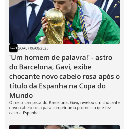
GOAL
/
06/08/2026
'Um homem de palavra!' - astro
do Barcelona, Gavi, exibe
chocante novo cabelo rosa após o
título da Espanha na Copa do
Mundo
O meio-campista do Barcelona, Gavi, revelou um chocante
novo cabelo rosa para cumprir uma promessa que fez
caso a Espanha...