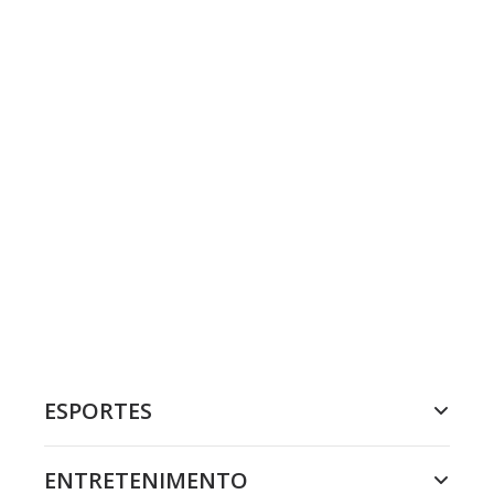
ESPORTES
ENTRETENIMENTO