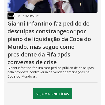
GOAL
/
06/08/2026
Gianni Infantino faz pedido de
desculpas constrangedor por
plano de liquidação da Copa do
Mundo, mas segue como
presidente da Fifa após
conversas de crise
Gianni Infantino fez um raro pedido público de desculpas
pela proposta controversa de vender participações na
Copa do Mundo a...
VEJA MAIS NOTÍCIAS