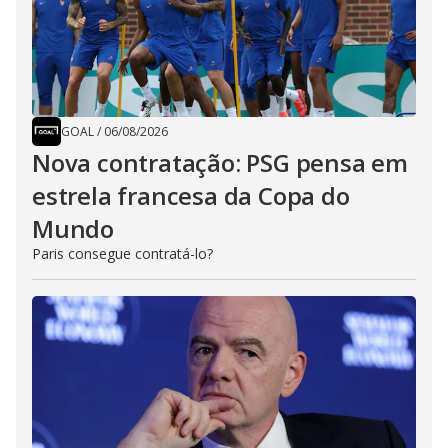
GOAL
/
06/08/2026
Nova contratação: PSG pensa em
estrela francesa da Copa do
Mundo
Paris consegue contratá-lo?