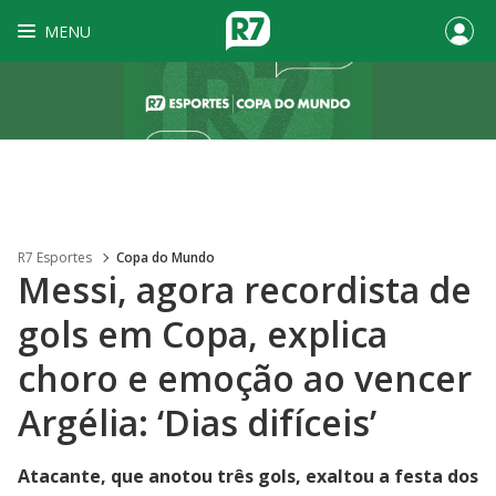
MENU
R7 Esportes
Copa do Mundo
Messi, agora recordista de
gols em Copa, explica
choro e emoção ao vencer
Argélia: ‘Dias difíceis’
Atacante, que anotou três gols, exaltou a festa dos