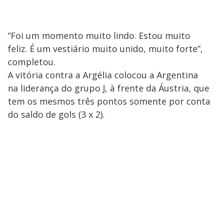
“Foi um momento muito lindo. Estou muito
feliz. É um vestiário muito unido, muito forte”,
completou.
A vitória contra a Argélia colocou a Argentina
na liderança do grupo J, à frente da Áustria, que
tem os mesmos três pontos somente por conta
do saldo de gols (3 x 2).