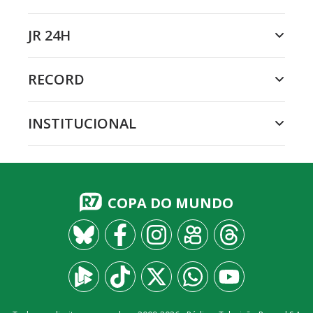
JR 24H
RECORD
INSTITUCIONAL
COPA DO MUNDO