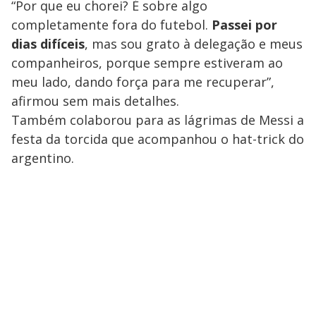
“Por que eu chorei? É sobre algo
completamente fora do futebol.
Passei por
dias difíceis
, mas sou grato à delegação e meus
companheiros, porque sempre estiveram ao
meu lado, dando força para me recuperar”,
afirmou sem mais detalhes.
Também colaborou para as lágrimas de Messi a
festa da torcida que acompanhou o hat-trick do
argentino.