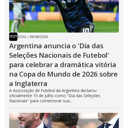
GOAL
/
06/08/2026
Argentina anuncia o 'Dia das
Seleções Nacionais de Futebol'
para celebrar a dramática vitória
na Copa do Mundo de 2026 sobre
a Inglaterra
A Associação de Futebol da Argentina declarou
oficialmente 15 de julho como "Dia das Seleções
Nacionais" para comemorar sua...