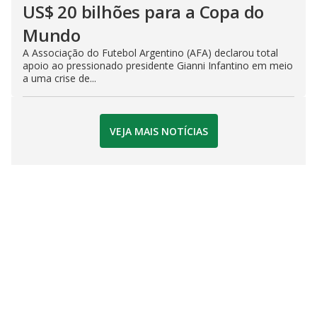
US$ 20 bilhões para a Copa do
Mundo
A Associação do Futebol Argentino (AFA) declarou total
apoio ao pressionado presidente Gianni Infantino em meio
a uma crise de...
VEJA MAIS NOTÍCIAS