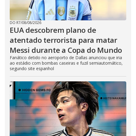
DO R7
/
08/08/2026
EUA descobrem plano de
atentado terrorista para matar
Messi durante a Copa do Mundo
Fanático detido no aeroporto de Dallas anunciou que iria
ao estádio com bombas caseiras e fuzil semiautomático,
segundo site espanhol