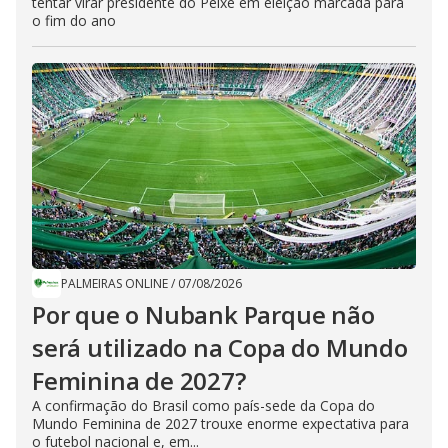
tentar virar presidente do Peixe em eleição marcada para
o fim do ano
PALMEIRAS ONLINE
/
07/08/2026
Por que o Nubank Parque não
será utilizado na Copa do Mundo
Feminina de 2027?
A confirmação do Brasil como país-sede da Copa do
Mundo Feminina de 2027 trouxe enorme expectativa para
o futebol nacional e, em...