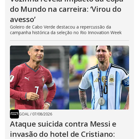
do Mundo na carreira: ‘Virou do
avesso’
Goleiro de Cabo Verde destacou a repercussão da
campanha histórica da seleção no Rio Innovation Week
GOAL
/
07/08/2026
Ataque suicida contra Messi e
invasão do hotel de Cristiano: