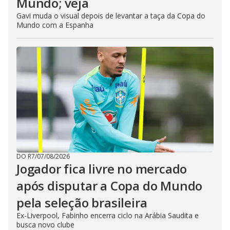
Mundo; veja
Gavi muda o visual depois de levantar a taça da Copa do
Mundo com a Espanha
DO R7
/
07/08/2026
Jogador fica livre no mercado
após disputar a Copa do Mundo
pela seleção brasileira
Ex-Liverpool, Fabinho encerra ciclo na Arábia Saudita e
busca novo clube