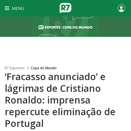
MENU
R7 Esportes
Copa do Mundo
‘Fracasso anunciado’ e
lágrimas de Cristiano
Ronaldo: imprensa
repercute eliminação de
Portugal