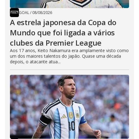
GOAL
/
08/08/2026
A estrela japonesa da Copa do
Mundo que foi ligada a vários
clubes da Premier League
Aos 17 anos, Keito Nakamura era amplamente visto como
um dos maiores talentos do Japão. Quase uma década
depois, o atacante atua...