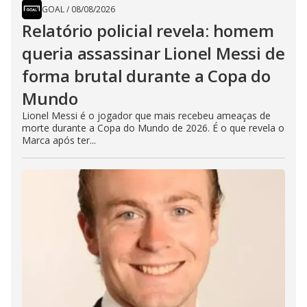
GOAL
/
08/08/2026
Relatório policial revela: homem
queria assassinar Lionel Messi de
forma brutal durante a Copa do
Mundo
Lionel Messi é o jogador que mais recebeu ameaças de
morte durante a Copa do Mundo de 2026. É o que revela o
Marca após ter...