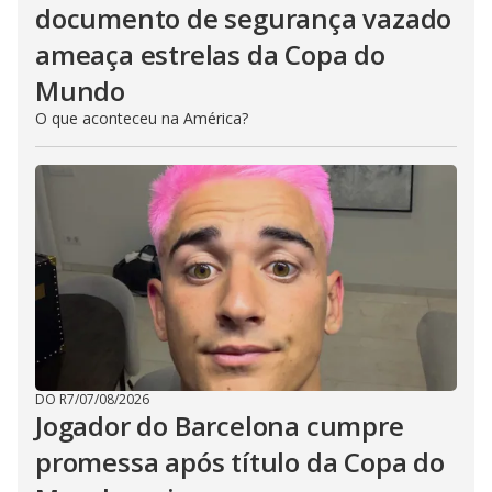
documento de segurança vazado
ameaça estrelas da Copa do
Mundo
O que aconteceu na América?
DO R7
/
07/08/2026
Jogador do Barcelona cumpre
promessa após título da Copa do