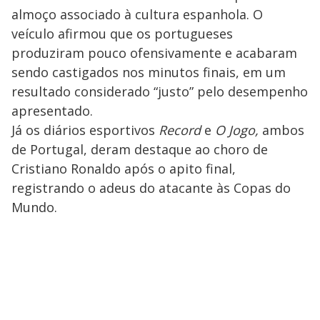
almoço associado à cultura espanhola. O
veículo afirmou que os portugueses
produziram pouco ofensivamente e acabaram
sendo castigados nos minutos finais, em um
resultado considerado “justo” pelo desempenho
apresentado.
Já os diários esportivos
Record
e
O Jogo,
ambos
de Portugal, deram destaque ao choro de
Cristiano Ronaldo após o apito final,
registrando o adeus do atacante às Copas do
Mundo.