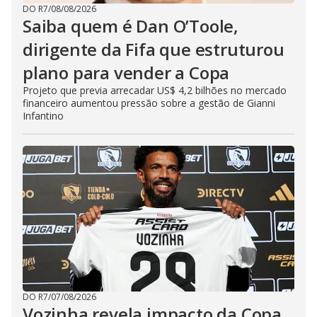
DO R7
/
08/08/2026
Saiba quem é Dan O’Toole,
dirigente da Fifa que estruturou
plano para vender a Copa
Projeto que previa arrecadar US$ 4,2 bilhões no mercado
financeiro aumentou pressão sobre a gestão de Gianni
Infantino
DO R7
/
07/08/2026
Vozinha revela impacto da Copa