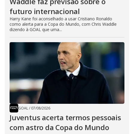
Waddle faz previsão sobre o
futuro internacional
Harry Kane foi aconselhado a usar Cristiano Ronaldo
como alerta para a Copa do Mundo, com Chris Waddle
dizendo à GOAL que uma...
GOAL
/
07/08/2026
Juventus acerta termos pessoais
com astro da Copa do Mundo