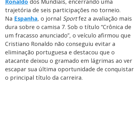
Ronaldo
dos Mundiais, encerrando uma
trajetória de seis participações no torneio.
Na
Espanha
, o jornal
Sport
fez a avaliação mais
dura sobre o camisa 7. Sob o título “Crônica de
um fracasso anunciado”, o veículo afirmou que
Cristiano Ronaldo não conseguiu evitar a
eliminação portuguesa e destacou que o
atacante deixou o gramado em lágrimas ao ver
escapar sua última oportunidade de conquistar
o principal título da carreira.