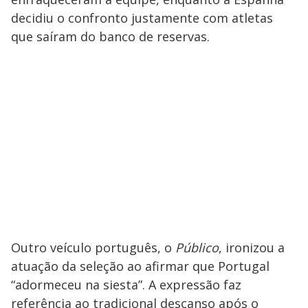
decidiu o confronto justamente com atletas
que saíram do banco de reservas.
Outro veículo português, o
Público
, ironizou a
atuação da seleção ao afirmar que Portugal
“adormeceu na siesta”. A expressão faz
referência ao tradicional descanso após o