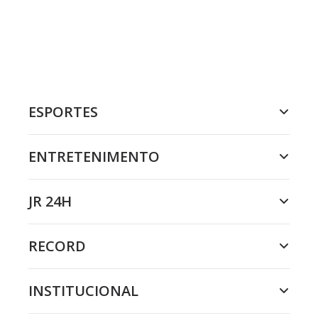
ESPORTES
ENTRETENIMENTO
JR 24H
RECORD
INSTITUCIONAL