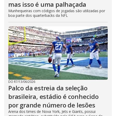
mas isso é uma palhaçada
Munhequeiras com códigos de jogadas são utilizadas por
boa parte dos quarterbacks da NFL
DO R7
/
13/06/2026
Palco da estreia da seleção
brasileira, estádio é conhecido
por grande número de lesões
Arena dos times de Nova York, Jets e Giants, possui