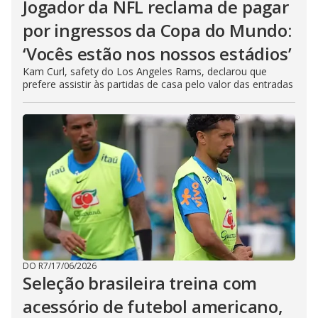
Jogador da NFL reclama de pagar
por ingressos da Copa do Mundo:
‘Vocês estão nos nossos estádios’
Kam Curl, safety do Los Angeles Rams, declarou que
prefere assistir às partidas de casa pelo valor das entradas
DO R7
/
17/06/2026
Seleção brasileira treina com
acessório de futebol americano,