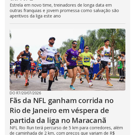
Estrela em novo time, treinadores de longa data em
outras franquias e jovem promessa como salvação são
aperitivos da liga este ano
DO R7
/
20/07/2026
Fãs da NFL ganham corrida no
Rio de Janeiro em véspera de
partida da liga no Maracanã
NFL Rio Run terá percurso de 5 km para corredores, além
de caminhada de 2 km, com preços que variam de R$