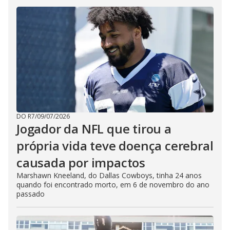
DO R7
/
09/07/2026
Jogador da NFL que tirou a
própria vida teve doença cerebral
causada por impactos
Marshawn Kneeland, do Dallas Cowboys, tinha 24 anos
quando foi encontrado morto, em 6 de novembro do ano
passado