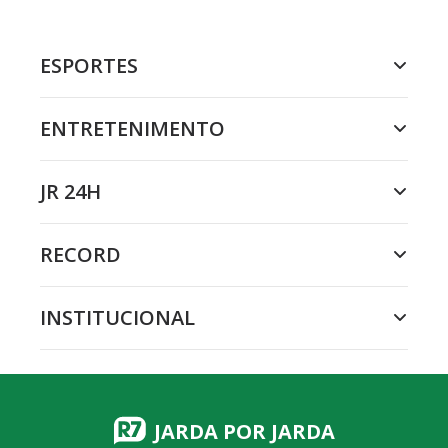
ESPORTES
ENTRETENIMENTO
JR 24H
RECORD
INSTITUCIONAL
JARDA POR JARDA