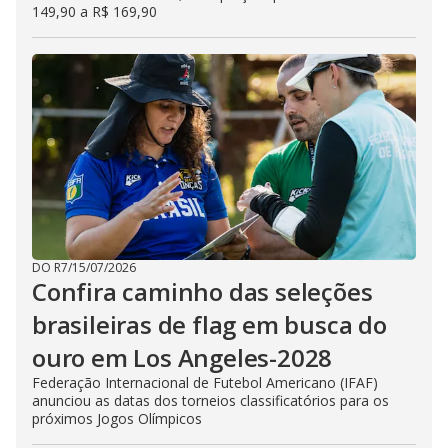
149,90 a R$ 169,90
DO R7
/
15/07/2026
Confira caminho das seleções
brasileiras de flag em busca do
ouro em Los Angeles-2028
Federação Internacional de Futebol Americano (IFAF)
anunciou as datas dos torneios classificatórios para os
próximos Jogos Olímpicos