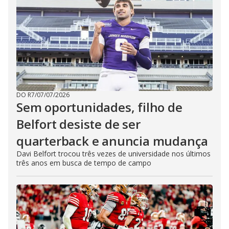
DO R7
/
07/07/2026
Sem oportunidades, filho de
Belfort desiste de ser
quarterback e anuncia mudança
Davi Belfort trocou três vezes de universidade nos últimos
três anos em busca de tempo de campo