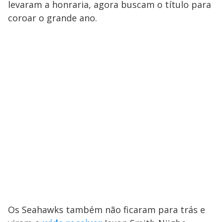
levaram a honraria, agora buscam o título para
coroar o grande ano.
Os Seahawks também não ficaram para trás e