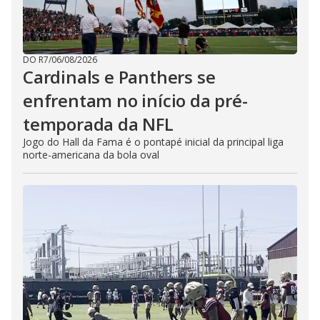
DO R7
/
06/08/2026
Cardinals e Panthers se
enfrentam no início da pré-
temporada da NFL
Jogo do Hall da Fama é o pontapé inicial da principal liga
norte-americana da bola oval