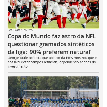
DO R7
/
01/07/2026
Copa do Mundo faz astro da NFL
questionar gramados sintéticos
da liga: ‘90% preferem natural’
George Kittle acredita que torneio da FIFA mostrou que é
possível evitar campos artificiais, dependendo apenas do
investimento