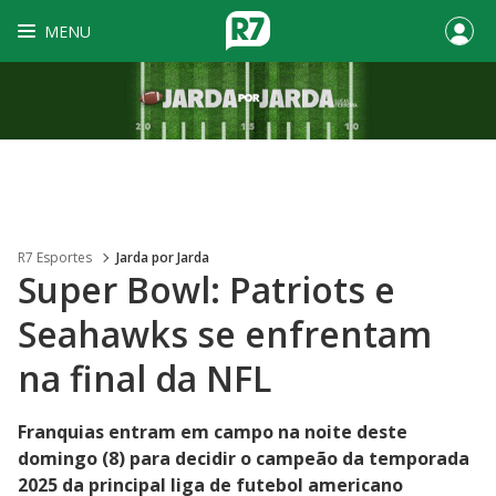
MENU
R7 Esportes
Jarda por Jarda
Super Bowl: Patriots e
Seahawks se enfrentam
na final da NFL
Franquias entram em campo na noite deste
domingo (8) para decidir o campeão da temporada
2025 da principal liga de futebol americano