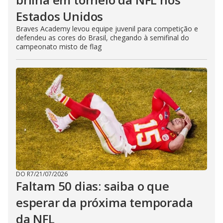
Estados Unidos
Braves Academy levou equipe juvenil para competição e
defendeu as cores do Brasil, chegando à semifinal do
campeonato misto de flag
DO R7
/
21/07/2026
Faltam 50 dias: saiba o que
esperar da próxima temporada
da NFL