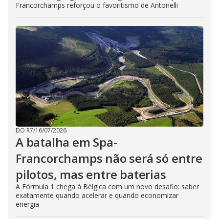
Francorchamps reforçou o favoritismo de Antonelli
DO R7
/
16/07/2026
A batalha em Spa-
Francorchamps não será só entre
pilotos, mas entre baterias
A Fórmula 1 chega à Bélgica com um novo desafio: saber
exatamente quando acelerar e quando economizar
energia