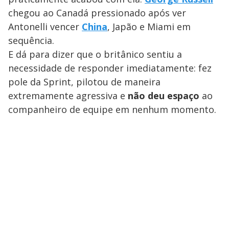
chegou ao Canadá pressionado após ver
Antonelli vencer
China
, Japão e Miami em
sequência.
E dá para dizer que o britânico sentiu a
necessidade de responder imediatamente: fez
pole da Sprint, pilotou de maneira
extremamente agressiva e
não deu espaço
ao
companheiro de equipe em nenhum momento.