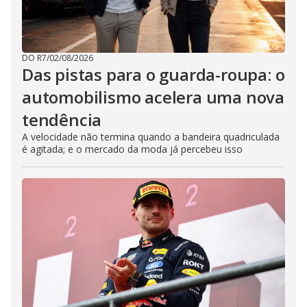
DO R7
/
02/08/2026
Das pistas para o guarda-roupa: o
automobilismo acelera uma nova
tendência
A velocidade não termina quando a bandeira quadriculada
é agitada; e o mercado da moda já percebeu isso