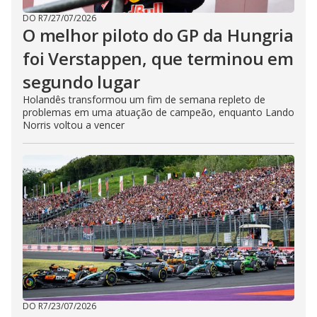
DO R7
/
27/07/2026
O melhor piloto do GP da Hungria
foi Verstappen, que terminou em
segundo lugar
Holandês transformou um fim de semana repleto de
problemas em uma atuação de campeão, enquanto Lando
Norris voltou a vencer
DO R7
/
23/07/2026