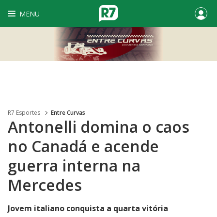
MENU
R7 Esportes
Entre Curvas
Antonelli domina o caos
no Canadá e acende
guerra interna na
Mercedes
Jovem italiano conquista a quarta vitória