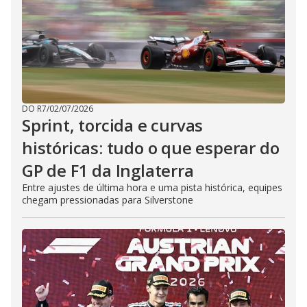
DO R7
/
02/07/2026
Sprint, torcida e curvas
históricas: tudo o que esperar do
GP de F1 da Inglaterra
Entre ajustes de última hora e uma pista histórica, equipes
chegam pressionadas para Silverstone