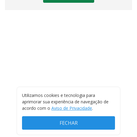
Utilizamos cookies e tecnologia para
aprimorar sua experiência de navegação de
acordo com o
Aviso de Privacidade
.
FECHAR