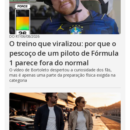
DO R7
/
06/08/2026
O treino que viralizou: por que o
pescoço de um piloto de Fórmula
1 parece fora do normal
O vídeo de Bortoleto despertou a curiosidade dos fãs,
mas é apenas uma parte da preparação física exigida na
categoria