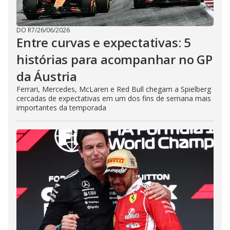
DO R7
/
26/06/2026
Entre curvas e expectativas: 5
histórias para acompanhar no GP
da Áustria
Ferrari, Mercedes, McLaren e Red Bull chegam a Spielberg
cercadas de expectativas em um dos fins de semana mais
importantes da temporada