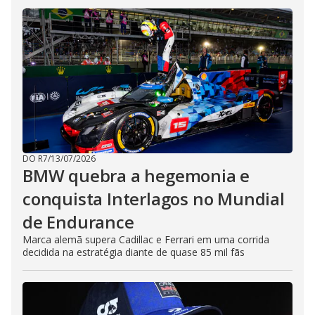
DO R7
/
13/07/2026
BMW quebra a hegemonia e
conquista Interlagos no Mundial
de Endurance
Marca alemã supera Cadillac e Ferrari em uma corrida
decidida na estratégia diante de quase 85 mil fãs