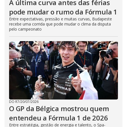
A última curva antes das férias
pode mudar o rumo da Fórmula 1
Entre expectativas, pressão e muitas curvas, Budapeste
recebe uma corrida que pode mudar o clima da disputa
pelo campeonato
DO R7
/
20/07/2026
O GP da Bélgica mostrou quem
entendeu a Fórmula 1 de 2026
Entre estratégia, gestão de energia e talento, o Spa-