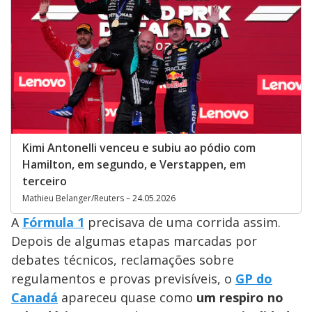
Kimi Antonelli venceu e subiu ao pódio com
Hamilton, em segundo, e Verstappen, em
terceiro
Mathieu Belanger/Reuters – 24.05.2026
A
Fórmula 1
precisava de uma corrida assim.
Depois de algumas etapas marcadas por
debates técnicos, reclamações sobre
regulamentos e provas previsíveis, o
GP do
Canadá
apareceu quase como
um respiro no