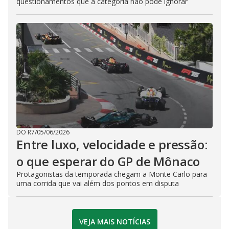
questionamentos que a categoria não pode ignorar
DO R7
/
05/06/2026
Entre luxo, velocidade e pressão:
o que esperar do GP de Mônaco
Protagonistas da temporada chegam a Monte Carlo para
uma corrida que vai além dos pontos em disputa
VEJA MAIS NOTÍCIAS