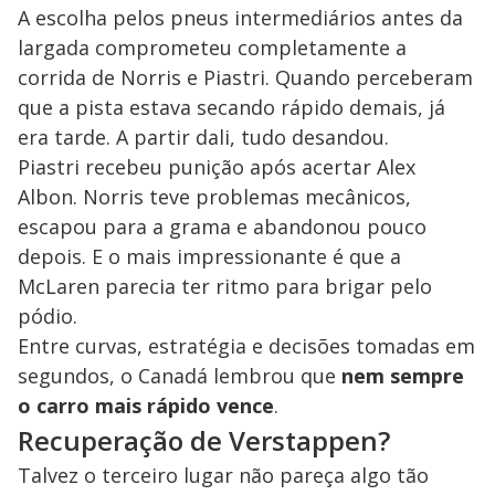
A escolha pelos pneus intermediários antes da
largada comprometeu completamente a
corrida de Norris e Piastri. Quando perceberam
que a pista estava secando rápido demais, já
era tarde. A partir dali, tudo desandou.
Piastri recebeu punição após acertar Alex
Albon. Norris teve problemas mecânicos,
escapou para a grama e abandonou pouco
depois. E o mais impressionante é que a
McLaren parecia ter ritmo para brigar pelo
pódio.
Entre curvas, estratégia e decisões tomadas em
segundos, o Canadá lembrou que
nem sempre
o carro mais rápido vence
.
Recuperação de Verstappen?
Talvez o terceiro lugar não pareça algo tão