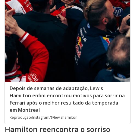
Depois de semanas de adaptação, Lewis
Hamilton enfim encontrou motivos para sorrir na
Ferrari após o melhor resultado da temporada
em Montreal
Reprodução/Instagram/@lewishamilton
Hamilton reencontra o sorriso