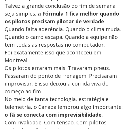
Talvez a grande conclusão do fim de semana
seja simples:
a Fórmula 1 fica melhor quando
os pilotos precisam pilotar de verdade
.
Quando falta aderência. Quando o clima muda.
Quando o carro escapa. Quando a equipe não
tem todas as respostas no computador.
Foi exatamente isso que aconteceu em
Montreal.
Os pilotos erraram mais. Travaram pneus.
Passaram do ponto de frenagem. Precisaram
improvisar. E isso deixou a corrida viva do
começo ao fim.
No meio de tanta tecnologia, estratégia e
telemetria, o Canadá lembrou algo importante:
o fã se conecta com imprevisibilidade
.
Com rivalidade. Com tensão. Com pilotos