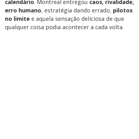
calendário
. Montreal entregou
caos, rivalidade,
erro humano
, estratégia dando errado,
pilotos
no limite
e aquela sensação deliciosa de que
qualquer coisa podia acontecer a cada volta.