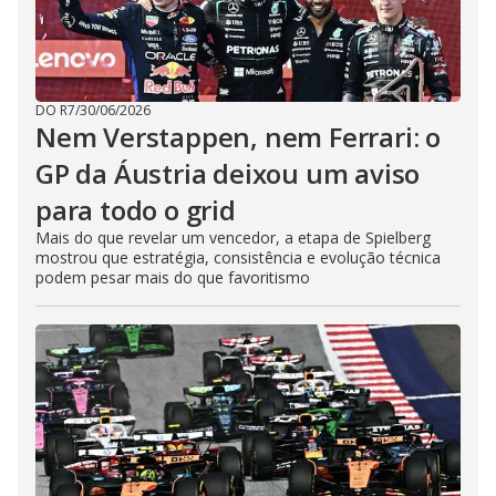
DO R7
/
30/06/2026
Nem Verstappen, nem Ferrari: o
GP da Áustria deixou um aviso
para todo o grid
Mais do que revelar um vencedor, a etapa de Spielberg
mostrou que estratégia, consistência e evolução técnica
podem pesar mais do que favoritismo