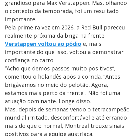
grandioso para Max Verstappen. Mas, olhando
o contexto da temporada, foi um resultado
importante.
Pela primeira vez em 2026, a Red Bull pareceu
realmente próxima da briga na frente.
Verstappen voltou ao pódio
e, mais
importante do que isso, voltou a demonstrar
confiança no carro.
“Acho que demos passos muito positivos”,
comentou o holandês após a corrida. “Antes
brigávamos no meio do pelotão. Agora,
estamos mais perto da frente”. Não foi uma
atuação dominante. Longe disso.
Mas, depois de semanas vendo o tetracampeão
mundial irritado, desconfortável e até errando
mais do que o normal, Montreal trouxe sinais
positivos para a equipe austríaca.