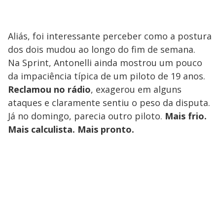
Aliás, foi interessante perceber como a postura
dos dois mudou ao longo do fim de semana.
Na Sprint, Antonelli ainda mostrou um pouco
da impaciência típica de um piloto de 19 anos.
Reclamou no rádio
, exagerou em alguns
ataques e claramente sentiu o peso da disputa.
Já no domingo, parecia outro piloto.
Mais frio.
Mais calculista. Mais pronto.