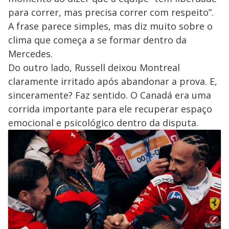
para correr, mas precisa correr com respeito”.
A frase parece simples, mas diz muito sobre o
clima que começa a se formar dentro da
Mercedes.
Do outro lado, Russell deixou Montreal
claramente irritado após abandonar a prova. E,
sinceramente? Faz sentido. O Canadá era uma
corrida importante para ele recuperar espaço
emocional e psicológico dentro da disputa.