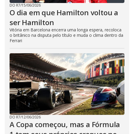
DO R7
/
15/06/2026
O dia em que Hamilton voltou a
ser Hamilton
Vitória em Barcelona encerra uma longa espera, recoloca
o britânico na disputa pelo título e muda o clima dentro da
Ferrari
DO R7
/
12/06/2026
A Copa começou, mas a Fórmula