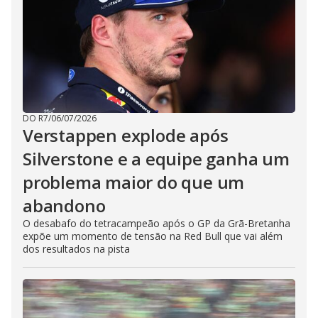
DO R7
/
06/07/2026
Verstappen explode após
Silverstone e a equipe ganha um
problema maior do que um
abandono
O desabafo do tetracampeão após o GP da Grã-Bretanha
expõe um momento de tensão na Red Bull que vai além
dos resultados na pista