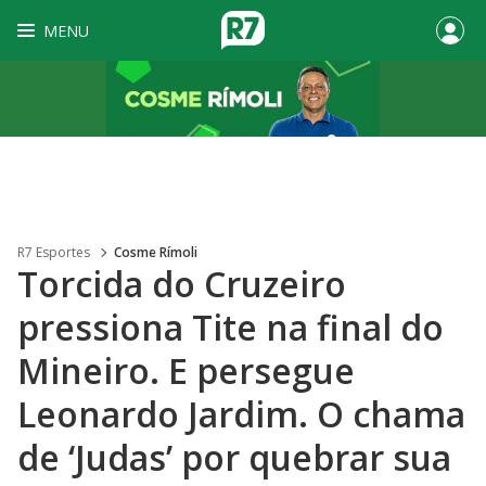
MENU
R7 Esportes
Cosme Rímoli
Torcida do Cruzeiro
pressiona Tite na final do
Mineiro. E persegue
Leonardo Jardim. O chama
de ‘Judas’ por quebrar sua