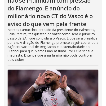
não se intimidam com pressão
do Flamengo. E anúncio do
milionário novo CT do Vasco é o
aviso do que vem pela frente
Marcos Lamacchia, enteado da presidente do Palmeiras,
Leila Pereira, fez questão de vazar como será o primeiro
passo da SAF que controlará o Vasco. E que será presidida
por ele. A direção do Flamengo promete seguir cobrando a
Agência Nacional de Regulação e Sustentabilidade do
Futebol para que Marcos não assuma. Por Leila ser sua
madrasta. Entende que uma família não pode controlar
dois clubes