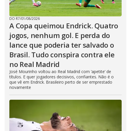
DO R7
/
01/08/2026
A Copa queimou Endrick. Quatro
jogos, nenhum gol. E perda do
lance que poderia ter salvado o
Brasil. Tudo conspira contra ele
no Real Madrid
José Mourinho voltou ao Real Madrid com ‘apetite’ de
títulos. E quer jogadores decisivos, confiantes. Não é o
que vê em Endrick. Brasileiro perto de ser emprestado
novamente