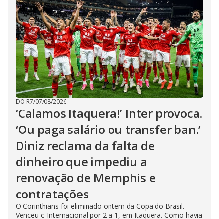
DO R7
/
07/08/2026
‘Calamos Itaquera!’ Inter provoca.
‘Ou paga salário ou transfer ban.’
Diniz reclama da falta de
dinheiro que impediu a
renovação de Memphis e
contratações
O Corinthians foi eliminado ontem da Copa do Brasil.
Venceu o Internacional por 2 a 1, em Itaquera. Como havia