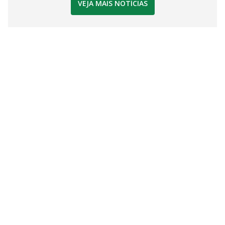
VEJA MAIS NOTÍCIAS