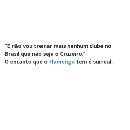
“E não vou treinar mais nenhum clube no
Brasil que não seja o Cruzeiro
.”
O encanto que o
Flamengo
tem é surreal.