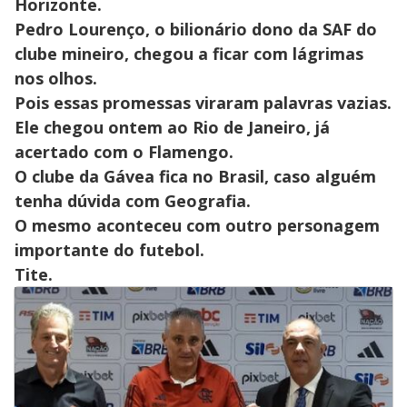
Horizonte.
Pedro Lourenço, o bilionário dono da SAF do
clube mineiro, chegou a ficar com lágrimas
nos olhos.
Pois essas promessas viraram palavras vazias.
Ele chegou ontem ao Rio de Janeiro, já
acertado com o Flamengo.
O clube da Gávea fica no Brasil, caso alguém
tenha dúvida com Geografia.
O mesmo aconteceu com outro personagem
importante do futebol.
Tite.