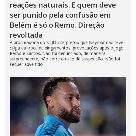
reações naturais. E quem deve
ser punido pela confusão em
Belém é só o Remo. Direção
revoltada
A procuradoria do STJD interpretou que Neymar não teve
culpa da troca de xingamentos, provocações após o jogo
Remo e Santos. Não foi denunciado, de maneira
surpreendente, não corre o risco de suspensão. Não foi
sequer advertido