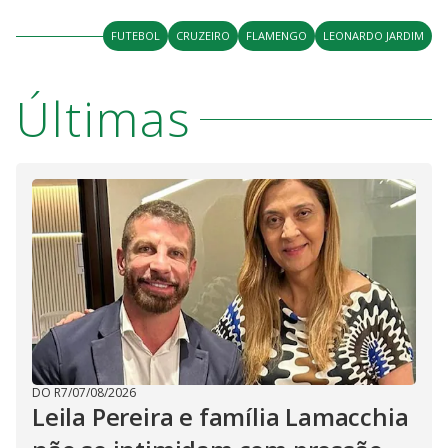
FUTEBOL
CRUZEIRO
FLAMENGO
LEONARDO JARDIM
Últimas
DO R7
/
07/08/2026
Leila Pereira e família Lamacchia