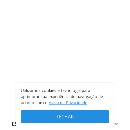
Utilizamos cookies e tecnologia para
aprimorar sua experiência de navegação de
acordo com o
Aviso de Privacidade
.
FECHAR
ESPORTES