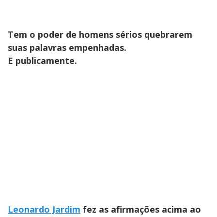
Tem o poder de homens sérios quebrarem
suas palavras empenhadas.
E publicamente.
Leonardo Jardim
fez as afirmações acima ao