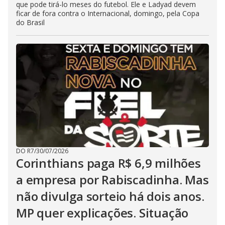
que pode tirá-lo meses do futebol. Ele e Ladyad devem
ficar de fora contra o Internacional, domingo, pela Copa
do Brasil
DO R7
/
30/07/2026
Corinthians paga R$ 6,9 milhões
a empresa por Rabiscadinha. Mas
não divulga sorteio há dois anos.
MP quer explicações. Situação