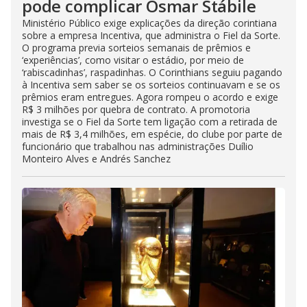
pode complicar Osmar Stábile
Ministério Público exige explicações da direção corintiana
sobre a empresa Incentiva, que administra o Fiel da Sorte.
O programa previa sorteios semanais de prêmios e
‘experiências’, como visitar o estádio, por meio de
‘rabiscadinhas’, raspadinhas. O Corinthians seguiu pagando
à Incentiva sem saber se os sorteios continuavam e se os
prêmios eram entregues. Agora rompeu o acordo e exige
R$ 3 milhões por quebra de contrato. A promotoria
investiga se o Fiel da Sorte tem ligação com a retirada de
mais de R$ 3,4 milhões, em espécie, do clube por parte de
funcionário que trabalhou nas administrações Duílio
Monteiro Alves e Andrés Sanchez