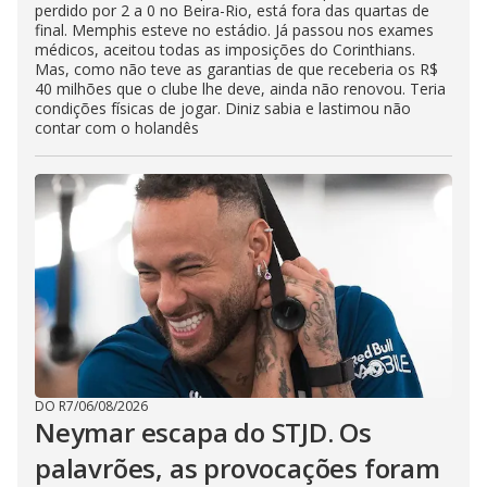
perdido por 2 a 0 no Beira-Rio, está fora das quartas de
final. Memphis esteve no estádio. Já passou nos exames
médicos, aceitou todas as imposições do Corinthians.
Mas, como não teve as garantias de que receberia os R$
40 milhões que o clube lhe deve, ainda não renovou. Teria
condições físicas de jogar. Diniz sabia e lastimou não
contar com o holandês
DO R7
/
06/08/2026
Neymar escapa do STJD. Os
palavrões, as provocações foram