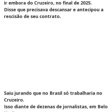
ir embora do Cruzeiro, no final de 2025.
Disse que precisava descansar e antecipou a
rescisão de seu contrato.
Saiu jurando que no Brasil só trabalharia no
Cruzeiro.
Isso diante de dezenas de jornalistas, em Belo