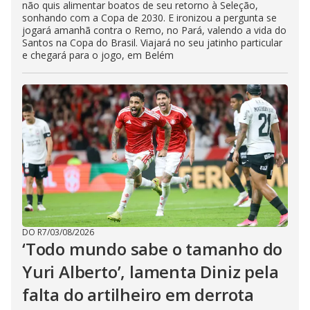
não quis alimentar boatos de seu retorno à Seleção,
sonhando com a Copa de 2030. E ironizou a pergunta se
jogará amanhã contra o Remo, no Pará, valendo a vida do
Santos na Copa do Brasil. Viajará no seu jatinho particular
e chegará para o jogo, em Belém
DO R7
/
03/08/2026
‘Todo mundo sabe o tamanho do
Yuri Alberto’, lamenta Diniz pela
falta do artilheiro em derrota