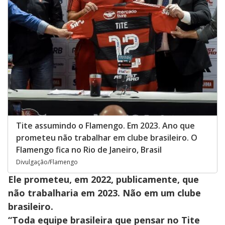
Tite assumindo o Flamengo. Em 2023. Ano que
prometeu não trabalhar em clube brasileiro. O
Flamengo fica no Rio de Janeiro, Brasil
Divulgação/Flamengo
Ele prometeu, em 2022, publicamente, que
não trabalharia em 2023. Não em um clube
brasileiro.
“Toda equipe brasileira que pensar no Tite