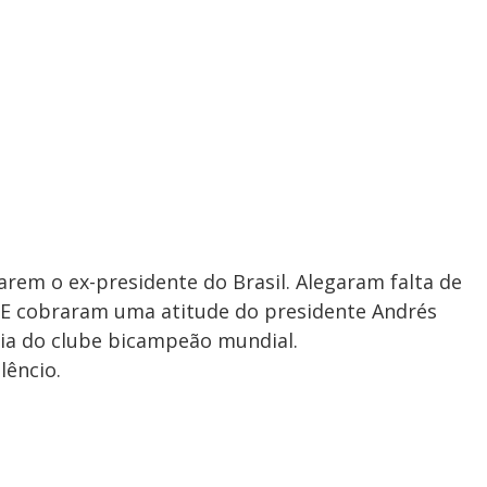
arem o ex-presidente do Brasil. Alegaram falta de
. E cobraram uma atitude do presidente Andrés
ia do clube bicampeão mundial.
lêncio.