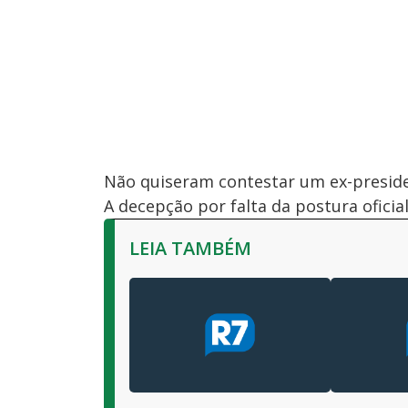
Não quiseram contestar um ex-preside
A decepção por falta da postura oficia
LEIA TAMBÉM