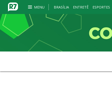
MENU
BRASÍLIA
ENTRETÊ
ESPORTES