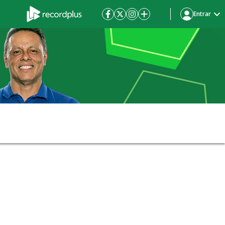
Entrar