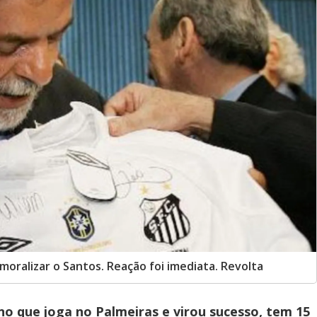
smoralizar o Santos. Reação foi imediata. Revolta
o que joga no Palmeiras e virou sucesso, tem 15