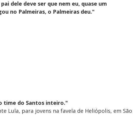
pai dele deve ser que nem eu, quase um
ou no Palmeiras, o Palmeiras deu."
o time do Santos inteiro."
te Lula, para jovens na favela de Heliópolis, em São