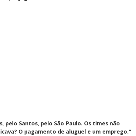
, pelo Santos, pelo São Paulo. Os times não
indicava? O pagamento de aluguel e um emprego."