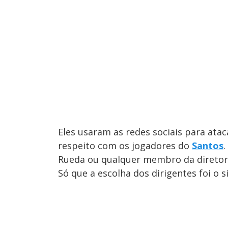
Eles usaram as redes sociais para atac
respeito com os jogadores do
Santos
Rueda ou qualquer membro da diretor
Só que a escolha dos dirigentes foi o si