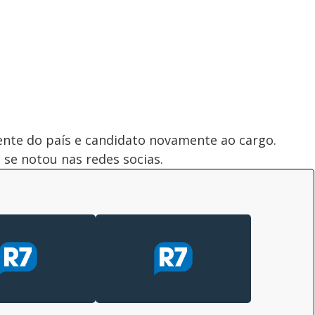
nte do país e candidato novamente ao cargo.
l se notou nas redes socias.