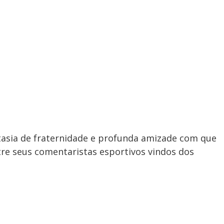
tasia de fraternidade e profunda amizade com que
tre seus comentaristas esportivos vindos dos