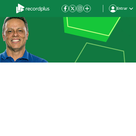
Entrar