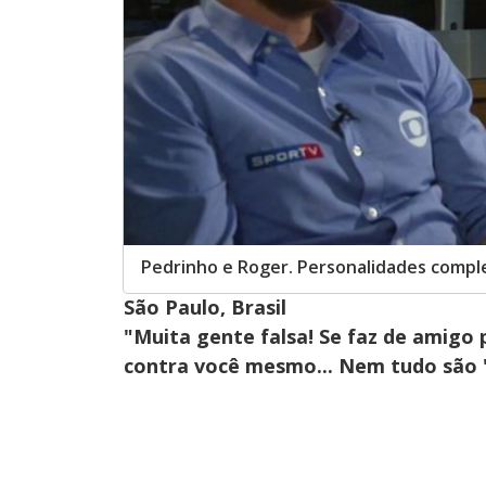
Pedrinho e Roger. Personalidades comple
São Paulo, Brasil
"Muita gente falsa! Se faz de amigo 
contra você mesmo... Nem tudo são '