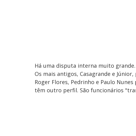
Há uma disputa interna muito grande.
Os mais antigos, Casagrande e Júnior, 
Roger Flores, Pedrinho e Paulo Nunes 
têm outro perfil. São funcionários "t