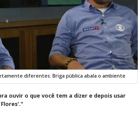
tamente diferentes. Briga pública abala o ambiente
pra ouvir o que você tem a dizer e depois usar
Flores'."