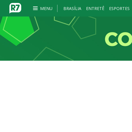
MENU
BRASÍLIA
ENTRETÊ
ESPORTES