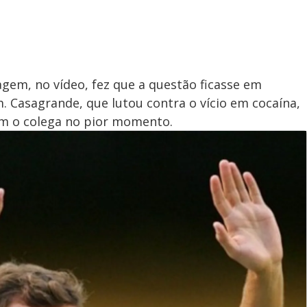
gem, no vídeo, fez que a questão ficasse em
. Casagrande, que lutou contra o vício em cocaína,
am o colega no pior momento.