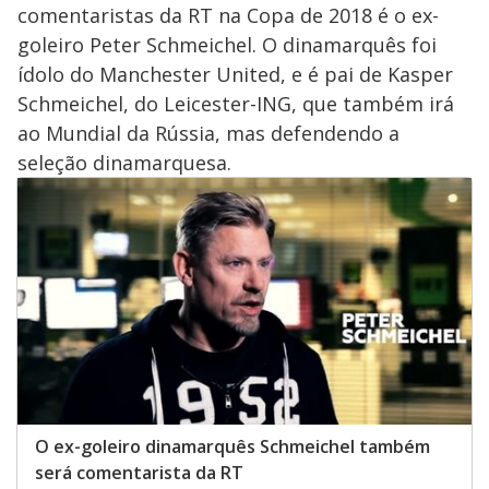
comentaristas da RT na Copa de 2018 é o ex-
goleiro Peter Schmeichel. O dinamarquês foi
ídolo do Manchester United, e é pai de Kasper
Schmeichel, do Leicester-ING, que também irá
ao Mundial da Rússia, mas defendendo a
seleção dinamarquesa.
O ex-goleiro dinamarquês Schmeichel também
será comentarista da RT