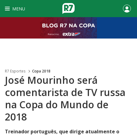
MENU
R7 Esportes
Copa 2018
José Mourinho será
comentarista de TV russa
na Copa do Mundo de
2018
Treinador português, que dirige atualmente o