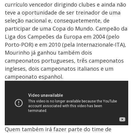
currículo vencedor dirigindo clubes e ainda não
teve a oportunidade de ser treinador de uma
seleção nacional e, consequetemente, de
participar de uma Copa do Mundo. Campeão da
Liga dos Campeões da Europa em 2004 (pelo
Porto-POR) e em 2010 (pela Internazionale-ITA),
Mourinho já ganhou também dois
campeonatos portugueses, três campeonatos
ingleses, dois campeonatos italianos e um
campeonato espanhol.
Quem também irá fazer parte do time de