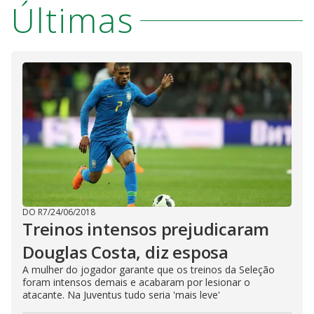
Últimas
DO R7
/
24/06/2018
Treinos intensos prejudicaram
Douglas Costa, diz esposa
A mulher do jogador garante que os treinos da Seleção
foram intensos demais e acabaram por lesionar o
atacante. Na Juventus tudo seria 'mais leve'