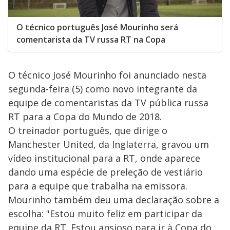
O técnico português José Mourinho será
comentarista da TV russa RT na Copa
O técnico José Mourinho foi anunciado nesta
segunda-feira (5) como novo integrante da
equipe de comentaristas da TV pública russa
RT para a Copa do Mundo de 2018.
O treinador português, que dirige o
Manchester United, da Inglaterra, gravou um
vídeo institucional para a RT, onde aparece
dando uma espécie de preleção de vestiário
para a equipe que trabalha na emissora.
Mourinho também deu uma declaração sobre a
escolha: "Estou muito feliz em participar da
equipe da RT. Estou ansioso para ir à Copa do