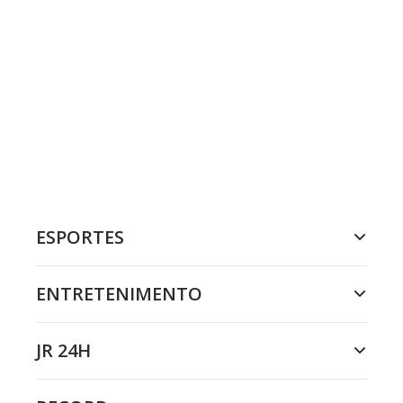
ESPORTES
ENTRETENIMENTO
JR 24H