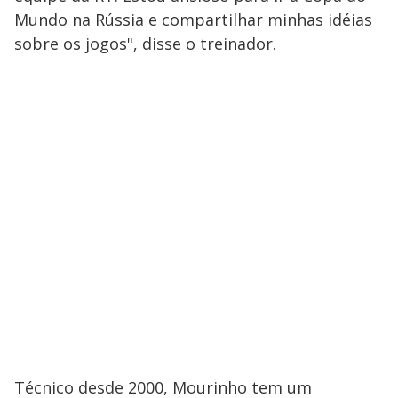
Mundo na Rússia e compartilhar minhas idéias
sobre os jogos", disse o treinador.
Técnico desde 2000, Mourinho tem um