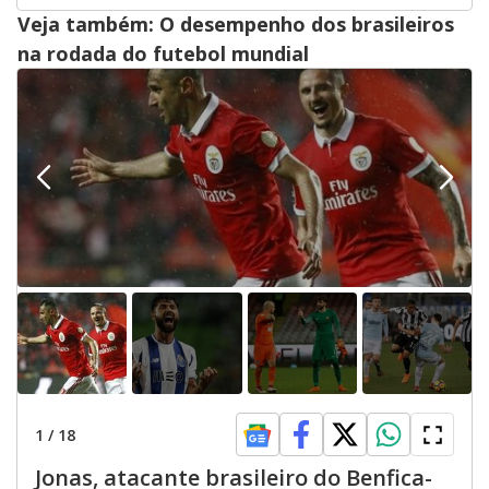
Veja também: O desempenho dos brasileiros
na rodada do futebol mundial
1
/
18
Jonas, atacante brasileiro do Benfica-