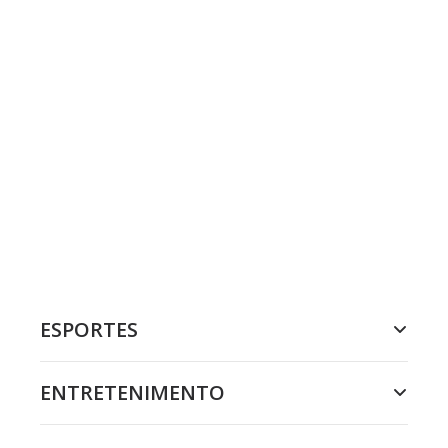
ESPORTES
ENTRETENIMENTO