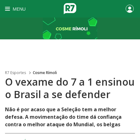
MENU
R7 Esportes
Cosme Rímoli
O vexame do 7 a 1 ensinou
o Brasil a se defender
Não é por acaso que a Seleção tem a melhor
defesa. A movimentação do time dá confiança
contra o melhor ataque do Mundial, os belgas