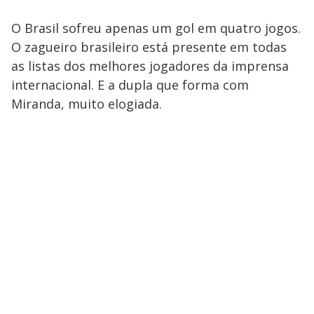
O Brasil sofreu apenas um gol em quatro jogos.
O zagueiro brasileiro está presente em todas
as listas dos melhores jogadores da imprensa
internacional. E a dupla que forma com
Miranda, muito elogiada.