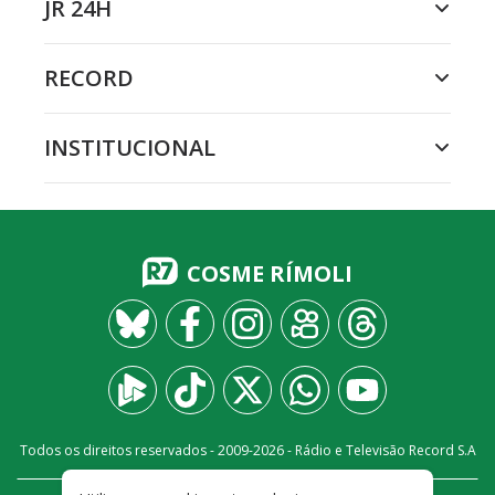
JR 24H
RECORD
INSTITUCIONAL
COSME RÍMOLI
Todos os direitos reservados - 2009-
2026
- Rádio e Televisão Record S.A