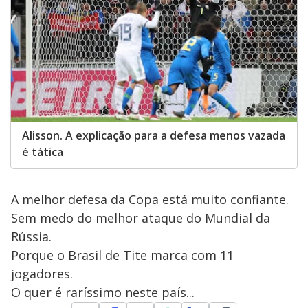
Alisson. A explicação para a defesa menos vazada
é tática
A melhor defesa da Copa está muito confiante.
Sem medo do melhor ataque do Mundial da
Rússia.
Porque o Brasil de Tite marca com 11
jogadores.
O quer é raríssimo neste país...