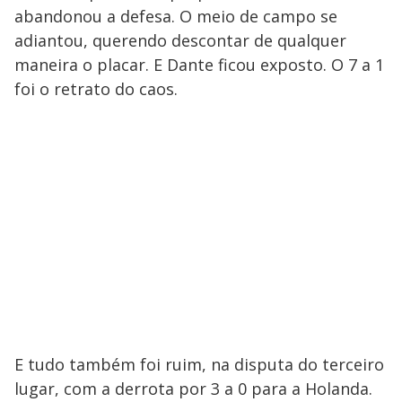
abandonou a defesa. O meio de campo se
adiantou, querendo descontar de qualquer
maneira o placar. E Dante ficou exposto. O 7 a 1
foi o retrato do caos.
E tudo também foi ruim, na disputa do terceiro
lugar, com a derrota por 3 a 0 para a Holanda.