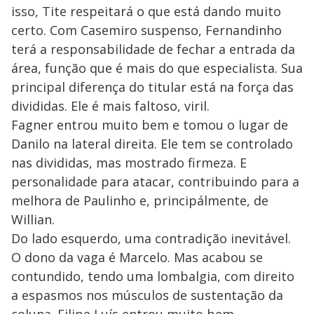
isso, Tite respeitará o que está dando muito
certo. Com Casemiro suspenso, Fernandinho
terá a responsabilidade de fechar a entrada da
área, função que é mais do que especialista. Sua
principal diferença do titular está na força das
divididas. Ele é mais faltoso, viril.
Fagner entrou muito bem e tomou o lugar de
Danilo na lateral direita. Ele tem se controlado
nas divididas, mas mostrado firmeza. E
personalidade para atacar, contribuindo para a
melhora de Paulinho e, principálmente, de
Willian.
Do lado esquerdo, uma contradição inevitável.
O dono da vaga é Marcelo. Mas acabou se
contundido, tendo uma lombalgia, com direito
a espasmos nos músculos de sustentação da
coluna. Filipe Luís entrou muito bem