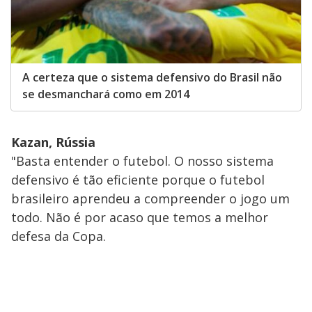
A certeza que o sistema defensivo do Brasil não
se desmanchará como em 2014
Kazan, Rússia
"Basta entender o futebol. O nosso sistema
defensivo é tão eficiente porque o futebol
brasileiro aprendeu a compreender o jogo um
todo. Não é por acaso que temos a melhor
defesa da Copa.