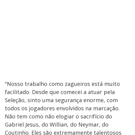
"Nosso trabalho como zagueiros está muito
facilitado. Desde que comecei a atuar pela
Seleção, sinto uma segurança enorme, com
todos os jogadores envolvidos na marcação.
Não tem como não elogiar o sacrifício do
Gabriel Jesus, do Willian, do Neymar, do
Coutinho. Eles são extremamente talentosos