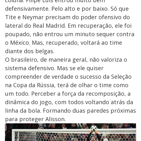
defensivamente. Pelo alto e por baixo. Só que
Tite e Neymar precisam do poder ofensivo do
lateral do Real Madrid. Em recuperação, ele foi
poupado, não entrou um minuto sequer contra
o México. Mas, recuperado, voltará ao time
diante dos belgas.
O brasileiro, de maneira geral, não valoriza o
sistema defensivo. Mas se ele quiser
compreender de verdade o sucesso da Seleção
na Copa da Rússia, terá de olhar o time como
um todo. Perceber a força da recomposição, a
dinâmica do jogo, com todos voltando atrás da
linha da bola. Formando duas paredes próximas
para proteger Alisson.