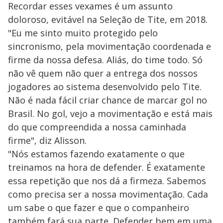
Recordar esses vexames é um assunto
doloroso, evitável na Seleção de Tite, em 2018.
"Eu me sinto muito protegido pelo
sincronismo, pela movimentação coordenada e
firme da nossa defesa. Aliás, do time todo. Só
não vê quem não quer a entrega dos nossos
jogadores ao sistema desenvolvido pelo Tite.
Não é nada fácil criar chance de marcar gol no
Brasil. No gol, vejo a movimentação e está mais
do que compreendida a nossa caminhada
firme", diz Alisson.
"Nós estamos fazendo exatamente o que
treinamos na hora de defender. É exatamente
essa repetição que nos dá a firmeza. Sabemos
como precisa ser a nossa movimentação. Cada
um sabe o que fazer e que o companheiro
também fará sua parte. Defender bem em uma