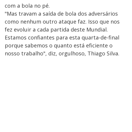
com a bola no pé.
"Mas travam a saída de bola dos adversários
como nenhum outro ataque faz. Isso que nos
fez evoluir a cada partida deste Mundial.
Estamos confiantes para esta quarta-de-final
porque sabemos o quanto está eficiente o
nosso trabalho", diz, orgulhoso, Thiago Silva.