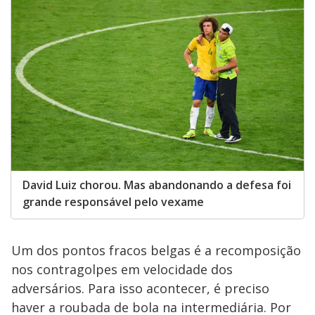
David Luiz chorou. Mas abandonando a defesa foi
grande responsável pelo vexame
Um dos pontos fracos belgas é a recomposição
nos contragolpes em velocidade dos
adversários. Para isso acontecer, é preciso
haver a roubada de bola na intermediária. Por