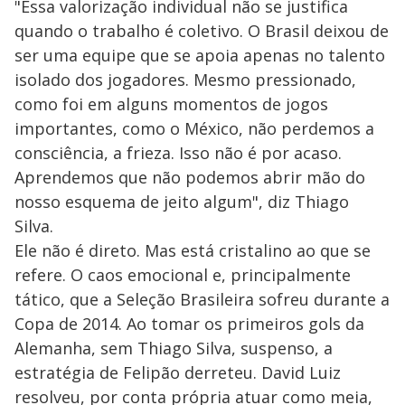
"Essa valorização individual não se justifica
quando o trabalho é coletivo. O Brasil deixou de
ser uma equipe que se apoia apenas no talento
isolado dos jogadores. Mesmo pressionado,
como foi em alguns momentos de jogos
importantes, como o México, não perdemos a
consciência, a frieza. Isso não é por acaso.
Aprendemos que não podemos abrir mão do
nosso esquema de jeito algum", diz Thiago
Silva.
Ele não é direto. Mas está cristalino ao que se
refere. O caos emocional e, principalmente
tático, que a Seleção Brasileira sofreu durante a
Copa de 2014. Ao tomar os primeiros gols da
Alemanha, sem Thiago Silva, suspenso, a
estratégia de Felipão derreteu. David Luiz
resolveu, por conta própria atuar como meia,