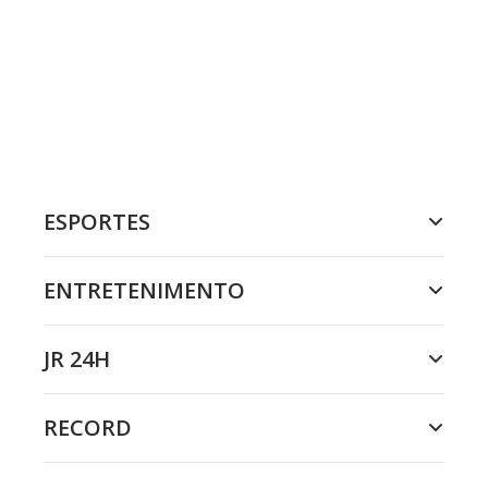
ESPORTES
ENTRETENIMENTO
JR 24H
RECORD