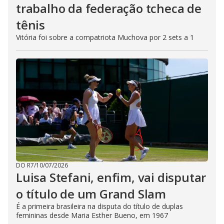
trabalho da federação tcheca de
tênis
Vitória foi sobre a compatriota Muchova por 2 sets a 1
DO R7
/
10/07/2026
Luisa Stefani, enfim, vai disputar
o título de um Grand Slam
É a primeira brasileira na disputa do título de duplas
femininas desde Maria Esther Bueno, em 1967