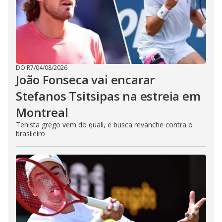
DO R7
/
04/08/2026
João Fonseca vai encarar
Stefanos Tsitsipas na estreia em
Montreal
Tenista grego vem do quali, e busca revanche contra o
brasileiro