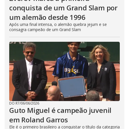
conquista de um Grand Slam por
um alemão desde 1996
Após uma final intensa, o alemão quebra jejum e se
consagra campeão de um Grand Slam
DO R7
/
06/06/2026
Guto Miguel é campeão juvenil
em Roland Garros
Ele é o primeiro brasileiro a conquistar o título da categoria