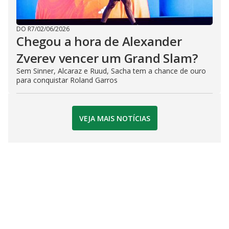
DO R7
/
02/06/2026
Chegou a hora de Alexander
Zverev vencer um Grand Slam?
Sem Sinner, Alcaraz e Ruud, Sacha tem a chance de ouro
para conquistar Roland Garros
VEJA MAIS NOTÍCIAS