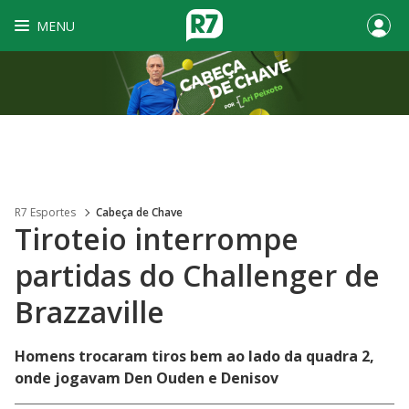
MENU
R7 Esportes
Cabeça de Chave
Tiroteio interrompe
partidas do Challenger de
Brazzaville
Homens trocaram tiros bem ao lado da quadra 2,
onde jogavam Den Ouden e Denisov