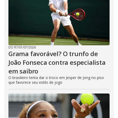
DO R7
/
01/07/2026
Grama favorável? O trunfo de
João Fonseca contra especialista
em saibro
O brasileiro tenta dar o troco em Jesper de Jong no piso
que favorece seu estilo de jogo