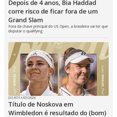
Depois de 4 anos, Bia Haddad
corre risco de ficar fora de um
Grand Slam
Fora da chave principal do US Open, a brasileira vai ter que
disputar o qualifying
DO R7
/
11/07/2026
Título de Noskova em
Wimbledon é resultado do (bom)