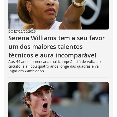
DO R7
/
22/06/2026
Serena Williams tem a seu favor
um dos maiores talentos
técnicos e aura incomparável
Aos 44 anos, americana multicampeã está de volta ao
circuito; ela ficou quatro anos longe das quadras e vai
jogar em Wimbledon