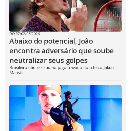
DO R7
/
02/06/2026
Abaixo do potencial, João
encontra adversário que soube
neutralizar seus golpes
Brasileiro não resistiu ao jogo travado do tcheco Jakub
Mansik