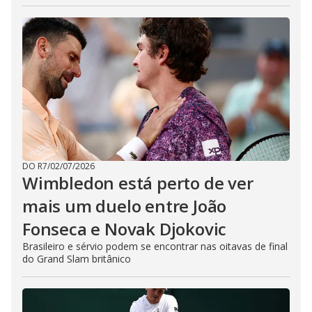
DO R7
/
02/07/2026
Wimbledon está perto de ver
mais um duelo entre João
Fonseca e Novak Djokovic
Brasileiro e sérvio podem se encontrar nas oitavas de final
do Grand Slam britânico