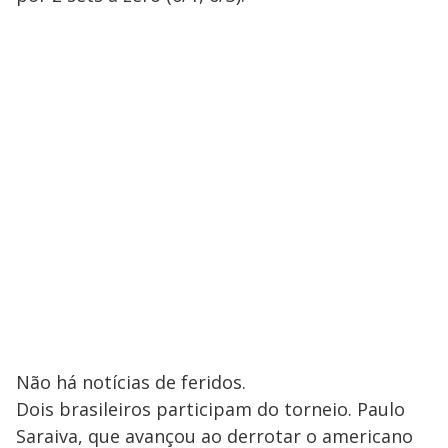
Não há notícias de feridos.
Dois brasileiros participam do torneio. Paulo
Saraiva, que avançou ao derrotar o americano