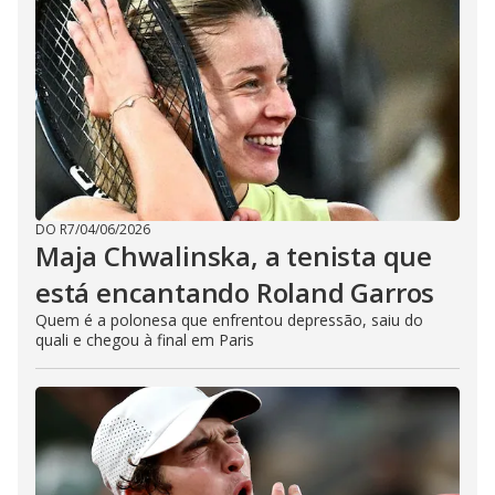
DO R7
/
04/06/2026
Maja Chwalinska, a tenista que
está encantando Roland Garros
Quem é a polonesa que enfrentou depressão, saiu do
quali e chegou à final em Paris