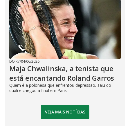
DO R7
/
04/06/2026
Maja Chwalinska, a tenista que
está encantando Roland Garros
Quem é a polonesa que enfrentou depressão, saiu do
quali e chegou à final em Paris
VEJA MAIS NOTÍCIAS