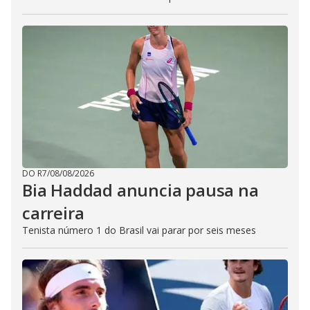
DO R7
/
08/08/2026
Bia Haddad anuncia pausa na
carreira
Tenista número 1 do Brasil vai parar por seis meses