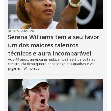
DO R7
/
22/06/2026
Serena Williams tem a seu favor
um dos maiores talentos
técnicos e aura incomparável
Aos 44 anos, americana multicampeã está de volta ao
circuito; ela ficou quatro anos longe das quadras e vai
jogar em Wimbledon