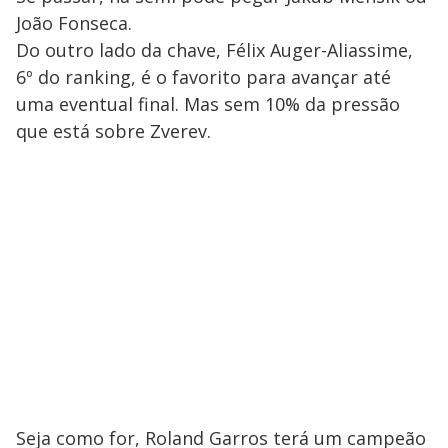
João Fonseca.
Do outro lado da chave, Félix Auger-Aliassime,
6º do ranking, é o favorito para avançar até
uma eventual final. Mas sem 10% da pressão
que está sobre Zverev.
Seja como for, Roland Garros terá um campeão