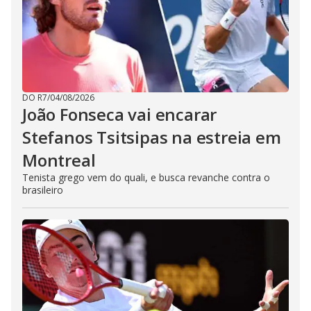
DO R7
/
04/08/2026
João Fonseca vai encarar
Stefanos Tsitsipas na estreia em
Montreal
Tenista grego vem do quali, e busca revanche contra o
brasileiro