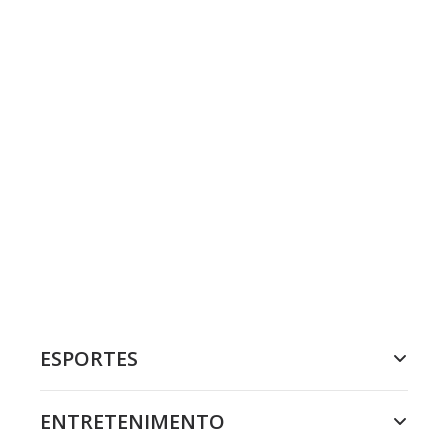
ESPORTES
ENTRETENIMENTO