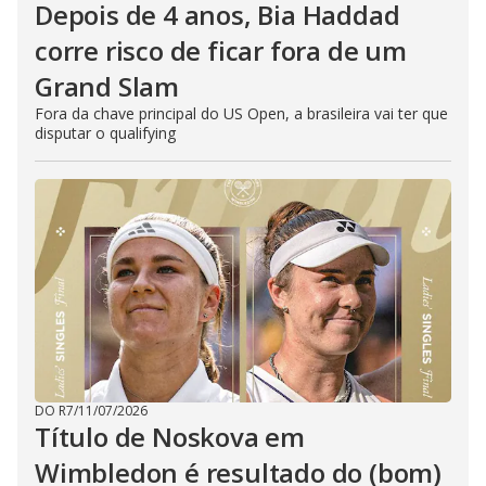
Depois de 4 anos, Bia Haddad
corre risco de ficar fora de um
Grand Slam
Fora da chave principal do US Open, a brasileira vai ter que
disputar o qualifying
DO R7
/
11/07/2026
Título de Noskova em
Wimbledon é resultado do (bom)