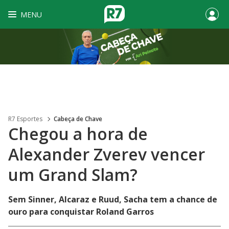
MENU
R7 Esportes
Cabeça de Chave
Chegou a hora de
Alexander Zverev vencer
um Grand Slam?
Sem Sinner, Alcaraz e Ruud, Sacha tem a chance de
ouro para conquistar Roland Garros