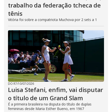
trabalho da federação tcheca de
tênis
Vitória foi sobre a compatriota Muchova por 2 sets a 1
DO R7
/
10/07/2026
Luisa Stefani, enfim, vai disputar
o título de um Grand Slam
É a primeira brasileira na disputa do título de duplas
femininas desde Maria Esther Bueno, em 1967