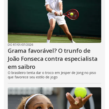
DO R7
/
01/07/2026
Grama favorável? O trunfo de
João Fonseca contra especialista
em saibro
O brasileiro tenta dar o troco em Jesper de Jong no piso
que favorece seu estilo de jogo