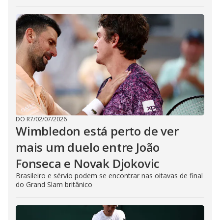
DO R7
/
02/07/2026
Wimbledon está perto de ver
mais um duelo entre João
Fonseca e Novak Djokovic
Brasileiro e sérvio podem se encontrar nas oitavas de final
do Grand Slam britânico