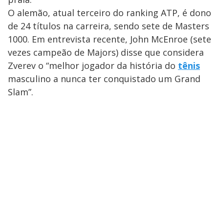
O alemão, atual terceiro do ranking ATP, é dono
de 24 títulos na carreira, sendo sete de Masters
1000. Em entrevista recente, John McEnroe (sete
vezes campeão de Majors) disse que considera
Zverev o “melhor jogador da história do
tênis
masculino a nunca ter conquistado um Grand
Slam”.