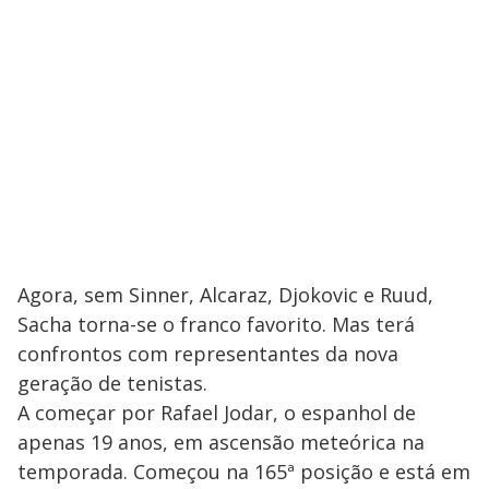
Agora, sem Sinner, Alcaraz, Djokovic e Ruud,
Sacha torna-se o franco favorito. Mas terá
confrontos com representantes da nova
geração de tenistas.
A começar por Rafael Jodar, o espanhol de
apenas 19 anos, em ascensão meteórica na
temporada. Começou na 165ª posição e está em