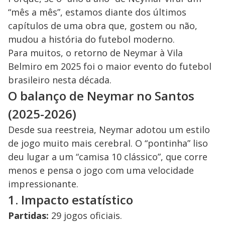
“mês a mês”, estamos diante dos últimos
capítulos de uma obra que, gostem ou não,
mudou a história do futebol moderno.
Para muitos, o retorno de Neymar à Vila
Belmiro em 2025 foi o maior evento do futebol
brasileiro nesta década.
O balanço de Neymar no Santos
(2025-2026)
Desde sua reestreia, Neymar adotou um estilo
de jogo muito mais cerebral. O “pontinha” liso
deu lugar a um “camisa 10 clássico”, que corre
menos e pensa o jogo com uma velocidade
impressionante.
1. Impacto estatístico
Partidas:
29 jogos oficiais.