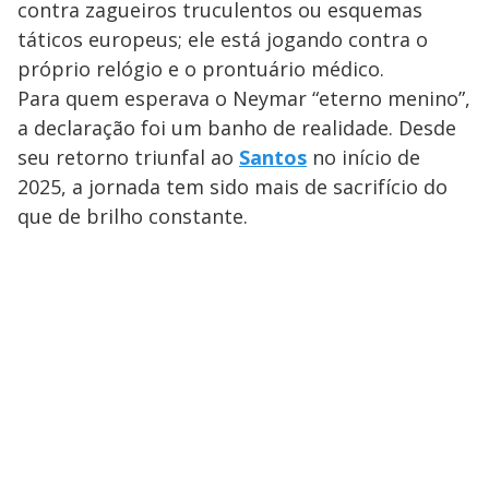
contra zagueiros truculentos ou esquemas
táticos europeus; ele está jogando contra o
próprio relógio e o prontuário médico.
Para quem esperava o Neymar “eterno menino”,
a declaração foi um banho de realidade. Desde
seu retorno triunfal ao
Santos
no início de
2025, a jornada tem sido mais de sacrifício do
que de brilho constante.