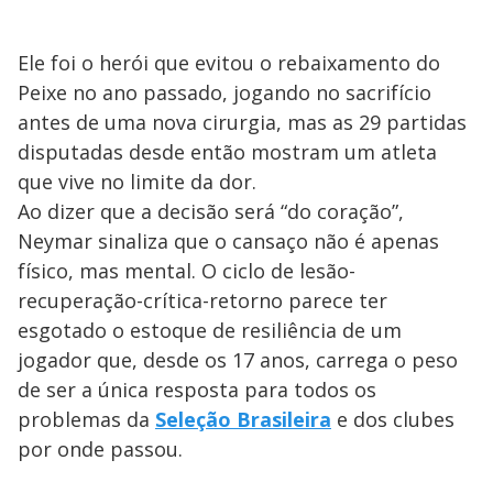
Ele foi o herói que evitou o rebaixamento do
Peixe no ano passado, jogando no sacrifício
antes de uma nova cirurgia, mas as 29 partidas
disputadas desde então mostram um atleta
que vive no limite da dor.
Ao dizer que a decisão será “do coração”,
Neymar sinaliza que o cansaço não é apenas
físico, mas mental. O ciclo de lesão-
recuperação-crítica-retorno parece ter
esgotado o estoque de resiliência de um
jogador que, desde os 17 anos, carrega o peso
de ser a única resposta para todos os
problemas da
Seleção Brasileira
e dos clubes
por onde passou.