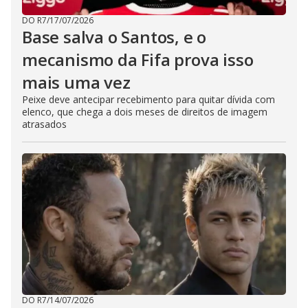
DO R7
/
17/07/2026
Base salva o Santos, e o
mecanismo da Fifa prova isso
mais uma vez
Peixe deve antecipar recebimento para quitar dívida com
elenco, que chega a dois meses de direitos de imagem
atrasados
DO R7
/
14/07/2026