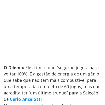
O Dilema:
Ele admite que “segurou jogos” para
voltar 100%. É a gestão de energia de um gênio
que sabe que não tem mais combustível para
uma temporada completa de 60 jogos, mas que
acredita ter “um último truque” para a Seleção
de
Carlo Ancelotti
.