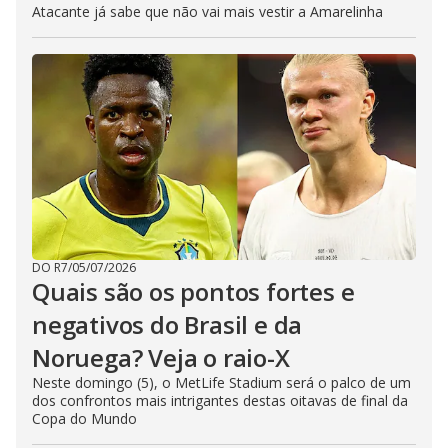
Atacante já sabe que não vai mais vestir a Amarelinha
DO R7
/
05/07/2026
Quais são os pontos fortes e
negativos do Brasil e da
Noruega? Veja o raio-X
Neste domingo (5), o MetLife Stadium será o palco de um
dos confrontos mais intrigantes destas oitavas de final da
Copa do Mundo