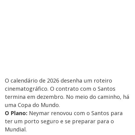
O calendário de 2026 desenha um roteiro
cinematográfico. O contrato com o Santos
termina em dezembro. No meio do caminho, há
uma Copa do Mundo.
O Plano:
Neymar renovou com o Santos para
ter um porto seguro e se preparar para o
Mundial.