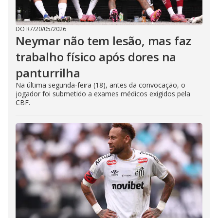
DO R7
/
20/05/2026
Neymar não tem lesão, mas faz
trabalho físico após dores na
panturrilha
Na última segunda-feira (18), antes da convocação, o
jogador foi submetido a exames médicos exigidos pela
CBF.