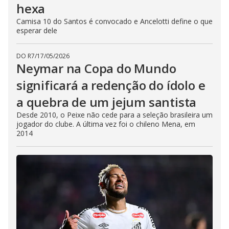
hexa
Camisa 10 do Santos é convocado e Ancelotti define o que
esperar dele
DO R7
/
17/05/2026
Neymar na Copa do Mundo
significará a redenção do ídolo e
a quebra de um jejum santista
Desde 2010, o Peixe não cede para a seleção brasileira um
jogador do clube. A última vez foi o chileno Mena, em
2014