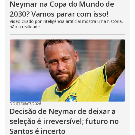
Neymar na Copa do Mundo de
2030? Vamos parar com isso!
Vídeo criado por inteligência artificial mostra uma história,
não a realidade
DO R7
/
06/07/2026
Decisão de Neymar de deixar a
seleção é irreversível; futuro no
Santos é incerto