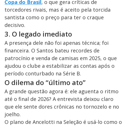
Copa do Brasil
, o que gera críticas de
torcedores rivais, mas é aceito pela torcida
santista como o preço para ter o craque
decisivo.
3. O legado imediato
A presença dele não foi apenas técnica; foi
financeira. O Santos bateu recordes de
patrocínio e venda de camisas em 2025, o que
ajudou o clube a estabilizar as contas após o
período conturbado na Série B.
O dilema do “último ato”
A grande questão agora é: ele aguenta o ritmo
até o final de 2026? A entrevista deixou claro
que ele sente dores crônicas no tornozelo e no
joelho.
O plano de Ancelotti na Seleção é usá-lo como o