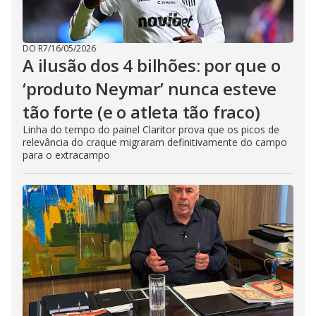
DO R7
/
16/05/2026
A ilusão dos 4 bilhões: por que o
‘produto Neymar’ nunca esteve
tão forte (e o atleta tão fraco)
Linha do tempo do painel Claritor prova que os picos de
relevância do craque migraram definitivamente do campo
para o extracampo