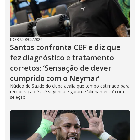
DO R7
/
28/05/2026
Santos confronta CBF e diz que
fez diagnóstico e tratamento
corretos: ‘Sensação de dever
cumprido com o Neymar’
Núcleo de Saúde do clube avalia que tempo estimado para
recuperação é até segunda e garante ‘alinhamento’ com
seleção