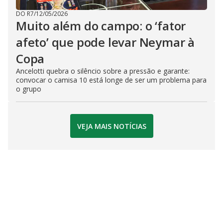
DO R7
/
12/05/2026
Muito além do campo: o ‘fator
afeto’ que pode levar Neymar à
Copa
Ancelotti quebra o silêncio sobre a pressão e garante:
convocar o camisa 10 está longe de ser um problema para
o grupo
VEJA MAIS NOTÍCIAS