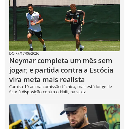
DO R7
/
17/06/2026
Neymar completa um mês sem
jogar; e partida contra a Escócia
vira meta mais realista
Camisa 10 anima comissão técnica, mas está longe de
ficar à disposição contra o Haiti, na sexta