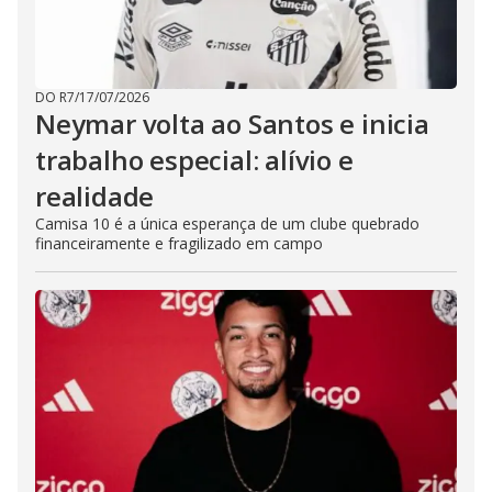
DO R7
/
17/07/2026
Neymar volta ao Santos e inicia
trabalho especial: alívio e
realidade
Camisa 10 é a única esperança de um clube quebrado
financeiramente e fragilizado em campo