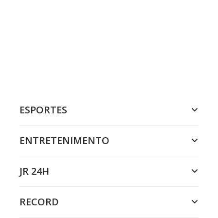
ESPORTES
ENTRETENIMENTO
JR 24H
RECORD