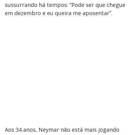
sussurrando há tempos: “Pode ser que chegue
em dezembro e eu queira me aposentar”.
Aos 34 anos, Neymar não está mais jogando