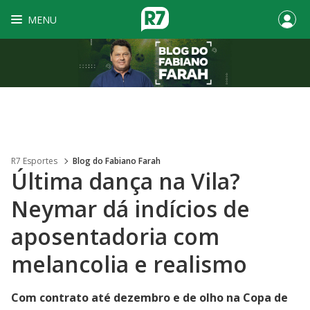
MENU
R7 Esportes
Blog do Fabiano Farah
Última dança na Vila?
Neymar dá indícios de
aposentadoria com
melancolia e realismo
Com contrato até dezembro e de olho na Copa de