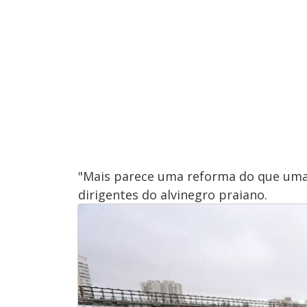
"Mais parece uma reforma do que uma 
dirigentes do alvinegro praiano.