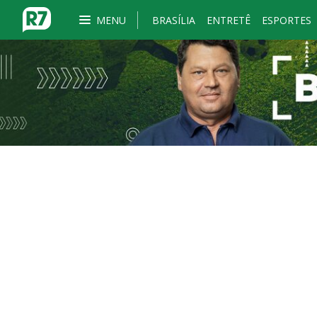
MENU
BRASÍLIA
ENTRETÊ
ESPORTES