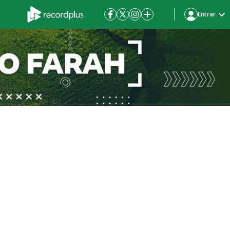
Entrar