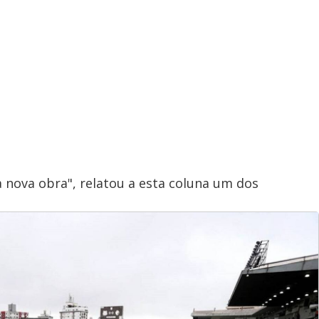
nova obra", relatou a esta coluna um dos