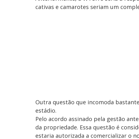
cativas e camarotes seriam um compl
Outra questão que incomoda bastante 
estádio.
Pelo acordo assinado pela gestão ante
da propriedade. Essa questão é consi
estaria autorizada a comercializar o n