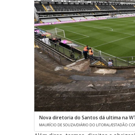
Nova diretoria do Santos dá ultima na 
MAURÍCIO DE SOUZA/DIÁRIO DO LITORAL/ESTADÃO CO