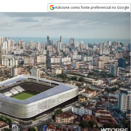
Adicione como fonte preferencial no Google
Opens in new window