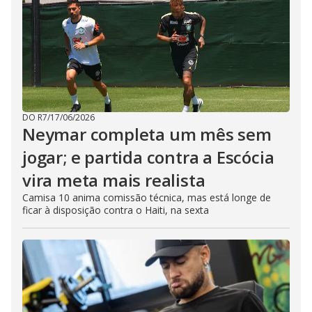
DO R7
/
17/06/2026
Neymar completa um mês sem
jogar; e partida contra a Escócia
vira meta mais realista
Camisa 10 anima comissão técnica, mas está longe de
ficar à disposição contra o Haiti, na sexta