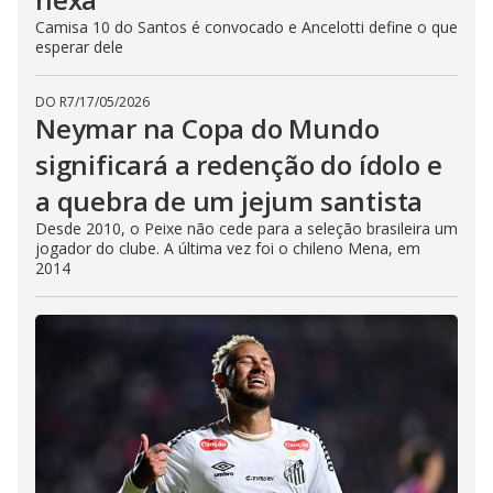
Camisa 10 do Santos é convocado e Ancelotti define o que
esperar dele
DO R7
/
17/05/2026
Neymar na Copa do Mundo
significará a redenção do ídolo e
a quebra de um jejum santista
Desde 2010, o Peixe não cede para a seleção brasileira um
jogador do clube. A última vez foi o chileno Mena, em
2014