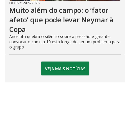
DO R7
/
12/05/2026
Muito além do campo: o ‘fator
afeto’ que pode levar Neymar à
Copa
Ancelotti quebra o silêncio sobre a pressão e garante:
convocar o camisa 10 está longe de ser um problema para
o grupo
VEJA MAIS NOTÍCIAS