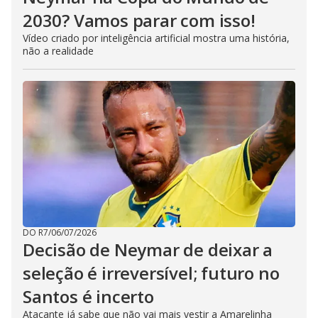
2030? Vamos parar com isso!
Vídeo criado por inteligência artificial mostra uma história,
não a realidade
DO R7
/
06/07/2026
Decisão de Neymar de deixar a
seleção é irreversível; futuro no
Santos é incerto
Atacante já sabe que não vai mais vestir a Amarelinha