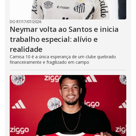
DO R7
/
17/07/2026
Neymar volta ao Santos e inicia
trabalho especial: alívio e
realidade
Camisa 10 é a única esperança de um clube quebrado
financeiramente e fragilizado em campo