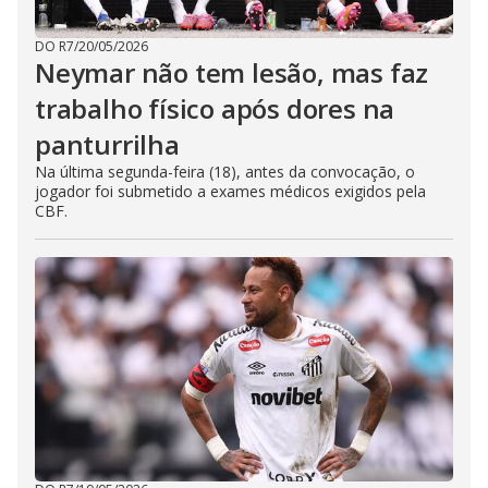
DO R7
/
20/05/2026
Neymar não tem lesão, mas faz
trabalho físico após dores na
panturrilha
Na última segunda-feira (18), antes da convocação, o
jogador foi submetido a exames médicos exigidos pela
CBF.