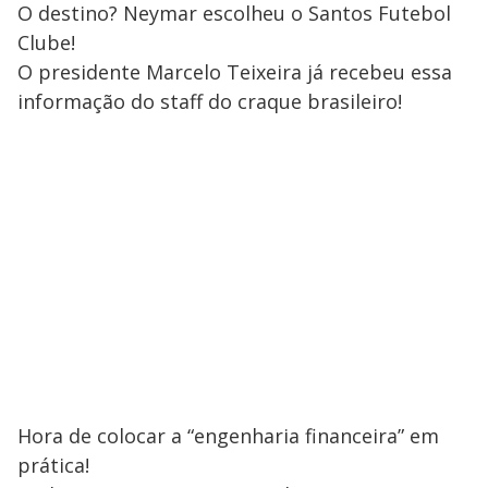
O destino? Neymar escolheu o Santos Futebol
Clube!
O presidente Marcelo Teixeira já recebeu essa
informação do staff do craque brasileiro!
Hora de colocar a “engenharia financeira” em
prática!