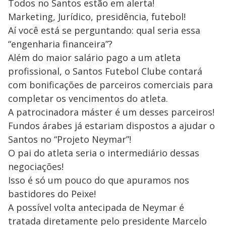
Todos no Santos estão em alerta!
Marketing, Jurídico, presidência, futebol!
Aí você está se perguntando: qual seria essa
“engenharia financeira”?
Além do maior salário pago a um atleta
profissional, o Santos Futebol Clube contará
com bonificações de parceiros comerciais para
completar os vencimentos do atleta.
A patrocinadora máster é um desses parceiros!
Fundos árabes já estariam dispostos a ajudar o
Santos no “Projeto Neymar”!
O pai do atleta seria o intermediário dessas
negociações!
Isso é só um pouco do que apuramos nos
bastidores do Peixe!
A possível volta antecipada de Neymar é
tratada diretamente pelo presidente Marcelo