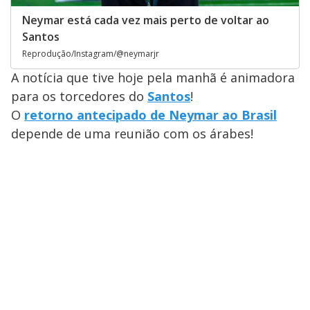
Neymar está cada vez mais perto de voltar ao
Santos
Reprodução/Instagram/@neymarjr
A notícia que tive hoje pela manhã é animadora
para os torcedores do
Santos
!
O
retorno antecipado de Neymar ao Brasil
depende de uma reunião com os árabes!