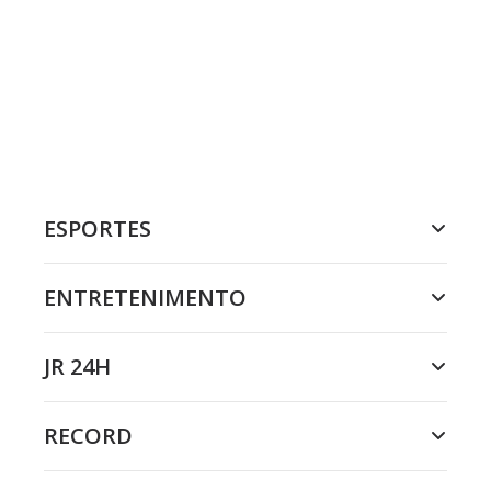
ESPORTES
ENTRETENIMENTO
JR 24H
RECORD