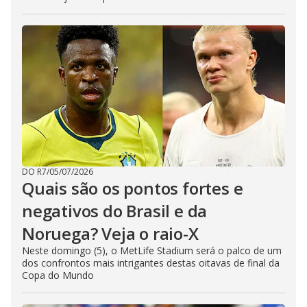
DO R7
/
05/07/2026
Quais são os pontos fortes e
negativos do Brasil e da
Noruega? Veja o raio-X
Neste domingo (5), o MetLife Stadium será o palco de um
dos confrontos mais intrigantes destas oitavas de final da
Copa do Mundo