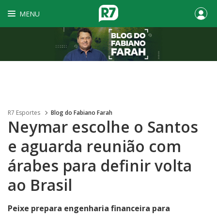
MENU
R7 Esportes
Blog do Fabiano Farah
Neymar escolhe o Santos
e aguarda reunião com
árabes para definir volta
ao Brasil
Peixe prepara engenharia financeira para