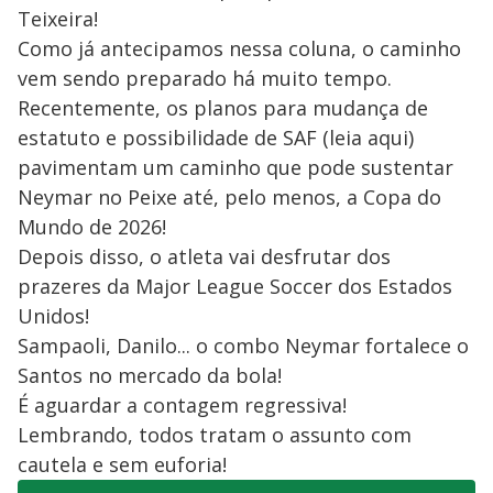
Teixeira!
Como já antecipamos nessa coluna, o caminho
vem sendo preparado há muito tempo.
Recentemente, os planos para mudança de
estatuto e possibilidade de SAF (leia aqui)
pavimentam um caminho que pode sustentar
Neymar no Peixe até, pelo menos, a Copa do
Mundo de 2026!
Depois disso, o atleta vai desfrutar dos
prazeres da Major League Soccer dos Estados
Unidos!
Sampaoli, Danilo... o combo Neymar fortalece o
Santos no mercado da bola!
É aguardar a contagem regressiva!
Lembrando, todos tratam o assunto com
cautela e sem euforia!