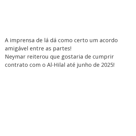
A imprensa de lá dá como certo um acordo
amigável entre as partes!
Neymar reiterou que gostaria de cumprir
contrato com o Al-Hilal até junho de 2025!