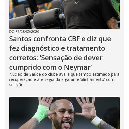
DO R7
/
28/05/2026
Santos confronta CBF e diz que
fez diagnóstico e tratamento
corretos: ‘Sensação de dever
cumprido com o Neymar’
Núcleo de Saúde do clube avalia que tempo estimado para
recuperação é até segunda e garante ‘alinhamento’ com
seleção