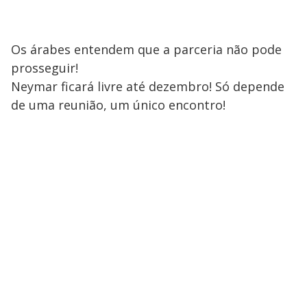
Os árabes entendem que a parceria não pode
prosseguir!
Neymar ficará livre até dezembro! Só depende
de uma reunião, um único encontro!