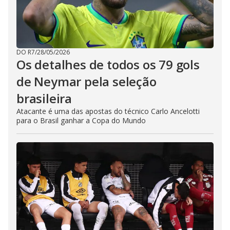
DO R7
/
28/05/2026
Os detalhes de todos os 79 gols
de Neymar pela seleção
brasileira
Atacante é uma das apostas do técnico Carlo Ancelotti
para o Brasil ganhar a Copa do Mundo