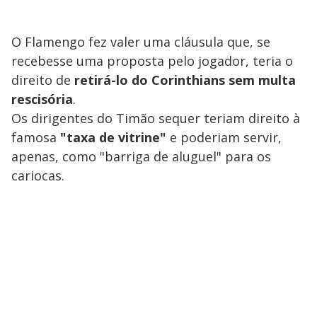
O Flamengo fez valer uma cláusula que, se
recebesse uma proposta pelo jogador, teria o
direito de
retirá-lo do Corinthians sem multa
rescisória
.
Os dirigentes do Timão sequer teriam direito à
famosa
"taxa de vitrine"
e poderiam servir,
apenas, como "barriga de aluguel" para os
cariocas.