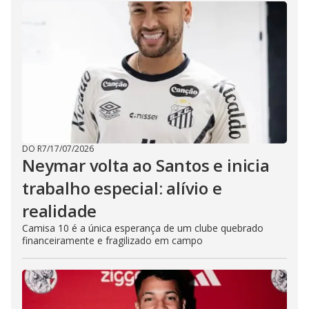
DO R7
/
17/07/2026
Neymar volta ao Santos e inicia
trabalho especial: alívio e
realidade
Camisa 10 é a única esperança de um clube quebrado
financeiramente e fragilizado em campo