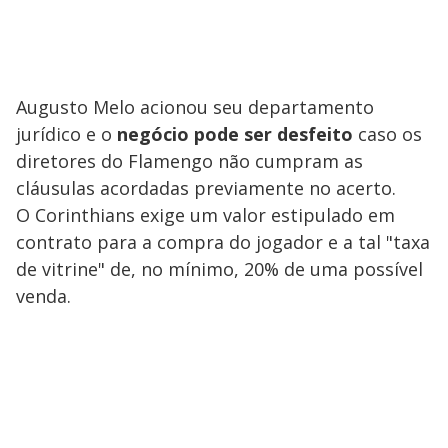
Augusto Melo acionou seu departamento
jurídico e o
negócio pode ser desfeito
caso os
diretores do Flamengo não cumpram as
cláusulas acordadas previamente no acerto.
O Corinthians exige um valor estipulado em
contrato para a compra do jogador e a tal "taxa
de vitrine" de, no mínimo, 20% de uma possível
venda.