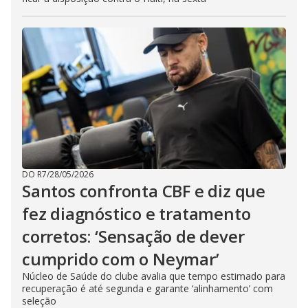
DO R7
/
28/05/2026
Santos confronta CBF e diz que
fez diagnóstico e tratamento
corretos: ‘Sensação de dever
cumprido com o Neymar’
Núcleo de Saúde do clube avalia que tempo estimado para
recuperação é até segunda e garante ‘alinhamento’ com
seleção