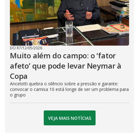
DO R7
/
12/05/2026
Muito além do campo: o ‘fator
afeto’ que pode levar Neymar à
Copa
Ancelotti quebra o silêncio sobre a pressão e garante:
convocar o camisa 10 está longe de ser um problema para
o grupo
VEJA MAIS NOTÍCIAS