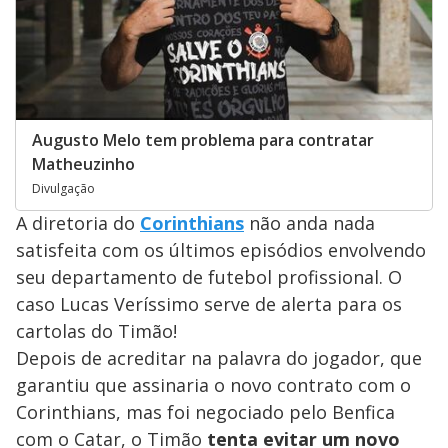
Augusto Melo tem problema para contratar
Matheuzinho
Divulgação
A diretoria do
Corinthians
não anda nada
satisfeita com os últimos episódios envolvendo
seu departamento de futebol profissional. O
caso Lucas Veríssimo serve de alerta para os
cartolas do Timão!
Depois de acreditar na palavra do jogador, que
garantiu que assinaria o novo contrato com o
Corinthians, mas foi negociado pelo Benfica
com o Catar, o Timão
tenta evitar um novo