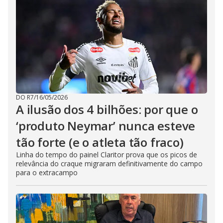
DO R7
/
16/05/2026
A ilusão dos 4 bilhões: por que o
‘produto Neymar’ nunca esteve
tão forte (e o atleta tão fraco)
Linha do tempo do painel Claritor prova que os picos de
relevância do craque migraram definitivamente do campo
para o extracampo