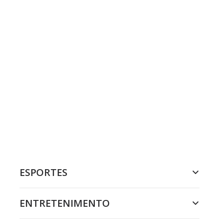
ESPORTES
ENTRETENIMENTO