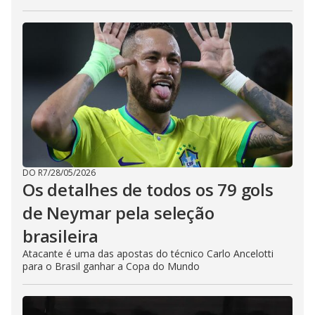
DO R7
/
28/05/2026
Os detalhes de todos os 79 gols
de Neymar pela seleção
brasileira
Atacante é uma das apostas do técnico Carlo Ancelotti
para o Brasil ganhar a Copa do Mundo