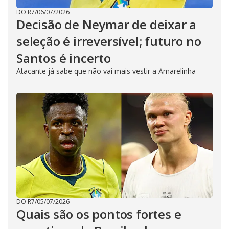
DO R7
/
06/07/2026
Decisão de Neymar de deixar a
seleção é irreversível; futuro no
Santos é incerto
Atacante já sabe que não vai mais vestir a Amarelinha
DO R7
/
05/07/2026
Quais são os pontos fortes e