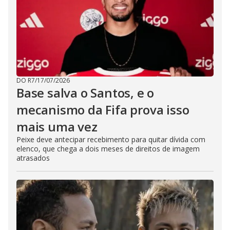
DO R7
/
17/07/2026
Base salva o Santos, e o
mecanismo da Fifa prova isso
mais uma vez
Peixe deve antecipar recebimento para quitar dívida com
elenco, que chega a dois meses de direitos de imagem
atrasados