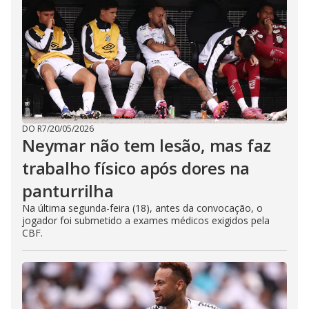
DO R7
/
20/05/2026
Neymar não tem lesão, mas faz
trabalho físico após dores na
panturrilha
Na última segunda-feira (18), antes da convocação, o
jogador foi submetido a exames médicos exigidos pela
CBF.