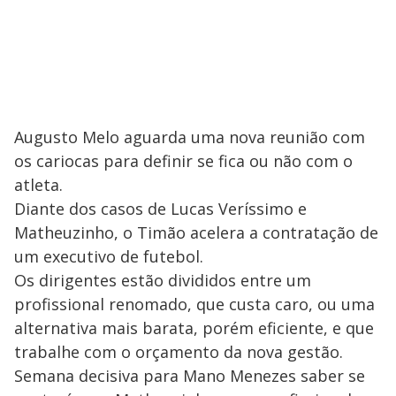
Augusto Melo aguarda uma nova reunião com
os cariocas para definir se fica ou não com o
atleta.
Diante dos casos de Lucas Veríssimo e
Matheuzinho, o Timão acelera a contratação de
um executivo de futebol.
Os dirigentes estão divididos entre um
profissional renomado, que custa caro, ou uma
alternativa mais barata, porém eficiente, e que
trabalhe com o orçamento da nova gestão.
Semana decisiva para Mano Menezes saber se