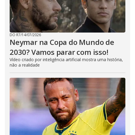
DO R7
/
14/07/2026
Neymar na Copa do Mundo de
2030? Vamos parar com isso!
Vídeo criado por inteligência artificial mostra uma história,
não a realidade