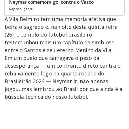
Neymar comemora gol contra o Vasco
Reprodução/X
A Vila Belmiro tem uma memória afetiva que
beira o sagrado e, na noite desta quinta-feira
(26), o templo do futebol brasileiro
testemunhou mais um capítulo da simbiose
entre o Santos e seu eterno Menino da Vila.
Em um duelo que carregava o peso da
desesperança — um confronto direto contra o
rebaixamento logo na quarta rodada do
Brasileirão 2026 — Neymar Jr. não apenas
jogou, mas lembrou ao Brasil por que ainda é a
bússola técnica do nosso futebol.