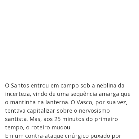
O Santos entrou em campo sob a neblina da
incerteza, vindo de uma sequência amarga que
o mantinha na lanterna. O Vasco, por sua vez,
tentava capitalizar sobre o nervosismo
santista. Mas, aos 25 minutos do primeiro
tempo, o roteiro mudou.
Em um contra-ataque cirúrgico puxado por