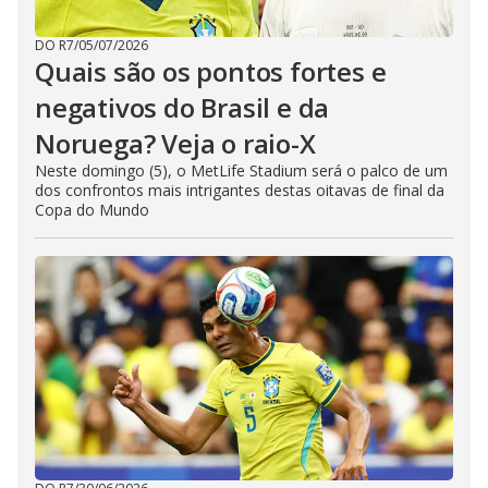
DO R7
/
05/07/2026
Quais são os pontos fortes e
negativos do Brasil e da
Noruega? Veja o raio-X
Neste domingo (5), o MetLife Stadium será o palco de um
dos confrontos mais intrigantes destas oitavas de final da
Copa do Mundo