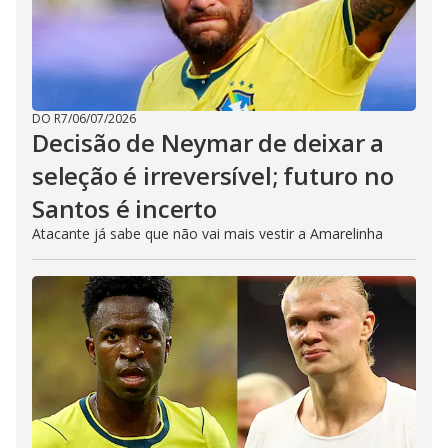
DO R7
/
06/07/2026
Decisão de Neymar de deixar a
seleção é irreversível; futuro no
Santos é incerto
Atacante já sabe que não vai mais vestir a Amarelinha