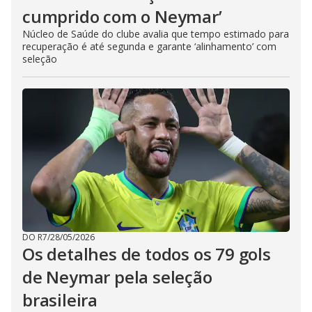
cumprido com o Neymar’
Núcleo de Saúde do clube avalia que tempo estimado para
recuperação é até segunda e garante ‘alinhamento’ com
seleção
DO R7
/
28/05/2026
Os detalhes de todos os 79 gols
de Neymar pela seleção
brasileira