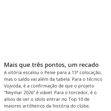
Mais que três pontos, um recado
A vitória escalou o Peixe para a 13ª colocação,
mas o saldo vai além da tabela. Para o técnico
Vojvoda, é a confirmação de que o projeto
“Neymar 2026” é viável. Para o torcedor, é o
alívio de ver o ídolo entrar no Top 10 de
maiores artilheiros da história do clube,