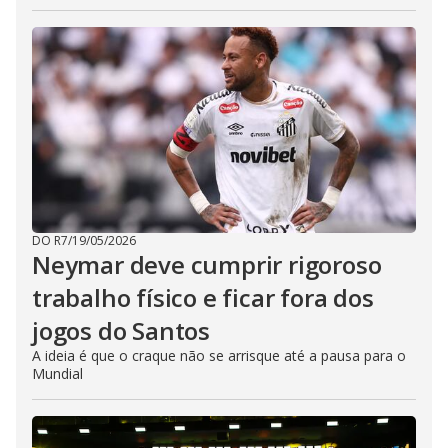
DO R7
/
19/05/2026
Neymar deve cumprir rigoroso
trabalho físico e ficar fora dos
jogos do Santos
A ideia é que o craque não se arrisque até a pausa para o
Mundial