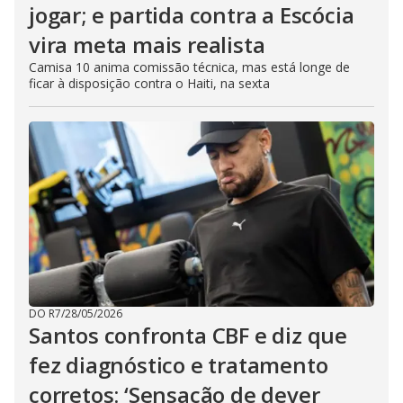
jogar; e partida contra a Escócia
vira meta mais realista
Camisa 10 anima comissão técnica, mas está longe de
ficar à disposição contra o Haiti, na sexta
DO R7
/
28/05/2026
Santos confronta CBF e diz que
fez diagnóstico e tratamento
corretos: ‘Sensação de dever