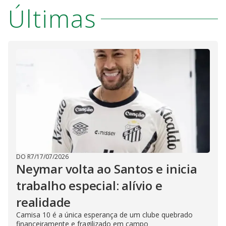
Últimas
DO R7
/
17/07/2026
Neymar volta ao Santos e inicia
trabalho especial: alívio e
realidade
Camisa 10 é a única esperança de um clube quebrado
financeiramente e fragilizado em campo