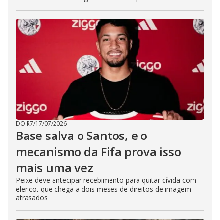
DO R7
/
17/07/2026
Base salva o Santos, e o
mecanismo da Fifa prova isso
mais uma vez
Peixe deve antecipar recebimento para quitar dívida com
elenco, que chega a dois meses de direitos de imagem
atrasados