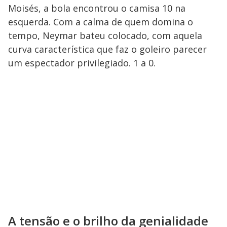
Moisés, a bola encontrou o camisa 10 na
esquerda. Com a calma de quem domina o
tempo, Neymar bateu colocado, com aquela
curva característica que faz o goleiro parecer
um espectador privilegiado. 1 a 0.
A tensão e o brilho da genialidade