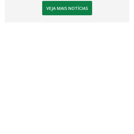
VEJA MAIS NOTÍCIAS