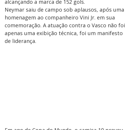
alcançando a marca de 152 gols.
Neymar saiu de campo sob aplausos, após uma
homenagem ao companheiro Vini Jr. em sua
comemoração. A atuação contra o Vasco não foi
apenas uma exibição técnica, foi um manifesto
de liderança.