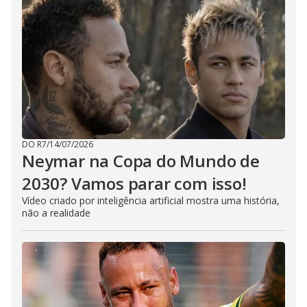
DO R7
/
14/07/2026
Neymar na Copa do Mundo de
2030? Vamos parar com isso!
Vídeo criado por inteligência artificial mostra uma história,
não a realidade