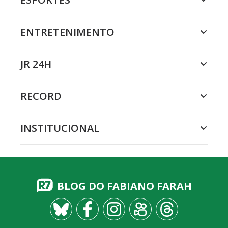
ENTRETENIMENTO
JR 24H
RECORD
INSTITUCIONAL
BLOG DO FABIANO FARAH