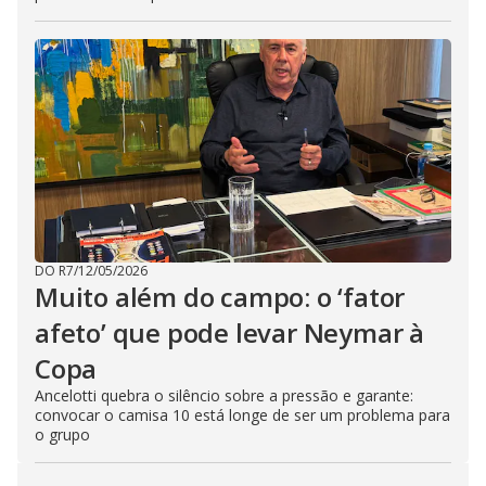
DO R7
/
12/05/2026
Muito além do campo: o ‘fator
afeto’ que pode levar Neymar à
Copa
Ancelotti quebra o silêncio sobre a pressão e garante:
convocar o camisa 10 está longe de ser um problema para
o grupo