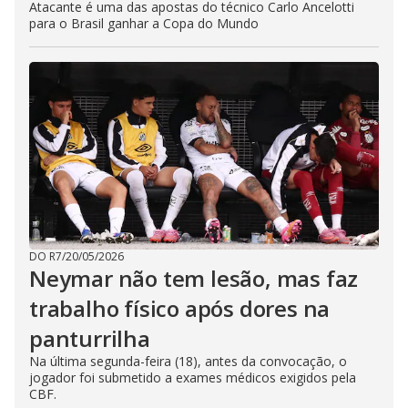
Atacante é uma das apostas do técnico Carlo Ancelotti
para o Brasil ganhar a Copa do Mundo
DO R7
/
20/05/2026
Neymar não tem lesão, mas faz
trabalho físico após dores na
panturrilha
Na última segunda-feira (18), antes da convocação, o
jogador foi submetido a exames médicos exigidos pela
CBF.