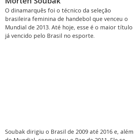
Morten Soubak
O dinamarquês foi o técnico da seleção
brasileira feminina de handebol que venceu o
Mundial de 2013. Até hoje, esse é o maior título
já vencido pelo Brasil no esporte.
Soubak dirigiu o Brasil de 2009 até 2016 e, além