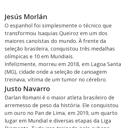
Jesús Morlán
O espanhol foi simplesmente o técnico que
transformou Isaquias Queiroz em um dos
maiores canoístas do mundo. À frente da
seleção brasileira, conquistou três medalhas
olímpicas e 10 em Mundiais.
Infelizmente, morreu em 2018, em Lagoa Santa
(MG), cidade onde a seleção de canoagem
treinava, vítima de um tumor no cérebro.
Justo Navarro
Darlan Romani é o maior atleta brasileiro de
arremesso de peso da história. Ele conquistou
um ouro no Pan de Lima, em 2019, um quarto
lugar em Mundial e diversas etapas da Liga