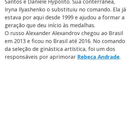
Santos e Daniele Hypólito. Sua conterrânea,
Iryna Ilyashenko o substituiu no comando. Ela já
estava por aqui desde 1999 e ajudou a formar a
geração que deu início às medalhas.
O russo Alexander Alexandrov chegou ao Brasil
em 2013 e ficou no Brasil até 2016. No comando
da seleção de ginástica artística, foi um dos
responsáveis por aprimorar
Rebeca Andrade
.