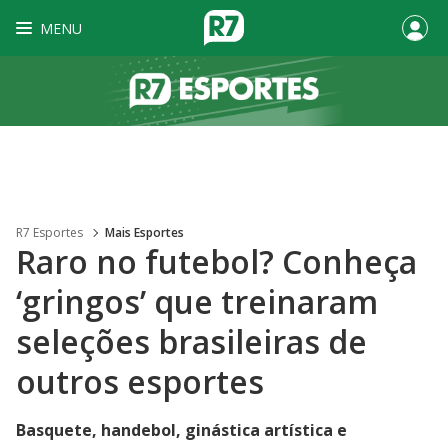
MENU
R7 Esportes
Mais Esportes
Raro no futebol? Conheça
‘gringos’ que treinaram
seleções brasileiras de
outros esportes
Basquete, handebol, ginástica artística e