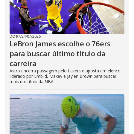
DO R7
/
24/07/2026
LeBron James escolhe o 76ers
para buscar último título da
carreira
Astro encerra passagem pelo Lakers e aposta em elenco
liderado por Embiid, Maxey e Jaylen Brown para buscar
mais um título da NBA