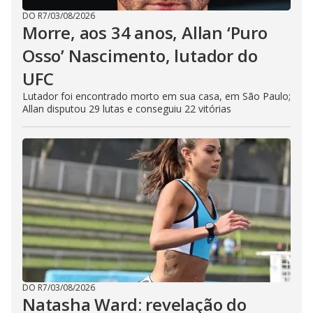
DO R7
/
03/08/2026
Morre, aos 34 anos, Allan ‘Puro
Osso’ Nascimento, lutador do
UFC
Lutador foi encontrado morto em sua casa, em São Paulo;
Allan disputou 29 lutas e conseguiu 22 vitórias
DO R7
/
03/08/2026
Natasha Ward: revelação do