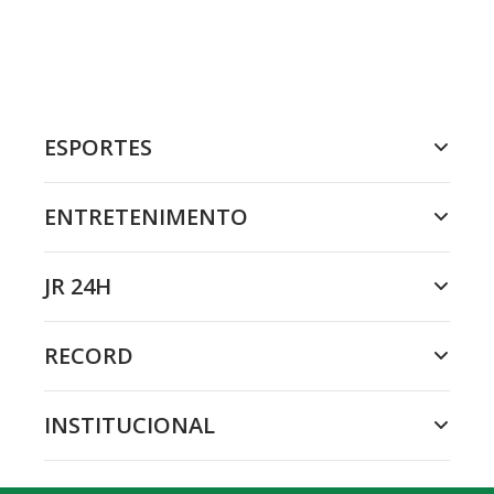
ESPORTES
ENTRETENIMENTO
JR 24H
RECORD
INSTITUCIONAL