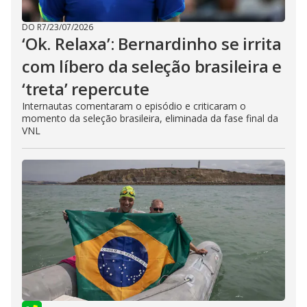
DO R7
/
23/07/2026
‘Ok. Relaxa’: Bernardinho se irrita
com líbero da seleção brasileira e
‘treta’ repercute
Internautas comentaram o episódio e criticaram o
momento da seleção brasileira, eliminada da fase final da
VNL