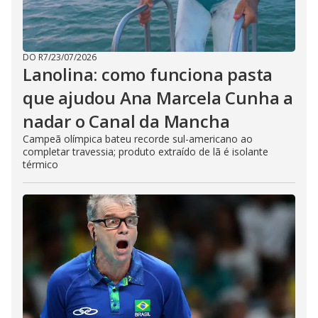
DO R7
/
23/07/2026
Lanolina: como funciona pasta
que ajudou Ana Marcela Cunha a
nadar o Canal da Mancha
Campeã olímpica bateu recorde sul-americano ao
completar travessia; produto extraído de lã é isolante
térmico