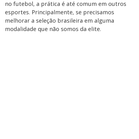
no futebol, a prática é até comum em outros
esportes. Principalmente, se precisamos
melhorar a seleção brasileira em alguma
modalidade que não somos da elite.