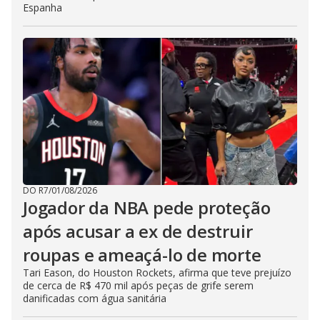
Espanha
DO R7
/
01/08/2026
Jogador da NBA pede proteção
após acusar a ex de destruir
roupas e ameaçá-lo de morte
Tari Eason, do Houston Rockets, afirma que teve prejuízo
de cerca de R$ 470 mil após peças de grife serem
danificadas com água sanitária