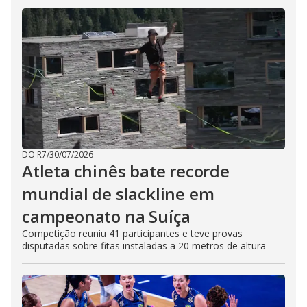
DO R7
/
30/07/2026
Atleta chinês bate recorde
mundial de slackline em
campeonato na Suíça
Competição reuniu 41 participantes e teve provas
disputadas sobre fitas instaladas a 20 metros de altura