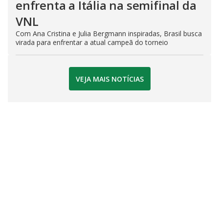
enfrenta a Itália na semifinal da
VNL
Com Ana Cristina e Julia Bergmann inspiradas, Brasil busca
virada para enfrentar a atual campeã do torneio
VEJA MAIS NOTÍCIAS