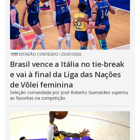
ESTADÃO CONTEÚDO
/
25/07/2026
Brasil vence a Itália no tie-break
e vai à final da Liga das Nações
de Vôlei feminina
Seleção comandada por José Roberto Guimarães superou
as favoritas na competição