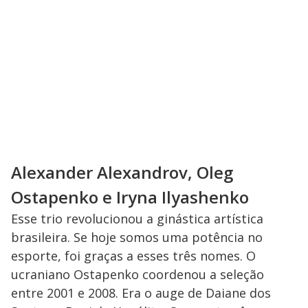
Alexander Alexandrov, Oleg
Ostapenko e Iryna Ilyashenko
Esse trio revolucionou a ginástica artística
brasileira. Se hoje somos uma potência no
esporte, foi graças a esses três nomes. O
ucraniano Ostapenko coordenou a seleção
entre 2001 e 2008. Era o auge de Daiane dos