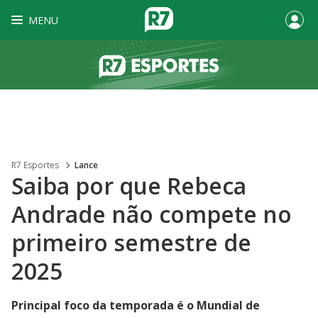
MENU
R7 Esportes
Lance
Saiba por que Rebeca
Andrade não compete no
primeiro semestre de
2025
Principal foco da temporada é o Mundial de