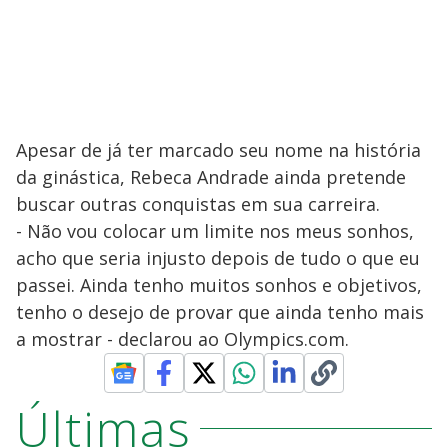
Apesar de já ter marcado seu nome na história
da ginástica, Rebeca Andrade ainda pretende
buscar outras conquistas em sua carreira.
- Não vou colocar um limite nos meus sonhos,
acho que seria injusto depois de tudo o que eu
passei. Ainda tenho muitos sonhos e objetivos,
tenho o desejo de provar que ainda tenho mais
a mostrar - declarou ao Olympics.com.
Últimas