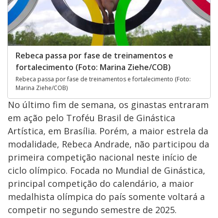
Rebeca passa por fase de treinamentos e
fortalecimento (Foto: Marina Ziehe/COB)
Rebeca passa por fase de treinamentos e fortalecimento (Foto:
Marina Ziehe/COB)
No último fim de semana, os ginastas entraram
em ação pelo Troféu Brasil de Ginástica
Artística, em Brasília. Porém, a maior estrela da
modalidade, Rebeca Andrade, não participou da
primeira competição nacional neste início de
ciclo olímpico. Focada no Mundial de Ginástica,
principal competição do calendário, a maior
medalhista olímpica do país somente voltará a
competir no segundo semestre de 2025.