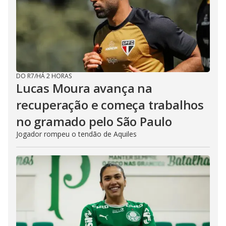
DO R7
/
HÁ 2 HORAS
Lucas Moura avança na
recuperação e começa trabalhos
no gramado pelo São Paulo
Jogador rompeu o tendão de Aquiles