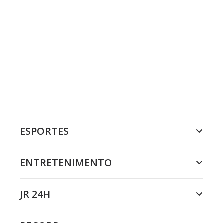
ESPORTES
ENTRETENIMENTO
JR 24H