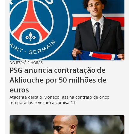
DO R7
/
HÁ 2 HORAS
PSG anuncia contratação de
Akliouche por 50 milhões de
euros
Atacante deixa o Monaco, assina contrato de cinco
temporadas e vestirá a camisa 11