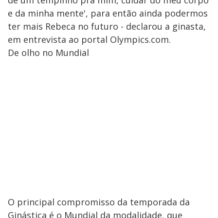
e da minha mente', para então ainda podermos
ter mais Rebeca no futuro - declarou a ginasta,
em entrevista ao portal Olympics.com.
De olho no Mundial
O principal compromisso da temporada da
Ginástica é o Mundial da modalidade, que