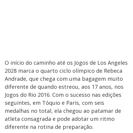
O início do caminho até os Jogos de Los Angeles
2028 marca o quarto ciclo olímpico de Rebeca
Andrade, que chega com uma bagagem muito
diferente de quando estreou, aos 17 anos, nos
Jogos do Rio 2016. Com o sucesso nas edições
seguintes, em Tóquio e Paris, com seis
medalhas no total, ela chegou ao patamar de
atleta consagrada e pode adotar um ritmo
diferente na rotina de preparação.