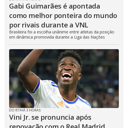
Gabi Guimarães é apontada
como melhor ponteira do mundo
por rivais durante a VNL
Brasileira foi a escolha unânime entre atletas da posição
em dinâmica promovida durante a Liga das Nações
DO R7
/
HÁ 3 HORAS
Vini Jr. se pronuncia após
renovação com o Real Madrid