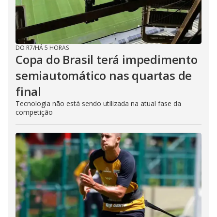
DO R7
/
HÁ 5 HORAS
Copa do Brasil terá impedimento
semiautomático nas quartas de
final
Tecnologia não está sendo utilizada na atual fase da
competição