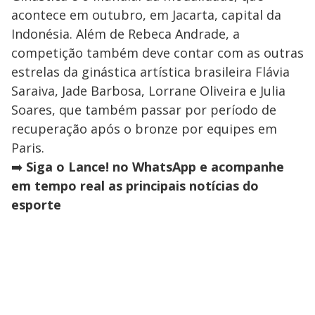
acontece em outubro, em Jacarta, capital da
Indonésia. Além de Rebeca Andrade, a
competição também deve contar com as outras
estrelas da ginástica artística brasileira Flávia
Saraiva, Jade Barbosa, Lorrane Oliveira e Julia
Soares, que também passar por período de
recuperação após o bronze por equipes em
Paris.
➡️
Siga o Lance! no WhatsApp e acompanhe
em tempo real as principais notícias do
esporte