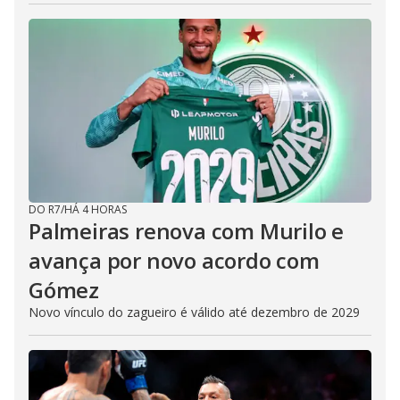
DO R7
/
HÁ 4 HORAS
Palmeiras renova com Murilo e
avança por novo acordo com
Gómez
Novo vínculo do zagueiro é válido até dezembro de 2029