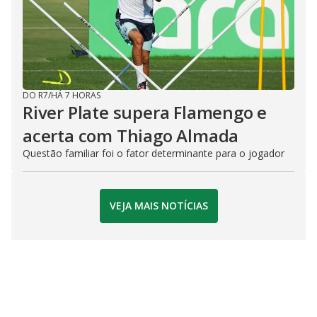
DO R7
/
HÁ 7 HORAS
River Plate supera Flamengo e
acerta com Thiago Almada
Questão familiar foi o fator determinante para o jogador
VEJA MAIS NOTÍCIAS