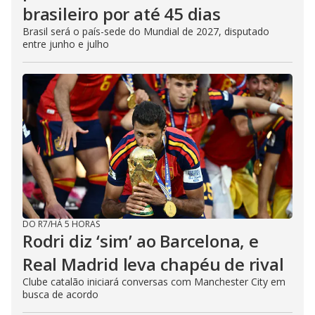
brasileiro por até 45 dias
Brasil será o país-sede do Mundial de 2027, disputado
entre junho e julho
DO R7
/
HÁ 5 HORAS
Rodri diz ‘sim’ ao Barcelona, e
Real Madrid leva chapéu de rival
Clube catalão iniciará conversas com Manchester City em
busca de acordo