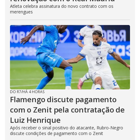
Atleta celebra assinatura do novo contrato com os
merengues
DO R7
/
HÁ 4 HORAS
Flamengo discute pagamento
com o Zenit pela contratação de
Luiz Henrique
Após receber o sinal positivo do atacante, Rubro-Negro
discute condições de pagamento com o Zenit