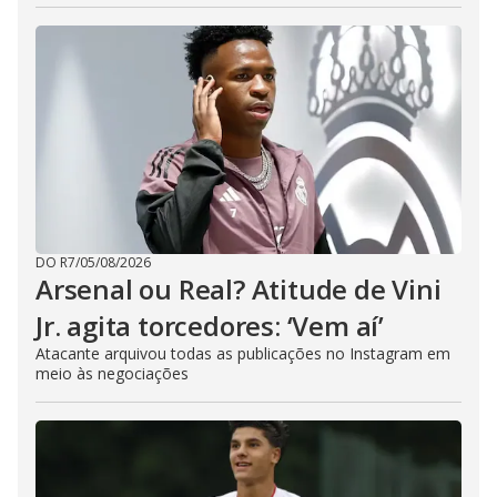
DO R7
/
05/08/2026
Arsenal ou Real? Atitude de Vini
Jr. agita torcedores: ‘Vem aí’
Atacante arquivou todas as publicações no Instagram em
meio às negociações