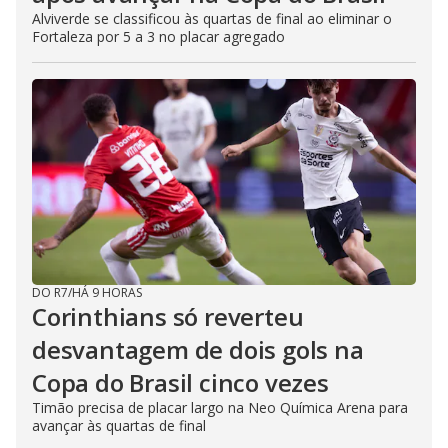
Alviverde se classificou às quartas de final ao eliminar o
Fortaleza por 5 a 3 no placar agregado
DO R7
/
HÁ 9 HORAS
Corinthians só reverteu
desvantagem de dois gols na
Copa do Brasil cinco vezes
Timão precisa de placar largo na Neo Química Arena para
avançar às quartas de final