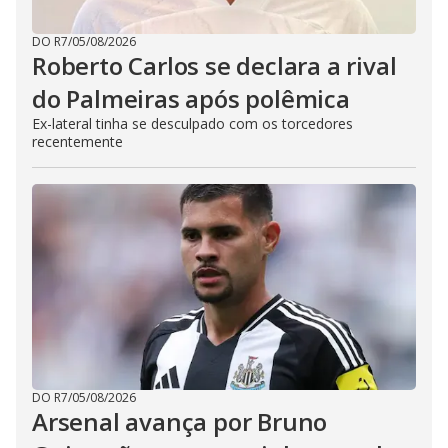
DO R7
/
05/08/2026
Roberto Carlos se declara a rival
do Palmeiras após polêmica
Ex-lateral tinha se desculpado com os torcedores
recentemente
DO R7
/
05/08/2026
Arsenal avança por Bruno