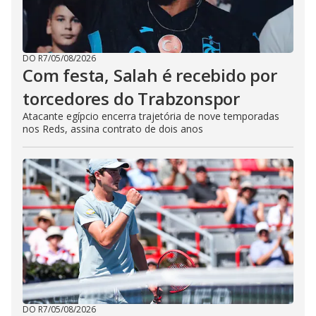
DO R7
/
05/08/2026
Com festa, Salah é recebido por
torcedores do Trabzonspor
Atacante egípcio encerra trajetória de nove temporadas
nos Reds, assina contrato de dois anos
DO R7
/
05/08/2026