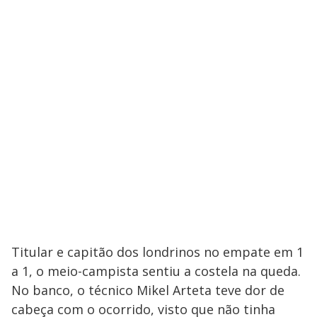
Titular e capitão dos londrinos no empate em 1
a 1, o meio-campista sentiu a costela na queda.
No banco, o técnico Mikel Arteta teve dor de
cabeça com o ocorrido, visto que não tinha