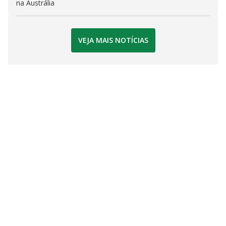
na Austrália
VEJA MAIS NOTÍCIAS