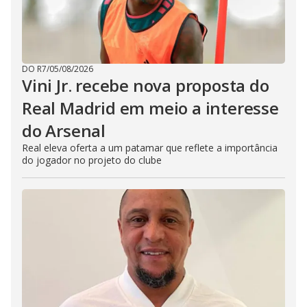
DO R7
/
05/08/2026
Vini Jr. recebe nova proposta do
Real Madrid em meio a interesse
do Arsenal
Real eleva oferta a um patamar que reflete a importância
do jogador no projeto do clube