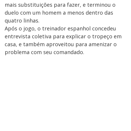
mais substituições para fazer, e terminou o
duelo com um homem a menos dentro das
quatro linhas.
Após o jogo, o treinador espanhol concedeu
entrevista coletiva para explicar o tropeço em
casa, e também aproveitou para amenizar o
problema com seu comandado.