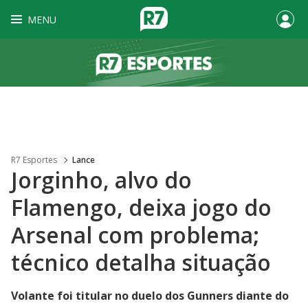
MENU
R7 Esportes
Lance
Jorginho, alvo do
Flamengo, deixa jogo do
Arsenal com problema;
técnico detalha situação
Volante foi titular no duelo dos Gunners diante do