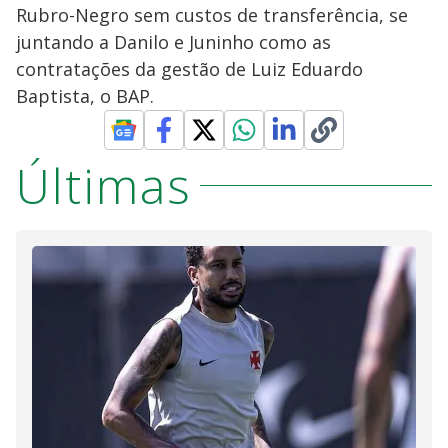
Rubro-Negro sem custos de transferência, se
juntando a Danilo e Juninho como as
contratações da gestão de Luiz Eduardo
Baptista, o BAP.
Últimas