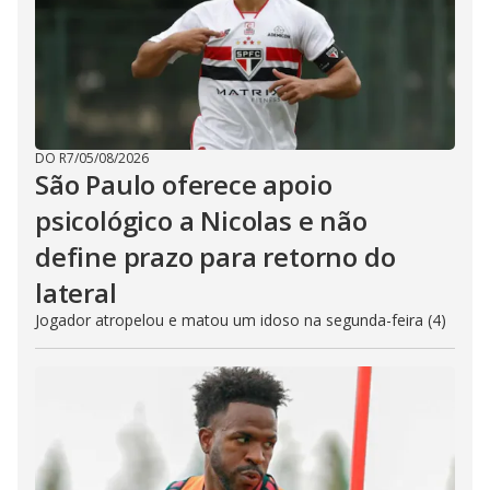
DO R7
/
05/08/2026
São Paulo oferece apoio
psicológico a Nicolas e não
define prazo para retorno do
lateral
Jogador atropelou e matou um idoso na segunda-feira (4)