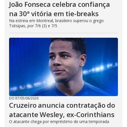
João Fonseca celebra confiança
na 30ª vitória em tie-breaks
Na estreia em Montreal, brasileiro superou o grego
Tsitsipas, por 7/6 (3) e 7/5
DO R7
/
05/08/2026
Cruzeiro anuncia contratação do
atacante Wesley, ex-Corinthians
O atacante chega por empréstimo de uma temporada