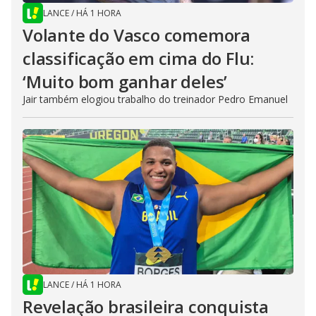
LANCE
/
HÁ 1 HORA
Volante do Vasco comemora
classificação em cima do Flu:
‘Muito bom ganhar deles’
Jair também elogiou trabalho do treinador Pedro Emanuel
LANCE
/
HÁ 1 HORA
Revelação brasileira conquista