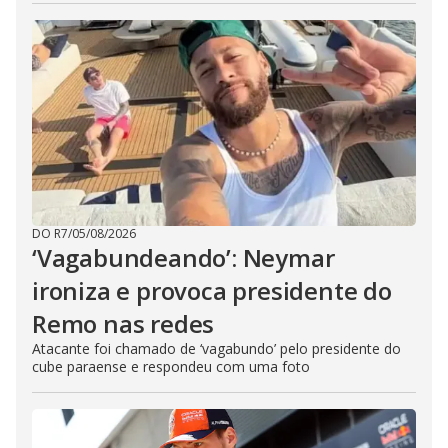
DO R7
/
05/08/2026
‘Vagabundeando’: Neymar
ironiza e provoca presidente do
Remo nas redes
Atacante foi chamado de ‘vagabundo’ pelo presidente do
cube paraense e respondeu com uma foto