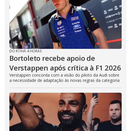
DO R7
/
HÁ 4 HORAS
Bortoleto recebe apoio de
Verstappen após crítica à F1 2026
Verstappen concorda com a visão do piloto da Audi sobre
a necessidade de adaptação às novas regras da categoria