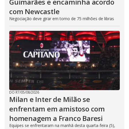
Guimarães e encaminha acordo
com Newcastle
Negociação deve girar em torno de 75 milhões de libras
DO R7
/
05/08/2026
Milan e Inter de Milão se
enfrentam em amistoso com
homenagem a Franco Baresi
Equipes se enfrentaram na manhã desta quarta-feira (5),