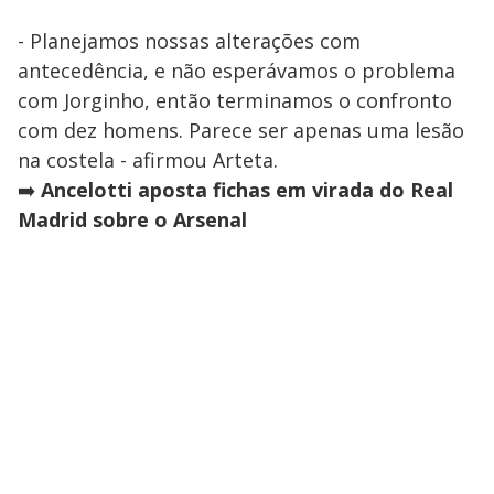
- Planejamos nossas alterações com
antecedência, e não esperávamos o problema
com Jorginho, então terminamos o confronto
com dez homens. Parece ser apenas uma lesão
na costela - afirmou Arteta.
➡️
Ancelotti aposta fichas em virada do Real
Madrid sobre o Arsenal