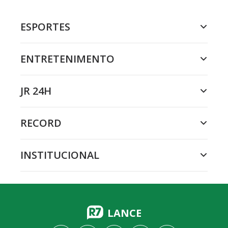
ESPORTES
ENTRETENIMENTO
JR 24H
RECORD
INSTITUCIONAL
LANCE