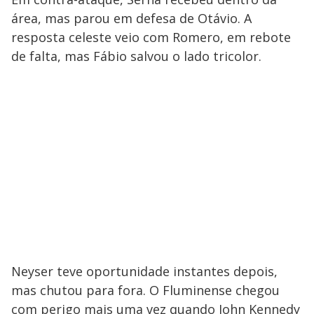
área, mas parou em defesa de Otávio. A
resposta celeste veio com Romero, em rebote
de falta, mas Fábio salvou o lado tricolor.
Neyser teve oportunidade instantes depois,
mas chutou para fora. O Fluminense chegou
com perigo mais uma vez quando John Kennedy