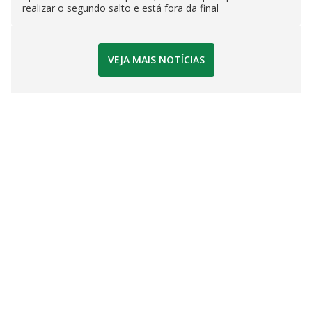
realizar o segundo salto e está fora da final
VEJA MAIS NOTÍCIAS