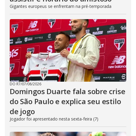
Gigantes europeus se enfrentam na pré-temporada
DO R7
/
07/08/2026
Domingos Duarte fala sobre crise
do São Paulo e explica seu estilo
de jogo
Jogador foi apresentado nesta sexta-feira (7)