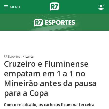
MENU
R7 Esportes
Lance
Cruzeiro e Fluminense
empatam em 1 a 1 no
Mineirão antes da pausa
para a Copa
Com o resultado, os cariocas ficam na terceira