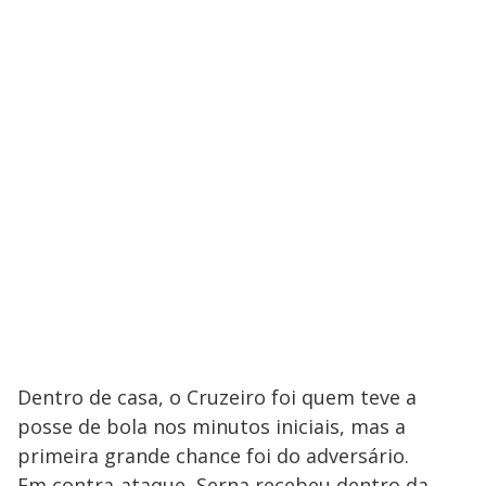
Dentro de casa, o Cruzeiro foi quem teve a
posse de bola nos minutos iniciais, mas a
primeira grande chance foi do adversário.
Em contra-ataque, Serna recebeu dentro da