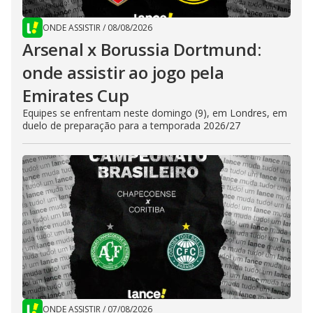
ONDE ASSISTIR
/
08/08/2026
Arsenal x Borussia Dortmund:
onde assistir ao jogo pela
Emirates Cup
Equipes se enfrentam neste domingo (9), em Londres, em
duelo de preparação para a temporada 2026/27
ONDE ASSISTIR
/
07/08/2026