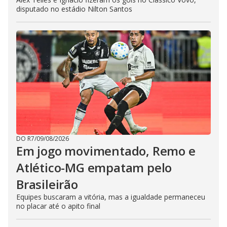
disputado no estádio Nilton Santos
DO R7
/
09/08/2026
Em jogo movimentado, Remo e
Atlético-MG empatam pelo
Brasileirão
Equipes buscaram a vitória, mas a igualdade permaneceu
no placar até o apito final