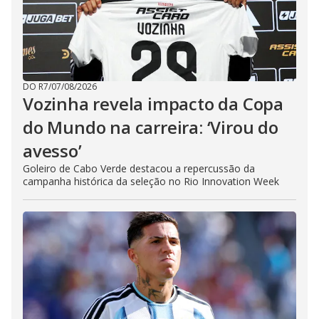
DO R7
/
07/08/2026
Vozinha revela impacto da Copa
do Mundo na carreira: ‘Virou do
avesso’
Goleiro de Cabo Verde destacou a repercussão da
campanha histórica da seleção no Rio Innovation Week