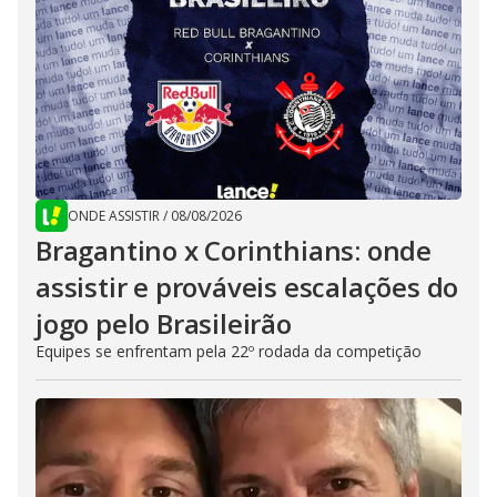
ONDE ASSISTIR
/
08/08/2026
Bragantino x Corinthians: onde
assistir e prováveis escalações do
jogo pelo Brasileirão
Equipes se enfrentam pela 22º rodada da competição