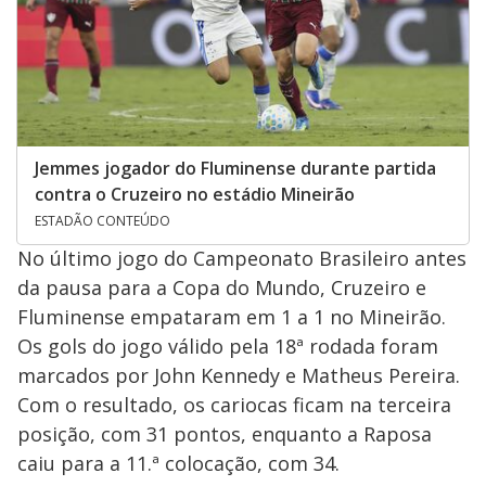
Jemmes jogador do Fluminense durante partida
contra o Cruzeiro no estádio Mineirão
ESTADÃO CONTEÚDO
No último jogo do Campeonato Brasileiro antes
da pausa para a Copa do Mundo, Cruzeiro e
Fluminense empataram em 1 a 1 no Mineirão.
Os gols do jogo válido pela 18ª rodada foram
marcados por John Kennedy e Matheus Pereira.
Com o resultado, os cariocas ficam na terceira
posição, com 31 pontos, enquanto a Raposa
caiu para a 11.ª colocação, com 34.