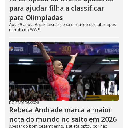
para ajudar filha a classificar
para Olimpíadas
Aos 49 anos, Brock Lesnar deixa o mundo das lutas após
derrota no WWE
DO R7
/
07/08/2026
Rebeca Andrade marca a maior
nota do mundo no salto em 2026
Apesar do bom desempenho, a atleta optou por não