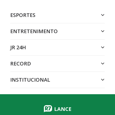
ESPORTES
ENTRETENIMENTO
JR 24H
RECORD
INSTITUCIONAL
LANCE