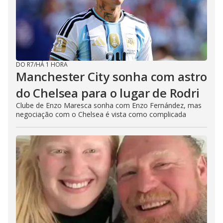
DO R7
/
HÁ 1 HORA
Manchester City sonha com astro
do Chelsea para o lugar de Rodri
Clube de Enzo Maresca sonha com Enzo Fernández, mas
negociação com o Chelsea é vista como complicada