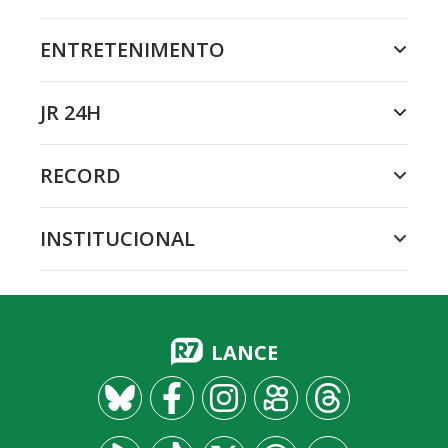
ENTRETENIMENTO
JR 24H
RECORD
INSTITUCIONAL
LANCE