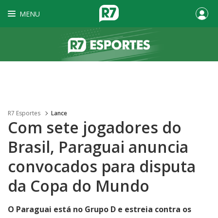
MENU
R7 Esportes
Lance
Com sete jogadores do
Brasil, Paraguai anuncia
convocados para disputa
da Copa do Mundo
O Paraguai está no Grupo D e estreia contra os