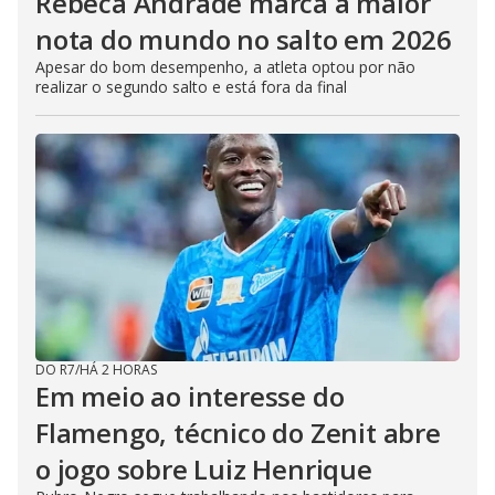
Rebeca Andrade marca a maior
nota do mundo no salto em 2026
Apesar do bom desempenho, a atleta optou por não
realizar o segundo salto e está fora da final
DO R7
/
HÁ 2 HORAS
Em meio ao interesse do
Flamengo, técnico do Zenit abre
o jogo sobre Luiz Henrique