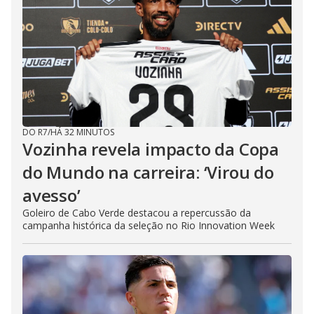
DO R7
/
HÁ 32 MINUTOS
Vozinha revela impacto da Copa
do Mundo na carreira: ‘Virou do
avesso’
Goleiro de Cabo Verde destacou a repercussão da
campanha histórica da seleção no Rio Innovation Week