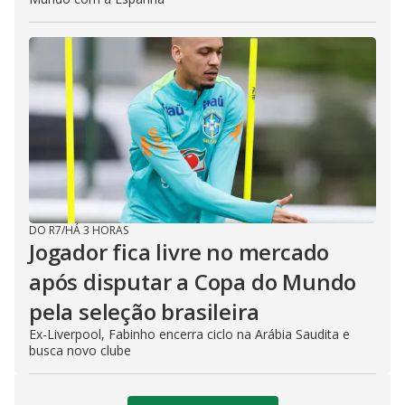
DO R7
/
HÁ 3 HORAS
Jogador fica livre no mercado
após disputar a Copa do Mundo
pela seleção brasileira
Ex-Liverpool, Fabinho encerra ciclo na Arábia Saudita e
busca novo clube