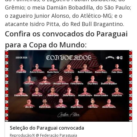
Grêmio; o meia Damián Bobadilla, do São Paulo;
o zagueiro Junior Alonso, do Atlético-MG; e o
atacante Isidro Pitta, do Red Bull Bragantino.
Confira os convocados do Paraguai
para a Copa do Mundo:
Seleção do Paraguai convocada
Reprodução/X @ Federação Paraguaia