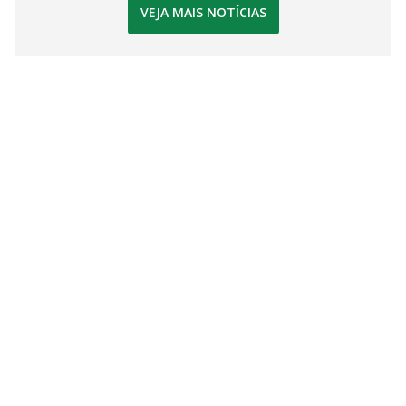
VEJA MAIS NOTÍCIAS