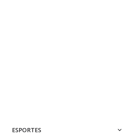
ESPORTES