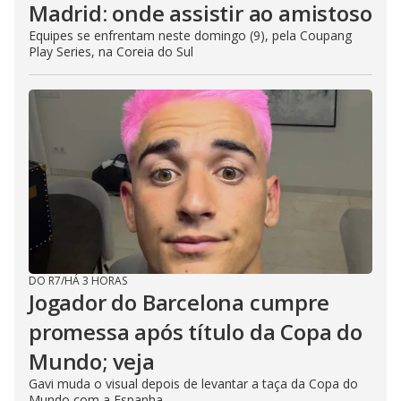
Madrid: onde assistir ao amistoso
Equipes se enfrentam neste domingo (9), pela Coupang
Play Series, na Coreia do Sul
DO R7
/
HÁ 3 HORAS
Jogador do Barcelona cumpre
promessa após título da Copa do
Mundo; veja
Gavi muda o visual depois de levantar a taça da Copa do
Mundo com a Espanha