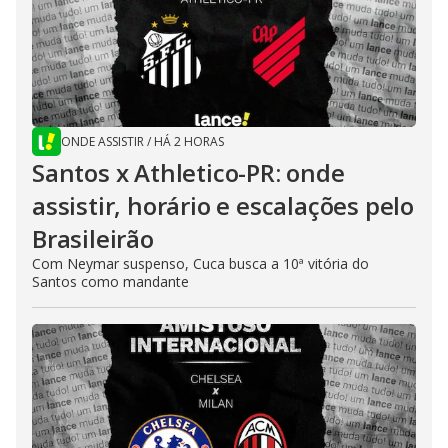
ONDE ASSISTIR
/
HÁ 2 HORAS
Santos x Athletico-PR: onde
assistir, horário e escalações pelo
Brasileirão
Com Neymar suspenso, Cuca busca a 10ª vitória do
Santos como mandante