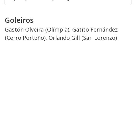
Goleiros
Gastón Olveira (Olímpia), Gatito Fernández
(Cerro Porteño), Orlando Gill (San Lorenzo)