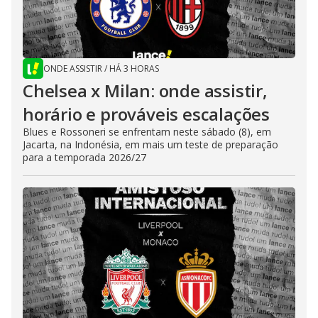
ONDE ASSISTIR
/
HÁ 3 HORAS
Chelsea x Milan: onde assistir,
horário e prováveis escalações
Blues e Rossoneri se enfrentam neste sábado (8), em
Jacarta, na Indonésia, em mais um teste de preparação
para a temporada 2026/27