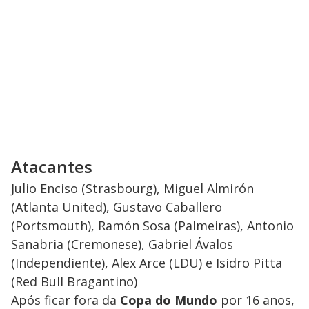
Atacantes
Julio Enciso (Strasbourg), Miguel Almirón
(Atlanta United), Gustavo Caballero
(Portsmouth), Ramón Sosa (Palmeiras), Antonio
Sanabria (Cremonese), Gabriel Ávalos
(Independiente), Alex Arce (LDU) e Isidro Pitta
(Red Bull Bragantino)
Após ficar fora da
Copa do Mundo
por 16 anos,