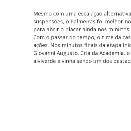
Mesmo com uma escalação alternativa 
suspensões, o Palmeiras foi melhor 
para abrir o placar ainda nos minutos i
Com o passar do tempo, o time da cas
ações. Nos minutos finais da etapa ini
Giovanni Augusto. Cria da Academia, o 
alviverde e vinha sendo um dos desta