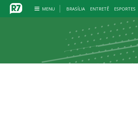
MENU
BRASÍLIA
ENTRETÊ
ESPORTES