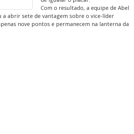
Com o resultado, a equipe de Abel
 a abrir sete de vantagem sobre o vice-líder
apenas nove pontos e permanecem na lanterna da