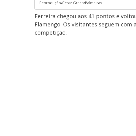
Reprodução/Cesar Greco/Palmeiras
Ferreira chegou aos 41 pontos e voltou
Flamengo. Os visitantes seguem com 
competição.