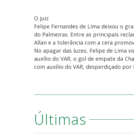
O juiz
Felipe Fernandes de Lima deixou o gra
do Palmeiras. Entre as principais rec
Allan e a tolerância com a cera promo
No apagar das luzes, Felipe de Lima vo
auxílio do VAR, o gol de empate da C
com auxílio do VAR, desperdiçado por 
Últimas