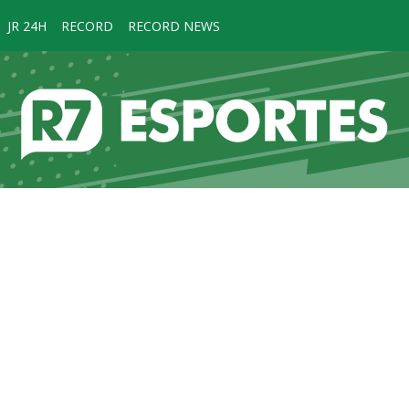
JR 24H
RECORD
RECORD NEWS