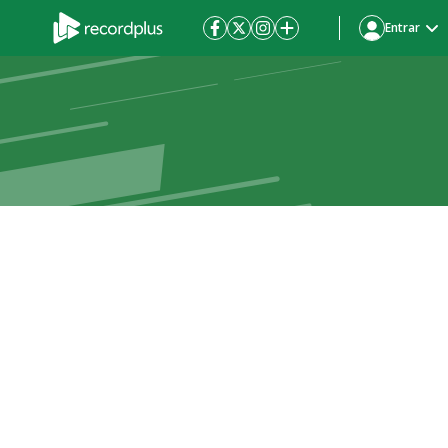
Entrar