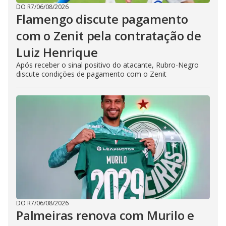
DO R7
/
06/08/2026
Flamengo discute pagamento
com o Zenit pela contratação de
Luiz Henrique
Após receber o sinal positivo do atacante, Rubro-Negro
discute condições de pagamento com o Zenit
DO R7
/
06/08/2026
Palmeiras renova com Murilo e