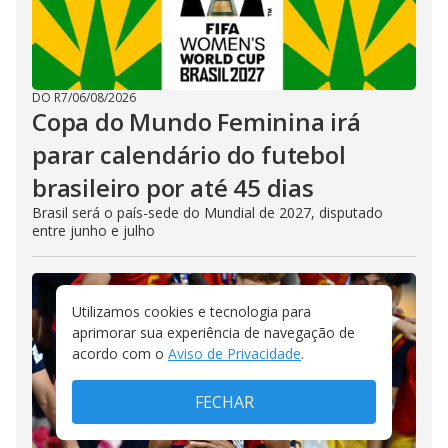
DO R7
/
06/08/2026
Copa do Mundo Feminina irá
parar calendário do futebol
brasileiro por até 45 dias
Brasil será o país-sede do Mundial de 2027, disputado
entre junho e julho
Utilizamos cookies e tecnologia para
aprimorar sua experiência de navegação de
acordo com o
Aviso de Privacidade
.
FECHAR