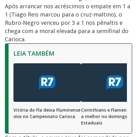
Após arrancar nos acréscimos o empate em 1 a
1 (Tiago Reis marcou para o cruz-maltino), o
Rubro-Negro venceu por 3 a 1 nos pênaltis e
chega com a moral elevada para a semifinal do
Carioca.
LEIA TAMBÉM
Vitória do Fla deixa Fluminense
Corinthians e Flamengo l
vivo no Campeonato Carioca
a melhor no domingo de
Estaduais