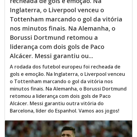
recheada de gols e emoção. Na
Inglaterra, o Liverpool venceu o
Tottenham marcando o gol da vitória
nos minutos finais. Na Alemanha, o
Borussi Dortmund retomou a
liderança com dois gols de Paco
Alcácer. Messi garantiu ou...
A rodada dos futebol europeu foi recheada de
gols e emoção. Na Inglaterra, o Liverpool venceu
o Tottenham marcando o gol da vitória nos
minutos finais. Na Alemanha, o Borussi Dortmund
retomou a liderança com dois gols de Paco
Alcácer. Messi garantiu outra vitória do
Barcelona, líder do Espanhol. Vamos aos jogos!