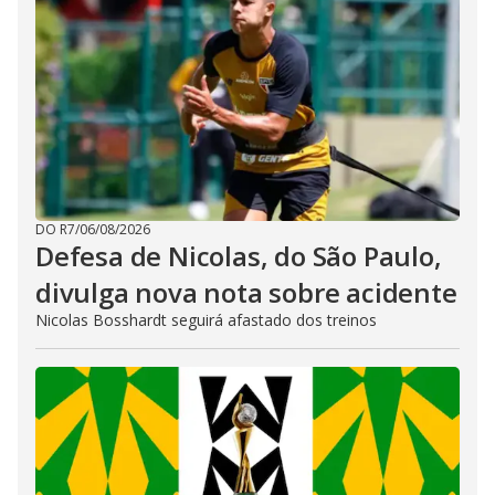
DO R7
/
06/08/2026
Defesa de Nicolas, do São Paulo,
divulga nova nota sobre acidente
Nicolas Bosshardt seguirá afastado dos treinos