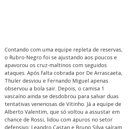
Contando com uma equipe repleta de reservas,
o Rubro-Negro foi se ajustando aos poucos e
apavorou os cruz-maltinos com seguidos
ataques. Após falta cobrada por De Arrascaeta,
Thuler desviou e Fernando Miguel apenas
observou a bola sair. Depois, o camisa 1
vascaíno ainda se desdobrou para salvar duas
tentativas venenosas de Vitinho. Já a equipe de
Alberto Valentim, que só voltou a assustar em
chance de Rossi, lidou com apuros no setor
defensivo: Leandro Castan e Bruno Silva saíram