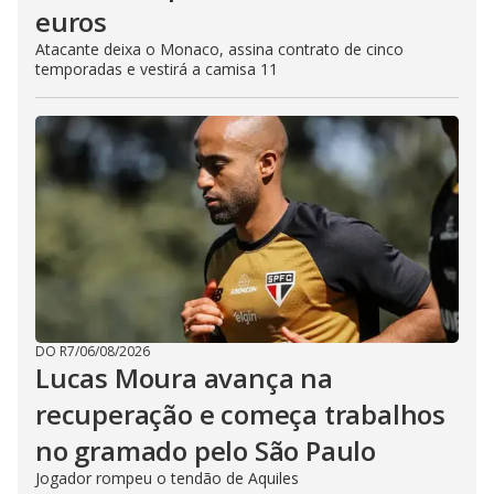
euros
Atacante deixa o Monaco, assina contrato de cinco
temporadas e vestirá a camisa 11
DO R7
/
06/08/2026
Lucas Moura avança na
recuperação e começa trabalhos
no gramado pelo São Paulo
Jogador rompeu o tendão de Aquiles