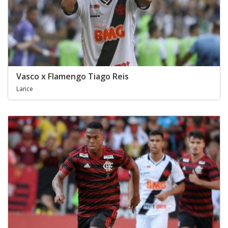
Vasco x Flamengo Tiago Reis
Lance