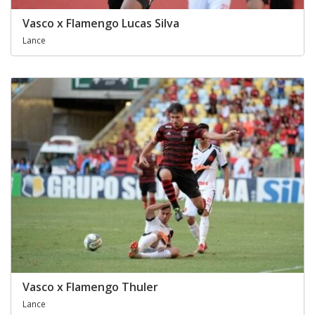
Vasco x Flamengo Lucas Silva
Lance
Vasco x Flamengo Thuler
Lance