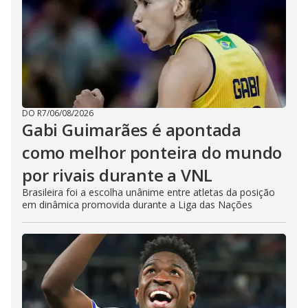
DO R7
/
06/08/2026
Gabi Guimarães é apontada
como melhor ponteira do mundo
por rivais durante a VNL
Brasileira foi a escolha unânime entre atletas da posição
em dinâmica promovida durante a Liga das Nações