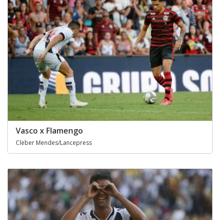
Vasco x Flamengo
Cleber Mendes/Lancepress