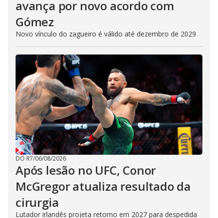
avança por novo acordo com
Gómez
Novo vínculo do zagueiro é válido até dezembro de 2029
DO R7
/
06/08/2026
Após lesão no UFC, Conor
McGregor atualiza resultado da
cirurgia
Lutador irlandês projeta retorno em 2027 para despedida