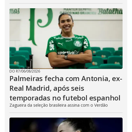
DO R7
/
06/08/2026
Palmeiras fecha com Antonia, ex-
Real Madrid, após seis
temporadas no futebol espanhol
Zagueira da seleção brasileira assina com o Verdão