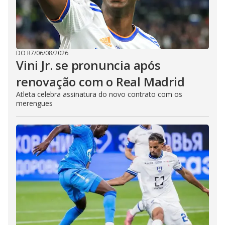
DO R7
/
06/08/2026
Vini Jr. se pronuncia após
renovação com o Real Madrid
Atleta celebra assinatura do novo contrato com os
merengues