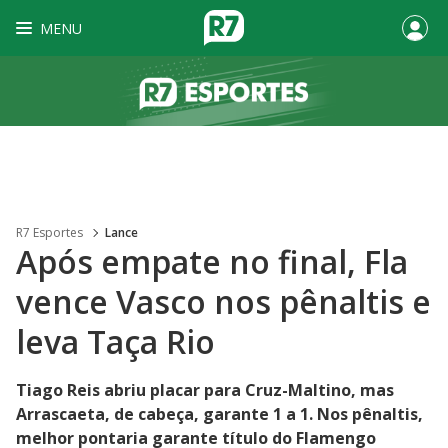
MENU
R7 Esportes
Lance
Após empate no final, Fla
vence Vasco nos pênaltis e
leva Taça Rio
Tiago Reis abriu placar para Cruz-Maltino, mas
Arrascaeta, de cabeça, garante 1 a 1. Nos pênaltis,
melhor pontaria garante título do Flamengo