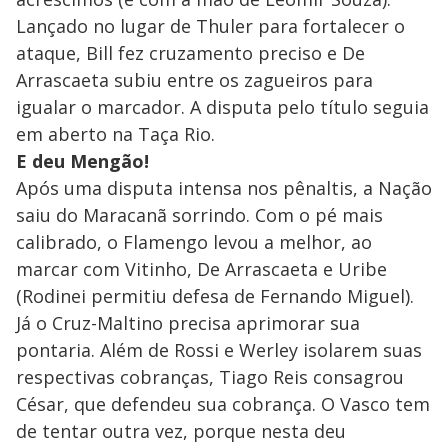
Lançado no lugar de Thuler para fortalecer o
ataque, Bill fez cruzamento preciso e De
Arrascaeta subiu entre os zagueiros para
igualar o marcador. A disputa pelo título seguia
em aberto na Taça Rio.
E deu Mengão!
Após uma disputa intensa nos pênaltis, a Nação
saiu do Maracanã sorrindo. Com o pé mais
calibrado, o Flamengo levou a melhor, ao
marcar com Vitinho, De Arrascaeta e Uribe
(Rodinei permitiu defesa de Fernando Miguel).
Já o Cruz-Maltino precisa aprimorar sua
pontaria. Além de Rossi e Werley isolarem suas
respectivas cobranças, Tiago Reis consagrou
César, que defendeu sua cobrança. O Vasco tem
de tentar outra vez, porque nesta deu