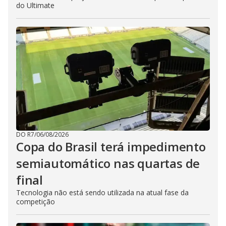
do Ultimate
DO R7
/
06/08/2026
Copa do Brasil terá impedimento
semiautomático nas quartas de
final
Tecnologia não está sendo utilizada na atual fase da
competição