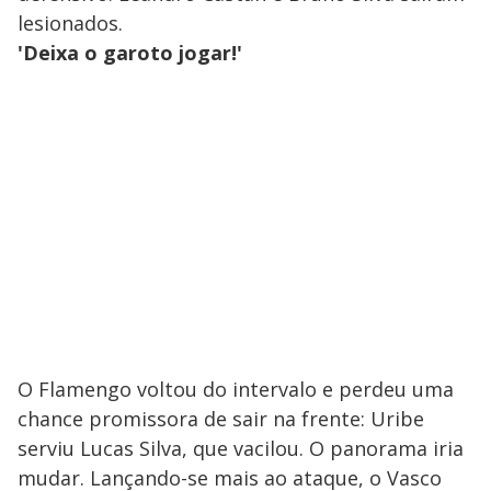
lesionados.
'Deixa o garoto jogar!'
O Flamengo voltou do intervalo e perdeu uma
chance promissora de sair na frente: Uribe
serviu Lucas Silva, que vacilou. O panorama iria
mudar. Lançando-se mais ao ataque, o Vasco