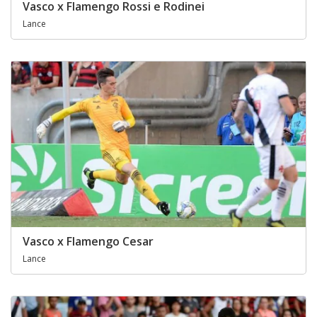
Vasco x Flamengo Rossi e Rodinei
Lance
Vasco x Flamengo Cesar
Lance