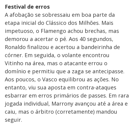
Festival de erros
A afobação se sobressaiu em boa parte da
etapa inicial do Clássico dos Milhões. Mais
impetuoso, o Flamengo achou brechas, mas
demorou a acertar o pé. Aos 40 segundos,
Ronaldo finalizou e acertou a bandeirinha de
córner. Em seguida, o volante encontrou
Vitinho na área, mas o atacante errou o
domínio e permitiu que a zaga se antecipasse.
Aos poucos, o Vasco equilibrou as ações. No
entanto, viu sua aposta em contra-ataques
esbarrar em erros primários de passes. Em rara
jogada individual, Marrony avançou até a área e
caiu, mas o árbitro (corretamente) mandou
seguir.