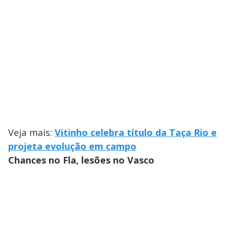
Veja mais:
Vitinho celebra título da Taça Rio e
projeta evolução em campo
Chances no Fla, lesões no Vasco