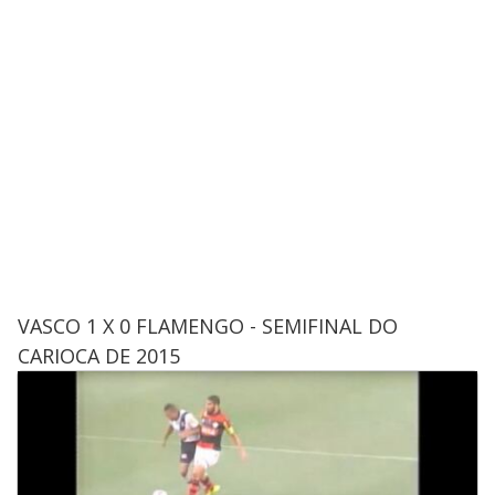
VASCO 1 X 0 FLAMENGO - SEMIFINAL DO
CARIOCA DE 2015