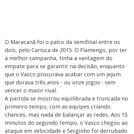
O Maracanã foi o palco da semifinal entre os
dois, pelo Carioca de 2015. O Flamengo, por ter
a melhor campanha, tinha a vantagem do
empate para se garantir na decisão, enquanto
que o Vasco procurava acabar com um jejum
que durava três anos - ou onze jogos - sem
vencer o maior rival.
A partida se mostrou equilibrada e truncada no
primeiro tempo, com as equipes criando
chances, mas nada de balançar as redes. Aos 15
minutos do segundo tempo, o Vasco chegou ao
ataque em velocidade e Serginho foi derrubado