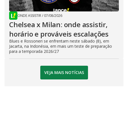
ONDE ASSISTIR
/
07/08/2026
Chelsea x Milan: onde assistir,
horário e prováveis escalações
Blues e Rossoneri se enfrentam neste sábado (8), em
Jacarta, na Indonésia, em mais um teste de preparação
para a temporada 2026/27
VEJA MAIS NOTÍCIAS