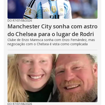
DO R7
/
07/08/2026
Manchester City sonha com astro
do Chelsea para o lugar de Rodri
Clube de Enzo Maresca sonha com Enzo Fernández, mas
negociação com o Chelsea é vista como complicada
DO R7
/
07/08/2026