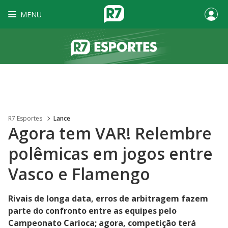
MENU
R7 Esportes
Lance
Agora tem VAR! Relembre
polêmicas em jogos entre
Vasco e Flamengo
Rivais de longa data, erros de arbitragem fazem
parte do confronto entre as equipes pelo
Campeonato Carioca; agora, competição terá