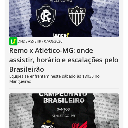
ONDE ASSISTIR
/
07/08/2026
Remo x Atlético-MG: onde
assistir, horário e escalações pelo
Brasileirão
Equipes se enfrentam neste sábado às 18h30 no
Mangueirão