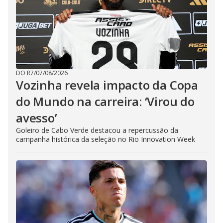
DO R7
/
07/08/2026
Vozinha revela impacto da Copa
do Mundo na carreira: ‘Virou do
avesso’
Goleiro de Cabo Verde destacou a repercussão da
campanha histórica da seleção no Rio Innovation Week