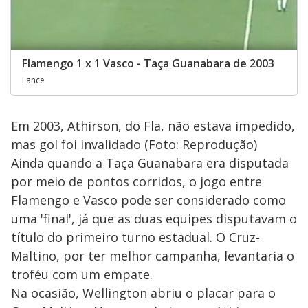
Flamengo 1 x 1 Vasco - Taça Guanabara de 2003
Lance
Em 2003, Athirson, do Fla, não estava impedido,
mas gol foi invalidado (Foto: Reprodução)
Ainda quando a Taça Guanabara era disputada
por meio de pontos corridos, o jogo entre
Flamengo e Vasco pode ser considerado como
uma 'final', já que as duas equipes disputavam o
título do primeiro turno estadual. O Cruz-
Maltino, por ter melhor campanha, levantaria o
troféu com um empate.
Na ocasião, Wellington abriu o placar para o