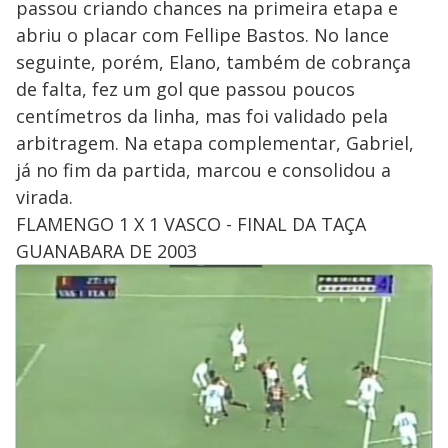
passou criando chances na primeira etapa e
abriu o placar com Fellipe Bastos. No lance
seguinte, porém, Elano, também de cobrança
de falta, fez um gol que passou poucos
centímetros da linha, mas foi validado pela
arbitragem. Na etapa complementar, Gabriel,
já no fim da partida, marcou e consolidou a
virada.
FLAMENGO 1 X 1 VASCO - FINAL DA TAÇA
GUANABARA DE 2003