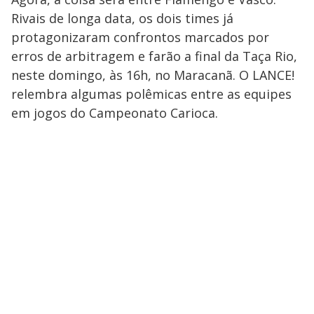
Rivais de longa data, os dois times já
protagonizaram confrontos marcados por
erros de arbitragem e farão a final da Taça Rio,
neste domingo, às 16h, no Maracanã. O LANCE!
relembra algumas polêmicas entre as equipes
em jogos do Campeonato Carioca.