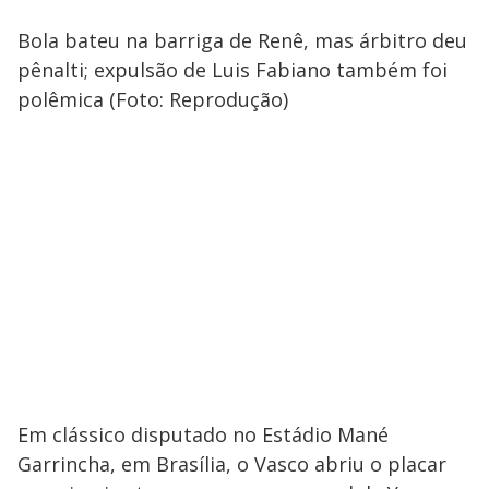
Bola bateu na barriga de Renê, mas árbitro deu
pênalti; expulsão de Luis Fabiano também foi
polêmica (Foto: Reprodução)
Em clássico disputado no Estádio Mané
Garrincha, em Brasília, o Vasco abriu o placar