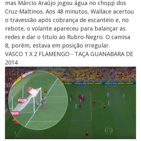
mas Márcio Araújo jogou água no chopp dos
Cruz-Maltinos. Aos 48 minutos, Wallace acertou
o travessão após cobrança de escanteio e, no
rebote, o volante apareceu para balançar as
redes e dar o titulo ao Rubro-Negro. O camisa
8, porém, estava em posição irregular.
VASCO 1 X 2 FLAMENGO - TAÇA GUANABARA DE
2014