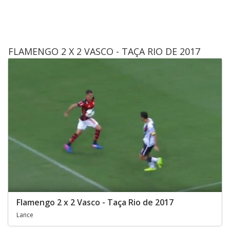
FLAMENGO 2 X 2 VASCO - TAÇA RIO DE 2017
Flamengo 2 x 2 Vasco - Taça Rio de 2017
Lance