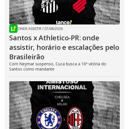
ONDE ASSISTIR
/
07/08/2026
Santos x Athletico-PR: onde
assistir, horário e escalações pelo
Brasileirão
Com Neymar suspenso, Cuca busca a 10ª vitória do
Santos como mandante