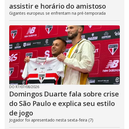
assistir e horário do amistoso
Gigantes europeus se enfrentam na pré-temporada
DO R7
/
07/08/2026
Domingos Duarte fala sobre crise
do São Paulo e explica seu estilo
de jogo
Jogador foi apresentado nesta sexta-feira (7)