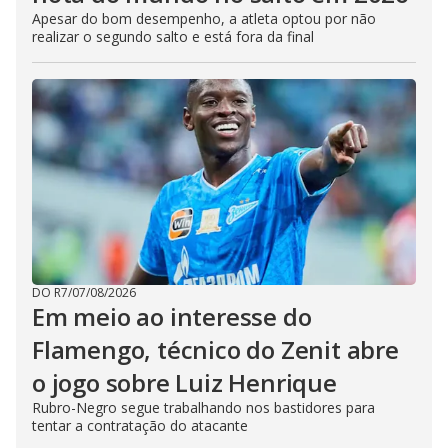
Apesar do bom desempenho, a atleta optou por não
realizar o segundo salto e está fora da final
DO R7
/
07/08/2026
Em meio ao interesse do
Flamengo, técnico do Zenit abre
o jogo sobre Luiz Henrique
Rubro-Negro segue trabalhando nos bastidores para
tentar a contratação do atacante