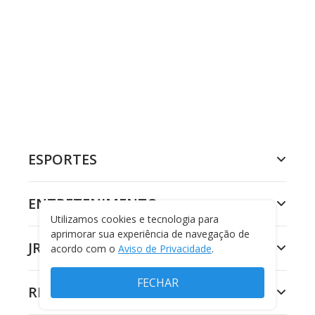
ESPORTES
ENTRETENIMENTO
Utilizamos cookies e tecnologia para
aprimorar sua experiência de navegação de
JR 24H
acordo com o
Aviso de Privacidade
.
FECHAR
RECORD