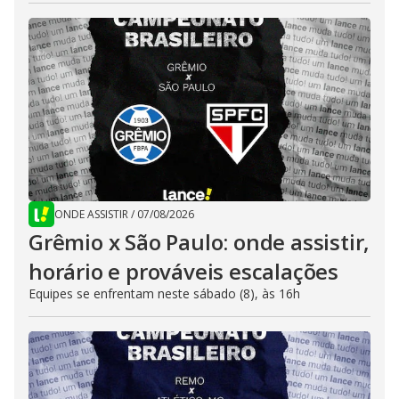
ONDE ASSISTIR
/
07/08/2026
Grêmio x São Paulo: onde assistir,
horário e prováveis escalações
Equipes se enfrentam neste sábado (8), às 16h