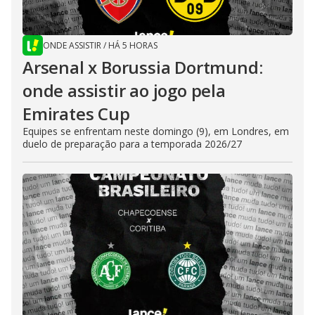
ONDE ASSISTIR
/
HÁ 5 HORAS
Arsenal x Borussia Dortmund:
onde assistir ao jogo pela
Emirates Cup
Equipes se enfrentam neste domingo (9), em Londres, em
duelo de preparação para a temporada 2026/27