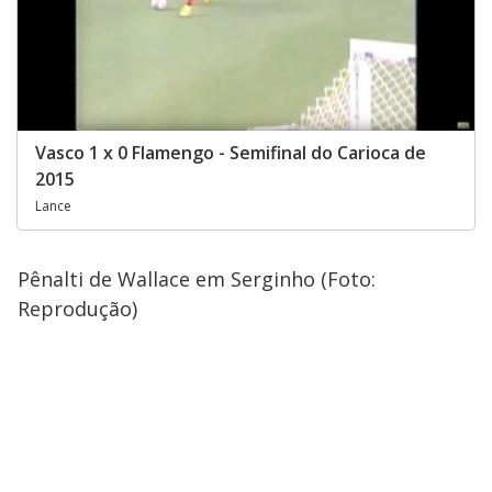
Vasco 1 x 0 Flamengo - Semifinal do Carioca de
2015
Lance
Pênalti de Wallace em Serginho (Foto:
Reprodução)