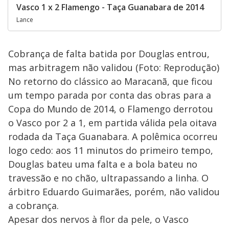
Vasco 1 x 2 Flamengo - Taça Guanabara de 2014
Lance
Cobrança de falta batida por Douglas entrou,
mas arbitragem não validou (Foto: Reprodução)
No retorno do clássico ao Maracanã, que ficou
um tempo parada por conta das obras para a
Copa do Mundo de 2014, o Flamengo derrotou
o Vasco por 2 a 1, em partida válida pela oitava
rodada da Taça Guanabara. A polêmica ocorreu
logo cedo: aos 11 minutos do primeiro tempo,
Douglas bateu uma falta e a bola bateu no
travessão e no chão, ultrapassando a linha. O
árbitro Eduardo Guimarães, porém, não validou
a cobrança.
Apesar dos nervos à flor da pele, o Vasco