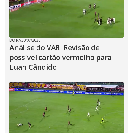
DO R7
/
30/07/2026
Análise do VAR: Revisão de
possível cartão vermelho para
Luan Cândido