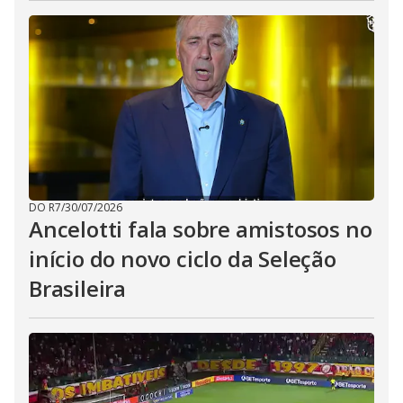
DO R7
/
30/07/2026
Ancelotti fala sobre amistosos no
início do novo ciclo da Seleção
Brasileira