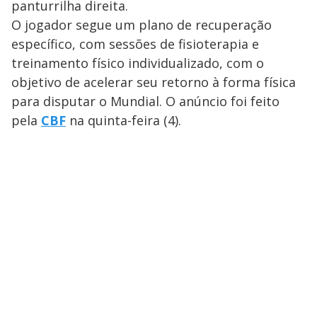
panturrilha direita.
O jogador segue um plano de recuperação
específico, com sessões de fisioterapia e
treinamento físico individualizado, com o
objetivo de acelerar seu retorno à forma física
para disputar o Mundial. O anúncio foi feito
pela
CBF
na quinta-feira (4).