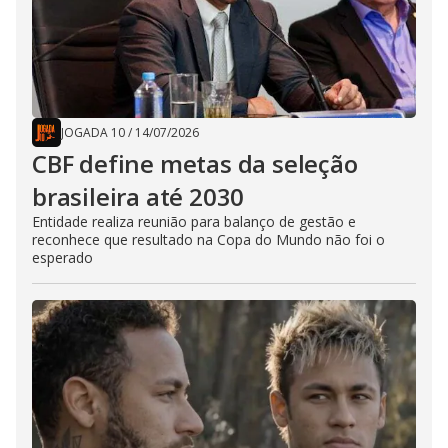
JOGADA 10
/
14/07/2026
CBF define metas da seleção
brasileira até 2030
Entidade realiza reunião para balanço de gestão e
reconhece que resultado na Copa do Mundo não foi o
esperado