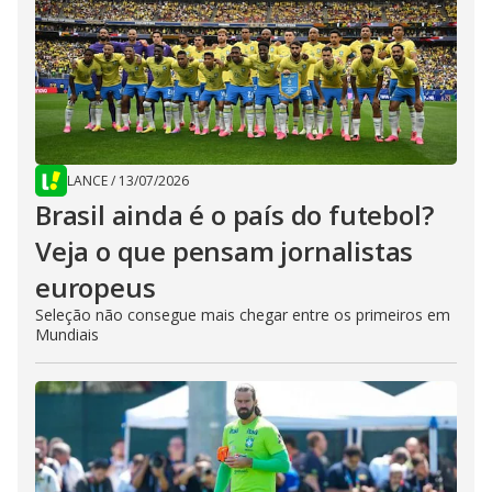
LANCE
/
13/07/2026
Brasil ainda é o país do futebol?
Veja o que pensam jornalistas
europeus
Seleção não consegue mais chegar entre os primeiros em
Mundiais