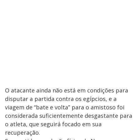
O atacante ainda não está em condições para
disputar a partida contra os egípcios, e a
viagem de “bate e volta” para o amistoso foi
considerada suficientemente desgastante para
o atleta, que seguirá focado em sua
recuperação.