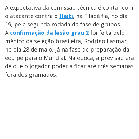
A expectativa da comissão técnica é contar com
o atacante contra o
Haiti
, na Filadélfia, no dia
19, pela segunda rodada da fase de grupos.
A
confirmação da lesão grau 2
foi feita pelo
médico da seleção brasileira, Rodrigo Lasmar,
no dia 28 de maio, já na fase de preparação da
equipe para o Mundial. Na época, a previsão era
de que o jogador poderia ficar até três semanas
fora dos gramados.