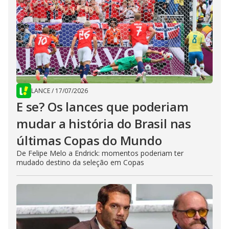
LANCE
/
17/07/2026
E se? Os lances que poderiam
mudar a história do Brasil nas
últimas Copas do Mundo
De Felipe Melo a Endrick: momentos poderiam ter
mudado destino da seleção em Copas