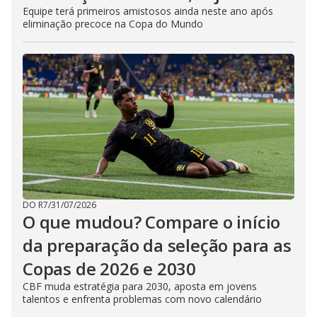
Equipe terá primeiros amistosos ainda neste ano após
eliminação precoce na Copa do Mundo
DO R7
/
31/07/2026
O que mudou? Compare o início
da preparação da seleção para as
Copas de 2026 e 2030
CBF muda estratégia para 2030, aposta em jovens
talentos e enfrenta problemas com novo calendário