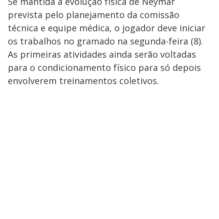
Se mantida a evolução física de Neymar
prevista pelo planejamento da comissão
técnica e equipe médica, o jogador deve iniciar
os trabalhos no gramado na segunda-feira (8).
As primeiras atividades ainda serão voltadas
para o condicionamento físico para só depois
envolverem treinamentos coletivos.