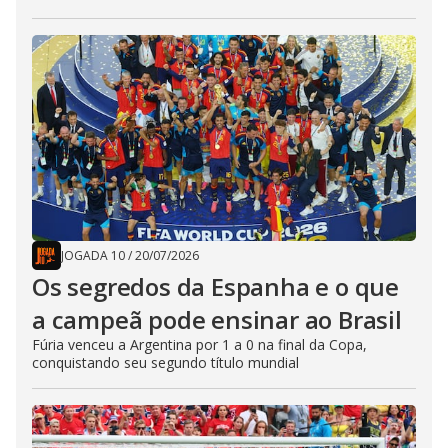
JOGADA 10
/
20/07/2026
Os segredos da Espanha e o que
a campeã pode ensinar ao Brasil
Fúria venceu a Argentina por 1 a 0 na final da Copa,
conquistando seu segundo título mundial