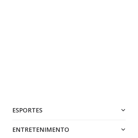
ESPORTES
ENTRETENIMENTO