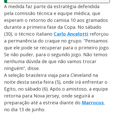
A medida faz parte da estratégia defendida
pela comissão técnica e equipe médica, que
esperam o retorno do camisa 10 aos gramados
durante a primeira fase da Copa. No sábado
(30), o técnico italiano
Carlo Ancelotti
reforçou
a permanência do craque no grupo. “Pensamos
que ele pode se recuperar para o primeiro jogo.
Se não puder, para o segundo jogo. Não temos
nenhuma dúvida de que não vamos trocar
ninguém”, disse.
A seleção brasileira viaja para Cleveland na
noite desta sexta-feira (5), onde irá enfrentar o
Egito, no sábado (6). Após o amistoso, a equipe
retorna para Nova Jersey, onde seguirá a
preparação até a estreia diante do
Marrocos
,
no dia 13 de junho.