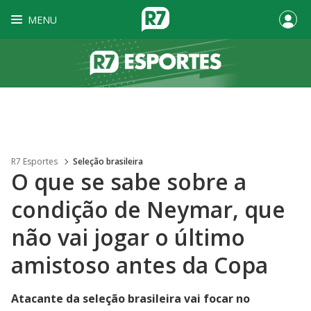
MENU
R7 Esportes
Seleção brasileira
O que se sabe sobre a
condição de Neymar, que
não vai jogar o último
amistoso antes da Copa
Atacante da seleção brasileira vai focar no