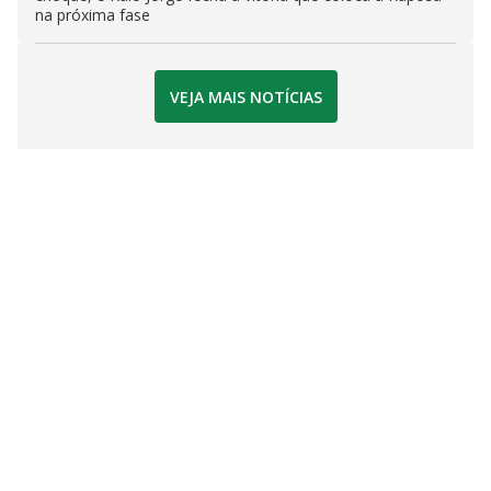
na próxima fase
VEJA MAIS NOTÍCIAS