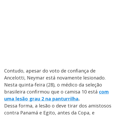
Contudo, apesar do voto de confiança de
Ancelotti, Neymar está novamente lesionado.
Nesta quinta-feira (28), o médico da seleção
brasileira confirmou que o camisa 10 está
com
uma lesão grau 2 na panturrilha
.
Dessa forma, a lesão o deve tirar dos amistosos
contra Panamá e Egito, antes da Copa, e