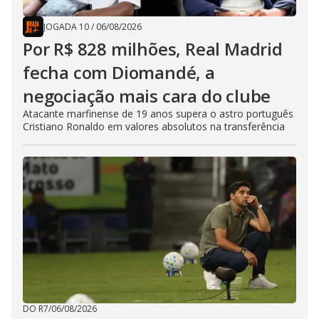
JOGADA 10
/
06/08/2026
Por R$ 828 milhões, Real Madrid
fecha com Diomandé, a
negociação mais cara do clube
Atacante marfinense de 19 anos supera o astro português
Cristiano Ronaldo em valores absolutos na transferência
DO R7
/
06/08/2026