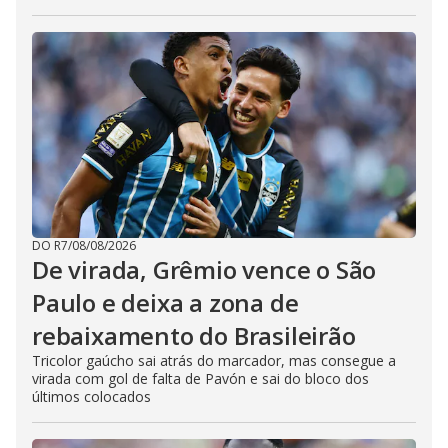
DO R7
/
08/08/2026
De virada, Grêmio vence o São
Paulo e deixa a zona de
rebaixamento do Brasileirão
Tricolor gaúcho sai atrás do marcador, mas consegue a
virada com gol de falta de Pavón e sai do bloco dos
últimos colocados