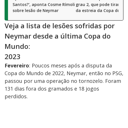
Santos?', aponta Cosme Rímoli
grau 2, que pode tirar N
sobre lesão de Neymar
da estreia da Copa do M
Veja a lista de lesões sofridas por
Neymar desde a última Copa do
Mundo:
2023
Fevereiro
: Poucos meses após a disputa da
Copa do Mundo de 2022, Neymar, então no PSG,
passou por uma operação no tornozelo. Foram
131 dias fora dos gramados e 18 jogos
perdidos.