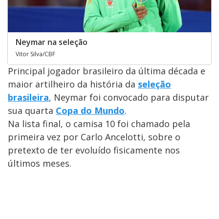
Neymar na seleção
Vitor Silva/CBF
Principal jogador brasileiro da última década e
maior artilheiro da história da
seleção
brasileira
, Neymar foi convocado para disputar
sua quarta
Copa do Mundo
.
Na lista final, o camisa 10 foi chamado pela
primeira vez por Carlo Ancelotti, sobre o
pretexto de ter evoluído fisicamente nos
últimos meses.