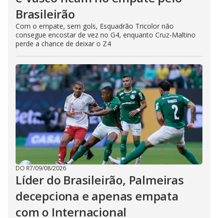
Brasileirão
Com o empate, sem gols, Esquadrão Tricolor não
consegue encostar de vez no G4, enquanto Cruz-Maltino
perde a chance de deixar o Z4
DO R7
/
09/08/2026
Líder do Brasileirão, Palmeiras
decepciona e apenas empata
com o Internacional