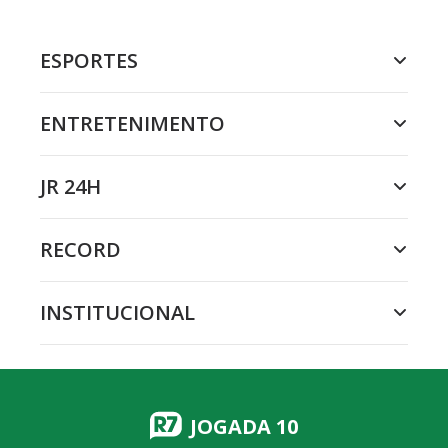
ESPORTES
ENTRETENIMENTO
JR 24H
RECORD
INSTITUCIONAL
JOGADA 10