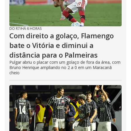
DO R7
/
HÁ 6 HORAS
Com direito a golaço, Flamengo
bate o Vitória e diminui a
distância para o Palmeiras
Pulgar abriu o placar com um golaço de fora da área, com
Bruno Henrique ampliando no 2 a 0 em um Maracanã
cheio