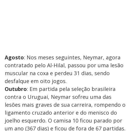
Agosto
: Nos meses seguintes, Neymar, agora
contratado pelo Al-Hilal, passou por uma lesão
muscular na coxa e perdeu 31 dias, sendo
desfalque em oito jogos.
Outubro
: Em partida pela seleção brasileira
contra o Uruguai, Neymar sofreu uma das
lesões mais graves de sua carreira, rompendo o
ligamento cruzado anterior e do menisco do
joelho esquerdo. O camisa 10 ficou parado por
um ano (367 dias) e ficou de fora de 67 partidas.