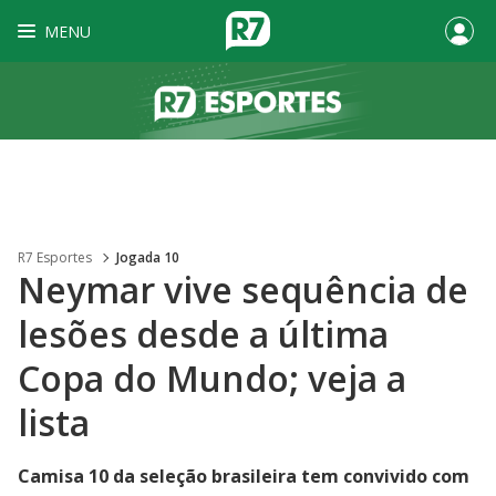
MENU
R7 Esportes
Jogada 10
Neymar vive sequência de
lesões desde a última
Copa do Mundo; veja a
lista
Camisa 10 da seleção brasileira tem convivido com