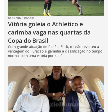
DO R7
/
07/08/2026
Vitória goleia o Athletico e
carimba vaga nas quartas da
Copa do Brasil
Com grande atuação de Renê e Erick, o Leão reverteu a
vantagem do Furacão e garantiu a classificação no tempo
normal com uma vitória por 4 a 0