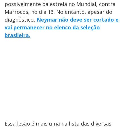
possivelmente da estreia no Mundial, contra
Marrocos, no dia 13. No entanto, apesar do
diagnóstico,
Neymar não deve ser cortado e
vai permanecer no elenco da seleção
brasileira.
Essa lesão é mais uma na lista das diversas