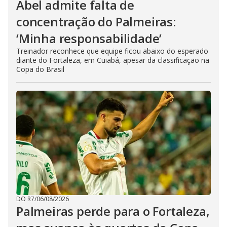
Abel admite falta de
concentração do Palmeiras:
‘Minha responsabilidade’
Treinador reconhece que equipe ficou abaixo do esperado
diante do Fortaleza, em Cuiabá, apesar da classificação na
Copa do Brasil
DO R7
/
06/08/2026
Palmeiras perde para o Fortaleza,