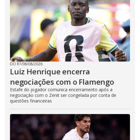
DO R7
/
08/08/2026
Luiz Henrique encerra
negociações com o Flamengo
Estafe do jogador comunica encerramento após a
negociação com o Zenit ser congelada por conta de
questões financeiras