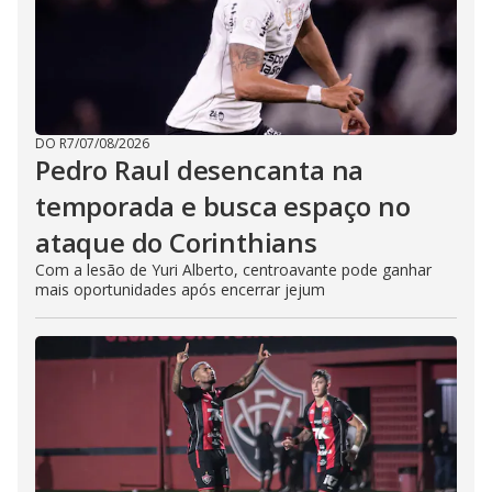
DO R7
/
07/08/2026
Pedro Raul desencanta na
temporada e busca espaço no
ataque do Corinthians
Com a lesão de Yuri Alberto, centroavante pode ganhar
mais oportunidades após encerrar jejum