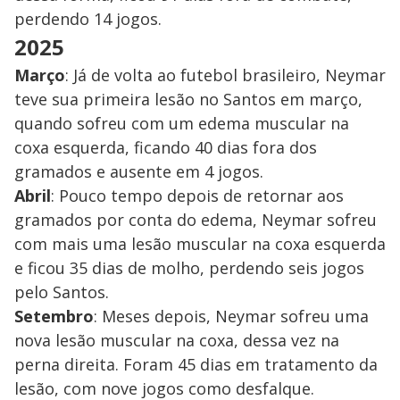
perdendo 14 jogos.
2025
Março
: Já de volta ao futebol brasileiro, Neymar
teve sua primeira lesão no Santos em março,
quando sofreu com um edema muscular na
coxa esquerda, ficando 40 dias fora dos
gramados e ausente em 4 jogos.
Abril
: Pouco tempo depois de retornar aos
gramados por conta do edema, Neymar sofreu
com mais uma lesão muscular na coxa esquerda
e ficou 35 dias de molho, perdendo seis jogos
pelo Santos.
Setembro
: Meses depois, Neymar sofreu uma
nova lesão muscular na coxa, dessa vez na
perna direita. Foram 45 dias em tratamento da
lesão, com nove jogos como desfalque.