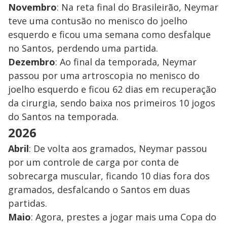
Novembro
: Na reta final do Brasileirão, Neymar
teve uma contusão no menisco do joelho
esquerdo e ficou uma semana como desfalque
no Santos, perdendo uma partida.
Dezembro
: Ao final da temporada, Neymar
passou por uma artroscopia no menisco do
joelho esquerdo e ficou 62 dias em recuperação
da cirurgia, sendo baixa nos primeiros 10 jogos
do Santos na temporada.
2026
Abril
: De volta aos gramados, Neymar passou
por um controle de carga por conta de
sobrecarga muscular, ficando 10 dias fora dos
gramados, desfalcando o Santos em duas
partidas.
Maio
: Agora, prestes a jogar mais uma Copa do