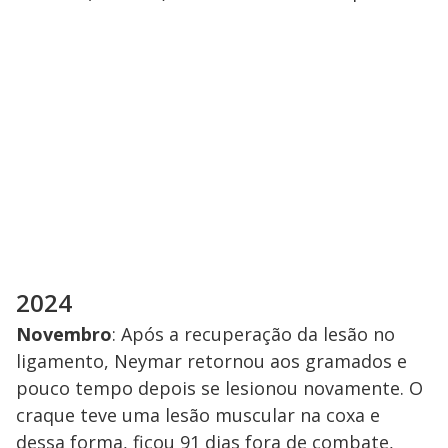
2024
Novembro
: Após a recuperação da lesão no
ligamento, Neymar retornou aos gramados e
pouco tempo depois se lesionou novamente. O
craque teve uma lesão muscular na coxa e
dessa forma, ficou 91 dias fora de combate,