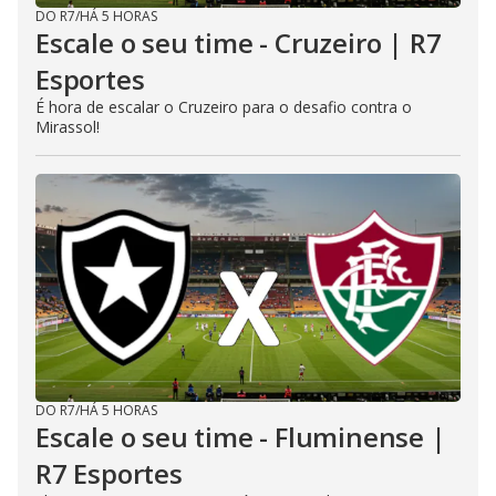
DO R7
/
HÁ 5 HORAS
Escale o seu time - Cruzeiro | R7
Esportes
É hora de escalar o Cruzeiro para o desafio contra o
Mirassol!
DO R7
/
HÁ 5 HORAS
Escale o seu time - Fluminense |
R7 Esportes