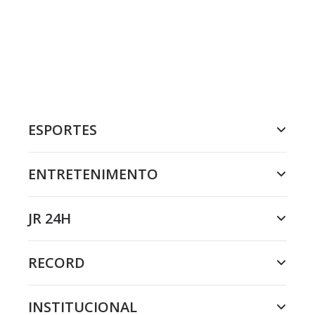
ESPORTES
ENTRETENIMENTO
JR 24H
RECORD
INSTITUCIONAL