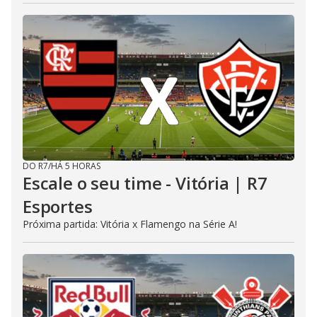
DO R7
/
HÁ 5 HORAS
Escale o seu time - Vitória | R7
Esportes
Próxima partida: Vitória x Flamengo na Série A!