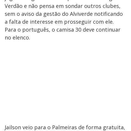
Verdão e não pensa em sondar outros clubes,
sem o aviso da gestão do Alviverde notificando
a falta de interesse em prosseguir com ele.
Para o português, o camisa 30 deve continuar
no elenco.
Jailson veio para o Palmeiras de forma gratuita,