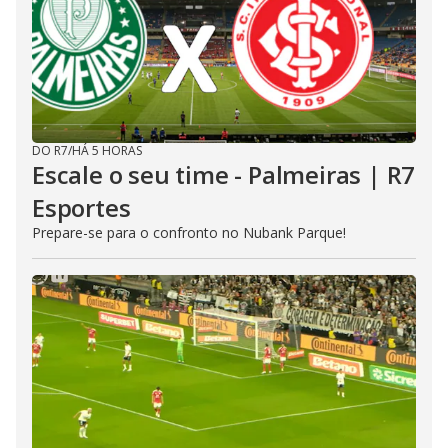
DO R7
/
HÁ 5 HORAS
Escale o seu time - Palmeiras | R7
Esportes
Prepare-se para o confronto no Nubank Parque!