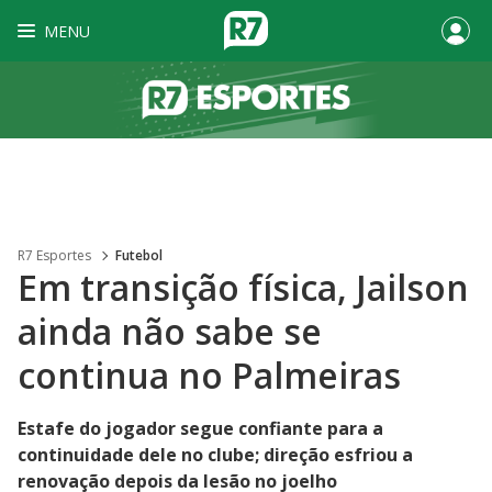
MENU
R7 Esportes
Futebol
Em transição física, Jailson
ainda não sabe se
continua no Palmeiras
Estafe do jogador segue confiante para a
continuidade dele no clube; direção esfriou a
renovação depois da lesão no joelho