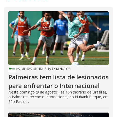
PALMEIRAS ONLINE
/
HÁ 16 MINUTOS
Palmeiras tem lista de lesionados
para enfrentar o Internacional
Neste domingo (9 de agosto), às 16h (horário de Brasília),
o Palmeiras recebe o Internacional, no Nubank Parque, em
São Paulo,...