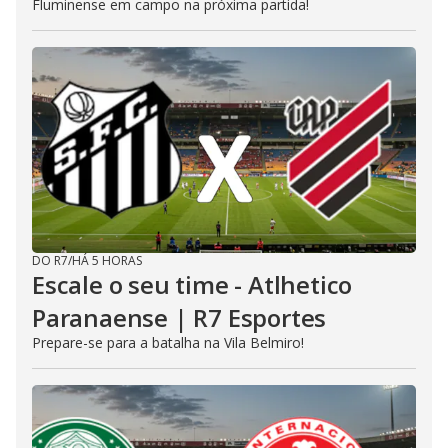
Fluminense em campo na próxima partida!
DO R7
/
HÁ 5 HORAS
Escale o seu time - Atlhetico
Paranaense | R7 Esportes
Prepare-se para a batalha na Vila Belmiro!