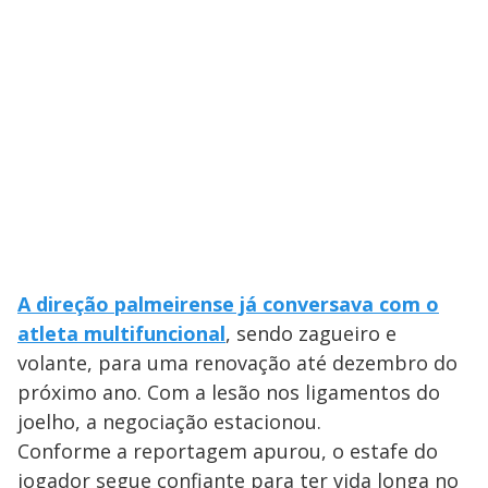
A direção palmeirense já conversava com o
atleta multifuncional
, sendo zagueiro e
volante, para uma renovação até dezembro do
próximo ano. Com a lesão nos ligamentos do
joelho, a negociação estacionou.
Conforme a reportagem apurou, o estafe do
jogador segue confiante para ter vida longa no