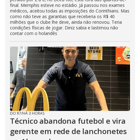
final. Memphis esteve no estádio. Já passou nos exames
médicos, aceitou todas as imposições do Corinthians. Mas
como não teve as garantias que receberia os R$ 40
milhões que o clube lhe deve, ainda não renovou. Teria
condições físicas de jogar. Diniz sabia e lastimou não
contar com o holandês
DO R7
/
HÁ 3 HORAS
Técnico abandona futebol e vira
gerente em rede de lanchonetes