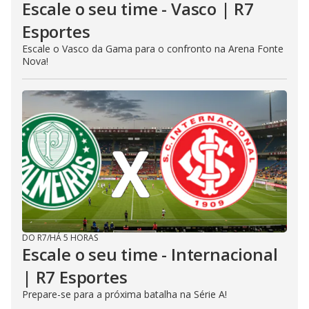
Escale o seu time - Vasco | R7
Esportes
Escale o Vasco da Gama para o confronto na Arena Fonte
Nova!
DO R7
/
HÁ 5 HORAS
Escale o seu time - Internacional
| R7 Esportes
Prepare-se para a próxima batalha na Série A!