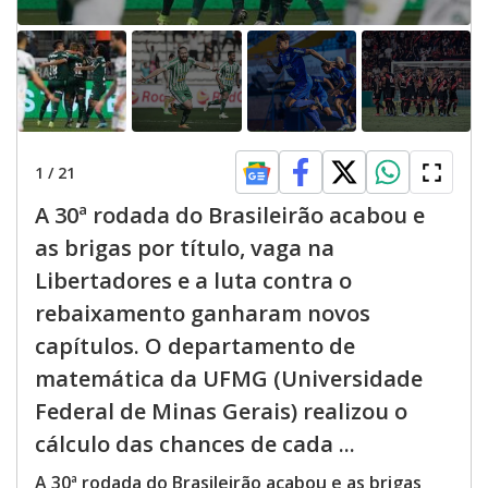
1
/
21
A 30ª rodada do Brasileirão acabou e
as brigas por título, vaga na
Libertadores e a luta contra o
rebaixamento ganharam novos
capítulos. O departamento de
matemática da UFMG (Universidade
Federal de Minas Gerais) realizou o
cálculo das chances de cada ...
A 30ª rodada do Brasileirão acabou e as brigas