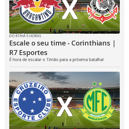
DO R7
/
HÁ 5 HORAS
Escale o seu time - Corinthians |
R7 Esportes
É hora de escalar o Timão para a próxima batalha!