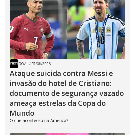
GOAL
/
07/08/2026
Ataque suicida contra Messi e
invasão do hotel de Cristiano:
documento de segurança vazado
ameaça estrelas da Copa do
Mundo
O que aconteceu na América?