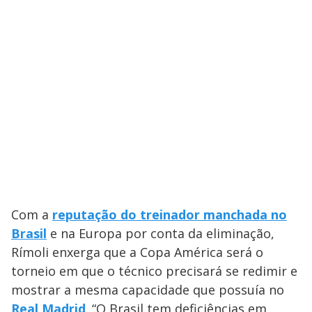
Com a
reputação do treinador manchada no
Brasil
e na Europa por conta da eliminação,
Rímoli enxerga que a Copa América será o
torneio em que o técnico precisará se redimir e
mostrar a mesma capacidade que possuía no
Real Madrid
.
“O Brasil tem deficiências em