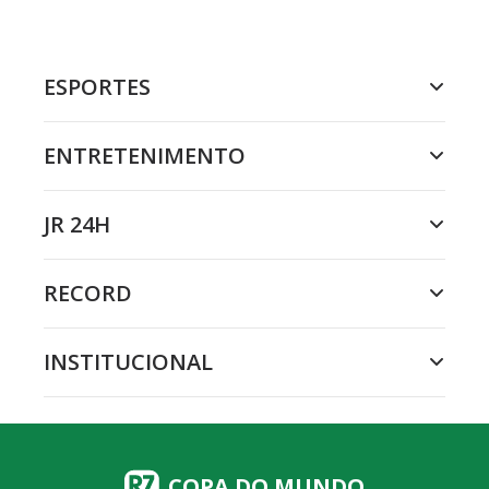
ESPORTES
ENTRETENIMENTO
JR 24H
RECORD
INSTITUCIONAL
COPA DO MUNDO