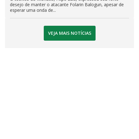
desejo de manter o atacante Folarin Balogun, apesar de
esperar uma onda de...
VEJA MAIS NOTÍCIAS