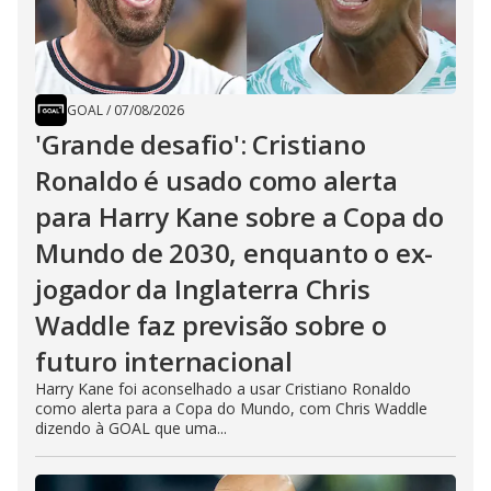
GOAL
/
07/08/2026
'Grande desafio': Cristiano
Ronaldo é usado como alerta
para Harry Kane sobre a Copa do
Mundo de 2030, enquanto o ex-
jogador da Inglaterra Chris
Waddle faz previsão sobre o
futuro internacional
Harry Kane foi aconselhado a usar Cristiano Ronaldo
como alerta para a Copa do Mundo, com Chris Waddle
dizendo à GOAL que uma...