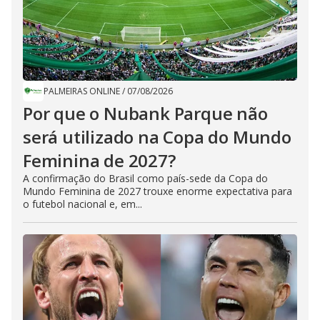
PALMEIRAS ONLINE
/
07/08/2026
Por que o Nubank Parque não
será utilizado na Copa do Mundo
Feminina de 2027?
A confirmação do Brasil como país-sede da Copa do
Mundo Feminina de 2027 trouxe enorme expectativa para
o futebol nacional e, em...