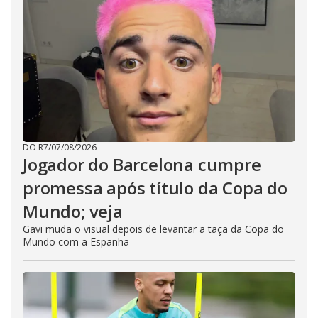
DO R7
/
07/08/2026
Jogador do Barcelona cumpre
promessa após título da Copa do
Mundo; veja
Gavi muda o visual depois de levantar a taça da Copa do
Mundo com a Espanha