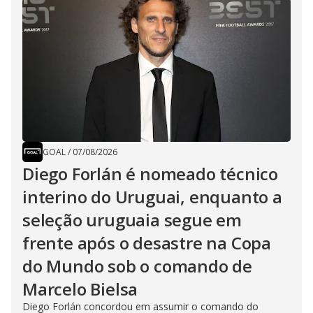
GOAL
/
07/08/2026
Diego Forlán é nomeado técnico
interino do Uruguai, enquanto a
seleção uruguaia segue em
frente após o desastre na Copa
do Mundo sob o comando de
Marcelo Bielsa
Diego Forlán concordou em assumir o comando do