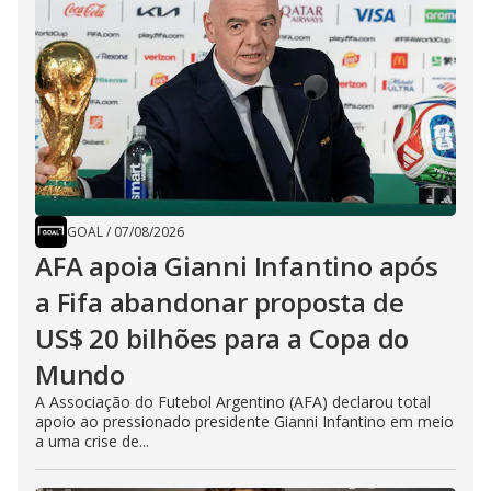
GOAL
/
07/08/2026
AFA apoia Gianni Infantino após
a Fifa abandonar proposta de
US$ 20 bilhões para a Copa do
Mundo
A Associação do Futebol Argentino (AFA) declarou total
apoio ao pressionado presidente Gianni Infantino em meio
a uma crise de...