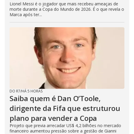
Lionel Messi é o jogador que mais recebeu ameaças de
morte durante a Copa do Mundo de 2026. É o que revela o
Marca após ter...
DO R7
/
HÁ 5 HORAS
Saiba quem é Dan O’Toole,
dirigente da Fifa que estruturou
plano para vender a Copa
Projeto que previa arrecadar US$ 4,2 bilhões no mercado
financeiro aumentou pressão sobre a gestão de Gianni