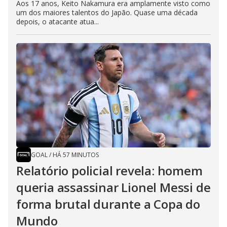
Aos 17 anos, Keito Nakamura era amplamente visto como
um dos maiores talentos do Japão. Quase uma década
depois, o atacante atua...
GOAL
/
HÁ 57 MINUTOS
Relatório policial revela: homem
queria assassinar Lionel Messi de
forma brutal durante a Copa do
Mundo