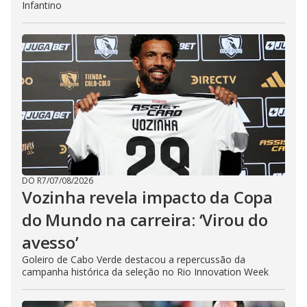
Infantino
DO R7
/
07/08/2026
Vozinha revela impacto da Copa
do Mundo na carreira: ‘Virou do
avesso’
Goleiro de Cabo Verde destacou a repercussão da
campanha histórica da seleção no Rio Innovation Week