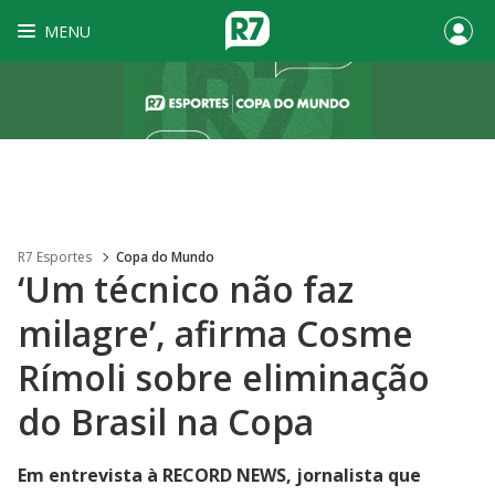
MENU
R7 Esportes
Copa do Mundo
‘Um técnico não faz
milagre’, afirma Cosme
Rímoli sobre eliminação
do Brasil na Copa
Em entrevista à RECORD NEWS, jornalista que