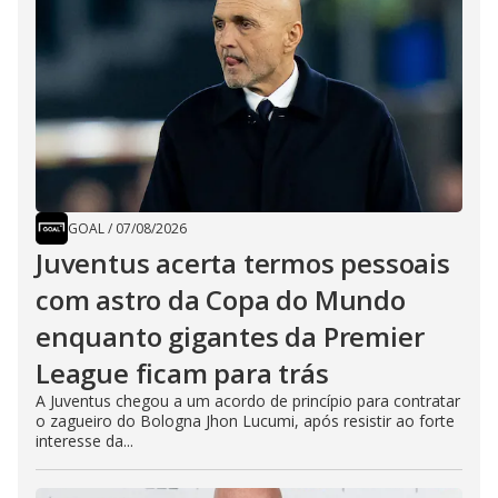
GOAL
/
07/08/2026
Juventus acerta termos pessoais
com astro da Copa do Mundo
enquanto gigantes da Premier
League ficam para trás
A Juventus chegou a um acordo de princípio para contratar
o zagueiro do Bologna Jhon Lucumi, após resistir ao forte
interesse da...