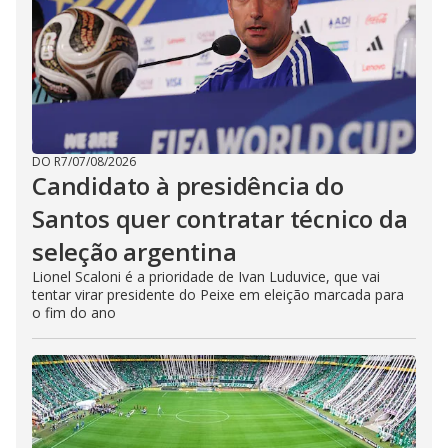
DO R7
/
07/08/2026
Candidato à presidência do
Santos quer contratar técnico da
seleção argentina
Lionel Scaloni é a prioridade de Ivan Luduvice, que vai
tentar virar presidente do Peixe em eleição marcada para
o fim do ano