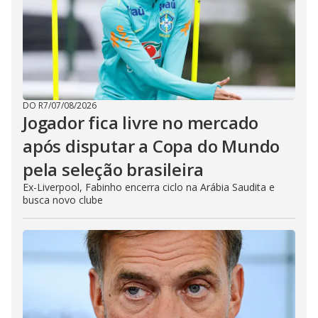
DO R7
/
07/08/2026
Jogador fica livre no mercado
após disputar a Copa do Mundo
pela seleção brasileira
Ex-Liverpool, Fabinho encerra ciclo na Arábia Saudita e
busca novo clube