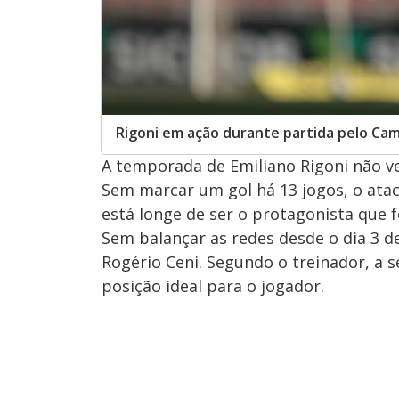
Rigoni em ação durante partida pelo Cam
A temporada de Emiliano Rigoni não v
Sem marcar um gol há 13 jogos, o ata
está longe de ser o protagonista que f
Sem balançar as redes desde o dia 3 
Rogério Ceni. Segundo o treinador, a 
posição ideal para o jogador.