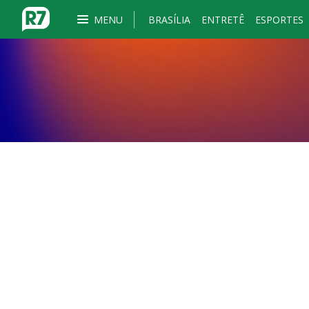
MENU
BRASÍLIA
ENTRETÊ
ESPORTES