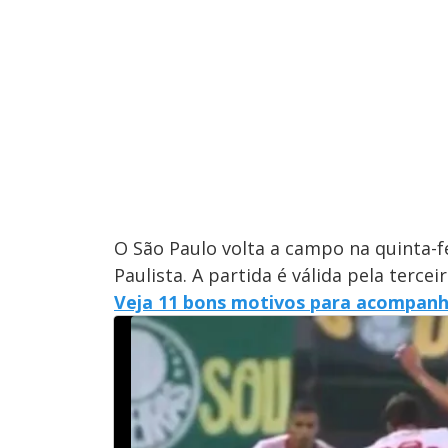
O São Paulo volta a campo na quinta-fe
Paulista. A partida é válida pela terce
Veja 11 bons motivos para acompanh