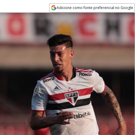
Adicione como fonte preferencial no Google
Opens in new window