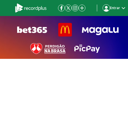
Entrar