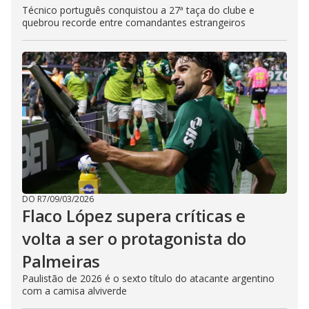
Técnico português conquistou a 27ª taça do clube e
quebrou recorde entre comandantes estrangeiros
DO R7
/
09/03/2026
Flaco López supera críticas e
volta a ser o protagonista do
Palmeiras
Paulistão de 2026 é o sexto título do atacante argentino
com a camisa alviverde