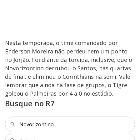
Nesta temporada, o time comandado por
Enderson Moreira não perdeu nem um ponto
no Jorjão. Foi diante da torcida, inclusive, que o
Novorizontino derrubou o Santos, nas quartas
de final, e eliminou o Corinthians na semi. Vale
lembrar que ainda na fase de grupos, o Tigre
goleou o Palmeiras por 4 a 0 no estádio.
Busque no R7
Novorizontino