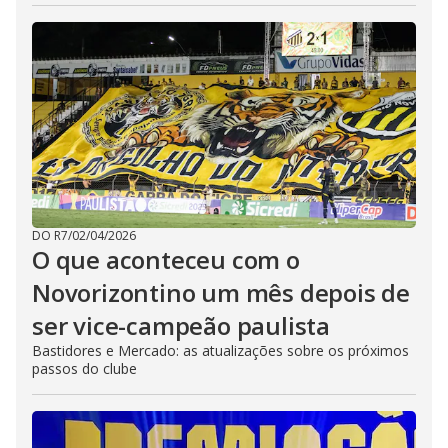
DO R7
/
02/04/2026
O que aconteceu com o
Novorizontino um mês depois de
ser vice-campeão paulista
Bastidores e Mercado: as atualizações sobre os próximos
passos do clube