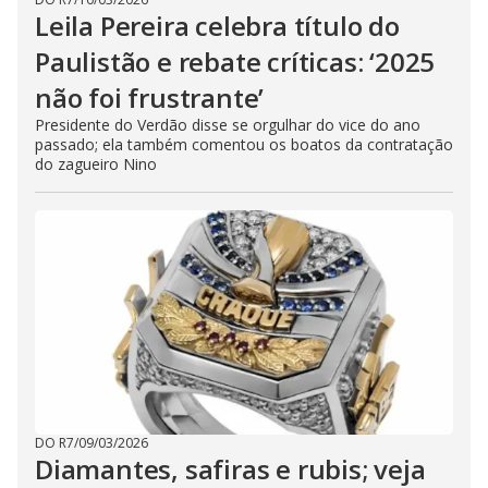
Leila Pereira celebra título do
Paulistão e rebate críticas: ‘2025
não foi frustrante’
Presidente do Verdão disse se orgulhar do vice do ano
passado; ela também comentou os boatos da contratação
do zagueiro Nino
DO R7
/
09/03/2026
Diamantes, safiras e rubis; veja