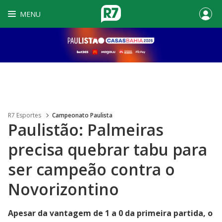
MENU
R7 Esportes
Campeonato Paulista
Paulistão: Palmeiras
precisa quebrar tabu para
ser campeão contra o
Novorizontino
Apesar da vantagem de 1 a 0 da primeira partida, o