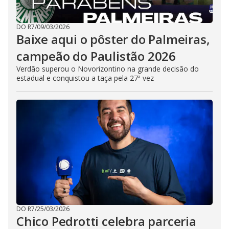
DO R7
/
09/03/2026
Baixe aqui o pôster do Palmeiras,
campeão do Paulistão 2026
Verdão superou o Novorizontino na grande decisão do
estadual e conquistou a taça pela 27ª vez
DO R7
/
25/03/2026
Chico Pedrotti celebra parceria