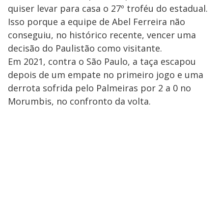
quiser levar para casa o 27º troféu do estadual.
Isso porque a equipe de Abel Ferreira não
conseguiu, no histórico recente, vencer uma
decisão do Paulistão como visitante.
Em 2021, contra o São Paulo, a taça escapou
depois de um empate no primeiro jogo e uma
derrota sofrida pelo Palmeiras por 2 a 0 no
Morumbis, no confronto da volta.