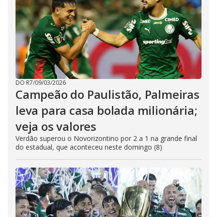
DO R7
/
09/03/2026
Campeão do Paulistão, Palmeiras
leva para casa bolada milionária;
veja os valores
Verdão superou o Novorizontino por 2 a 1 na grande final
do estadual, que aconteceu neste domingo (8)