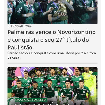
DO R7
/
09/03/2026
Palmeiras vence o Novorizontino
e conquista o seu 27° título do
Paulistão
Verdão fechou a conquista com uma vitória por 2 a 1 fora
de casa