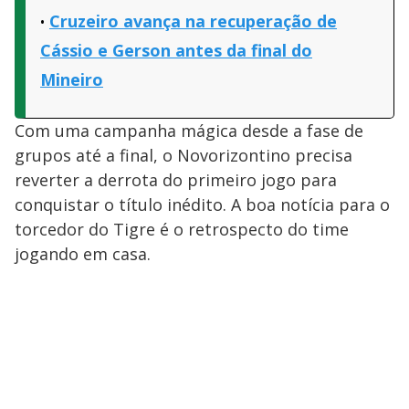
Cruzeiro avança na recuperação de
Cássio e Gerson antes da final do
Mineiro
Com uma campanha mágica desde a fase de
grupos até a final, o Novorizontino precisa
reverter a derrota do primeiro jogo para
conquistar o título inédito. A boa notícia para o
torcedor do Tigre é o retrospecto do time
jogando em casa.