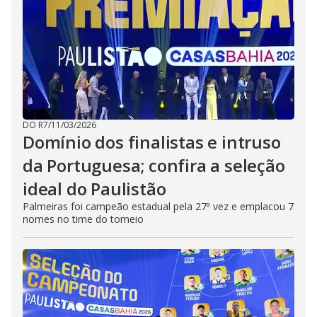
DO R7
/
11/03/2026
Domínio dos finalistas e intruso
da Portuguesa; confira a seleção
ideal do Paulistão
Palmeiras foi campeão estadual pela 27ª vez e emplacou 7
nomes no time do torneio