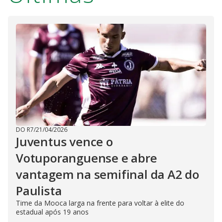
DO R7
/
21/04/2026
Juventus vence o
Votuporanguense e abre
vantagem na semifinal da A2 do
Paulista
Time da Mooca larga na frente para voltar à elite do
estadual após 19 anos