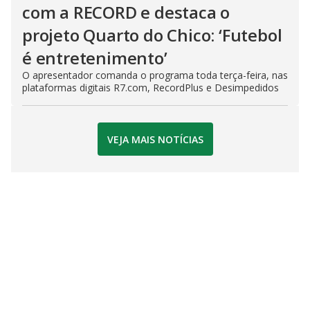
com a RECORD e destaca o
projeto Quarto do Chico: ‘Futebol
é entretenimento’
O apresentador comanda o programa toda terça-feira, nas
plataformas digitais R7.com, RecordPlus e Desimpedidos
VEJA MAIS NOTÍCIAS