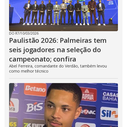
DO R7
/
10/03/2026
Paulistão 2026: Palmeiras tem
seis jogadores na seleção do
campeonato; confira
Abel Ferreira, comandante do Verdão, também levou
como melhor técnico