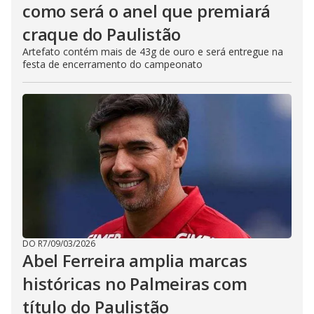
como será o anel que premiará
craque do Paulistão
Artefato contém mais de 43g de ouro e será entregue na
festa de encerramento do campeonato
DO R7
/
09/03/2026
Abel Ferreira amplia marcas
históricas no Palmeiras com
título do Paulistão