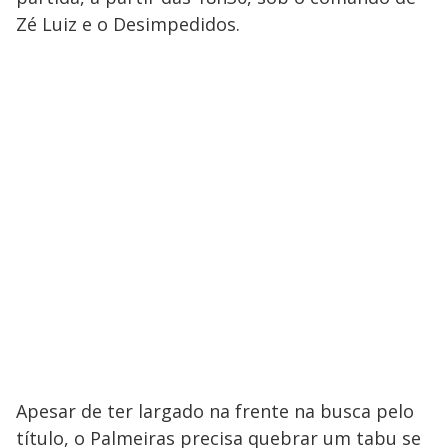
Zé Luiz e o Desimpedidos.
Apesar de ter largado na frente na busca pelo
título, o Palmeiras precisa quebrar um tabu se