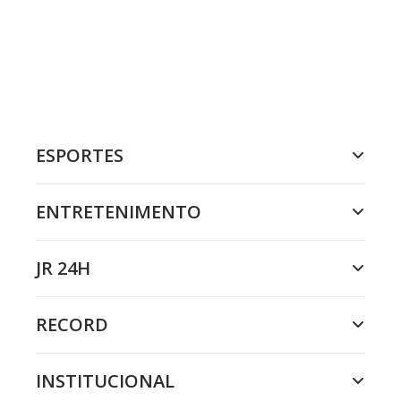
ESPORTES
ENTRETENIMENTO
JR 24H
RECORD
INSTITUCIONAL