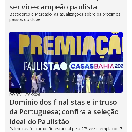
ser vice-campeão paulista
Bastidores e Mercado: as atualizações sobre os próximos
passos do clube
DO R7
/
11/03/2026
Domínio dos finalistas e intruso
da Portuguesa; confira a seleção
ideal do Paulistão
Palmeiras foi campeão estadual pela 27ª vez e emplacou 7