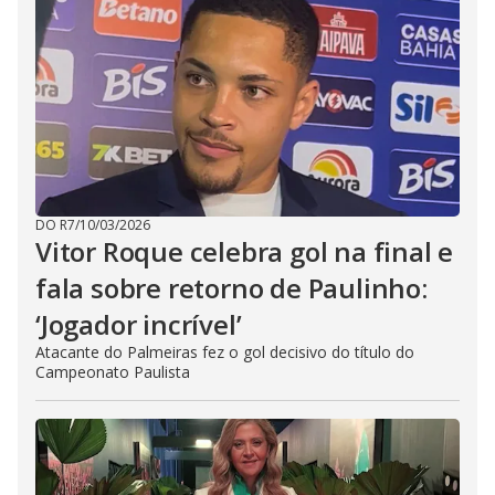
DO R7
/
10/03/2026
Vitor Roque celebra gol na final e
fala sobre retorno de Paulinho:
‘Jogador incrível’
Atacante do Palmeiras fez o gol decisivo do título do
Campeonato Paulista