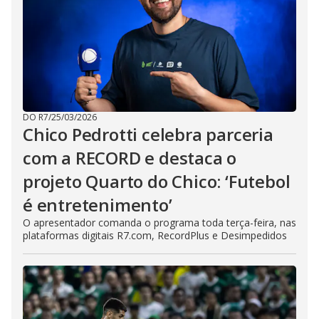
DO R7
/
25/03/2026
Chico Pedrotti celebra parceria
com a RECORD e destaca o
projeto Quarto do Chico: ‘Futebol
é entretenimento’
O apresentador comanda o programa toda terça-feira, nas
plataformas digitais R7.com, RecordPlus e Desimpedidos