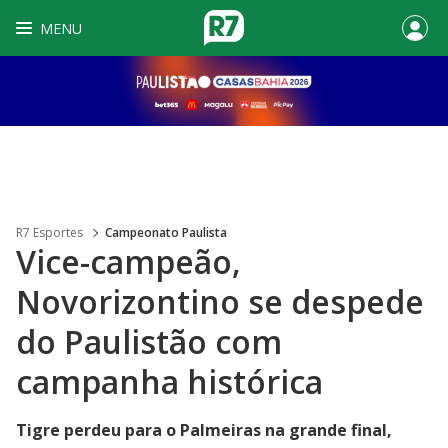
MENU
R7 Esportes
Campeonato Paulista
Vice-campeão,
Novorizontino se despede
do Paulistão com
campanha histórica
Tigre perdeu para o Palmeiras na grande final,