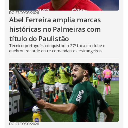
DO R7
/
09/03/2026
Abel Ferreira amplia marcas
históricas no Palmeiras com
título do Paulistão
Técnico português conquistou a 27ª taça do clube e
quebrou recorde entre comandantes estrangeiros
DO R7
/
09/03/2026