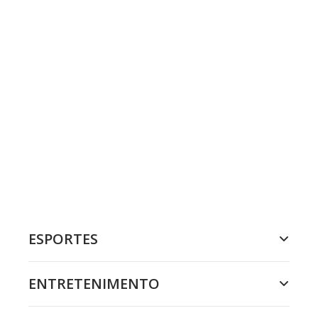
ESPORTES
ENTRETENIMENTO