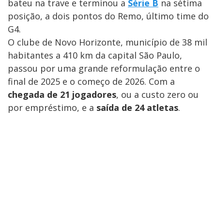
bateu na trave e terminou a
Série B
na sétima
posição, a dois pontos do Remo, último time do
G4.
O clube de Novo Horizonte, município de 38 mil
habitantes a 410 km da capital São Paulo,
passou por uma grande reformulação entre o
final de 2025 e o começo de 2026. Com a
chegada de 21 jogadores
, ou a custo zero ou
por empréstimo, e a
saída de 24 atletas
.