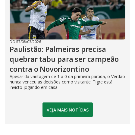
DO R7
/
08/03/2026
Paulistão: Palmeiras precisa
quebrar tabu para ser campeão
contra o Novorizontino
Apesar da vantagem de 1 a 0 da primeira partida, o Verdão
nunca venceu as decisões como visitante; Tigre está
invicto jogando em casa
VEJA MAIS NOTÍCIAS