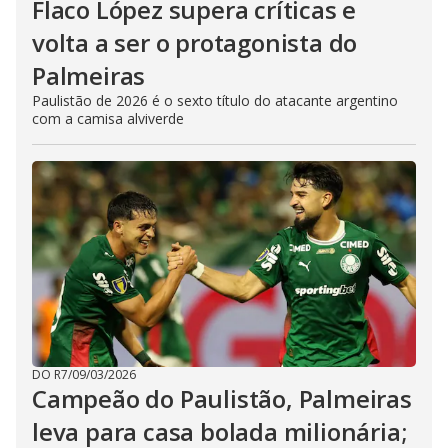
Flaco López supera críticas e
volta a ser o protagonista do
Palmeiras
Paulistão de 2026 é o sexto título do atacante argentino
com a camisa alviverde
DO R7
/
09/03/2026
Campeão do Paulistão, Palmeiras
leva para casa bolada milionária;