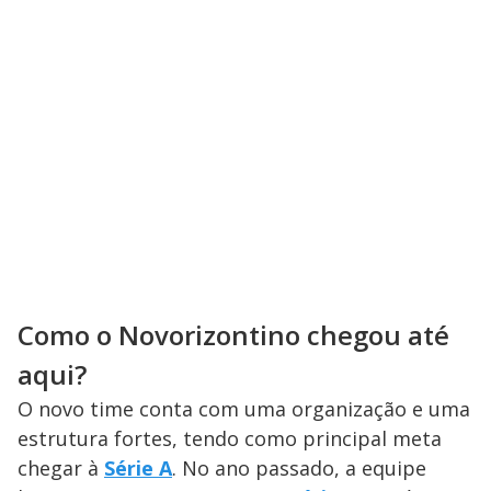
Como o Novorizontino chegou até
aqui?
O novo time conta com uma organização e uma
estrutura fortes, tendo como principal meta
chegar à
Série A
. No ano passado, a equipe