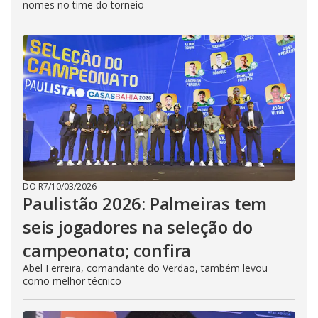
nomes no time do torneio
DO R7
/
10/03/2026
Paulistão 2026: Palmeiras tem
seis jogadores na seleção do
campeonato; confira
Abel Ferreira, comandante do Verdão, também levou
como melhor técnico