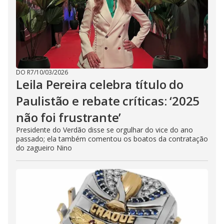
DO R7
/
10/03/2026
Leila Pereira celebra título do
Paulistão e rebate críticas: ‘2025
não foi frustrante’
Presidente do Verdão disse se orgulhar do vice do ano
passado; ela também comentou os boatos da contratação
do zagueiro Nino