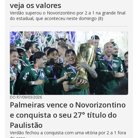
veja os valores
Verdão superou o Novorizontino por 2 a 1 na grande final
do estadual, que aconteceu neste domingo (8)
DO R7
/
09/03/2026
Palmeiras vence o Novorizontino
e conquista o seu 27° título do
Paulistão
Verdão fechou a conquista com uma vitória por 2 a 1 fora