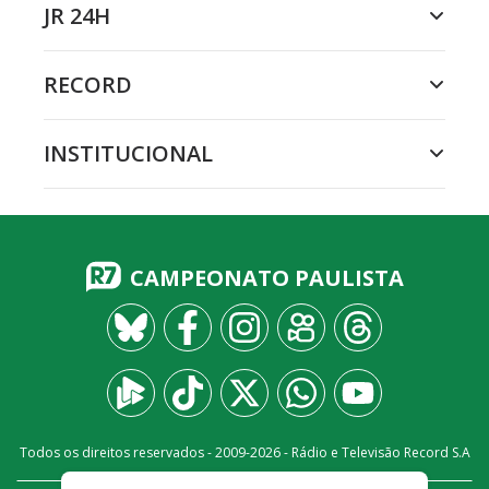
JR 24H
RECORD
INSTITUCIONAL
CAMPEONATO PAULISTA
Todos os direitos reservados - 2009-
2026
- Rádio e Televisão Record S.A