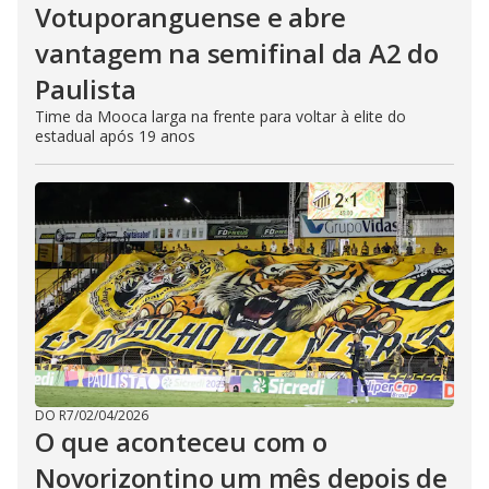
Votuporanguense e abre
vantagem na semifinal da A2 do
Paulista
Time da Mooca larga na frente para voltar à elite do
estadual após 19 anos
DO R7
/
02/04/2026
O que aconteceu com o
Novorizontino um mês depois de