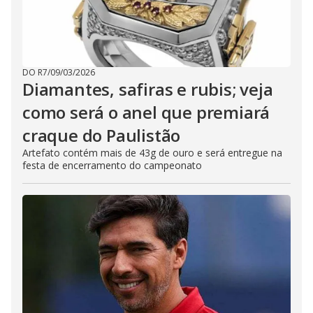
DO R7
/
09/03/2026
Diamantes, safiras e rubis; veja
como será o anel que premiará
craque do Paulistão
Artefato contém mais de 43g de ouro e será entregue na
festa de encerramento do campeonato