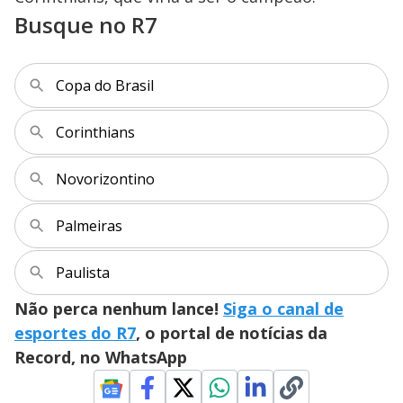
Busque no R7
Copa do Brasil
Corinthians
Novorizontino
Palmeiras
Paulista
Não perca nenhum lance!
Siga o canal de
esportes do R7
, o portal de notícias da
Record, no WhatsApp