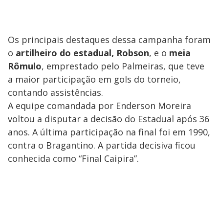
Os principais destaques dessa campanha foram
o
artilheiro do estadual, Robson
, e o
meia
Rômulo
, emprestado pelo Palmeiras, que teve
a maior participação em gols do torneio,
contando assistências.
A equipe comandada por Enderson Moreira
voltou a disputar a decisão do Estadual após 36
anos. A última participação na final foi em 1990,
contra o Bragantino. A partida decisiva ficou
conhecida como “Final Caipira”.