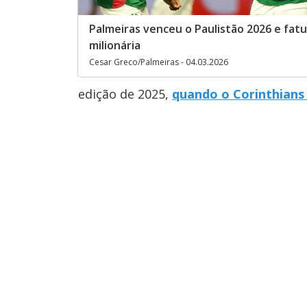
Palmeiras venceu o Paulistão 2026 e fat
milionária
Cesar Greco/Palmeiras - 04.03.2026
edição de 2025,
quando o Corinthians 