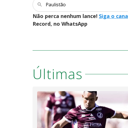
Paulistão
Não perca nenhum lance!
Siga o cana
Record, no WhatsApp
Últimas