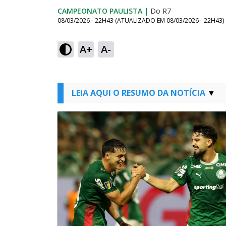
CAMPEONATO PAULISTA
|
Do R7
08/03/2026 - 22H43
(ATUALIZADO EM
08/03/2026 - 22H43
)
A+
A-
LEIA AQUI O RESUMO DA NOTÍCIA