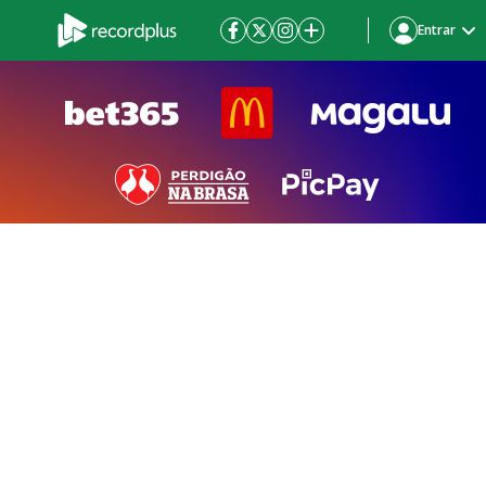
Entrar