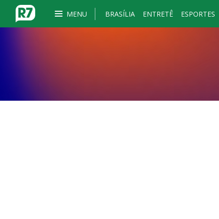
MENU
BRASÍLIA
ENTRETÊ
ESPORTES