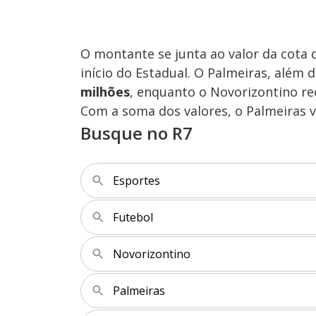
O montante se junta ao valor da cota 
início do Estadual. O Palmeiras, além 
milhões
, enquanto o Novorizontino re
Com a soma dos valores, o Palmeiras va
Busque no R7
Esportes
Futebol
Novorizontino
Palmeiras