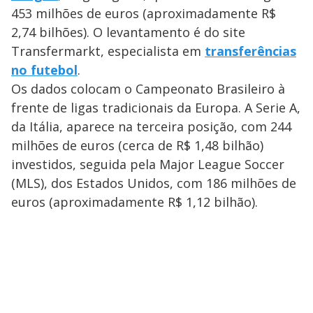
453 milhões de euros (aproximadamente R$
2,74 bilhões). O levantamento é do site
Transfermarkt, especialista em
transferências
no futebol
.
Os dados colocam o Campeonato Brasileiro à
frente de ligas tradicionais da Europa. A Serie A,
da Itália, aparece na terceira posição, com 244
milhões de euros (cerca de R$ 1,48 bilhão)
investidos, seguida pela Major League Soccer
(MLS), dos Estados Unidos, com 186 milhões de
euros (aproximadamente R$ 1,12 bilhão).