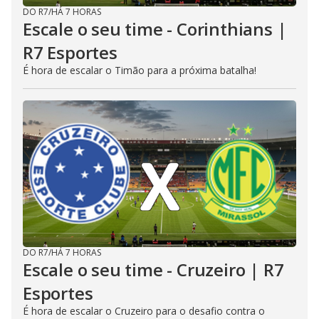
DO R7
/
HÁ 7 HORAS
Escale o seu time - Corinthians |
R7 Esportes
É hora de escalar o Timão para a próxima batalha!
DO R7
/
HÁ 7 HORAS
Escale o seu time - Cruzeiro | R7
Esportes
É hora de escalar o Cruzeiro para o desafio contra o