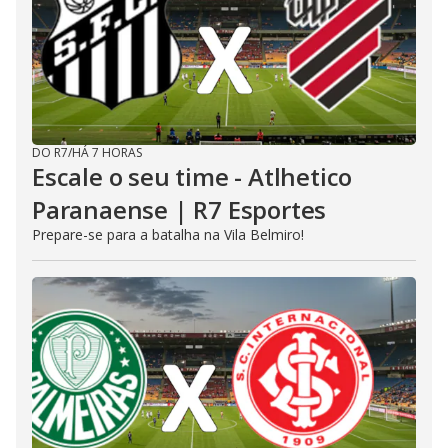
DO R7
/
HÁ 7 HORAS
Escale o seu time - Atlhetico
Paranaense | R7 Esportes
Prepare-se para a batalha na Vila Belmiro!