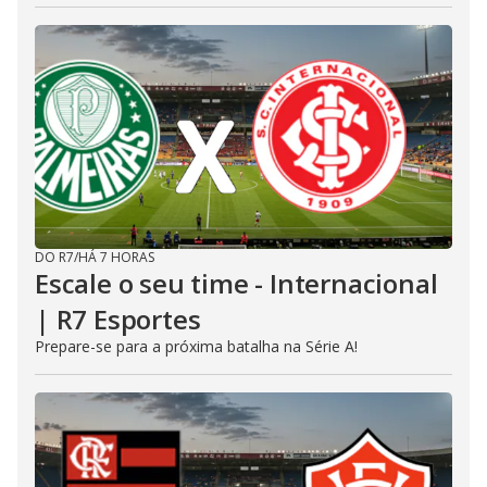
DO R7
/
HÁ 7 HORAS
Escale o seu time - Internacional
| R7 Esportes
Prepare-se para a próxima batalha na Série A!