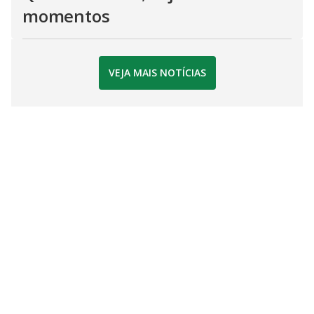
momentos
VEJA MAIS NOTÍCIAS