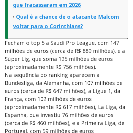
que fracassaram em 2026
Qual é a chance de o atacante Malcom
voltar para o Corinthians?
Fecham o top 5 a Saudi Pro League, com 147
milhões de euros (cerca de R$ 889 milhões), e a
Süper Lig, que soma 125 milhões de euros
(aproximadamente R$ 756 milhões).
Na sequência do ranking aparecem a
Bundesliga, da Alemanha, com 107 milhões de
euros (cerca de R$ 647 milhões), a Ligue 1, da
França, com 102 milhões de euros
(aproximadamente R$ 617 milhões), La Liga, da
Espanha, que investiu 76 milhões de euros
(cerca de R$ 460 milhões), e a Primeira Liga, de
Portugal, com 59 milhões de euros