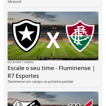
Mirassol!
DO R7
/
HÁ 7 HORAS
Escale o seu time - Fluminense |
R7 Esportes
Fluminense em campo na próxima partida!