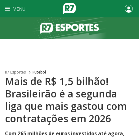
MENU
R7 Esportes
Futebol
Mais de R$ 1,5 bilhão!
Brasileirão é a segunda
liga que mais gastou com
contratações em 2026
Com 265 milhões de euros investidos até agora,