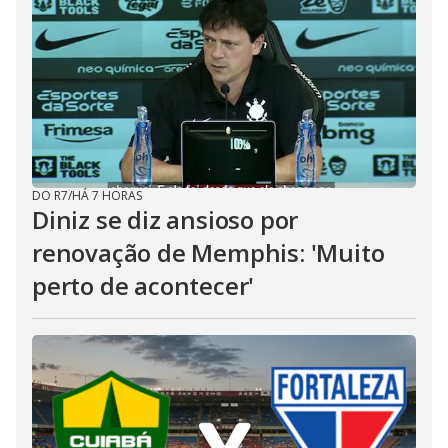
DO R7
/
HÁ 7 HORAS
Diniz se diz ansioso por
renovação de Memphis: 'Muito
perto de acontecer'