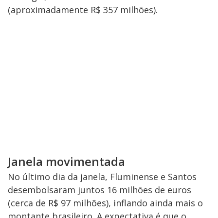
(aproximadamente R$ 357 milhões).
Janela movimentada
No último dia da janela, Fluminense e Santos
desembolsaram juntos 16 milhões de euros
(cerca de R$ 97 milhões), inflando ainda mais o
montante brasileiro. A expectativa é que o