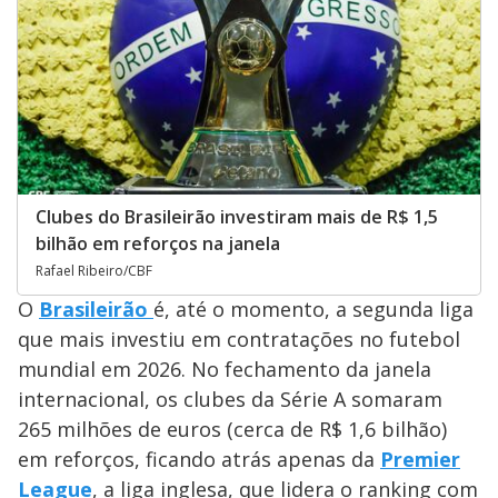
Clubes do Brasileirão investiram mais de R$ 1,5
bilhão em reforços na janela
Rafael Ribeiro/CBF
O
Brasileirão
é, até o momento, a segunda liga
que mais investiu em contratações no futebol
mundial em 2026. No fechamento da janela
internacional, os clubes da Série A somaram
265 milhões de euros (cerca de R$ 1,6 bilhão)
em reforços, ficando atrás apenas da
Premier
League
, a liga inglesa, que lidera o ranking com