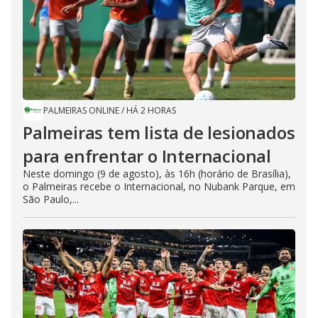
PALMEIRAS ONLINE
/
HÁ 2 HORAS
Palmeiras tem lista de lesionados
para enfrentar o Internacional
Neste domingo (9 de agosto), às 16h (horário de Brasília),
o Palmeiras recebe o Internacional, no Nubank Parque, em
São Paulo,...