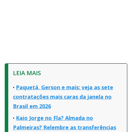
LEIA MAIS
Paquetá, Gerson e mais: veja as sete
contratações mais caras da janela no
Brasil em 2026
Kaio Jorge no Fla? Almada no
Palmeiras? Relembre as transferências