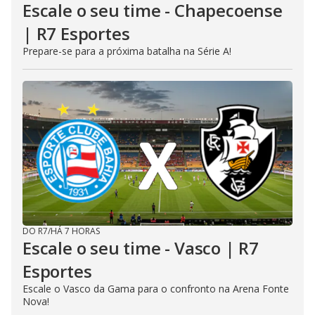
Escale o seu time - Chapecoense
| R7 Esportes
Prepare-se para a próxima batalha na Série A!
DO R7
/
HÁ 7 HORAS
Escale o seu time - Vasco | R7
Esportes
Escale o Vasco da Gama para o confronto na Arena Fonte
Nova!