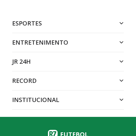
ESPORTES
ENTRETENIMENTO
JR 24H
RECORD
INSTITUCIONAL
FUTEBOL