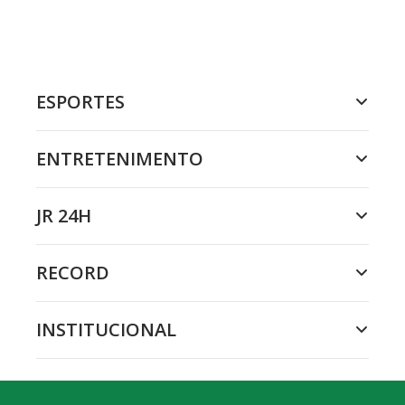
ESPORTES
ENTRETENIMENTO
JR 24H
RECORD
INSTITUCIONAL