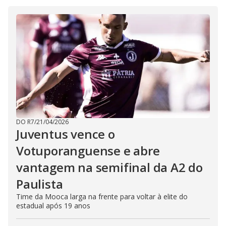
DO R7
/
21/04/2026
Juventus vence o
Votuporanguense e abre
vantagem na semifinal da A2 do
Paulista
Time da Mooca larga na frente para voltar à elite do
estadual após 19 anos