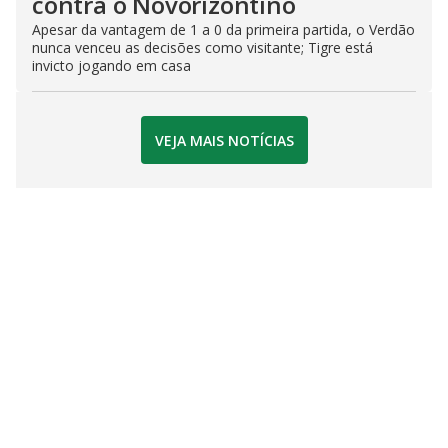
contra o Novorizontino
Apesar da vantagem de 1 a 0 da primeira partida, o Verdão
nunca venceu as decisões como visitante; Tigre está
invicto jogando em casa
VEJA MAIS NOTÍCIAS