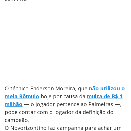
O técnico Enderson Moreira, que
não utilizou o
meia Rômulo
hoje por causa da
multa de R$ 1
milhão
— o jogador pertence ao Palmeiras —,
pode contar com o jogador da definição do
campeão.
O Novorizontino faz campanha para achar um