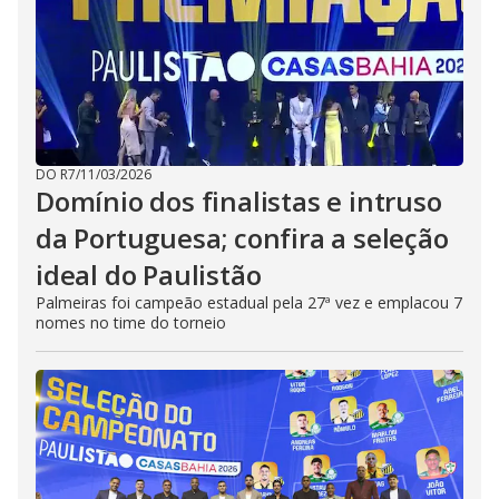
DO R7
/
11/03/2026
Domínio dos finalistas e intruso
da Portuguesa; confira a seleção
ideal do Paulistão
Palmeiras foi campeão estadual pela 27ª vez e emplacou 7
nomes no time do torneio