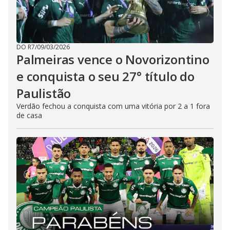
DO R7
/
09/03/2026
Palmeiras vence o Novorizontino
e conquista o seu 27° título do
Paulistão
Verdão fechou a conquista com uma vitória por 2 a 1 fora
de casa