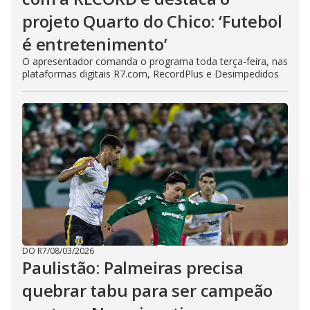
projeto Quarto do Chico: ‘Futebol
é entretenimento’
O apresentador comanda o programa toda terça-feira, nas
plataformas digitais R7.com, RecordPlus e Desimpedidos
DO R7
/
08/03/2026
Paulistão: Palmeiras precisa
quebrar tabu para ser campeão