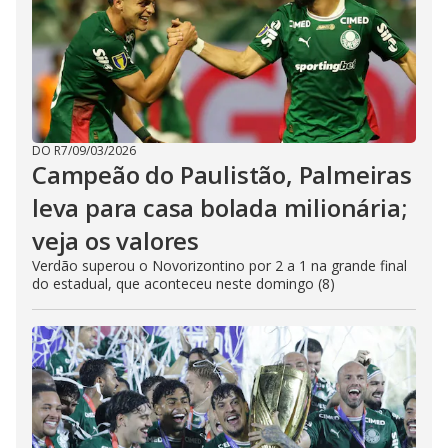
DO R7
/
09/03/2026
Campeão do Paulistão, Palmeiras
leva para casa bolada milionária;
veja os valores
Verdão superou o Novorizontino por 2 a 1 na grande final
do estadual, que aconteceu neste domingo (8)