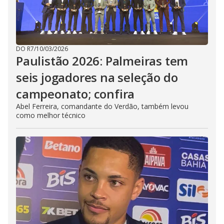
DO R7
/
10/03/2026
Paulistão 2026: Palmeiras tem
seis jogadores na seleção do
campeonato; confira
Abel Ferreira, comandante do Verdão, também levou
como melhor técnico