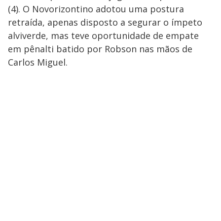
(4). O Novorizontino adotou uma postura
retraída, apenas disposto a segurar o ímpeto
alviverde, mas teve oportunidade de empate
em pênalti batido por Robson nas mãos de
Carlos Miguel.