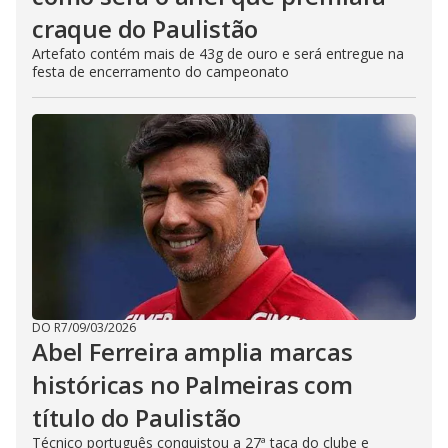
craque do Paulistão
Artefato contém mais de 43g de ouro e será entregue na
festa de encerramento do campeonato
DO R7
/
09/03/2026
Abel Ferreira amplia marcas
históricas no Palmeiras com
título do Paulistão
Técnico português conquistou a 27ª taça do clube e