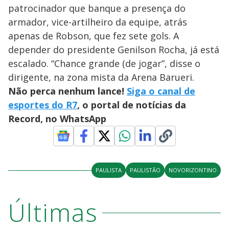
patrocinador que banque a presença do
armador, vice-artilheiro da equipe, atrás
apenas de Robson, que fez sete gols. A
depender do presidente Genilson Rocha, já está
escalado. “Chance grande (de jogar”, disse o
dirigente, na zona mista da Arena Barueri.
Não perca nenhum lance!
Siga o canal de
esportes do R7
, o portal de notícias da
Record, no WhatsApp
PAULISTA
PAULISTÃO
NOVORIZONTINO
Últimas