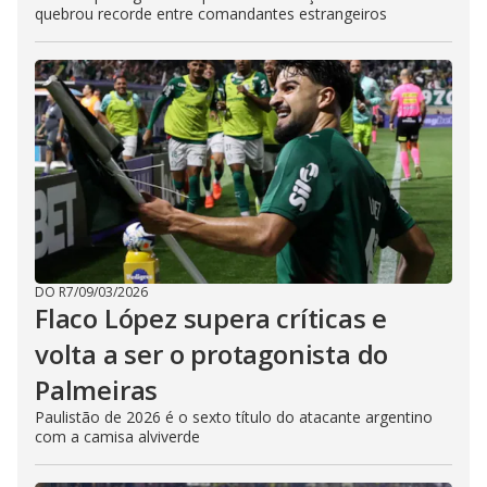
quebrou recorde entre comandantes estrangeiros
DO R7
/
09/03/2026
Flaco López supera críticas e
volta a ser o protagonista do
Palmeiras
Paulistão de 2026 é o sexto título do atacante argentino
com a camisa alviverde