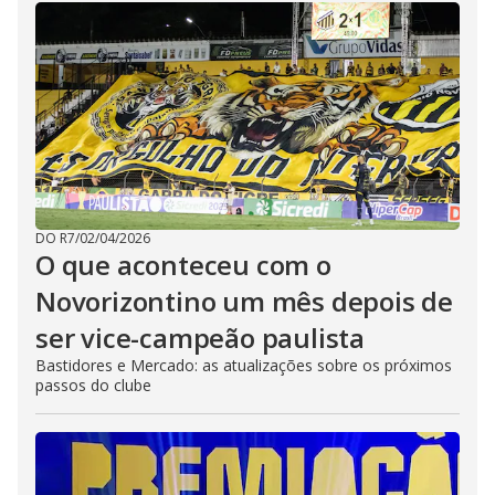
DO R7
/
02/04/2026
O que aconteceu com o
Novorizontino um mês depois de
ser vice-campeão paulista
Bastidores e Mercado: as atualizações sobre os próximos
passos do clube