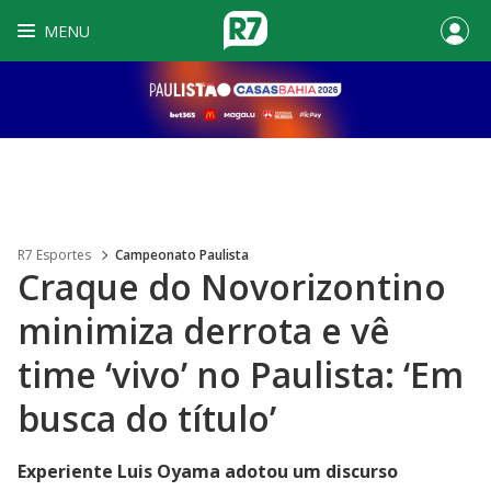
MENU
R7 Esportes
Campeonato Paulista
Craque do Novorizontino
minimiza derrota e vê
time ‘vivo’ no Paulista: ‘Em
busca do título’
Experiente Luis Oyama adotou um discurso